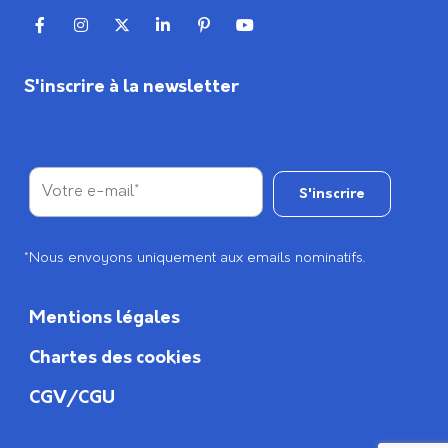
S'inscrire à la newsletter
*Nous envoyons uniquement aux emails nominatifs.
Mentions légales
Chartes des cookies
CGV/CGU