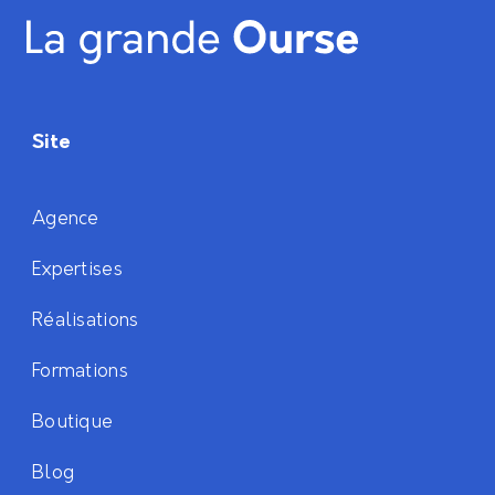
Site
Agence
Expertises
Réalisations
Formations
Boutique
Blog