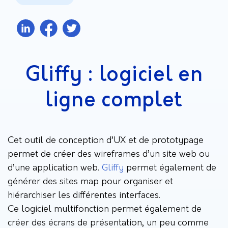
Gliffy : logiciel en
ligne complet
Cet outil de conception d’UX et de prototypage
permet de créer des wireframes d’un site web ou
d’une application web.
Gliffy
permet également de
générer des sites map pour organiser et
hiérarchiser les différentes interfaces.
Ce logiciel multifonction permet également de
créer des écrans de présentation, un peu comme