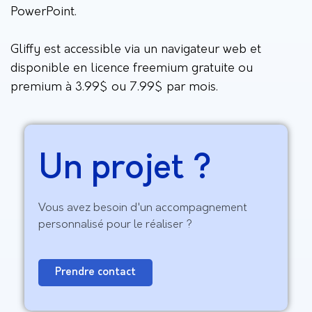
PowerPoint.
Gliffy est accessible via un navigateur web et
disponible en licence freemium gratuite ou
premium à 3.99$ ou 7.99$ par mois.
Un projet ?
Vous avez besoin d'un accompagnement
personnalisé pour le réaliser ?
Prendre contact