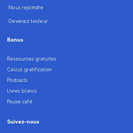
Nous rejoindre
Devenez testeur
Bonus
Ressources gratuites
Calcul gratification
Podcasts
Livres blancs
Pause café
Suivez-nous