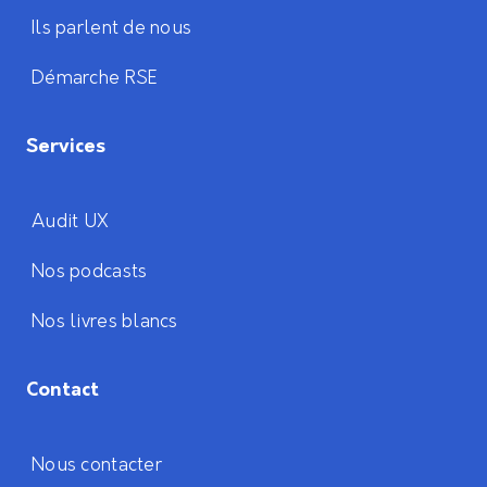
Ils parlent de nous
Démarche RSE
Services
Audit UX
Nos podcasts
Nos livres blancs
Contact
Nous contacter