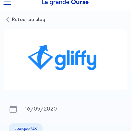
Retour au blog
16/05/2020
Lexique UX