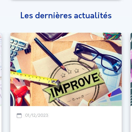
Les dernières actualités
01/12/2023