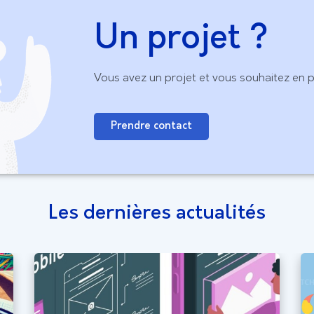
Un projet ?
Vous avez un projet et vous souhaitez en p
Prendre contact
Les dernières actualités