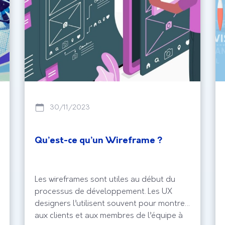
30/11/2023
Qu’est-ce qu’un Wireframe ?
Les wireframes sont utiles au début du
processus de développement. Les UX
designers l’utilisent souvent pour montrer
aux clients et aux membres de l’équipe à