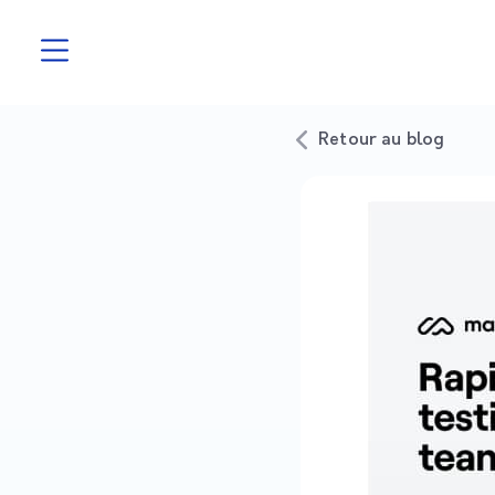
Retour au blog