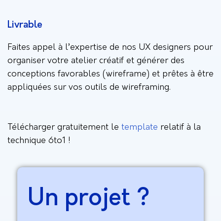
Livrable
Faites appel à l’expertise de nos UX designers pour
organiser votre atelier créatif et générer des
conceptions favorables (wireframe) et prêtes à être
appliquées sur vos outils de wireframing.
Télécharger gratuitement le
template
relatif à la
technique 6to1 !
Un projet ?