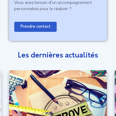
Vous avez besoin d'un accompagnement
personnalisé pour le réaliser ?
Prendre contact
Les dernières actualités