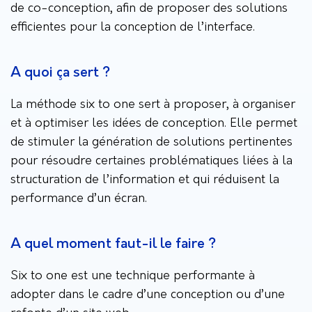
de co-conception, afin de proposer des solutions
efficientes pour la conception de l’interface.
A quoi ça sert ?
La méthode six to one sert à proposer, à organiser
et à optimiser les idées de conception. Elle permet
de stimuler la génération de solutions pertinentes
pour résoudre certaines problématiques liées à la
structuration de l’information et qui réduisent la
performance d’un écran.
A quel moment faut-il le faire ?
Six to one est une technique performante à
adopter dans le cadre d’une conception ou d’une