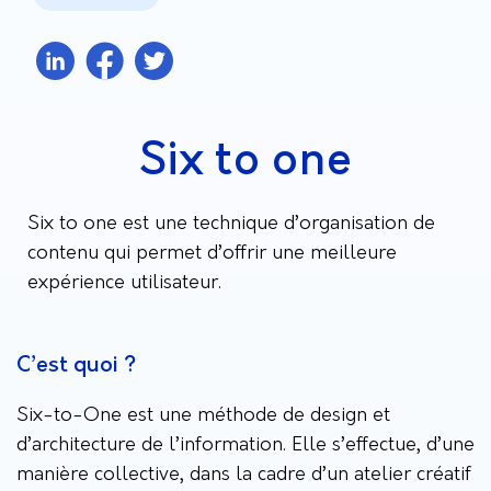
Six to one
Six to one est une technique d’organisation de
contenu qui permet d’offrir une meilleure
expérience utilisateur.
C’est quoi ?
Six-to-One est une méthode de design et
d’architecture de l’information. Elle s’effectue, d’une
manière collective, dans la cadre d’un atelier créatif