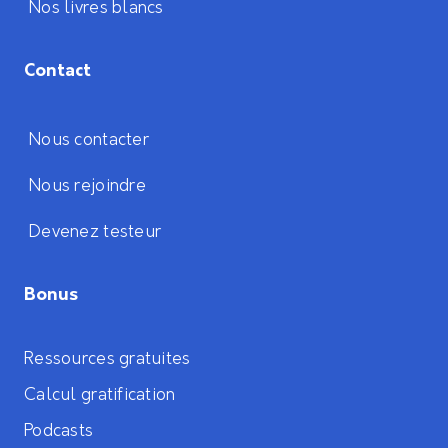
Nos livres blancs
Contact
Nous contacter
Nous rejoindre
Devenez testeur
Bonus
Ressources gratuites
Calcul gratification
Podcasts