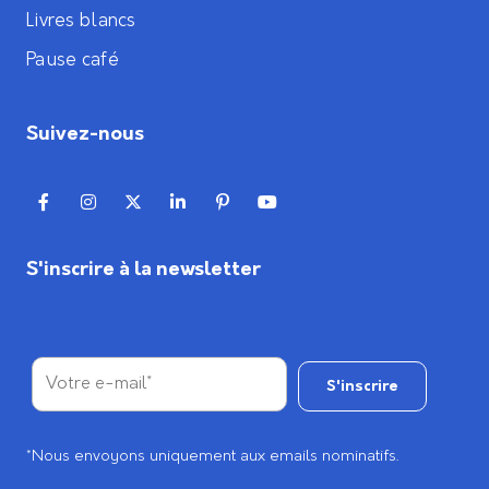
Livres blancs
Pause café
Suivez-nous
S'inscrire à la newsletter
*Nous envoyons uniquement aux emails nominatifs.