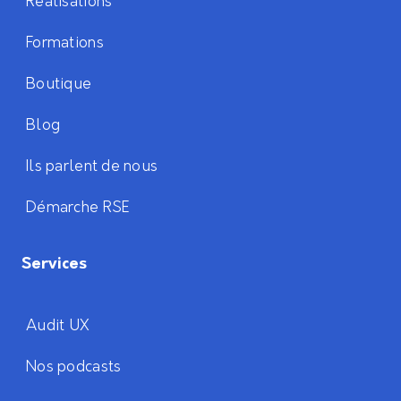
Réalisations
Formations
Boutique
Blog
Ils parlent de nous
Démarche RSE
Services
Audit UX
Nos podcasts