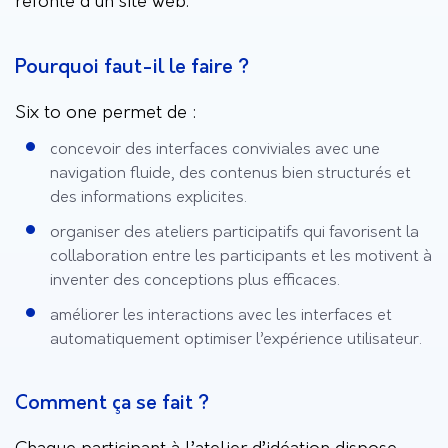
refonte d’un site web.
Pourquoi faut-il le faire ?
Six to one permet de :
concevoir des interfaces conviviales avec une
navigation fluide, des contenus bien structurés et
des informations explicites.
organiser des ateliers participatifs qui favorisent la
collaboration entre les participants et les motivent à
inventer des conceptions plus efficaces.
améliorer les interactions avec les interfaces et
automatiquement optimiser l’expérience utilisateur.
Comment ça se fait ?