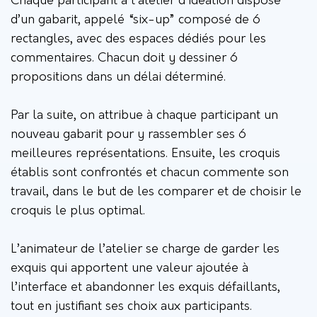
Chaque participant à l’atelier d’idéation dispose
d’un gabarit, appelé “six-up” composé de 6
rectangles, avec des espaces dédiés pour les
commentaires. Chacun doit y dessiner 6
propositions dans un délai déterminé.
Par la suite, on attribue à chaque participant un
nouveau gabarit pour y rassembler ses 6
meilleures représentations. Ensuite, les croquis
établis sont confrontés et chacun commente son
travail, dans le but de les comparer et de choisir le
croquis le plus optimal.
L’animateur de l’atelier se charge de garder les
exquis qui apportent une valeur ajoutée à
l’interface et abandonner les exquis défaillants,
tout en justifiant ses choix aux participants.