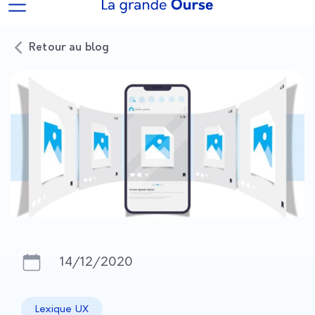
Retour au blog
14/12/2020
Lexique UX