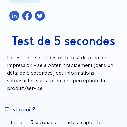
Test de 5 secondes
Le test de 5 secondes ou le test de première
impression vise à obtenir rapidement (dans un
délai de 5 secondes) des informations
valorisantes sur la première perception du
produit/service.
C’est quoi ?
Le test des 5 secondes consiste à capter les