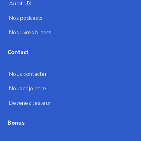
Audit UX
Nos podcasts
Nos livres blancs
Contact
Nous contacter
Nous rejoindre
Devenez testeur
Bonus