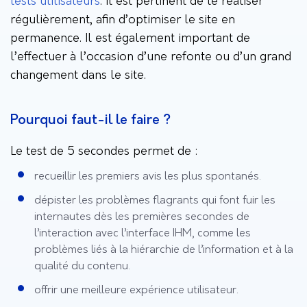
tests utilisateurs
. Il est pertinent de le réaliser
régulièrement, afin d’optimiser le site en
permanence. Il est également important de
l’effectuer à l’occasion d’une refonte ou d’un grand
changement dans le site.
Pourquoi faut-il le faire ?
Le test de 5 secondes permet de :
recueillir les premiers avis les plus spontanés.
dépister les problèmes flagrants qui font fuir les
internautes dès les premières secondes de
l’interaction avec l’interface IHM, comme les
problèmes liés à la hiérarchie de l’information et à la
qualité du contenu.
offrir une meilleure expérience utilisateur.