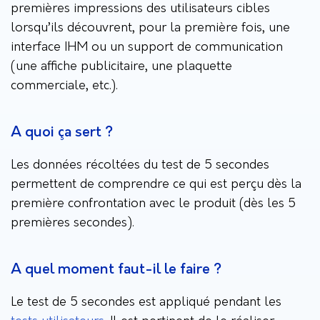
premières impressions des utilisateurs cibles
lorsqu’ils découvrent, pour la première fois, une
interface IHM ou un support de communication
(une affiche publicitaire, une plaquette
commerciale, etc.).
A quoi ça sert ?
Les données récoltées du test de 5 secondes
permettent de comprendre ce qui est perçu dès la
première confrontation avec le produit (dès les 5
premières secondes).
A quel moment faut-il le faire ?
Le test de 5 secondes est appliqué pendant les