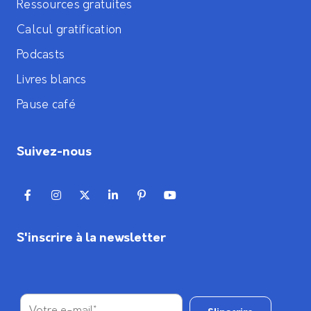
Ressources gratuites
Calcul gratification
Podcasts
Livres blancs
Pause café
Suivez-nous
S'inscrire à la newsletter