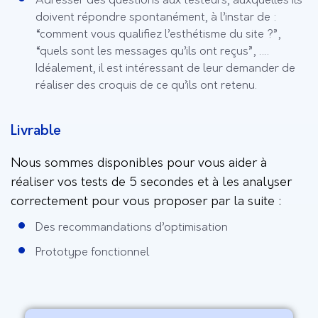
Adresser des questions aux testeurs, auxquelles ils
doivent répondre spontanément, à l’instar de :
“comment vous qualifiez l’esthétisme du site ?”,
“quels sont les messages qu’ils ont reçus”, ….
Idéalement, il est intéressant de leur demander de
réaliser des croquis de ce qu’ils ont retenu.
Livrable
Nous sommes disponibles pour vous aider à
réaliser vos tests de 5 secondes et à les analyser
correctement pour vous proposer par la suite :
Des recommandations d’optimisation
Prototype fonctionnel