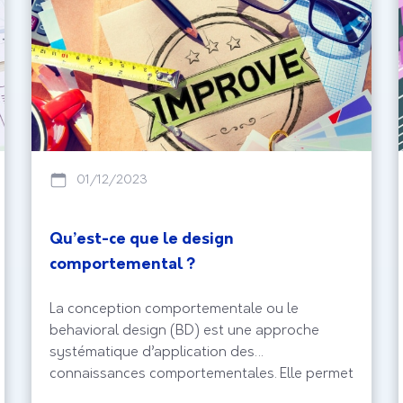
01/12/2023
Qu’est-ce que le design
comportemental ?
La conception comportementale ou le
behavioral design (BD) est une approche
systématique d’application des
connaissances comportementales. Elle permet
de résoudre les problèmes de conception