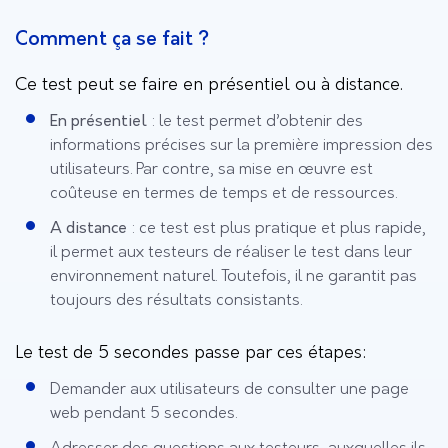
Comment ça se fait ?
Ce test peut se faire en présentiel ou à distance.
En présentiel
: le test permet d’obtenir des
informations précises sur la première impression des
utilisateurs. Par contre, sa mise en œuvre est
coûteuse en termes de temps et de ressources.
A distance
: ce test est plus pratique et plus rapide,
il permet aux testeurs de réaliser le test dans leur
environnement naturel. Toutefois, il ne garantit pas
toujours des résultats consistants.
Le test de 5 secondes passe par ces étapes:
Demander aux utilisateurs de consulter une page
web pendant 5 secondes.