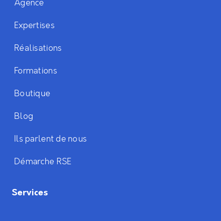
Agence
Expertises
Réalisations
Formations
Boutique
Blog
Ils parlent de nous
Démarche RSE
Services