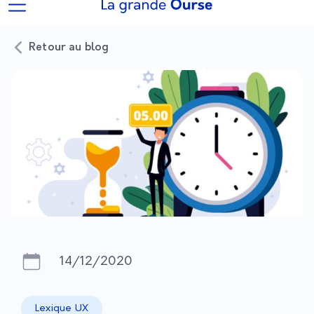
Retour au blog
14/12/2020
Lexique UX