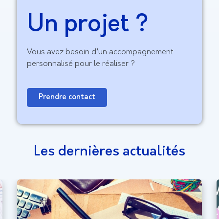
Un projet ?
Vous avez besoin d'un accompagnement
personnalisé pour le réaliser ?
Prendre contact
Les dernières actualités