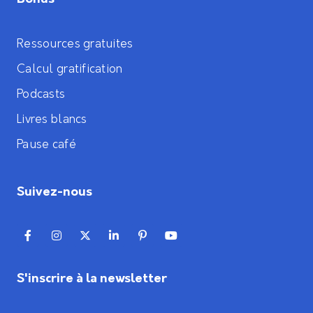
Ressources gratuites
Calcul gratification
Podcasts
Livres blancs
Pause café
Suivez-nous
S'inscrire à la newsletter