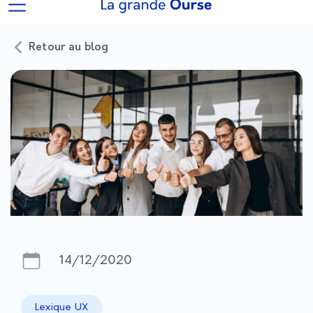
Retour au blog
14/12/2020
Lexique UX