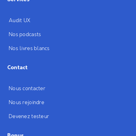
Audit UX
Nos podcasts
Nos livres blancs
Contact
Nous contacter
Nous rejoindre
Devenez testeur
Bonus