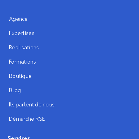
Agence
Expertises
Réalisations
Formations
Boutique
Blog
Ils parlent de nous
Démarche RSE
Services