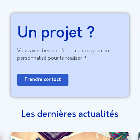
Un projet ?
Vous avez besoin d'un accompagnement
personnalisé pour le réaliser ?
Prendre contact
Les dernières actualités