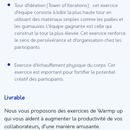
Tour d’idéation (Tower of Iterations) : cet exercice
d’équipe consiste à bâtir la plus haute tour en
utilisant des matériaux simples comme les pailles et
les guimauves. L’équipe gagnante est celle qui
construit la tour la plus élevée. Cet exercice renforce
le sens de persévérance et d’organisation chez les
participants.
Exercice d’échauffement physique du corps. Cet
exercice est important pour fortifier le potentiel
créatif des participants.
Livrable
Nous vous proposons des exercices de Warmp up
qui vous aident à augmenter la productivité de vos
collaborateurs, d’une manière amusante.