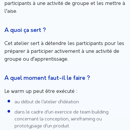
participants à une activité de groupe et les mettre à
l’aise.
A quoi ça sert ?
Cet atelier sert à détendre les participants pour les
préparer à participer activement à une activité de
groupe ou d’apprentissage.
A quel moment faut-il le faire ?
Le warm up peut être exécuté :
au début de l’atelier d’idéation.
dans le cadre d’un exercice de team building
concernant la conception, wireframing ou
prototypage d’un produit.