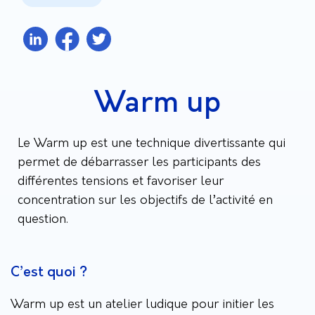
Warm up
Le Warm up est une technique divertissante qui
permet de débarrasser les participants des
différentes tensions et favoriser leur
concentration sur les objectifs de l’activité en
question.
C’est quoi ?
Warm up est un atelier ludique pour initier les