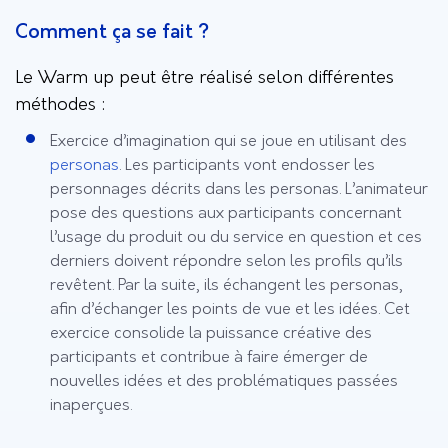
Comment ça se fait ?
Le Warm up peut être réalisé selon différentes
méthodes :
Exercice d’imagination qui se joue en utilisant des
personas
. Les participants vont endosser les
personnages décrits dans les personas. L’animateur
pose des questions aux participants concernant
l’usage du produit ou du service en question et ces
derniers doivent répondre selon les profils qu’ils
revêtent. Par la suite, ils échangent les personas,
afin d’échanger les points de vue et les idées. Cet
exercice consolide la puissance créative des
participants et contribue à faire émerger de
nouvelles idées et des problématiques passées
inaperçues.