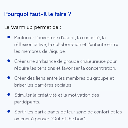
Pourquoi faut-il le faire ?
Le Warm up permet de :
Renforcer l’ouverture d’esprit, la curiosité, la
réflexion active, la collaboration et l’entente entre
les membres de l’équipe.
Créer une ambiance de groupe chaleureuse pour
réduire les tensions et favoriser la concentration.
Créer des liens entre les membres du groupe et
briser les barrières sociales.
Stimuler la créativité et la motivation des
participants.
Sortir les participants de leur zone de confort et les
amener à penser “Out of the box”.