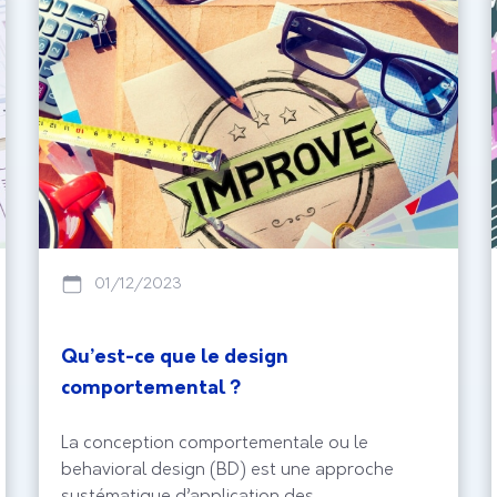
01/12/2023
Qu’est-ce que le design
comportemental ?
La conception comportementale ou le
behavioral design (BD) est une approche
systématique d’application des