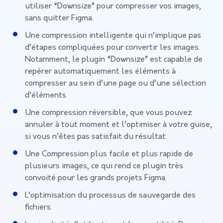
utiliser “Downsize” pour compresser vos images,
sans quitter Figma.
Une compression intelligente qui n’implique pas
d’étapes compliquées pour convertir les images.
Notamment, le plugin “Downsize” est capable de
repérer automatiquement les éléments à
compresser au sein d’une page ou d’une sélection
d’éléments.
Une compression réversible, que vous pouvez
annuler à tout moment et l’optimiser à votre guise,
si vous n’êtes pas satisfait du résultat.
Une Compression plus facile et plus rapide de
plusieurs images, ce qui rend ce plugin très
convoité pour les grands projets Figma.
L’optimisation du processus de sauvegarde des
fichiers.