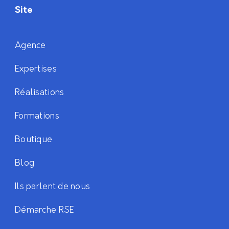
Site
Agence
Expertises
Réalisations
Formations
Boutique
Blog
Ils parlent de nous
Démarche RSE