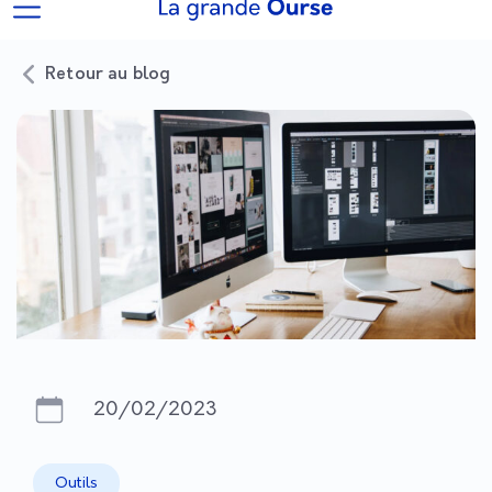
Retour au blog
20/02/2023
Outils