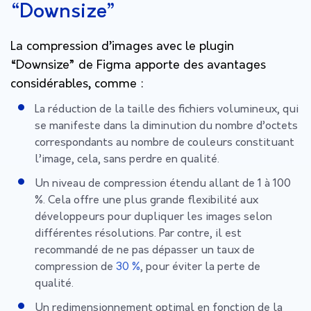
“Downsize”
La compression d’images avec le plugin
“Downsize” de Figma apporte des avantages
considérables, comme :
La réduction de la taille des fichiers volumineux, qui
se manifeste dans la diminution du nombre d’octets
correspondants au nombre de couleurs constituant
l’image, cela, sans perdre en qualité.
Un niveau de compression étendu allant de 1 à 100
%. Cela offre une plus grande flexibilité aux
développeurs pour dupliquer les images selon
différentes résolutions. Par contre, il est
recommandé de ne pas dépasser un taux de
compression de
30 %
, pour éviter la perte de
qualité.
Un redimensionnement optimal en fonction de la