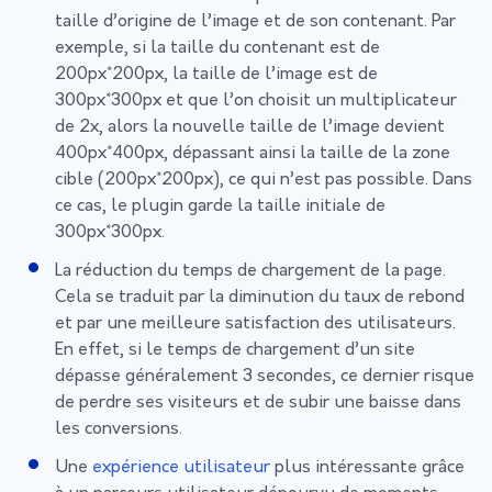
taille d’origine de l’image et de son contenant. Par
exemple, si la taille du contenant est de
200px*200px, la taille de l’image est de
300px*300px et que l’on choisit un multiplicateur
de 2x, alors la nouvelle taille de l’image devient
400px*400px, dépassant ainsi la taille de la zone
cible (200px*200px), ce qui n’est pas possible. Dans
ce cas, le plugin garde la taille initiale de
300px*300px.
La réduction du temps de chargement de la page.
Cela se traduit par la diminution du taux de rebond
et par une meilleure satisfaction des utilisateurs.
En effet, si le temps de chargement d’un site
dépasse généralement 3 secondes, ce dernier risque
de perdre ses visiteurs et de subir une baisse dans
les conversions.
Une
expérience utilisateur
plus intéressante grâce