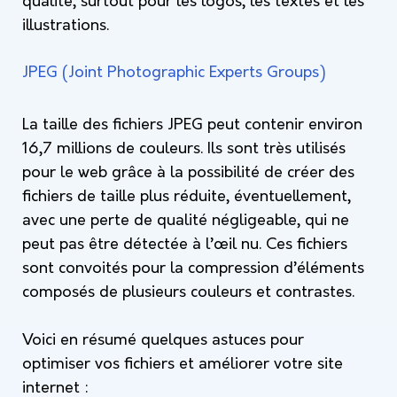
qualité, surtout pour les logos, les textes et les
illustrations.
JPEG (Joint Photographic Experts Groups)
La taille des fichiers JPEG peut contenir environ
16,7 millions de couleurs. Ils sont très utilisés
pour le web grâce à la possibilité de créer des
fichiers de taille plus réduite, éventuellement,
avec une perte de qualité négligeable, qui ne
peut pas être détectée à l’œil nu. Ces fichiers
sont convoités pour la compression d’éléments
composés de plusieurs couleurs et contrastes.
Voici en résumé quelques astuces pour
optimiser vos fichiers et améliorer votre site
internet :