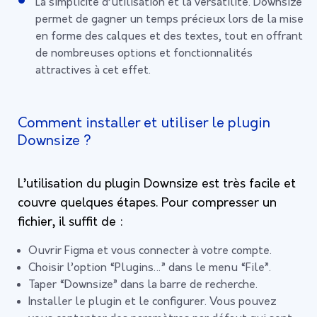
La simplicité d’utilisation et la versatilité. Downsize
permet de gagner un temps précieux lors de la mise
en forme des calques et des textes, tout en offrant
de nombreuses options et fonctionnalités
attractives à cet effet.
Comment installer et utiliser
le plugin
Downsize ?
L’utilisation du plugin Downsize est très facile et
couvre quelques étapes. Pour compresser un
fichier, il suffit de :
Ouvrir Figma et vous connecter à votre compte.
Choisir l’option “Plugins…” dans le menu “File”.
Taper “Downsize” dans la barre de recherche.
Installer le plugin et le configurer. Vous pouvez