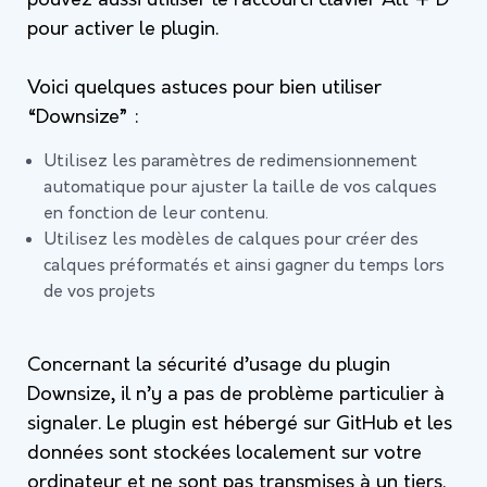
pouvez aussi utiliser le raccourci clavier Alt + D
pour activer le plugin.
Voici quelques astuces pour bien utiliser
“Downsize” :
Utilisez les paramètres de redimensionnement
automatique pour ajuster la taille de vos calques
en fonction de leur contenu.
Utilisez les modèles de calques pour créer des
calques préformatés et ainsi gagner du temps lors
de vos projets
Concernant la sécurité d’usage du plugin
Downsize, il n’y a pas de problème particulier à
signaler. Le plugin est hébergé sur GitHub et les
données sont stockées localement sur votre
ordinateur et ne sont pas transmises à un tiers.