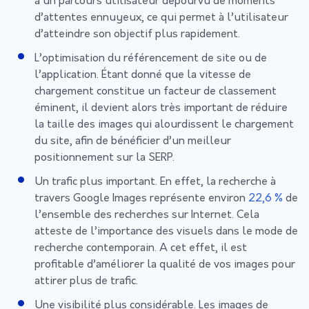
à un parcours utilisateur dépourvu de moments
d’attentes ennuyeux, ce qui permet à l’utilisateur
d’atteindre son objectif plus rapidement.
L’optimisation du référencement de site ou de
l’application. Étant donné que la vitesse de
chargement constitue un facteur de classement
éminent, il devient alors très important de réduire
la taille des images qui alourdissent le chargement
du site, afin de bénéficier d’un meilleur
positionnement sur la SERP.
Un trafic plus important. En effet, la recherche à
travers Google Images représente environ
22,6 %
de
l’ensemble des recherches sur Internet. Cela
atteste de l’importance des visuels dans le mode de
recherche contemporain. A cet effet, il est
profitable d’améliorer la qualité de vos images pour
attirer plus de trafic.
Une visibilité plus considérable. Les images de