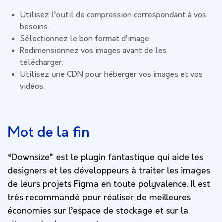
Utilisez l’outil de compression correspondant à vos
besoins.
Sélectionnez le bon format d’image.
Redimensionnez vos images avant de les
télécharger.
Utilisez une CDN pour héberger vos images et vos
vidéos.
Mot de la fin
“Downsize” est le plugin fantastique qui aide les
designers et les développeurs à traiter les images
de leurs projets Figma en toute polyvalence. Il est
très recommandé pour réaliser de meilleures
économies sur l’espace de stockage et sur la