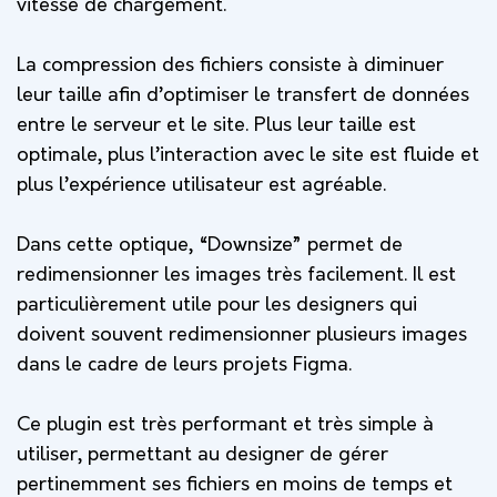
vitesse de chargement.
La compression des fichiers consiste à diminuer
leur taille afin d’optimiser le transfert de données
entre le serveur et le site. Plus leur taille est
optimale, plus l’interaction avec le site est fluide et
plus l’expérience utilisateur est agréable.
Dans cette optique, “Downsize” permet de
redimensionner les images très facilement. Il est
particulièrement utile pour les designers qui
doivent souvent redimensionner plusieurs images
dans le cadre de leurs projets Figma.
Ce plugin est très performant et très simple à
utiliser, permettant au designer de gérer
pertinemment ses fichiers en moins de temps et