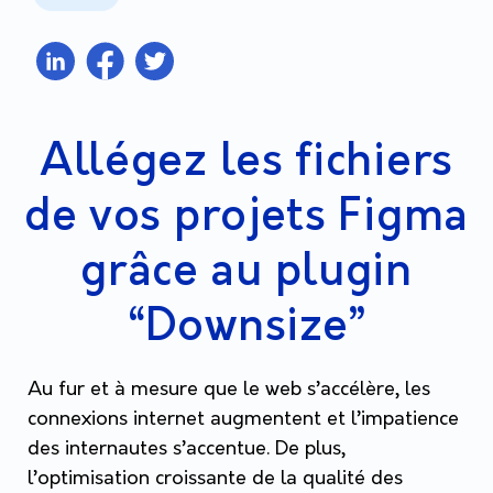
Allégez les fichiers
de vos projets Figma
grâce au plugin
“Downsize”
Au fur et à mesure que le web s’accélère, les
connexions internet augmentent et l’impatience
des internautes s’accentue. De plus,
l’optimisation croissante de la qualité des