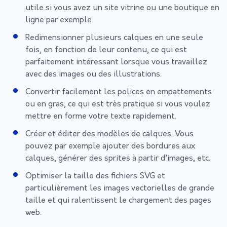
utile si vous avez un site vitrine ou une boutique en
ligne par exemple.
Redimensionner plusieurs calques en une seule
fois, en fonction de leur contenu, ce qui est
parfaitement intéressant lorsque vous travaillez
avec des images ou des illustrations.
Convertir facilement les polices en empattements
ou en gras, ce qui est très pratique si vous voulez
mettre en forme votre texte rapidement.
Créer et éditer des modèles de calques. Vous
pouvez par exemple ajouter des bordures aux
calques, générer des sprites à partir d’images, etc.
Optimiser la taille des fichiers SVG et
particulièrement les images vectorielles de grande
taille et qui ralentissent le chargement des pages
web.