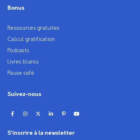
Bonus
Ressources gratuites
Calcul gratification
Podcasts
Livres blancs
Pause café
Suivez-nous
S'inscrire à la newsletter