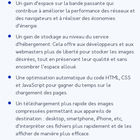
Un gain d’espace sur la bande passante qui
contribue à améliorer la performance des réseaux et
des navigateurs et à réaliser des économies
d’énergie.
Un gain de stockage au niveau du service
d’hébergement. Cela offre aux développeurs et aux
webmasters plus de liberté pour stocker les images
désirées, tout en préservant leur qualité et sans
encombrer l’espace alloué.
Une optimisation automatique du code HTML, CSS
et JavaScript pour gagner du temps sur le
chargement des pages.
Un téléchargement plus rapide des images
compressées permettant aux appareils de
destination : desktop, smartphone, iPhone, etc,
d’interpréter ces fichiers plus rapidement et de les
afficher de manière plus efficace.