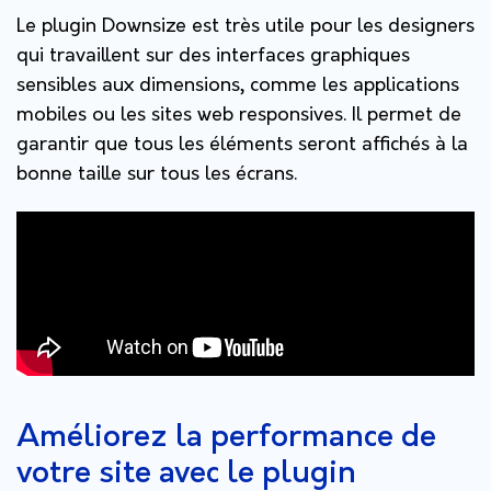
Le plugin Downsize est très utile pour les designers
qui travaillent sur des interfaces graphiques
sensibles aux dimensions, comme les applications
mobiles ou les sites web responsives. Il permet de
garantir que tous les éléments seront affichés à la
bonne taille sur tous les écrans.
Améliorez la performance de
votre site avec le plugin