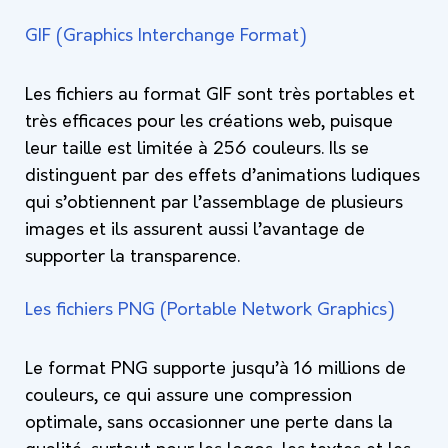
GIF (Graphics Interchange Format)
Les fichiers au format GIF sont très portables et
très efficaces pour les créations web, puisque
leur taille est limitée à 256 couleurs. Ils se
distinguent par des effets d’animations ludiques
qui s’obtiennent par l’assemblage de plusieurs
images et ils assurent aussi l’avantage de
supporter la transparence.
Les fichiers PNG (Portable Network Graphics)
Le format PNG supporte jusqu’à 16 millions de
couleurs, ce qui assure une compression
optimale, sans occasionner une perte dans la