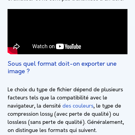
Sous quel format doit-on exporter une
image ?
Le choix du type de fichier dépend de plusieurs
facteurs tels que la compatibilité avec le
navigateur, la densité
des couleurs
, le type de
compression lossy (avec perte de qualité) ou
lossless (sans perte de qualité). Généralement,
on distingue les formats qui suivent.