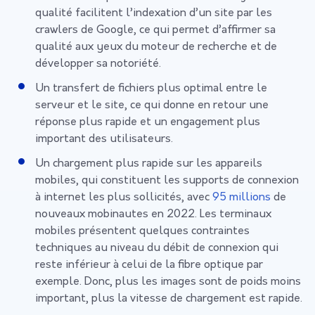
qualité facilitent l’indexation d’un site par les
crawlers de Google, ce qui permet d’affirmer sa
qualité aux yeux du moteur de recherche et de
développer sa notoriété.
Un transfert de fichiers plus optimal entre le
serveur et le site, ce qui donne en retour une
réponse plus rapide et un engagement plus
important des utilisateurs.
Un chargement plus rapide sur les appareils
mobiles, qui constituent les supports de connexion
à internet les plus sollicités, avec
95 millions
de
nouveaux mobinautes en 2022. Les terminaux
mobiles présentent quelques contraintes
techniques au niveau du débit de connexion qui
reste inférieur à celui de la fibre optique par
exemple. Donc, plus les images sont de poids moins
important, plus la vitesse de chargement est rapide.