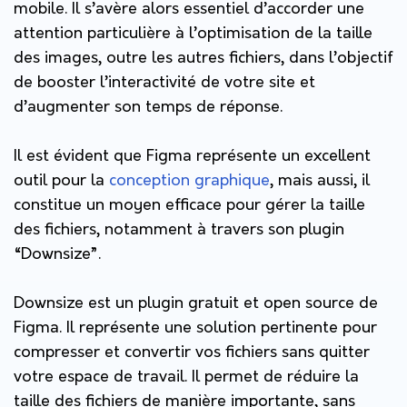
mobile. Il s’avère alors essentiel d’accorder une
attention particulière à l’optimisation de la taille
des images, outre les autres fichiers, dans l’objectif
de booster l’interactivité de votre site et
d’augmenter son temps de réponse.
Il est évident que Figma représente un excellent
outil pour la
conception graphique
, mais aussi, il
constitue un moyen efficace pour gérer la taille
des fichiers, notamment à travers son plugin
“Downsize”.
Downsize est un plugin gratuit et open source de
Figma. Il représente une solution pertinente pour
compresser et convertir vos fichiers sans quitter
votre espace de travail. Il permet de réduire la
taille des fichiers de manière importante, sans