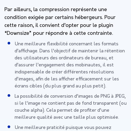
Par ailleurs, la compression représente une
condition exigée par certains hébergeurs. Pour
cette raison, il convient d’opter pour le plugin
“Downsize” pour répondre à cette contrainte.
Une meilleure flexibilité concernant les formats
d’affichage. Dans l’objectif de maintenir la rétention
des utilisateurs des ordinateurs de bureau, et
d’assurer l’engagement des mobinautes, il est
indispensable de créer différentes résolutions
d’images, afin de les afficher efficacement sur les
écrans cibles (du plus grand au plus petit).
La possibilité de conversion d’images de PNG à JPEG,
si le l’image ne contient pas de fond transparent (ou
couche alpha). Cela permet de profiter d’une
meilleure qualité avec une taille plus optimisée.
Une meilleure praticité puisque vous pouvez