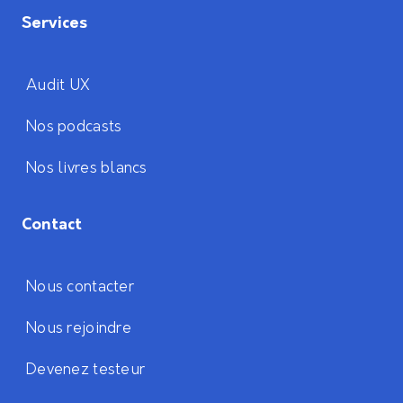
Services
Audit UX
Nos podcasts
Nos livres blancs
Contact
Nous contacter
Nous rejoindre
Devenez testeur