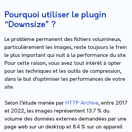
Pourquoi utiliser le plugin
“Downsize” ?
Le problème permanent des fichiers volumineux,
particulièrement les images, reste toujours le frein
le plus important qui nuit à la performance du site.
Pour cette raison, vous avez tout intérêt à opter
pour les techniques et les outils de compression,
dans le but d’optimiser les performances de votre
site.
Selon l’étude menée par
HTTP Archive
, entre 2017
et 2022, les images représentent 13.7 % du
volume des données externes demandées par une
page web sur un desktop et 8.4 % sur un appareil