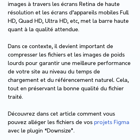
images à travers les écrans Retina de haute
résolution et les écrans d’appareils mobiles Full
HD, Quad HD, Ultra HD, etc, met la barre haute
quant à la qualité attendue.
Dans ce contexte, il devient important de
compresser les fichiers et les images de poids
lourds pour garantir une meilleure performance
de votre site au niveau du temps de
chargement et du référencement naturel. Cela,
tout en préservant la bonne qualité du fichier
traité.
Découvrez dans cet article comment vous
pouvez alléger les fichiers de vos
projets Figma
avec le plugin “Downsize”.