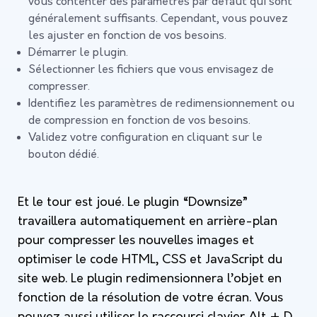
vous contenter des paramètres par défaut qui sont
généralement suffisants. Cependant, vous pouvez
les ajuster en fonction de vos besoins.
Démarrer le plugin.
Sélectionner les fichiers que vous envisagez de
compresser.
Identifiez les paramètres de redimensionnement ou
de compression en fonction de vos besoins.
Validez votre configuration en cliquant sur le
bouton dédié.
Et le tour est joué. Le plugin “Downsize”
travaillera automatiquement en arrière-plan
pour compresser les nouvelles images et
optimiser le code HTML, CSS et JavaScript du
site web. Le plugin redimensionnera l’objet en
fonction de la résolution de votre écran. Vous