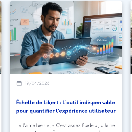
19/04/2026
Échelle de Likert : L’outil indispensable
pour quantifier l’expérience utilisateur
« J’aime bien », « C’est assez fluide », « Je ne