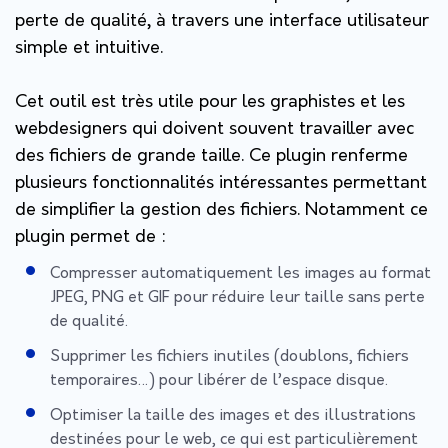
perte de qualité, à travers une interface utilisateur
simple et intuitive.
Cet outil est très utile pour les graphistes et les
webdesigners qui doivent souvent travailler avec
des fichiers de grande taille. Ce plugin renferme
plusieurs fonctionnalités intéressantes permettant
de simplifier la gestion des fichiers. Notamment ce
plugin permet de :
Compresser automatiquement les images au format
JPEG, PNG et GIF pour réduire leur taille sans perte
de qualité.
Supprimer les fichiers inutiles (doublons, fichiers
temporaires…) pour libérer de l’espace disque.
Optimiser la taille des images et des illustrations
destinées pour le web, ce qui est particulièrement