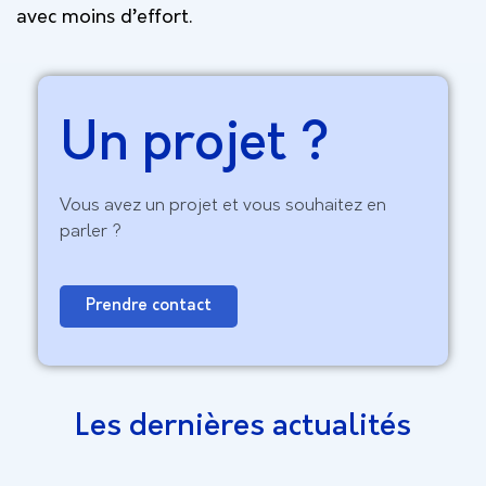
avec moins d’effort.
Un projet ?
Vous avez un projet et vous souhaitez en
parler ?
Prendre contact
Les dernières actualités