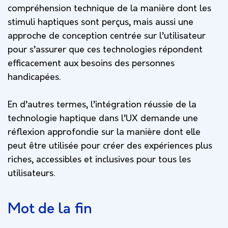
compréhension technique de la manière dont les
stimuli haptiques sont perçus, mais aussi une
approche de conception centrée sur l’utilisateur
pour s’assurer que ces technologies répondent
efficacement aux besoins des personnes
handicapées.
En d’autres termes, l’intégration réussie de la
technologie haptique dans l’UX demande une
réflexion approfondie sur la manière dont elle
peut être utilisée pour créer des expériences plus
riches, accessibles et inclusives pour tous les
utilisateurs.
Mot de la fin