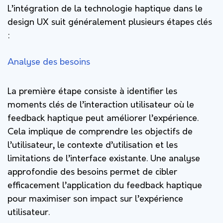
L’intégration de la technologie haptique dans le
design UX suit généralement plusieurs étapes clés
:
Analyse des besoins
La première étape consiste à identifier les
moments clés de l’interaction utilisateur où le
feedback haptique peut améliorer l’expérience.
Cela implique de comprendre les objectifs de
l’utilisateur, le contexte d’utilisation et les
limitations de l’interface existante. Une analyse
approfondie des besoins permet de cibler
efficacement l’application du feedback haptique
pour maximiser son impact sur l’expérience
utilisateur.