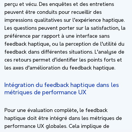
perçu et vécu. Des enquêtes et des entretiens
peuvent être conduits pour recueillir des
impressions qualitatives sur l’expérience haptique.
Les questions peuvent porter sur la satisfaction, la
préférence par rapport à une interface sans
feedback haptique, ou la perception de l’utilité du
feedback dans différentes situations. L’analyse de
ces retours permet d’identifier les points forts et
les axes d’amélioration du feedback haptique.
Intégration du feedback haptique dans les
métriques de performance UX
Pour une évaluation complète, le feedback
haptique doit être intégré dans les métriques de
performance UX globales. Cela implique de