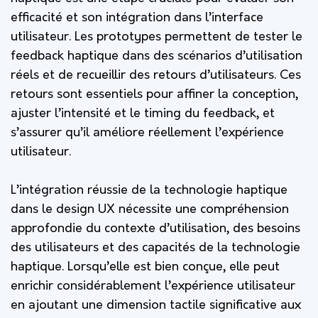
efficacité et son intégration dans l’interface
utilisateur. Les prototypes permettent de tester le
feedback haptique dans des scénarios d’utilisation
réels et de recueillir des retours d’utilisateurs. Ces
retours sont essentiels pour affiner la conception,
ajuster l’intensité et le timing du feedback, et
s’assurer qu’il améliore réellement l’expérience
utilisateur.
L’intégration réussie de la technologie haptique
dans le design UX nécessite une compréhension
approfondie du contexte d’utilisation, des besoins
des utilisateurs et des capacités de la technologie
haptique. Lorsqu’elle est bien conçue, elle peut
enrichir considérablement l’expérience utilisateur
en ajoutant une dimension tactile significative aux