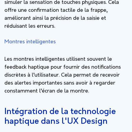
simuler la sensation de touches physiques. Cela
offre une confirmation tactile de la frappe,
améliorant ainsi la précision de la saisie et
réduisant les erreurs.
Montres intelligentes
Les montres intelligentes utilisent souvent le
feedback haptique pour fournir des notifications
discrètes à l’utilisateur. Cela permet de recevoir
des alertes importantes sans avoir à regarder
constamment l’écran de la montre.
Intégration de la technologie
haptique dans l'UX Design