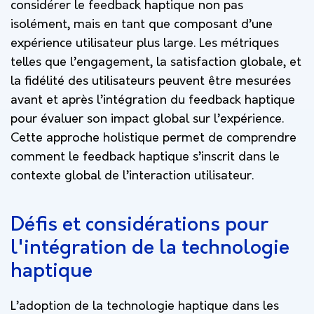
considérer le feedback haptique non pas
isolément, mais en tant que composant d’une
expérience utilisateur plus large. Les métriques
telles que l’engagement, la satisfaction globale, et
la fidélité des utilisateurs peuvent être mesurées
avant et après l’intégration du feedback haptique
pour évaluer son impact global sur l’expérience.
Cette approche holistique permet de comprendre
comment le feedback haptique s’inscrit dans le
contexte global de l’interaction utilisateur.
Défis et considérations pour
l'intégration de la technologie
haptique
L’adoption de la technologie haptique dans les