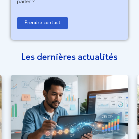
parler ?
Prendre contact
Les dernières actualités