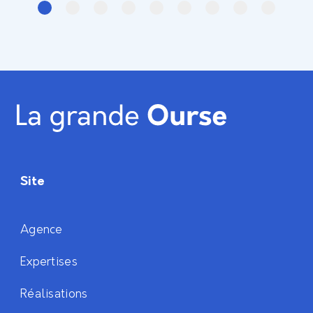
Site
Agence
Expertises
Réalisations