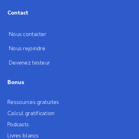
Contact
Nous contacter
Nous rejoindre
Devenez testeur
Bonus
Ressources gratuites
Calcul gratification
Podcasts
Livres blancs