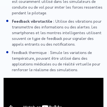
est couramment utilisé dans les simulateurs de
conduite ou de vol pour imiter les forces ressenties
pendant le pilotage.
Feedback vibrotactile :
Utilise des vibrations pour
transmettre des informations ou des alertes. Les
smartphones et les montres intelligentes utilisent
souvent ce type de feedback pour signaler des
appels entrants ou des notifications.
Feedback thermique :
Simule les variations de
température, pouvant être utilisé dans des
applications médicales ou de réalité virtuelle pour
renforcer le réalisme des simulations.