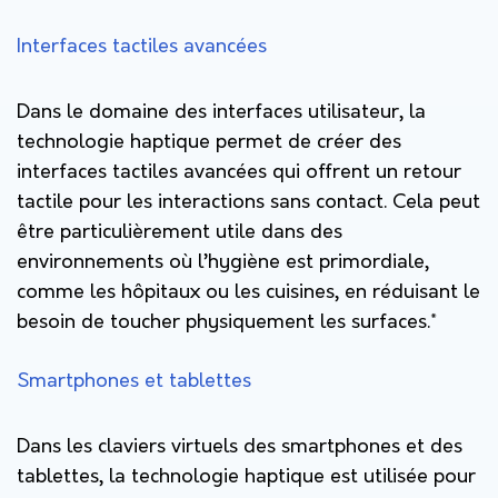
Interfaces tactiles avancées
Dans le domaine des interfaces utilisateur, la
technologie haptique permet de créer des
interfaces tactiles avancées qui offrent un retour
tactile pour les interactions sans contact. Cela peut
être particulièrement utile dans des
environnements où l’hygiène est primordiale,
comme les hôpitaux ou les cuisines, en réduisant le
besoin de toucher physiquement les surfaces.*
Smartphones et tablettes
Dans les claviers virtuels des smartphones et des
tablettes, la technologie haptique est utilisée pour