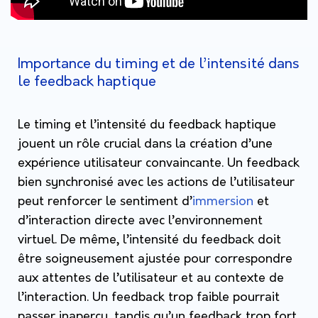
Importance du timing et de l’intensité dans
le feedback haptique
Le timing et l’intensité du feedback haptique
jouent un rôle crucial dans la création d’une
expérience utilisateur convaincante. Un feedback
bien synchronisé avec les actions de l’utilisateur
peut renforcer le sentiment d’
immersion
et
d’interaction directe avec l’environnement
virtuel. De même, l’intensité du feedback doit
être soigneusement ajustée pour correspondre
aux attentes de l’utilisateur et au contexte de
l’interaction. Un feedback trop faible pourrait
passer inaperçu, tandis qu’un feedback trop fort