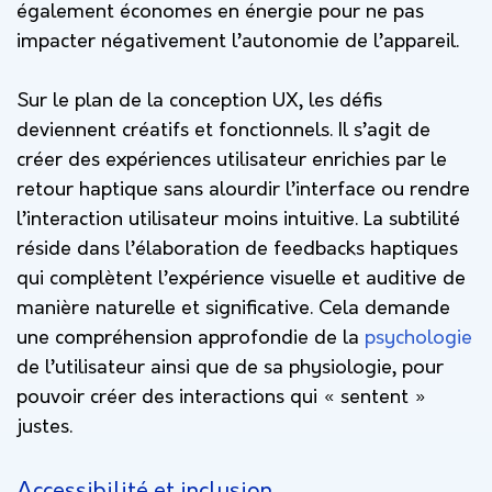
également économes en énergie pour ne pas
impacter négativement l’autonomie de l’appareil.
Sur le plan de la conception UX, les défis
deviennent créatifs et fonctionnels. Il s’agit de
créer des expériences utilisateur enrichies par le
retour haptique sans alourdir l’interface ou rendre
l’interaction utilisateur moins intuitive. La subtilité
réside dans l’élaboration de feedbacks haptiques
qui complètent l’expérience visuelle et auditive de
manière naturelle et significative. Cela demande
une compréhension approfondie de la
psychologie
de l’utilisateur ainsi que de sa physiologie, pour
pouvoir créer des interactions qui « sentent »
justes.
Accessibilité et inclusion