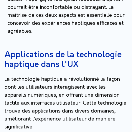
pourrait être inconfortable ou distrayant. La
maîtrise de ces deux aspects est essentielle pour
concevoir des expériences haptiques efficaces et
agréables.
Applications de la technologie
haptique dans l'UX
La technologie haptique a révolutionné la façon
dont les utilisateurs interagissent avec les
appareils numériques, en offrant une dimension
tactile aux interfaces utilisateur. Cette technologie
trouve des applications dans divers domaines,
améliorant l’expérience utilisateur de manière
significative.