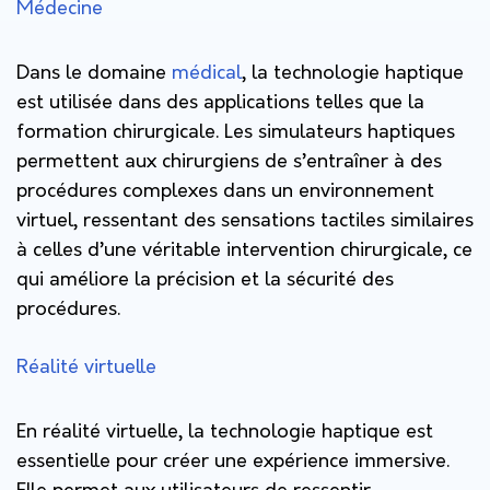
Médecine
Dans le domaine
médical
, la technologie haptique
est utilisée dans des applications telles que la
formation chirurgicale. Les simulateurs haptiques
permettent aux chirurgiens de s’entraîner à des
procédures complexes dans un environnement
virtuel, ressentant des sensations tactiles similaires
à celles d’une véritable intervention chirurgicale, ce
qui améliore la précision et la sécurité des
procédures.
Réalité virtuelle
En réalité virtuelle, la technologie haptique est
essentielle pour créer une expérience immersive.