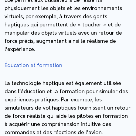
Elle permet aux utilisateurs de ressentir
physiquement les objets et les environnements
virtuels, par exemple, à travers des gants
haptiques qui permettent de « toucher » et de
manipuler des objets virtuels avec un retour de
force précis, augmentant ainsi le réalisme de
l’expérience.
Éducation et formation
La technologie haptique est également utilisée
dans l’éducation et la formation pour simuler des
expériences pratiques. Par exemple, les
simulateurs de vol haptiques fournissent un retour
de force réaliste qui aide les pilotes en formation
à acquérir une compréhension intuitive des
commandes et des réactions de l’avion.