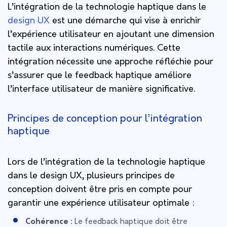
L’intégration de la technologie haptique dans le
design UX
est une démarche qui vise à enrichir
l’expérience utilisateur en ajoutant une dimension
tactile aux interactions numériques. Cette
intégration nécessite une approche réfléchie pour
s’assurer que le feedback haptique améliore
l’interface utilisateur de manière significative.
Principes de conception pour l’intégration
haptique
Lors de l’intégration de la technologie haptique
dans le design UX, plusieurs principes de
conception doivent être pris en compte pour
garantir une expérience utilisateur optimale :
Cohérence :
Le feedback haptique doit être