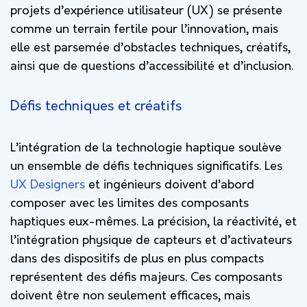
projets d’expérience utilisateur (UX) se présente
comme un terrain fertile pour l’innovation, mais
elle est parsemée d’obstacles techniques, créatifs,
ainsi que de questions d’accessibilité et d’inclusion.
Défis techniques et créatifs
L’intégration de la technologie haptique soulève
un ensemble de défis techniques significatifs. Les
UX Designers
et ingénieurs doivent d’abord
composer avec les limites des composants
haptiques eux-mêmes. La précision, la réactivité, et
l’intégration physique de capteurs et d’activateurs
dans des dispositifs de plus en plus compacts
représentent des défis majeurs. Ces composants
doivent être non seulement efficaces, mais