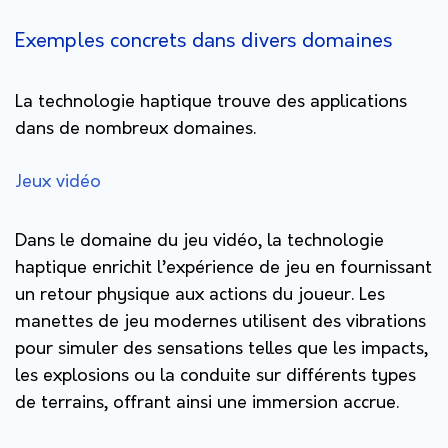
Exemples concrets dans divers domaines
La technologie haptique trouve des applications
dans de nombreux domaines.
Jeux vidéo
Dans le domaine du jeu vidéo, la technologie
haptique enrichit l’expérience de jeu en fournissant
un retour physique aux actions du joueur. Les
manettes de jeu modernes utilisent des vibrations
pour simuler des sensations telles que les impacts,
les explosions ou la conduite sur différents types
de terrains, offrant ainsi une immersion accrue.