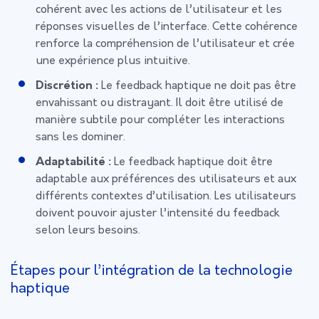
cohérent avec les actions de l’utilisateur et les
réponses visuelles de l’interface. Cette cohérence
renforce la compréhension de l’utilisateur et crée
une expérience plus intuitive.
Discrétion :
Le feedback haptique ne doit pas être
envahissant ou distrayant. Il doit être utilisé de
manière subtile pour compléter les interactions
sans les dominer.
Adaptabilité :
Le feedback haptique doit être
adaptable aux préférences des utilisateurs et aux
différents contextes d’utilisation. Les utilisateurs
doivent pouvoir ajuster l’intensité du feedback
selon leurs besoins.
Étapes pour l’intégration de la technologie
haptique