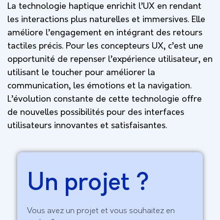
La technologie haptique enrichit l’UX en rendant
les interactions plus naturelles et immersives. Elle
améliore l’engagement en intégrant des retours
tactiles précis. Pour les concepteurs UX, c’est une
opportunité de repenser l’expérience utilisateur, en
utilisant le toucher pour améliorer la
communication, les émotions et la navigation.
L’évolution constante de cette technologie offre
de nouvelles possibilités pour des interfaces
utilisateurs innovantes et satisfaisantes.
Un projet ?
Vous avez un projet et vous souhaitez en