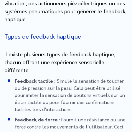
vibration, des actionneurs piézoélectriques ou des
systèmes pneumatiques pour générer le feedback
haptique.
Types de feedback haptique
Il existe plusieurs types de feedback haptique,
chacun offrant une expérience sensorielle
différente :
Feedback tactile :
Simule la sensation de toucher
ou de pression sur la peau. Cela peut être utilisé
pour imiter la sensation de boutons virtuels sur un
écran tactile ou pour fournir des confirmations
tactiles lors d’interactions.
Feedback de force :
Fournit une résistance ou une
force contre les mouvements de l’utilisateur. Ceci