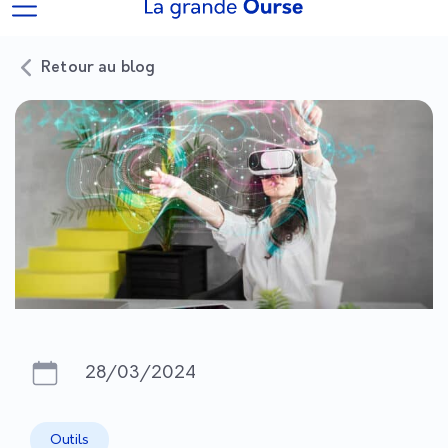
Retour au blog
28/03/2024
Outils