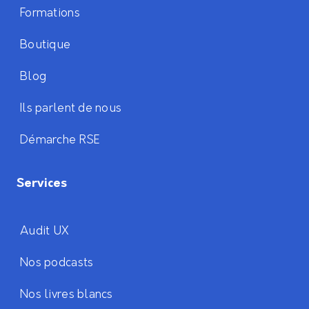
Formations
Boutique
Blog
Ils parlent de nous
Démarche RSE
Services
Audit UX
Nos podcasts
Nos livres blancs