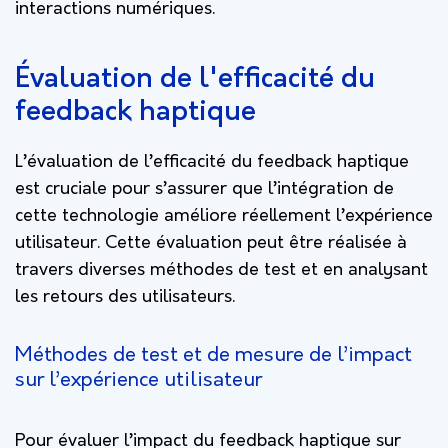
interactions numériques.
Évaluation de l'efficacité du
feedback haptique
L’évaluation de l’efficacité du feedback haptique
est cruciale pour s’assurer que l’intégration de
cette technologie améliore réellement l’expérience
utilisateur. Cette évaluation peut être réalisée à
travers diverses méthodes de test et en analysant
les retours des utilisateurs.
Méthodes de test et de mesure de l’impact
sur l’expérience utilisateur
Pour évaluer l’impact du feedback haptique sur