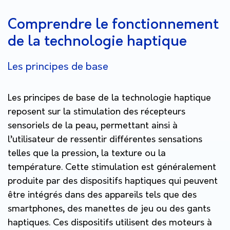
Comprendre le fonctionnement
de la technologie haptique
Les principes de base
Les principes de base de la technologie haptique
reposent sur la stimulation des récepteurs
sensoriels de la peau, permettant ainsi à
l’utilisateur de ressentir différentes sensations
telles que la pression, la texture ou la
température. Cette stimulation est généralement
produite par des dispositifs haptiques qui peuvent
être intégrés dans des appareils tels que des
smartphones, des manettes de jeu ou des gants
haptiques. Ces dispositifs utilisent des moteurs à