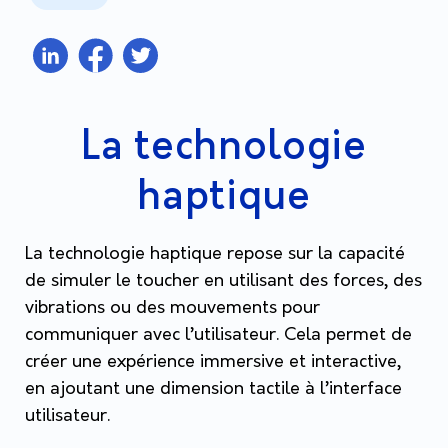
La technologie
haptique
La technologie haptique repose sur la capacité
de simuler le toucher en utilisant des forces, des
vibrations ou des mouvements pour
communiquer avec l’utilisateur. Cela permet de
créer une expérience immersive et interactive,
en ajoutant une dimension tactile à l’interface
utilisateur.