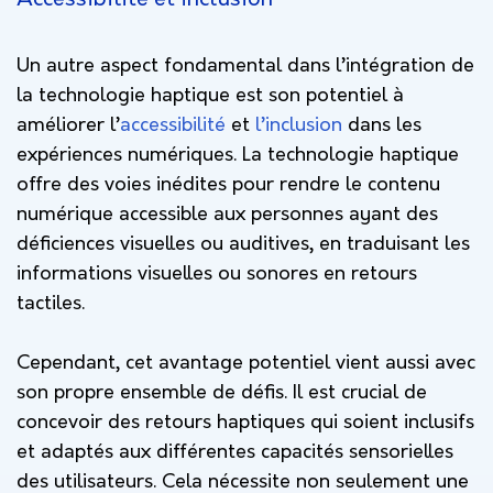
Un autre aspect fondamental dans l’intégration de
la technologie haptique est son potentiel à
améliorer l’
accessibilité
et
l’inclusion
dans les
expériences numériques. La technologie haptique
offre des voies inédites pour rendre le contenu
numérique accessible aux personnes ayant des
déficiences visuelles ou auditives, en traduisant les
informations visuelles ou sonores en retours
tactiles.
Cependant, cet avantage potentiel vient aussi avec
son propre ensemble de défis. Il est crucial de
concevoir des retours haptiques qui soient inclusifs
et adaptés aux différentes capacités sensorielles
des utilisateurs. Cela nécessite non seulement une