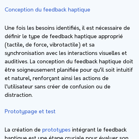
Conception du feedback haptique
Une fois les besoins identifiés, il est nécessaire de
définir le type de feedback haptique approprié
(tactile, de force, vibrotactile) et sa
synchronisation avec les interactions visuelles et
auditives. La conception du feedback haptique doit
être soigneusement planifiée pour qu’il soit intuitif
et naturel, renforçant ainsi les actions de
l’utilisateur sans créer de confusion ou de
distraction.
Prototypage et test
La création de
prototypes
intégrant le feedback
haptique est une étape cruciale pour évaluer son