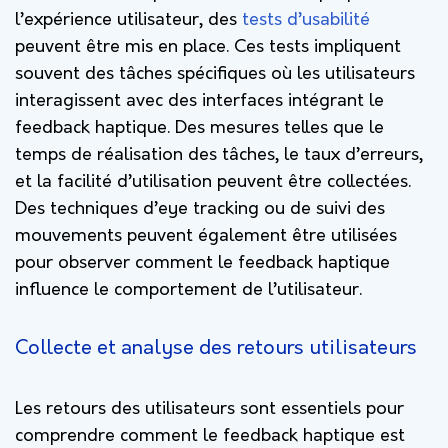
l’expérience utilisateur, des
tests d’usabilité
peuvent être mis en place. Ces tests impliquent
souvent des tâches spécifiques où les utilisateurs
interagissent avec des interfaces intégrant le
feedback haptique. Des mesures telles que le
temps de réalisation des tâches, le taux d’erreurs,
et la facilité d’utilisation peuvent être collectées.
Des techniques d’eye tracking ou de suivi des
mouvements peuvent également être utilisées
pour observer comment le feedback haptique
influence le comportement de l’utilisateur.
Collecte et analyse des retours utilisateurs
Les retours des utilisateurs sont essentiels pour
comprendre comment le feedback haptique est