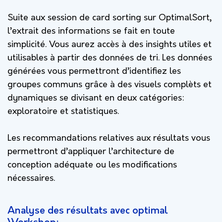
Suite aux session de card sorting sur OptimalSort,
l’extrait des informations se fait en toute
simplicité. Vous aurez accès à des insights utiles et
utilisables à partir des données de tri. Les données
générées vous permettront d’identifiez les
groupes communs grâce à des visuels complèts et
dynamiques se divisant en deux catégories:
exploratoire et statistiques.
Les recommandations relatives aux résultats vous
permettront d’appliquer l’architecture de
conception adéquate ou les modifications
nécessaires.
Analyse des résultats avec optimal