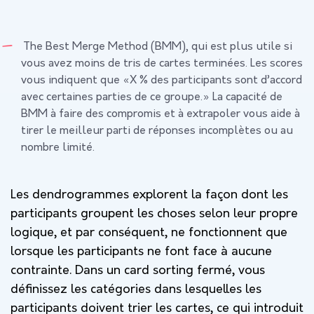
The Best Merge Method (BMM), qui est plus utile si
vous avez moins de tris de cartes terminées. Les scores
vous indiquent que «X % des participants sont d’accord
avec certaines parties de ce groupe.» La capacité de
BMM à faire des compromis et à extrapoler vous aide à
tirer le meilleur parti de réponses incomplètes ou au
nombre limité.
Les dendrogrammes explorent la façon dont les
participants groupent les choses selon leur propre
logique, et par conséquent, ne fonctionnent que
lorsque les participants ne font face à aucune
contrainte. Dans un card sorting fermé, vous
définissez les catégories dans lesquelles les
participants doivent trier les cartes, ce qui introduit