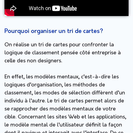
Pourquoi organiser un tri de cartes?
On réalise un tri de cartes pour confronter la
logique de classement pensée côté entreprise à
celle des non designers.
En effet, les
modèles mentaux
, c’est-à-dire les
logiques d’organisation, les méthodes de
classement, les modes de sélection diffèrent d’un
individu à l’autre. Le tri de cartes permet alors de
se rapprocher des modèles mentaux de votre
cible. Concernant les sites Web et les applications,
le modèle mental de l’utilisateur définit la façon