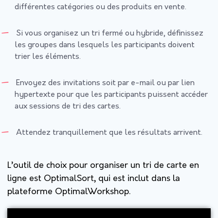
différentes catégories ou des produits en vente.
Si vous organisez un tri fermé ou hybride, définissez
les groupes dans lesquels les participants doivent
trier les éléments.
Envoyez des invitations soit par e-mail ou par lien
hypertexte pour que les participants puissent accéder
aux sessions de tri des cartes.
Attendez tranquillement que les résultats arrivent.
L’outil de choix pour organiser un tri de carte en
ligne est OptimalSort, qui est inclut dans la
plateforme OptimalWorkshop.