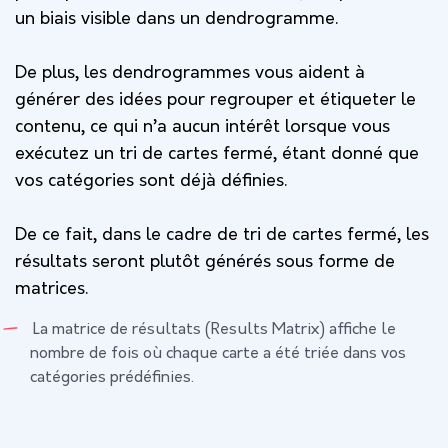
un biais visible dans un dendrogramme.
De plus, les dendrogrammes vous aident à
générer des idées pour regrouper et étiqueter le
contenu, ce qui n’a aucun intérêt lorsque vous
exécutez un tri de cartes fermé, étant donné que
vos catégories sont déjà définies.
De ce fait, dans le cadre de
tri de cartes fermé,
les
résultats seront plutôt générés sous forme de
matrices
.
La matrice de résultats (Results Matrix) affiche le
nombre de fois où chaque carte a été triée dans vos
catégories prédéfinies.