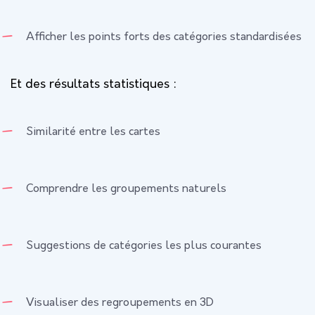
Afficher les points forts des catégories standardisées
Et des résultats statistiques :
Similarité entre les cartes
Comprendre les groupements naturels
Suggestions de catégories les plus courantes
Visualiser des regroupements en 3D