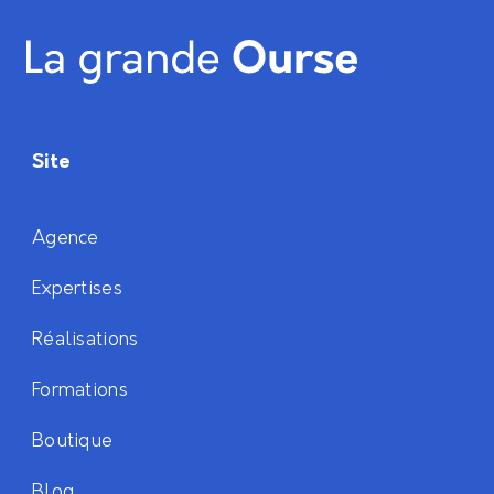
Site
Agence
Expertises
Réalisations
Formations
Boutique
Blog