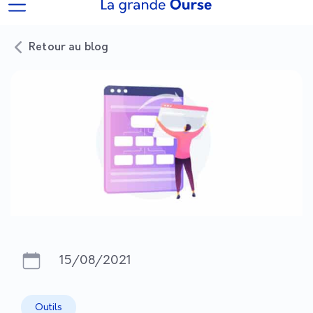
Retour au blog
15/08/2021
Outils