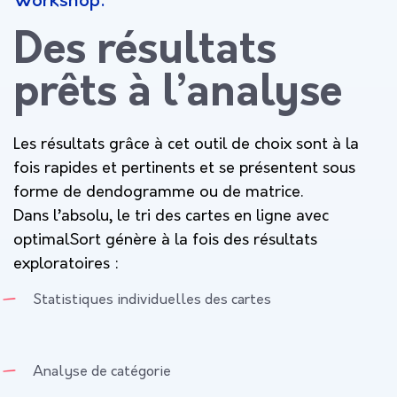
Workshop:
Des résultats
prêts à l’analyse
Les résultats grâce à cet outil de choix sont à la
fois rapides et pertinents et se présentent sous
forme de dendogramme ou de matrice.
Dans l’absolu, le tri des cartes en ligne avec
optimalSort génère à la fois des résultats
exploratoires :
Statistiques individuelles des cartes
Analyse de catégorie