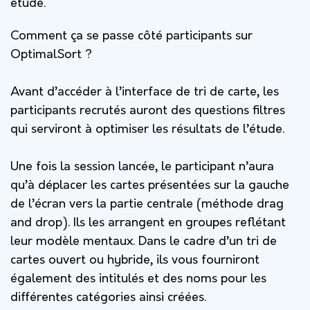
étude.
Comment ça se passe côté participants sur
OptimalSort ?
Avant d’accéder à l’interface de tri de carte, les
participants recrutés auront des questions filtres
qui serviront à optimiser les résultats de l’étude.
Une fois la session lancée, le participant n’aura
qu’à déplacer les cartes présentées sur la gauche
de l’écran vers la partie centrale (méthode drag
and drop). Ils les arrangent en groupes reflétant
leur modèle mentaux. Dans le cadre d’un tri de
cartes ouvert ou hybride, ils vous fourniront
également des intitulés et des noms pour les
différentes catégories ainsi créées.