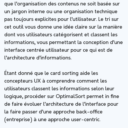
que l’organisation des contenus ne soit basée sur
un jargon interne ou une organisation technique
pas toujours explicites pour l’utilisateur. Le tri sur
cet outil vous donne une idée claire sur la manière
dont vos utilisateurs catégorisent et classent les
informations, vous permettant la conception d’une
interface centrée utilisateur pour ce qui est de
l’architecture d’informations.
Étant donné que le card sorting aide les
concepteurs UX à comprendre comment les
utilisateurs classent les informations selon leur
logique, procéder sur OptimalSort permet in fine
de faire évoluer l’architecture de l’interface pour
la faire passer d’une approche back-office
(entreprise) à une approche user-centric.