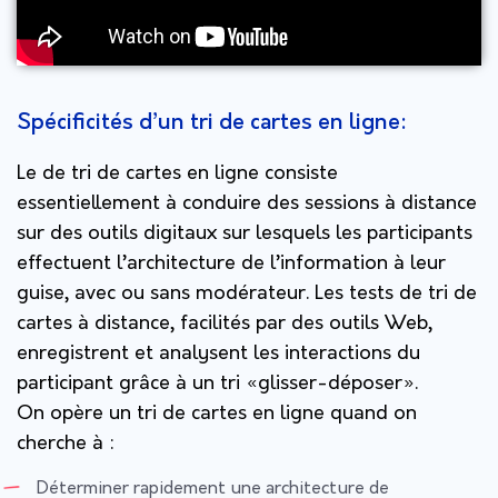
Spécificités d’un tri de cartes en ligne:
Le de tri de cartes en ligne consiste
essentiellement à conduire des sessions à distance
sur des outils digitaux sur lesquels les participants
effectuent l’architecture de l’information à leur
guise, avec ou sans modérateur. Les tests de tri de
cartes à distance, facilités par des outils Web,
enregistrent et analysent les interactions du
participant grâce à un tri «glisser-déposer».
On opère un tri de cartes en ligne quand on
cherche à :
Déterminer rapidement une architecture de