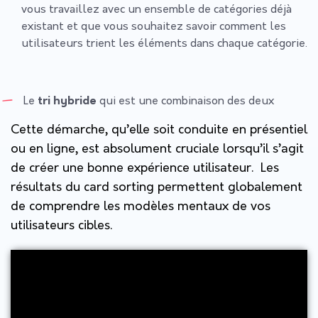
vous travaillez avec un ensemble de catégories déjà
existant et que vous souhaitez savoir comment les
utilisateurs trient les éléments dans chaque catégorie.
Le
tri hybride
qui est une combinaison des deux
Cette démarche, qu’elle soit conduite en présentiel
ou en ligne, est absolument cruciale lorsqu’il s’agit
de créer une bonne expérience utilisateur. Les
résultats du card sorting permettent globalement
de comprendre les modèles mentaux de vos
utilisateurs cibles.