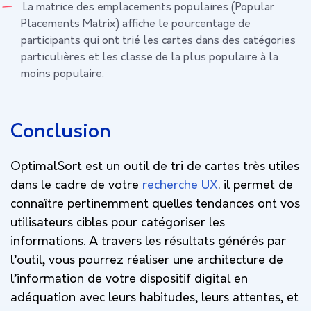
La matrice des emplacements populaires (Popular
Placements Matrix) affiche le pourcentage de
participants qui ont trié les cartes dans des catégories
particulières et les classe de la plus populaire à la
moins populaire.
Conclusion
OptimalSort est un outil de tri de cartes très utiles
dans le cadre de votre
recherche UX
. il permet de
connaître pertinemment quelles tendances ont vos
utilisateurs cibles pour catégoriser les
informations. A travers les résultats générés par
l’outil, vous pourrez réaliser une architecture de
l’information de votre dispositif digital en
adéquation avec leurs habitudes, leurs attentes, et