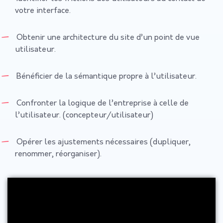
votre interface.
Obtenir une architecture du site d’un point de vue
utilisateur.
Bénéficier de la sémantique propre à l’utilisateur.
Confronter la logique de l’entreprise à celle de
l’utilisateur. (concepteur/utilisateur)
Opérer les ajustements nécessaires (dupliquer,
renommer, réorganiser).