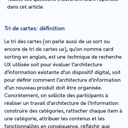
dans cet article.
Tri de cartes: définition
Le tri des cartes (on parle aussi de ux sort ou
encore de tri de cartes ux), qu’on nomme card
sorting en anglais, est une technique de recherche
UX utilisée soit pour évaluer l’architecture
d’information existante d’un dispositif digital, soit
pour définir comment l’architecture d’information
d’un nouveau produit doit être organisée.
Concrètement, on sollicite des participants à
réaliser un travail d’architecture de l’information:
construire des catégories, rattacher chaque item à
une catégorie, attribuer les contenus et les
fonctionnalités en conséquence, réfléchir aux