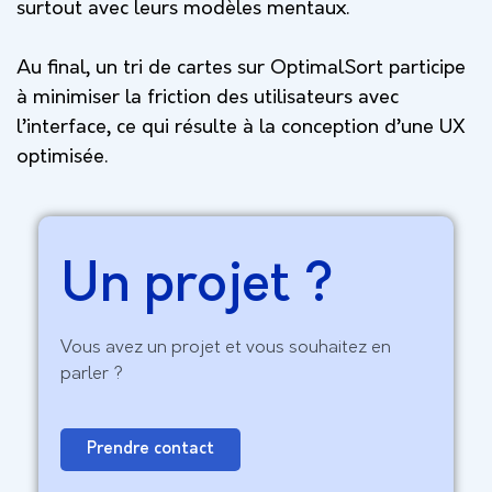
surtout avec leurs modèles mentaux.
Au final, un tri de cartes sur OptimalSort participe
à minimiser la friction des utilisateurs avec
l’interface, ce qui résulte à la conception d’une UX
optimisée.
Un projet ?
Vous avez un projet et vous souhaitez en
parler ?
Prendre contact