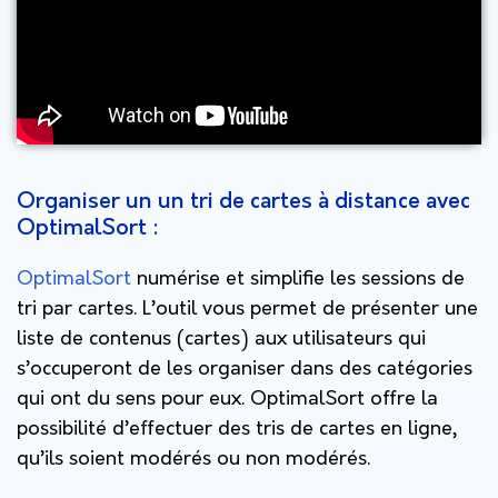
Organiser un un tri de cartes à distance avec
OptimalSort :
OptimalSort
numérise et simplifie les sessions de
tri par cartes. L’outil vous permet de présenter une
liste de contenus (cartes) aux utilisateurs qui
s’occuperont de les organiser dans des catégories
qui ont du sens pour eux. OptimalSort offre la
possibilité d’effectuer des tris de cartes en ligne,
qu’ils soient modérés ou non modérés.