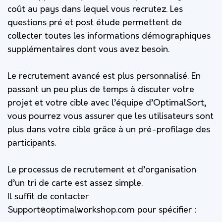
coût au pays dans lequel vous recrutez. Les
questions pré et post étude permettent de
collecter toutes les informations démographiques
supplémentaires dont vous avez besoin.
Le recrutement avancé est plus personnalisé. En
passant un peu plus de temps à discuter votre
projet et votre cible avec l’équipe d’OptimalSort,
vous pourrez vous assurer que les utilisateurs sont
plus dans votre cible grâce à un pré-profilage des
participants.
Le processus de recrutement et d’organisation
d’un tri de carte est assez simple.
Il suffit de contacter
Support@optimalworkshop.com
pour spécifier :