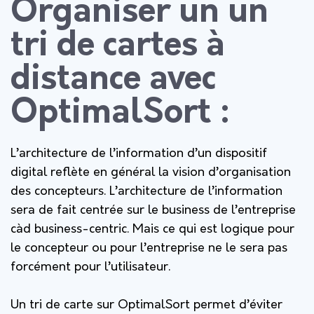
Organiser un un
tri de cartes à
distance avec
OptimalSort :
L’architecture de l’information d’un dispositif
digital reflète en général la vision d’organisation
des concepteurs. L’architecture de l’information
sera de fait centrée sur le business de l’entreprise
càd business-centric. Mais ce qui est logique pour
le concepteur ou pour l’entreprise ne le sera pas
forcément pour l’utilisateur.
Un tri de carte sur OptimalSort permet d’éviter