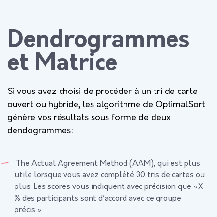
Dendrogrammes
et Matrice
Si vous avez choisi de procéder à un
tri de carte
ouvert ou hybride
, les algorithme de OptimalSort
génère vos résultats sous forme de deux
dendogrammes
:
The Actual Agreement Method (AAM), qui est plus
utile lorsque vous avez complété 30 tris de cartes ou
plus. Les scores vous indiquent avec précision que «X
% des participants sont d’accord avec ce groupe
précis.»