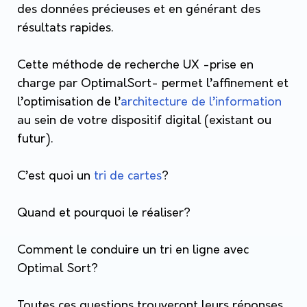
des données précieuses et en générant des
résultats rapides.
Cette méthode de recherche UX -prise en
charge par OptimalSort- permet l’affinement et
l’optimisation de l’
architecture de l’information
au sein de votre dispositif digital (existant ou
futur).
C’est quoi un
tri de cartes
?
Quand et pourquoi le réaliser?
Comment le conduire un tri en ligne avec
Optimal Sort?
Toutes ces questions trouveront leurs réponses