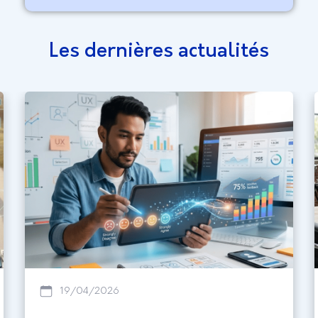
Les dernières actualités
19/04/2026