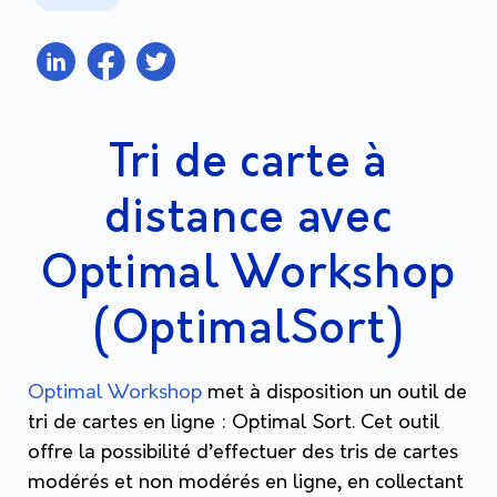
Tri de carte à
distance avec
Optimal Workshop
(OptimalSort)
Optimal Workshop
met à disposition un outil de
tri de cartes en ligne : Optimal Sort. Cet outil
offre la possibilité d’effectuer des tris de cartes
modérés et non modérés en ligne, en collectant