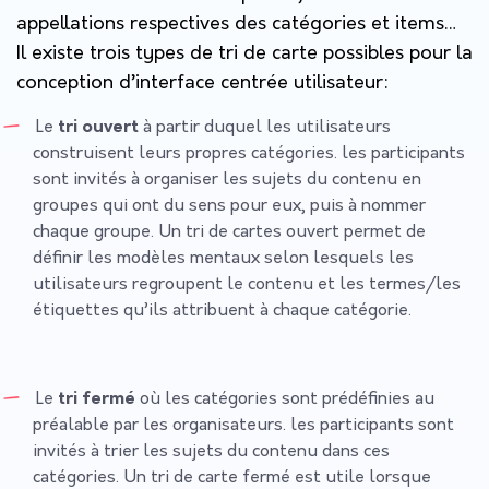
appellations respectives des catégories et items…
Il existe trois types de tri de carte possibles pour la
conception d’interface centrée utilisateur:
Le
tri ouvert
à partir duquel les utilisateurs
construisent leurs propres catégories. les participants
sont invités à organiser les sujets du contenu en
groupes qui ont du sens pour eux, puis à nommer
chaque groupe. Un tri de cartes ouvert permet de
définir les modèles mentaux selon lesquels les
utilisateurs regroupent le contenu et les termes/les
étiquettes qu’ils attribuent à chaque catégorie.
Le
tri fermé
où les catégories sont prédéfinies au
préalable par les organisateurs. les participants sont
invités à trier les sujets du contenu dans ces
catégories. Un tri de carte fermé est utile lorsque