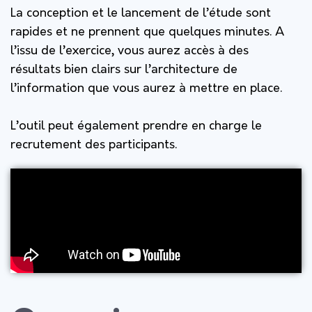
La conception et le lancement de l’étude sont
rapides et ne prennent que quelques minutes. A
l’issu de l’exercice, vous aurez accès à des
résultats bien clairs sur l’architecture de
l’information que vous aurez à mettre en place.
L’outil peut également prendre en charge le
recrutement des participants.