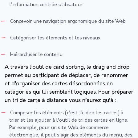
l’information centrée utilisateur
Concevoir une navigation ergonomique du site Web
Catégoriser les éléments et les niveaux
Hiérarchiser le contenu
A travers l’outil de card sorting, le drag and drop
permet au participant de déplacer, de renommer
et d’organiser des cartes désordonnées en
catégories qui lui semblent logiques. Pour préparer
un tri de carte à distance vous n’aurez qu’à :
Composer les éléments (c’est-à-dire les cartes) à
trier et les ajouter à l’outil de tri des cartes en ligne.
Par exemple, pour un site Web de commerce
électronique, il peut s’agir des éléments du menu, des