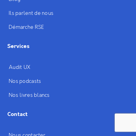
Ils parlent de nous
Démarche RSE
Services
Audit UX
Nos podcasts
Nos livres blancs
Contact
Nous contacter