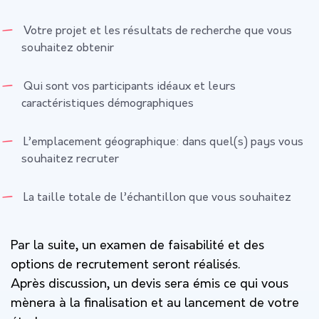
Votre projet et les résultats de recherche que vous
souhaitez obtenir
Qui sont vos participants idéaux et leurs
caractéristiques démographiques
L’emplacement géographique: dans quel(s) pays vous
souhaitez recruter
La taille totale de l’échantillon que vous souhaitez
Par la suite, un examen de faisabilité et des
options de recrutement seront réalisés.
Après discussion, un devis sera émis ce qui vous
mènera à la finalisation et au lancement de votre