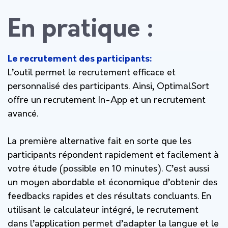
En pratique :
Le recrutement des participants:
L’outil permet le recrutement efficace et
personnalisé des participants. Ainsi, OptimalSort
offre un recrutement In-App et un recrutement
avancé.
La première alternative fait en sorte que les
participants répondent rapidement et facilement à
votre étude (possible en 10 minutes). C’est aussi
un moyen abordable et économique d’obtenir des
feedbacks rapides et des résultats concluants. En
utilisant le calculateur intégré, le recrutement
dans l’application permet d’adapter la langue et le