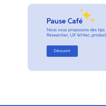
Pause Café
Nous vous proposons des tips 
Researcher, UX Writer, product 
Découvrir