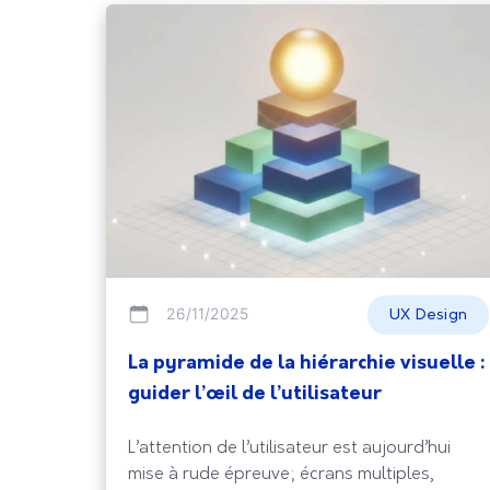
26/11/2025
UX Design
La pyramide de la hiérarchie visuelle :
guider l’œil de l’utilisateur
L’attention de l’utilisateur est aujourd’hui
mise à rude épreuve; écrans multiples,