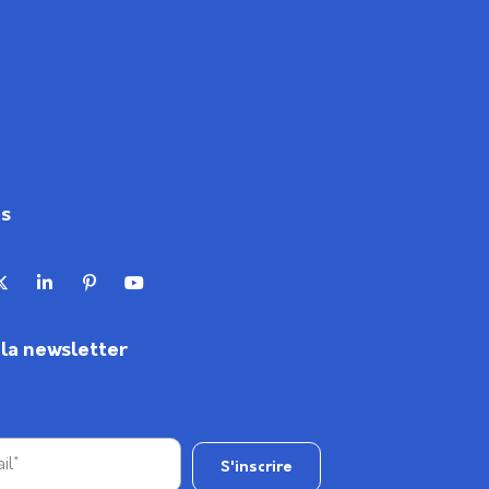
us
à la newsletter