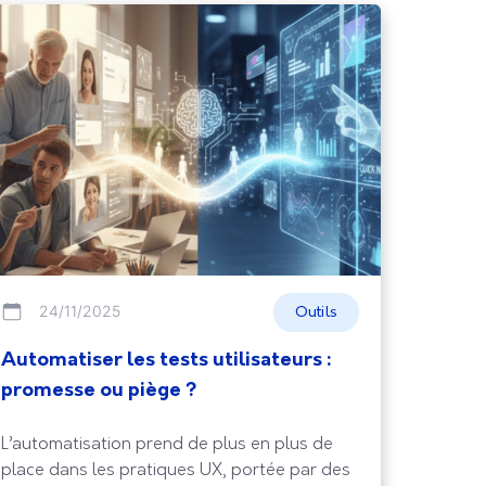
24/11/2025
Outils
Automatiser les tests utilisateurs :
promesse ou piège ?
L’automatisation prend de plus en plus de
place dans les pratiques UX, portée par des