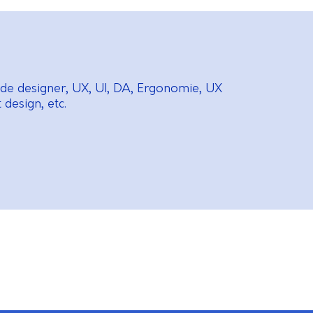
de designer, UX, UI, DA, Ergonomie, UX
design, etc.