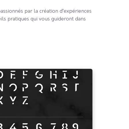
assionnés par la création d’expériences
eils pratiques qui vous guideront dans