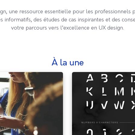
gn, une ressource essentielle pour les professionnels p
les informatifs, des études de cas inspirantes et des cons
votre parcours vers l’excellence en UX design.
à la une