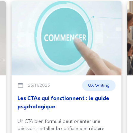
25/11/2025
UX Writing
Les CTAs qui fonctionnent : le guide
psychologique
Un CTA bien formulé peut orienter une
décision, installer la confiance et réduire