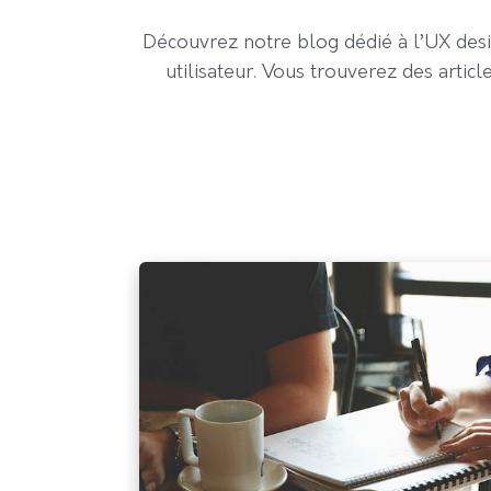
Découvrez notre blog dédié à l’UX desi
utilisateur. Vous trouverez des artic