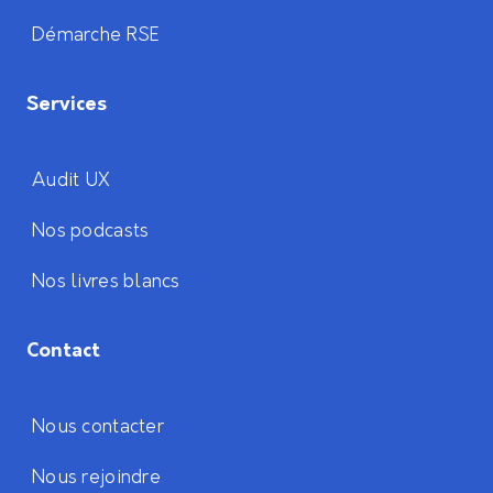
Démarche RSE
Services
Audit UX
Nos podcasts
Nos livres blancs
Contact
Nous contacter
Nous rejoindre