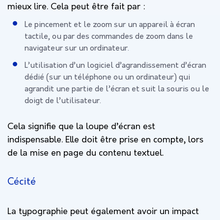
mieux lire. Cela peut être fait par :
Le pincement et le zoom sur un appareil à écran
tactile, ou par des commandes de zoom dans le
navigateur sur un ordinateur.
L’utilisation d’un logiciel d’agrandissement d’écran
dédié (sur un téléphone ou un ordinateur) qui
agrandit une partie de l’écran et suit la souris ou le
doigt de l’utilisateur.
Cela signifie que la loupe d’écran est
indispensable. Elle doit être prise en compte, lors
de la mise en page du contenu textuel.
Cécité
La typographie peut également avoir un impact