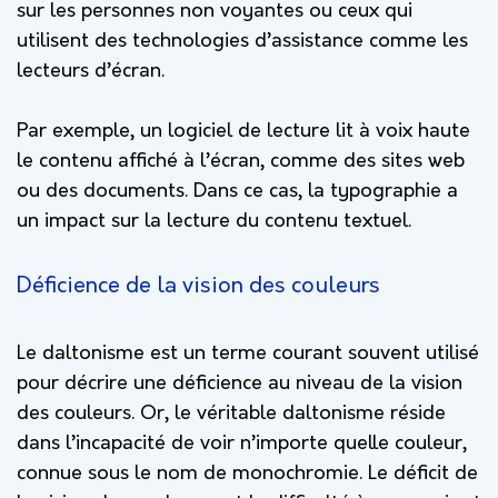
sur les personnes non voyantes ou ceux qui
utilisent des technologies d’assistance comme les
lecteurs d’écran.
Par exemple, un logiciel de lecture lit à voix haute
le contenu affiché à l’écran, comme des sites web
ou des documents. Dans ce cas, la typographie a
un impact sur la lecture du contenu textuel.
Déficience de la vision des couleurs
Le daltonisme est un terme courant souvent utilisé
pour décrire une déficience au niveau de la vision
des couleurs. Or, le véritable daltonisme réside
dans l’incapacité de voir n’importe quelle couleur,
connue sous le nom de monochromie. Le déficit de