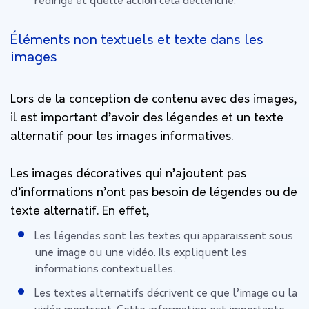
redirigé et quelle action cela déclenche.
Éléments non textuels et texte dans les
images
Lors de la conception de contenu avec des images,
il est important d’avoir des légendes et un texte
alternatif pour les images informatives.
Les images décoratives qui n’ajoutent pas
d’informations n’ont pas besoin de légendes ou de
texte alternatif. En effet,
Les légendes sont les textes qui apparaissent sous
une image ou une vidéo. Ils expliquent les
informations contextuelles.
Les textes alternatifs décrivent ce que l’image ou la