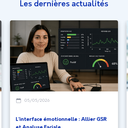
Les dernières actualités
05/05/2026
L’interface émotionnelle : Allier GSR
et Analyse Faciale