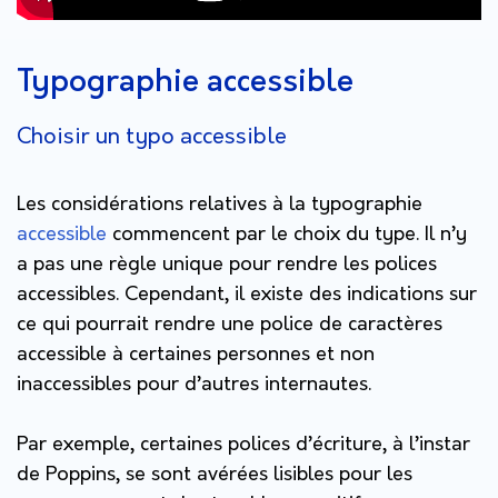
Typographie accessible
Choisir un typo accessible
Les considérations relatives à la typographie
accessible
commencent par le choix du type. Il n’y
a pas une règle unique pour rendre les polices
accessibles. Cependant, il existe des indications sur
ce qui pourrait rendre une police de caractères
accessible à certaines personnes et non
inaccessibles pour d’autres internautes.
Par exemple, certaines polices d’écriture, à l’instar
de Poppins, se sont avérées lisibles pour les