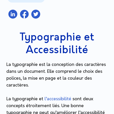
Typographie et
Accessibilité
La typographie est la conception des caractères
dans un document. Elle comprend le choix des
polices, la mise en page et la couleur des
caractères.
La typographie et
l’accessibilité
sont deux
concepts étroitement liés. Une bonne
typographie ne peut qu’améliorer l’accessibilité