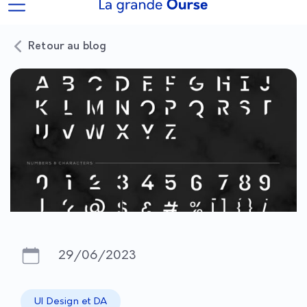
Retour au blog
29/06/2023
UI Design et DA