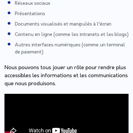
Réseaux sociaux
Présentations
Documents visualisés et manipulés à l’écran
Contenu en ligne (comme les intranets et les blogs)
Autres interfaces numériques (comme un terminal
de paiement)
Nous pouvons tous jouer un rôle pour rendre plus
accessibles les informations et les communications
que nous produisons.