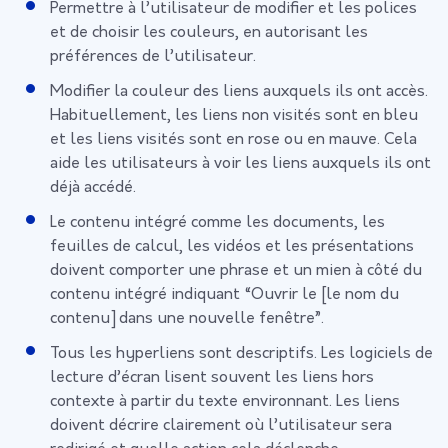
Permettre à l’utilisateur de modifier et les polices
et de choisir les couleurs, en autorisant les
préférences de l’utilisateur.
Modifier la couleur des liens auxquels ils ont accès.
Habituellement, les liens non visités sont en bleu
et les liens visités sont en rose ou en mauve. Cela
aide les utilisateurs à voir les liens auxquels ils ont
déjà accédé.
Le contenu intégré comme les documents, les
feuilles de calcul, les vidéos et les présentations
doivent comporter une phrase et un mien à côté du
contenu intégré indiquant “Ouvrir le [le nom du
contenu] dans une nouvelle fenêtre”.
Tous les hyperliens sont descriptifs. Les logiciels de
lecture d’écran lisent souvent les liens hors
contexte à partir du texte environnant. Les liens
doivent décrire clairement où l’utilisateur sera