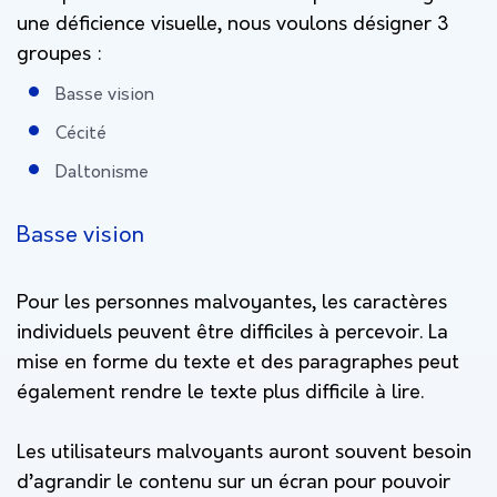
une déficience visuelle, nous voulons désigner 3
groupes :
Basse vision
Cécité
Daltonisme
Basse vision
Pour les personnes malvoyantes, les caractères
individuels peuvent être difficiles à percevoir. La
mise en forme du texte et des paragraphes peut
également rendre le texte plus difficile à lire.
Les utilisateurs malvoyants auront souvent besoin
d’agrandir le contenu sur un écran pour pouvoir