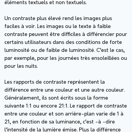
éléments textuels et non textuels.
Un contraste plus élevé rend les images plus
faciles à voir. Les images ou le texte à faible
contraste peuvent être difficiles à différencier pour
certains utilisateurs dans des conditions de forte
luminosité ou de faible de luminosité. C’est le cas,
par exemple, pour les journées très ensoleillées ou
pour les nuits.
Les rapports de contraste représentent la
différence entre une couleur et une autre couleur.
Généralement, ils sont écrits sous la forme
suivante 1:1 ou encore 21:1. Le rapport de contraste
entre une couleur et son arrière-plan varie de 1 à
21, en fonction de sa luminance, c’est -à -dire
l’intensité de la lumière émise. Plus la différence