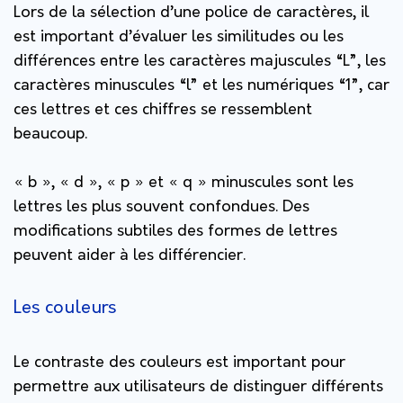
Lors de la sélection d’une police de caractères, il
est important d’évaluer les similitudes ou les
différences entre les caractères majuscules “L”, les
caractères minuscules “l” et les numériques “1”, car
ces lettres et ces chiffres se ressemblent
beaucoup.
« b », « d », « p » et « q » minuscules sont les
lettres les plus souvent confondues. Des
modifications subtiles des formes de lettres
peuvent aider à les différencier.
Les couleurs
Le contraste des couleurs est important pour
permettre aux utilisateurs de distinguer différents