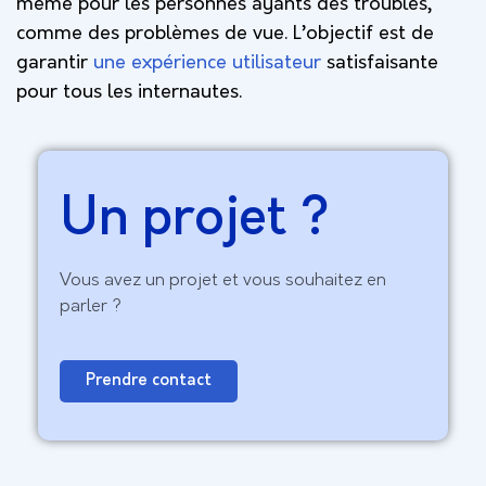
même pour les personnes ayants des troubles,
comme des problèmes de vue. L’objectif est de
garantir
une expérience utilisateur
satisfaisante
pour tous les internautes.
Un projet ?
Vous avez un projet et vous souhaitez en
parler ?
Prendre contact