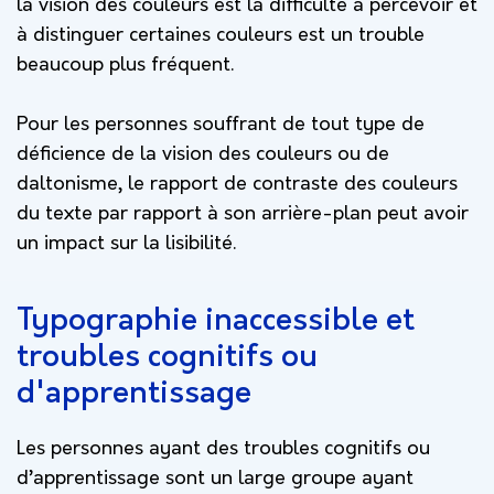
la vision des couleurs est la difficulté à percevoir et
à distinguer certaines couleurs est un trouble
beaucoup plus fréquent.
Pour les personnes souffrant de tout type de
déficience de la vision des couleurs ou de
daltonisme, le rapport de contraste des couleurs
du texte par rapport à son arrière-plan peut avoir
un impact sur la lisibilité.
Typographie inaccessible et
troubles cognitifs ou
d'apprentissage
Les personnes ayant des troubles cognitifs ou
d’apprentissage sont un large groupe ayant