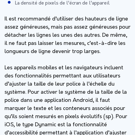
La densité de pixels de l’écran de l’appareil
Il est recommandé d’utiliser des hauteurs de ligne
assez généreuses, mais pas assez généreuses pour
détacher les lignes les unes des autres. De même,
il ne faut pas laisser les mesures, c’est-à-dire les
longueurs de ligne devenir trop larges.
Les appareils mobiles et les navigateurs incluent
des fonctionnalités permettant aux utilisateurs
d’ajuster la taille de leur police à l’échelle du
système. Pour activer le système de la taille de la
police dans une application Android, il faut
marquer le texte et les conteneurs associés pour
qu’ils soient mesurés en pixels évolutifs (sp). Pour
iOS, le type Dynamic est la fonctionnalité
d’accessibilité permettant à l’application d’ajuster