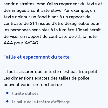
sentir distraites lorsqu’elles regardent du texte et
des images à contraste élevé. Par exemple, un
texte noir sur un fond blanc à un rapport de
contraste de 21:1 risque d’être désagréable pour
les personnes sensibles à la lumière. L’idéal serait
de viser un rapport de contraste de 7:1, la note
AAA pour WCAG.
Taille et espacement du texte
Il faut s’assurer que le texte n’est pas trop petit.
Les dimensions exactes des tailles de police
peuvent varier en fonction de :
l’unité utilisée
la taille de la fenêtre d’affichage