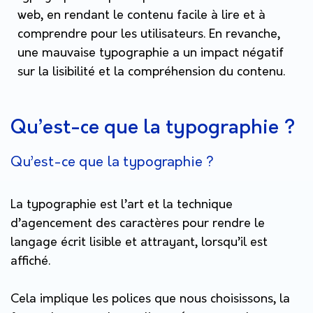
web, en rendant le contenu facile à lire et à
comprendre pour les utilisateurs. En revanche,
une mauvaise typographie a un impact négatif
sur la lisibilité et la compréhension du contenu.
Qu’est-ce que la typographie ?
Qu’est-ce que la typographie ?
La typographie est l’art et la technique
d’agencement des caractères pour rendre le
langage écrit lisible et attrayant, lorsqu’il est
affiché.
Cela implique les polices que nous choisissons, la