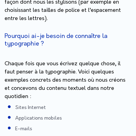
façon dont nous les stylisons (par exemple en
choisissant les tailles de police et l’espacement
entre les lettres).
Pourquoi ai-je besoin de connaître la
typographie ?
Chaque fois que vous écrivez quelque chose, il
faut penser à la typographie. Voici quelques
exemples concrets des moments où nous créons
et concevons du contenu textuel dans notre
quotidien :
Sites Internet
Applications mobiles
E-mails