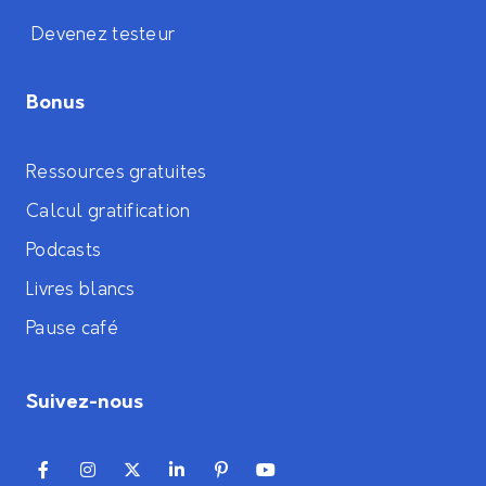
Devenez testeur
Bonus
Ressources gratuites
Calcul gratification
Podcasts
Livres blancs
Pause café
Suivez-nous