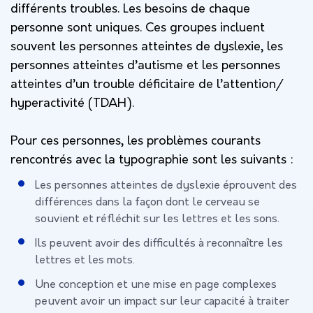
différents troubles. Les besoins de chaque
personne sont uniques. Ces groupes incluent
souvent les personnes atteintes de dyslexie, les
personnes atteintes d’autisme et les personnes
atteintes d’un trouble déficitaire de l’attention/
hyperactivité (TDAH).
Pour ces personnes, les problèmes courants
rencontrés avec la typographie sont les suivants :
Les personnes atteintes de dyslexie éprouvent des
différences dans la façon dont le cerveau se
souvient et réfléchit sur les lettres et les sons.
Ils peuvent avoir des difficultés à reconnaître les
lettres et les mots.
Une conception et une mise en page complexes
peuvent avoir un impact sur leur capacité à traiter