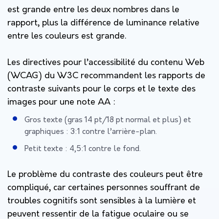
est grande entre les deux nombres dans le
rapport, plus la différence de luminance relative
entre les couleurs est grande.
Les directives pour l’accessibilité du contenu Web
(WCAG) du W3C recommandent les rapports de
contraste suivants pour le corps et le texte des
images pour une note AA :
Gros texte (gras 14 pt/18 pt normal et plus) et
graphiques : 3:1 contre l’arrière-plan.
Petit texte : 4,5:1 contre le fond.
Le problème du contraste des couleurs peut être
compliqué, car certaines personnes souffrant de
troubles cognitifs sont sensibles à la lumière et
peuvent ressentir de la fatigue oculaire ou se