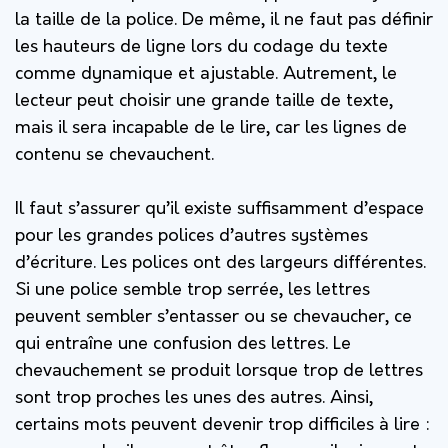
la taille de la police. De même, il ne faut pas définir
les hauteurs de ligne lors du codage du texte
comme dynamique et ajustable. Autrement, le
lecteur peut choisir une grande taille de texte,
mais il sera incapable de le lire, car les lignes de
contenu se chevauchent.
Il faut s’assurer qu’il existe suffisamment d’espace
pour les grandes polices d’autres systèmes
d’écriture. Les polices ont des largeurs différentes.
Si une police semble trop serrée, les lettres
peuvent sembler s’entasser ou se chevaucher, ce
qui entraîne une confusion des lettres. Le
chevauchement se produit lorsque trop de lettres
sont trop proches les unes des autres. Ainsi,
certains mots peuvent devenir trop difficiles à lire :