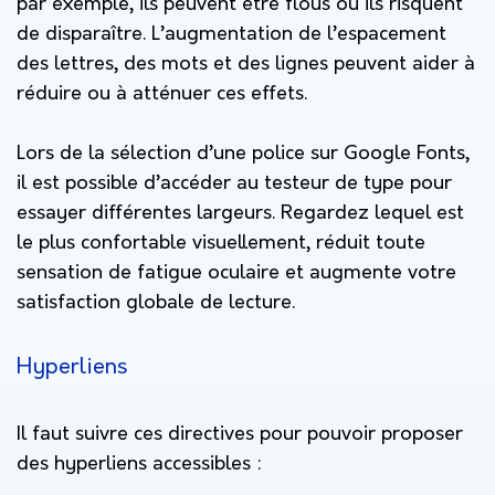
par exemple, ils peuvent être flous ou ils risquent
de disparaître. L’augmentation de l’espacement
des lettres, des mots et des lignes peuvent aider à
réduire ou à atténuer ces effets.
Lors de la sélection d’une police sur Google Fonts,
il est possible d’accéder au testeur de type pour
essayer différentes largeurs. Regardez lequel est
le plus confortable visuellement, réduit toute
sensation de fatigue oculaire et augmente votre
satisfaction globale de lecture.
Hyperliens
Il faut suivre ces directives pour pouvoir proposer
des hyperliens accessibles :