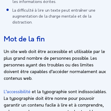
les informations écrites.
La difficulté à lire un texte peut entraîner une
augmentation de la charge mentale et de la
distraction.
Mot de la fin
Un site web doit être accessible et utilisable par le
plus grand nombre de personnes possible. Les
personnes ayant des troubles ou des limites
doivent être capables d’accéder normalement aux
contenus web.
L’accessibilité
et la typographie sont indissociables.
La typographie doit être nonne pour pouvoir
garantir un contenu facile à lire et à comprendre,