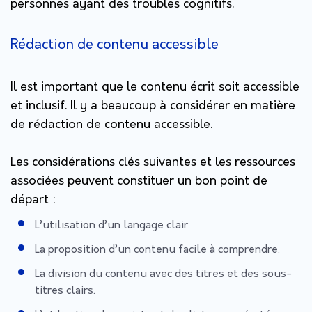
personnes ayant des troubles cognitifs.
Rédaction de contenu accessible
Il est important que le contenu écrit soit accessible
et inclusif. Il y a beaucoup à considérer en matière
de rédaction de contenu accessible.
Les considérations clés suivantes et les ressources
associées peuvent constituer un bon point de
départ :
L’utilisation d’un langage clair.
La proposition d’un contenu facile à comprendre.
La division du contenu avec des titres et des sous-
titres clairs.