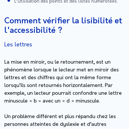
L’utilisation des points et des listes numérotées.
Comment vérifier la lisibilité et
l'accessibilité ?
Les lettres
La mise en miroir, ou le retournement, est un
phénomène lorsque le lecteur met en miroir des
lettres et des chiffres qui ont la même forme
lorsqu’ils sont retournés horizontalement. Par
exemple, un lecteur pourrait confondre une lettre
minuscule « b » avec un « d » minuscule.
Un problème différent et plus répandu chez les
personnes atteintes de dyslexie et d’autres