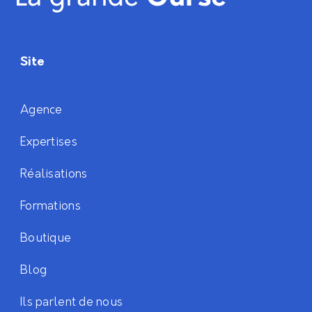
Site
Agence
Expertises
Réalisations
Formations
Boutique
Blog
Ils parlent de nous