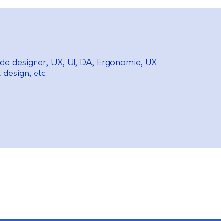
de designer, UX, UI, DA, Ergonomie, UX
design, etc.