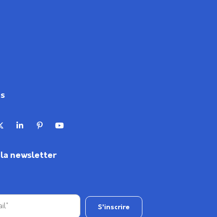
us
à la newsletter