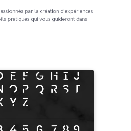
assionnés par la création d’expériences
eils pratiques qui vous guideront dans