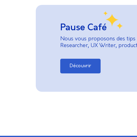
Pause Café
Nous vous proposons des tips 
Researcher, UX Writer, product 
Découvrir