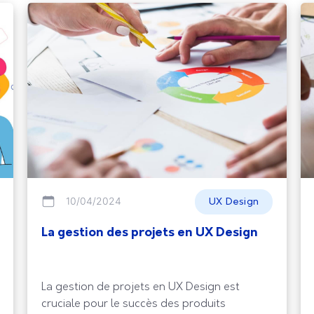
10/04/2024
UX Design
La gestion des projets en UX Design
La gestion de projets en UX Design est
cruciale pour le succès des produits