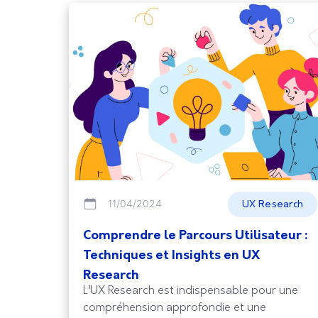
11/04/2024
UX Research
Comprendre le Parcours Utilisateur :
Techniques et Insights en UX
Research
L’UX Research est indispensable pour une
compréhension approfondie et une