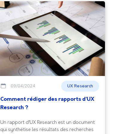
09/04/2024
UX Research
Comment rédiger des rapports d’UX
Research ?
Un rapport d’UX Research est un document
qui synthétise les résultats des recherches