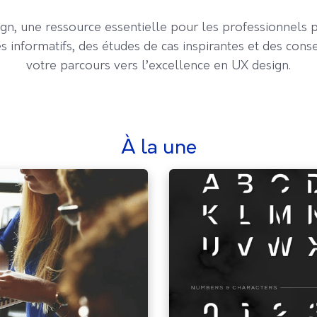
gn, une ressource essentielle pour les professionnels p
les informatifs, des études de cas inspirantes et des cons
votre parcours vers l’excellence en UX design.
à la une