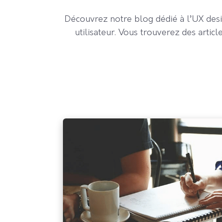
Découvrez notre blog dédié à l’UX desi
utilisateur. Vous trouverez des artic