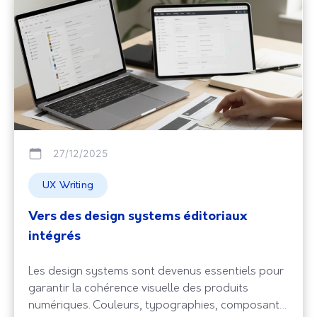
27/12/2025
UX Writing
Vers des design systems éditoriaux
intégrés
Les design systems sont devenus essentiels pour
garantir la cohérence visuelle des produits
numériques. Couleurs, typographies, composants