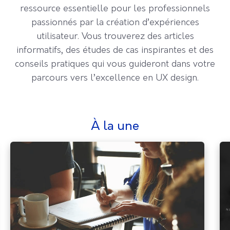
ressource essentielle pour les professionnels
passionnés par la création d’expériences
utilisateur. Vous trouverez des articles
informatifs, des études de cas inspirantes et des
conseils pratiques qui vous guideront dans votre
parcours vers l’excellence en UX design.
à la une