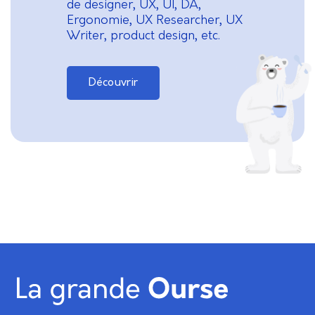
de designer, UX, UI, DA,
Ergonomie, UX Researcher, UX
Writer, product design, etc.
Découvrir