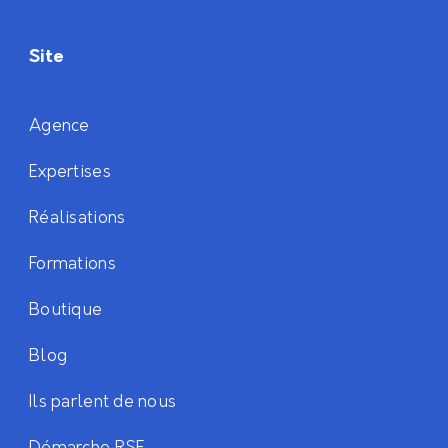
Site
Agence
Expertises
Réalisations
Formations
Boutique
Blog
Ils parlent de nous