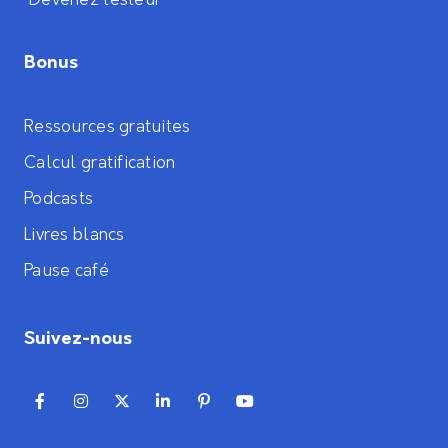
Devenez testeur
Bonus
Ressources gratuites
Calcul gratification
Podcasts
Livres blancs
Pause café
Suivez-nous