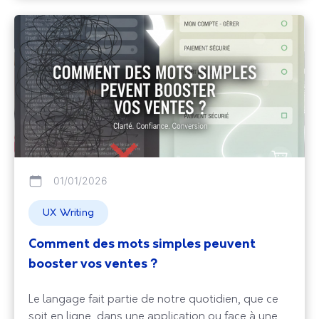
01/01/2026
UX Writing
Comment des mots simples peuvent
booster vos ventes ?
Le langage fait partie de notre quotidien, que ce
soit en ligne, dans une application ou face à une