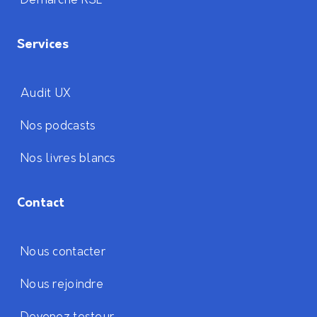
Démarche RSE
Services
Audit UX
Nos podcasts
Nos livres blancs
Contact
Nous contacter
Nous rejoindre