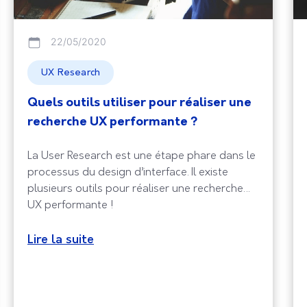
22/05/2020
UX Research
Quels outils utiliser pour réaliser une
recherche UX performante ?
La User Research est une étape phare dans le
processus du design d’interface. Il existe
plusieurs outils pour réaliser une recherche
UX performante !
Lire la suite