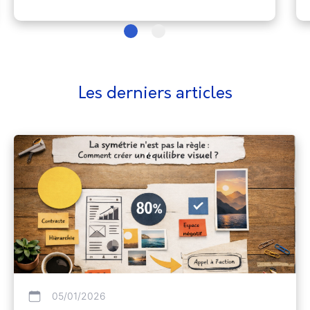
Les derniers articles
05/01/2026