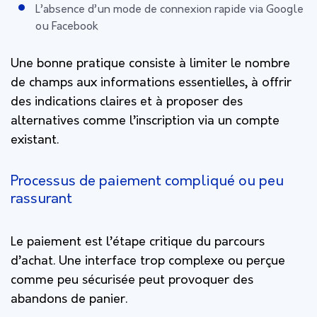
L’absence d’un mode de connexion rapide via Google
ou Facebook
Une bonne pratique consiste à limiter le nombre
de champs aux informations essentielles, à offrir
des indications claires et à proposer des
alternatives comme l’inscription via un compte
existant.
Processus de paiement compliqué ou peu
rassurant
Le paiement est l’étape critique du parcours
d’achat. Une interface trop complexe ou perçue
comme peu sécurisée peut provoquer des
abandons de panier.