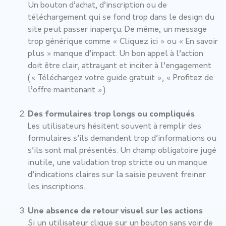
Un bouton d’achat, d’inscription ou de
téléchargement qui se fond trop dans le design du
site peut passer inaperçu. De même, un message
trop générique comme « Cliquez ici » ou « En savoir
plus » manque d’impact. Un bon appel à l’action
doit être clair, attrayant et inciter à l’engagement
(« Téléchargez votre guide gratuit », « Profitez de
l’offre maintenant »).
Des formulaires trop longs ou compliqués
Les utilisateurs hésitent souvent à remplir des
formulaires s’ils demandent trop d’informations ou
s’ils sont mal présentés. Un champ obligatoire jugé
inutile, une validation trop stricte ou un manque
d’indications claires sur la saisie peuvent freiner
les inscriptions.
Une absence de retour visuel sur les actions
Si un utilisateur clique sur un bouton sans voir de