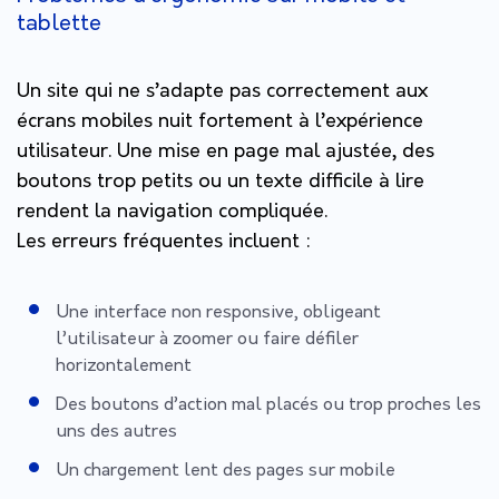
tablette
Un site qui ne s’adapte pas correctement aux
écrans mobiles nuit fortement à l’expérience
utilisateur. Une mise en page mal ajustée, des
boutons trop petits ou un texte difficile à lire
rendent la navigation compliquée.
Les erreurs fréquentes incluent :
Une interface non responsive, obligeant
l’utilisateur à zoomer ou faire défiler
horizontalement
Des boutons d’action mal placés ou trop proches les
uns des autres
Un chargement lent des pages sur mobile