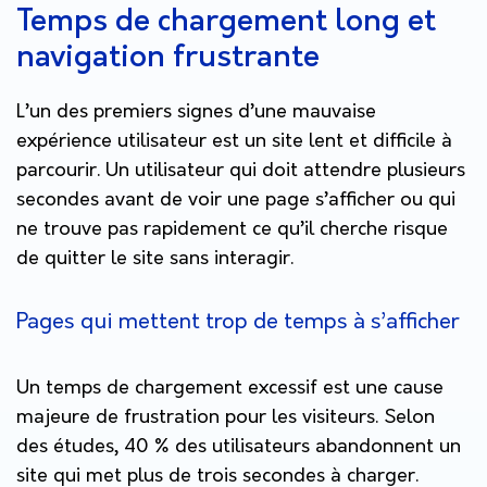
Temps de chargement long et
navigation frustrante
L’un des premiers signes d’une mauvaise
expérience utilisateur est un site lent et difficile à
parcourir. Un utilisateur qui doit attendre plusieurs
secondes avant de voir une page s’afficher ou qui
ne trouve pas rapidement ce qu’il cherche risque
de quitter le site sans interagir.
Pages qui mettent trop de temps à s’afficher
Un temps de chargement excessif est une cause
majeure de frustration pour les visiteurs. Selon
des études, 40 % des utilisateurs abandonnent un
site qui met plus de trois secondes à charger.