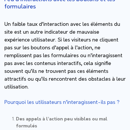
formulaires
Un faible taux d’interaction avec les éléments du
site est un autre indicateur de mauvaise
expérience utilisateur. Si les visiteurs ne cliquent
pas sur les boutons d’appel à l’action, ne
remplissent pas les formulaires ou n’interagissent
pas avec les contenus interactifs, cela signifie
souvent qu’ils ne trouvent pas ces éléments
attractifs ou qu’ils rencontrent des obstacles à leur
utilisation.
Pourquoi les utilisateurs n’interagissent-ils pas ?
Des appels à l’action peu visibles ou mal
formulés