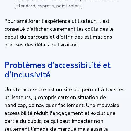
(standard, express, point relais)
Pour améliorer l’expérience utilisateur, il est
conseillé d’afficher clairement les coûts dès le
début du parcours et d’offrir des estimations
précises des délais de livraison.
Problèmes d’accessibilité et
d’inclusivité
Un site accessible est un site qui permet à tous les
utilisateurs, y compris ceux en situation de
handicap, de naviguer facilement. Une mauvaise
accessibilité réduit l’engagement et exclut une
partie du public, ce qui peut impacter non
seulement l’image de marque mais aussi la