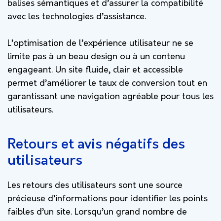
balises sémantiques et d’assurer la compatibilité
avec les technologies d’assistance.
L’optimisation de l’expérience utilisateur ne se
limite pas à un beau design ou à un contenu
engageant. Un site fluide, clair et accessible
permet d’améliorer le taux de conversion tout en
garantissant une navigation agréable pour tous les
utilisateurs.
Retours et avis négatifs des
utilisateurs
Les retours des utilisateurs sont une source
précieuse d’informations pour identifier les points
faibles d’un site. Lorsqu’un grand nombre de