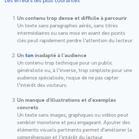
Les erreurs les plus courantes
Un contenu trop dense et difficile à parcourir
Un texte sans paragraphes aérés, sans titres
intermédiaires ou sans mise en avant des points
clés peut rapidement perdre l’attention du lecteur.
Un
ton
inadapté à l’audience
Un contenu trop technique pour un public
généraliste ou, à l’inverse, trop simpliste pour une
audience spécialisée, risque de ne pas capter
l’intérêt des visiteurs.
Un manque d’illustrations et d’exemples
concrets
Un texte sans images, graphiques ou vidéos peut
sembler monotone et peu engageant. Ajouter des
éléments visuels pertinents permet d’améliorer la
compréhension et l’intérêt du lecteur.