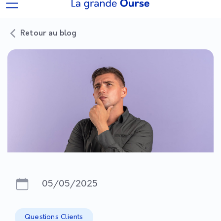
Retour au blog
05/05/2025
Questions Clients