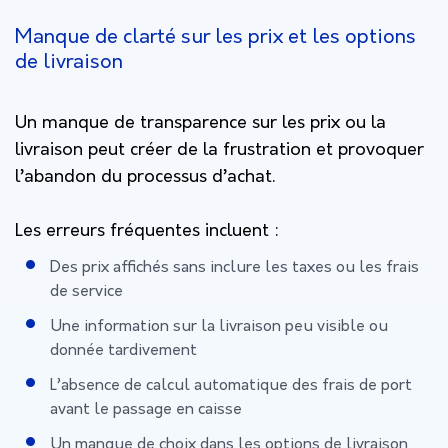
Manque de clarté sur les prix et les options
de livraison
Un manque de transparence sur les prix ou la
livraison peut créer de la frustration et provoquer
l’abandon du processus d’achat.
Les erreurs fréquentes incluent :
Des prix affichés sans inclure les taxes ou les frais
de service
Une information sur la livraison peu visible ou
donnée tardivement
L’absence de calcul automatique des frais de port
avant le passage en caisse
Un manque de choix dans les options de livraison