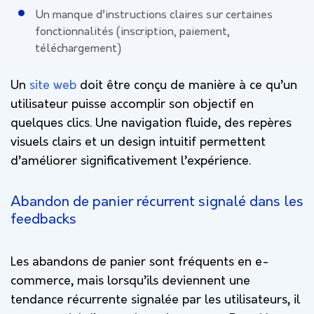
Un manque d’instructions claires sur certaines
fonctionnalités (inscription, paiement,
téléchargement)
Un
site web
doit être conçu de manière à ce qu’un
utilisateur puisse accomplir son objectif en
quelques clics. Une navigation fluide, des repères
visuels clairs et un design intuitif permettent
d’améliorer significativement l’expérience.
Abandon de panier récurrent signalé dans les
feedbacks
Les abandons de panier sont fréquents en e-
commerce, mais lorsqu’ils deviennent une
tendance récurrente signalée par les utilisateurs, il