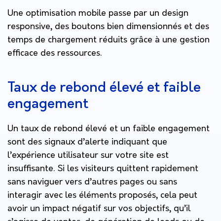
Une optimisation mobile passe par un design
responsive, des boutons bien dimensionnés et des
temps de chargement réduits grâce à une gestion
efficace des ressources.
Taux de rebond élevé et faible
engagement
Un taux de rebond élevé et un faible engagement
sont des signaux d’alerte indiquant que
l’expérience utilisateur sur votre site est
insuffisante. Si les visiteurs quittent rapidement
sans naviguer vers d’autres pages ou sans
interagir avec les éléments proposés, cela peut
avoir un impact négatif sur vos objectifs, qu’il