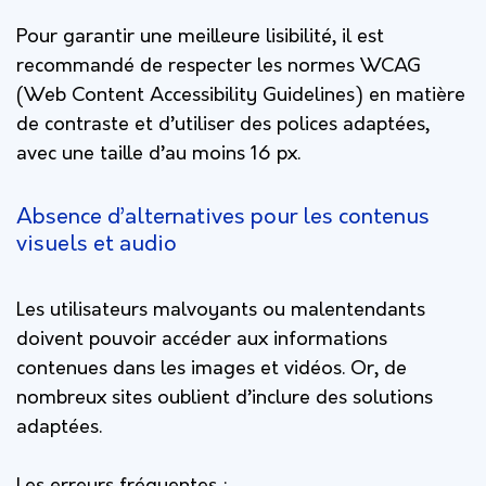
Pour garantir une meilleure lisibilité, il est
recommandé de respecter les normes WCAG
(Web Content Accessibility Guidelines) en matière
de contraste et d’utiliser des polices adaptées,
avec une taille d’au moins 16 px.
Absence d’alternatives pour les contenus
visuels et audio
Les utilisateurs malvoyants ou malentendants
doivent pouvoir accéder aux informations
contenues dans les images et vidéos. Or, de
nombreux sites oublient d’inclure des solutions
adaptées.