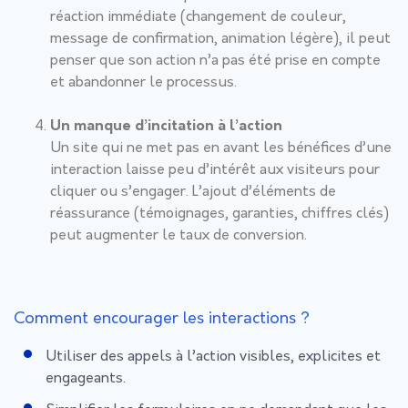
réaction immédiate (changement de couleur,
message de confirmation, animation légère), il peut
penser que son action n’a pas été prise en compte
et abandonner le processus.
Un manque d’incitation à l’action
Un site qui ne met pas en avant les bénéfices d’une
interaction laisse peu d’intérêt aux visiteurs pour
cliquer ou s’engager. L’ajout d’éléments de
réassurance (témoignages, garanties, chiffres clés)
peut augmenter le taux de conversion.
Comment encourager les interactions ?
Utiliser des appels à l’action visibles, explicites et
engageants.