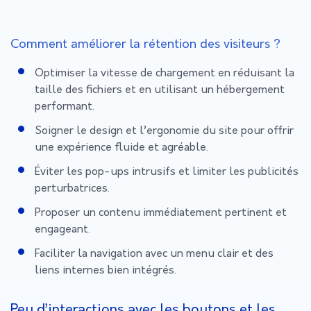
Comment améliorer la rétention des visiteurs ?
Optimiser la vitesse de chargement en réduisant la
taille des fichiers et en utilisant un hébergement
performant.
Soigner le design et l’ergonomie du site pour offrir
une expérience fluide et agréable.
Éviter les pop-ups intrusifs et limiter les publicités
perturbatrices.
Proposer un contenu immédiatement pertinent et
engageant.
Faciliter la navigation avec un menu clair et des
liens internes bien intégrés.
Peu d’interactions avec les boutons et les