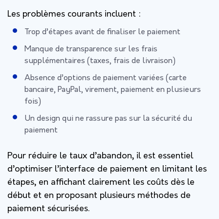
Les problèmes courants incluent :
Trop d’étapes avant de finaliser le paiement
Manque de transparence sur les frais
supplémentaires (taxes, frais de livraison)
Absence d’options de paiement variées (carte
bancaire, PayPal, virement, paiement en plusieurs
fois)
Un design qui ne rassure pas sur la sécurité du
paiement
Pour réduire le taux d’abandon, il est essentiel
d’optimiser l’interface de paiement en limitant les
étapes, en affichant clairement les coûts dès le
début et en proposant plusieurs méthodes de
paiement sécurisées.