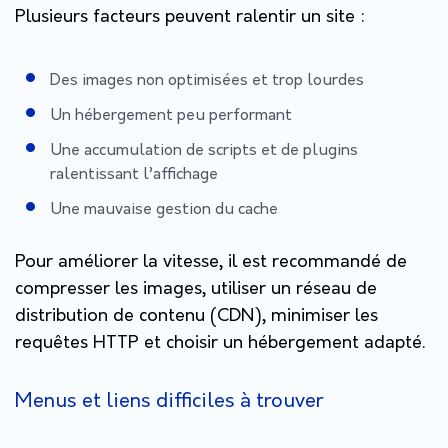
Plusieurs facteurs peuvent ralentir un site :
Des images non optimisées et trop lourdes
Un hébergement peu performant
Une accumulation de scripts et de plugins
ralentissant l’affichage
Une mauvaise gestion du cache
Pour améliorer la vitesse, il est recommandé de
compresser les images, utiliser un réseau de
distribution de contenu (CDN), minimiser les
requêtes HTTP et choisir un hébergement adapté.
Menus et liens difficiles à trouver