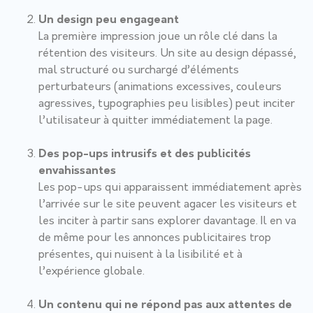
Un design peu engageant
La première impression joue un rôle clé dans la
rétention des visiteurs. Un site au design dépassé,
mal structuré ou surchargé d’éléments
perturbateurs (animations excessives, couleurs
agressives, typographies peu lisibles) peut inciter
l’utilisateur à quitter immédiatement la page.
Des pop-ups intrusifs et des publicités
envahissantes
Les pop-ups qui apparaissent immédiatement après
l’arrivée sur le site peuvent agacer les visiteurs et
les inciter à partir sans explorer davantage. Il en va
de même pour les annonces publicitaires trop
présentes, qui nuisent à la lisibilité et à
l’expérience globale.
Un contenu qui ne répond pas aux attentes de