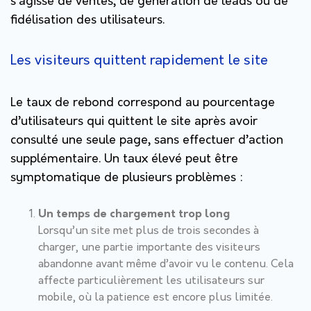
s’agisse de ventes, de génération de leads ou de
fidélisation des utilisateurs.
Les visiteurs quittent rapidement le site
Le taux de rebond correspond au pourcentage
d’utilisateurs qui quittent le site après avoir
consulté une seule page, sans effectuer d’action
supplémentaire. Un taux élevé peut être
symptomatique de plusieurs problèmes :
Un temps de chargement trop long
Lorsqu’un site met plus de trois secondes à
charger, une partie importante des visiteurs
abandonne avant même d’avoir vu le contenu. Cela
affecte particulièrement les utilisateurs sur
mobile, où la patience est encore plus limitée.