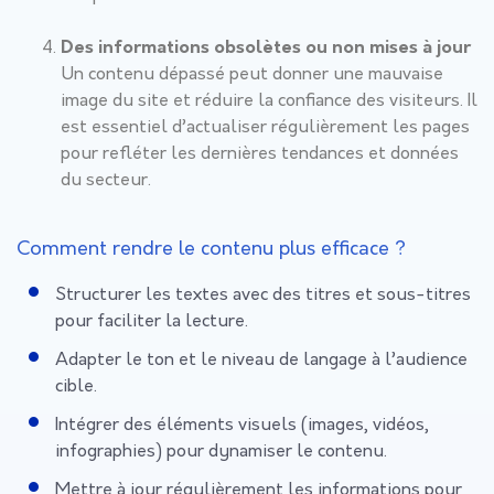
Des informations obsolètes ou non mises à jour
Un contenu dépassé peut donner une mauvaise
image du site et réduire la confiance des visiteurs. Il
est essentiel d’actualiser régulièrement les pages
pour refléter les dernières tendances et données
du secteur.
Comment rendre le contenu plus efficace ?
Structurer les textes avec des titres et sous-titres
pour faciliter la lecture.
Adapter le ton et le niveau de langage à l’audience
cible.
Intégrer des éléments visuels (images, vidéos,
infographies) pour dynamiser le contenu.
Mettre à jour régulièrement les informations pour