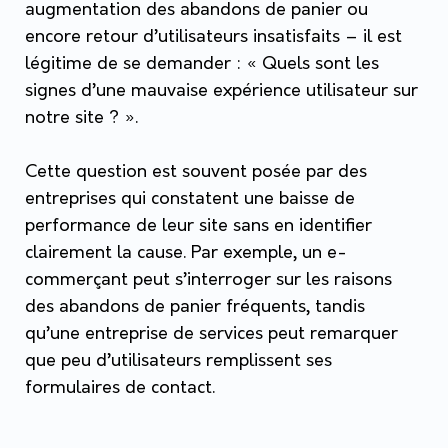
augmentation des abandons de panier ou
encore retour d’utilisateurs insatisfaits – il est
légitime de se demander :
« Quels sont les
signes d’une mauvaise expérience utilisateur sur
notre site ? »
.
Cette question est souvent posée par des
entreprises qui constatent une baisse de
performance de leur site sans en identifier
clairement la cause. Par exemple, un e-
commerçant peut s’interroger sur les raisons
des abandons de panier fréquents, tandis
qu’une entreprise de services peut remarquer
que peu d’utilisateurs remplissent ses
formulaires de contact.