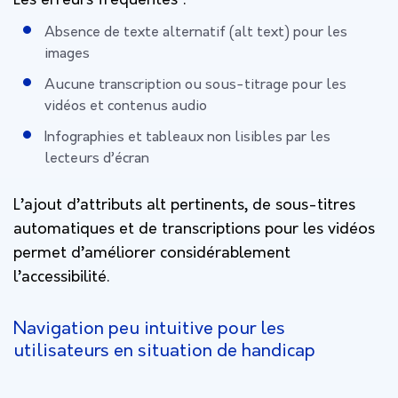
Les erreurs fréquentes :
Absence de texte alternatif (alt text) pour les
images
Aucune transcription ou sous-titrage pour les
vidéos et contenus audio
Infographies et tableaux non lisibles par les
lecteurs d’écran
L’ajout d’attributs alt pertinents, de sous-titres
automatiques et de transcriptions pour les vidéos
permet d’améliorer considérablement
l’accessibilité.
Navigation peu intuitive pour les
utilisateurs en situation de handicap