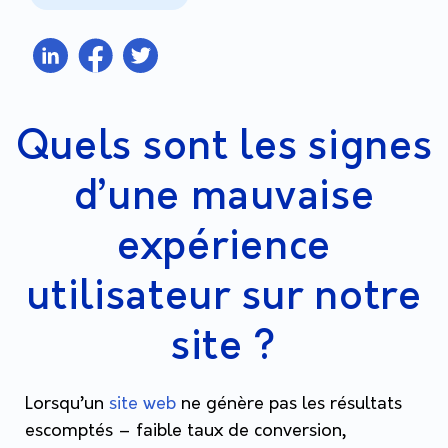
Quels sont les signes
d’une mauvaise
expérience
utilisateur sur notre
site ?
Lorsqu’un
site web
ne génère pas les résultats
escomptés – faible taux de conversion,