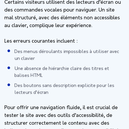
Certains visiteurs utilisent des lecteurs d’écran ou
des commandes vocales pour naviguer. Un site
mal structuré, avec des éléments non accessibles
au clavier, complique leur expérience.
Les erreurs courantes incluent :
Des menus déroulants impossibles à utiliser avec
un clavier
Une absence de hiérarchie claire des titres et
balises HTML
Des boutons sans description explicite pour les
lecteurs d’écran
Pour offrir une navigation fluide, il est crucial de
tester le site avec des outils d’accessibilité, de
structurer correctement le contenu avec des