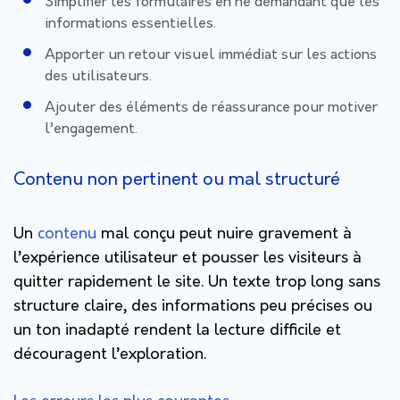
Simplifier les formulaires en ne demandant que les
informations essentielles.
Apporter un retour visuel immédiat sur les actions
des utilisateurs.
Ajouter des éléments de réassurance pour motiver
l’engagement.
Contenu non pertinent ou mal structuré
Un
contenu
mal conçu peut nuire
gravement à
l’expérience utilisateur et pousser les visiteurs à
quitter rapidement le site. Un texte trop long sans
structure claire, des informations peu précises ou
un ton inadapté rendent la lecture difficile et
découragent l’exploration.