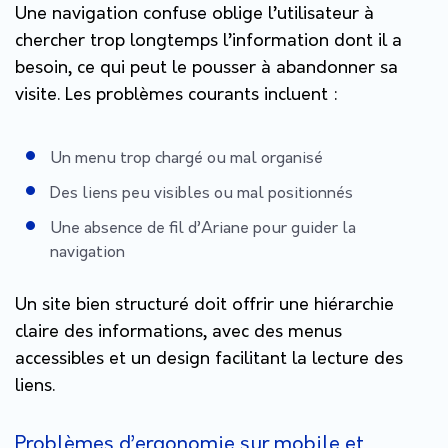
Une navigation confuse oblige l’utilisateur à
chercher trop longtemps l’information dont il a
besoin, ce qui peut le pousser à abandonner sa
visite. Les problèmes courants incluent :
Un menu trop chargé ou mal organisé
Des liens peu visibles ou mal positionnés
Une absence de fil d’Ariane pour guider la
navigation
Un site bien structuré doit offrir une hiérarchie
claire des informations, avec des menus
accessibles et un design facilitant la lecture des
liens.
Problèmes d’ergonomie sur mobile et