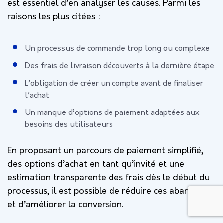
est essentiel d’en analyser les causes. Parmi les
raisons les plus citées :
Un processus de commande trop long ou complexe
Des frais de livraison découverts à la dernière étape
L’obligation de créer un compte avant de finaliser
l’achat
Un manque d’options de paiement adaptées aux
besoins des utilisateurs
En proposant un parcours de paiement simplifié,
des options d’achat en tant qu’invité et une
estimation transparente des frais dès le début du
processus, il est possible de réduire ces abandons
et d’améliorer la conversion.