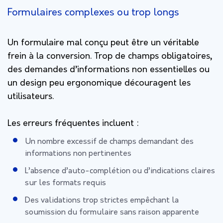
Formulaires complexes ou trop longs
Un formulaire mal conçu peut être un véritable
frein à la conversion. Trop de champs obligatoires,
des demandes d’informations non essentielles ou
un design peu ergonomique découragent les
utilisateurs.
Les erreurs fréquentes incluent :
Un nombre excessif de champs demandant des
informations non pertinentes
L’absence d’auto-complétion ou d’indications claires
sur les formats requis
Des validations trop strictes empêchant la
soumission du formulaire sans raison apparente