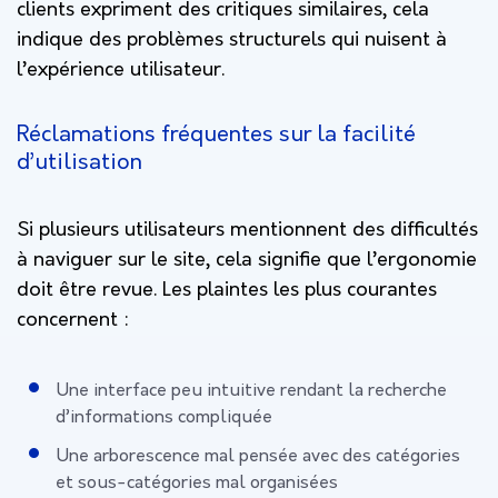
clients expriment des critiques similaires, cela
indique des problèmes structurels qui nuisent à
l’expérience utilisateur.
Réclamations fréquentes sur la facilité
d’utilisation
Si plusieurs utilisateurs mentionnent des difficultés
à naviguer sur le site, cela signifie que l’ergonomie
doit être revue. Les plaintes les plus courantes
concernent :
Une interface peu intuitive rendant la recherche
d’informations compliquée
Une arborescence mal pensée avec des catégories
et sous-catégories mal organisées