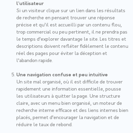
l’utilisateur
Si un visiteur clique sur un lien dans les résultats
de recherche en pensant trouver une réponse
précise et qu’il est accueilli par un contenu flou,
trop commercial ou peu pertinent, il ne prendra pas
le temps d’explorer davantage le site. Les titres et
descriptions doivent refléter fidèlement le contenu
réel des pages pour éviter la déception et
l’abandon rapide.
Une navigation confuse et peu intuitive
Un site mal organisé, où il est difficile de trouver
rapidement une information essentielle, pousse
les utilisateurs à quitter la page. Une structure
claire, avec un menu bien organisé, un moteur de
recherche interne efficace et des liens internes bien
placés, permet d’encourager la navigation et de
réduire le taux de rebond.