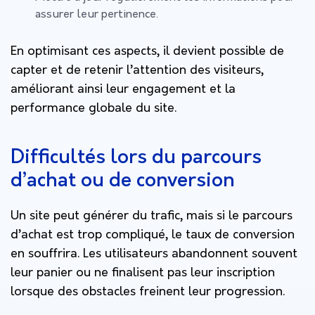
assurer leur pertinence.
En optimisant ces aspects, il devient possible de
capter et de retenir l’attention des visiteurs,
améliorant ainsi leur engagement et la
performance globale du site.
Difficultés lors du parcours
d’achat ou de conversion
Un site peut générer du trafic, mais si le parcours
d’achat est trop compliqué, le taux de conversion
en souffrira. Les utilisateurs abandonnent souvent
leur panier ou ne finalisent pas leur inscription
lorsque des obstacles freinent leur progression.