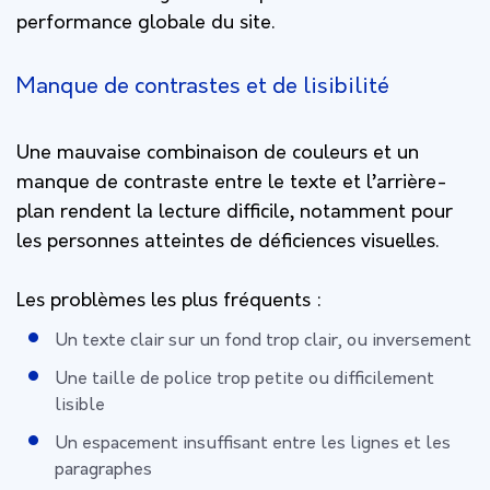
performance globale du site.
Manque de contrastes et de lisibilité
Une mauvaise combinaison de couleurs et un
manque de contraste entre le texte et l’arrière-
plan rendent la lecture difficile, notamment pour
les personnes atteintes de déficiences visuelles.
Les problèmes les plus fréquents :
Un texte clair sur un fond trop clair, ou inversement
Une taille de police trop petite ou difficilement
lisible
Un espacement insuffisant entre les lignes et les
paragraphes