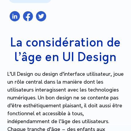
La considération de
l’âge en UI Design
L’UI Design ou design d’interface utilisateur, joue
un rôle central dans la manière dont les
utilisateurs interagissent avec les technologies
numériques. Un bon design ne se contente pas
d’être esthétiquement plaisant, il doit aussi être
fonctionnel et accessible à tous,
indépendamment de l’âge des utilisateurs.
Chaque tranche d’âge – des enfants aux