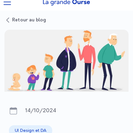
Retour au blog
14/10/2024
UI Design et DA