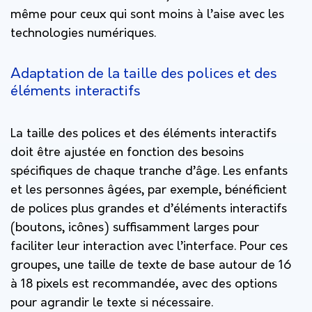
même pour ceux qui sont moins à l’aise avec les
technologies numériques.
Adaptation de la taille des polices et des
éléments interactifs
La taille des polices et des éléments interactifs
doit être ajustée en fonction des besoins
spécifiques de chaque tranche d’âge. Les enfants
et les personnes âgées, par exemple, bénéficient
de polices plus grandes et d’éléments interactifs
(boutons, icônes) suffisamment larges pour
faciliter leur interaction avec l’interface. Pour ces
groupes, une taille de texte de base autour de 16
à 18 pixels est recommandée, avec des options
pour agrandir le texte si nécessaire.