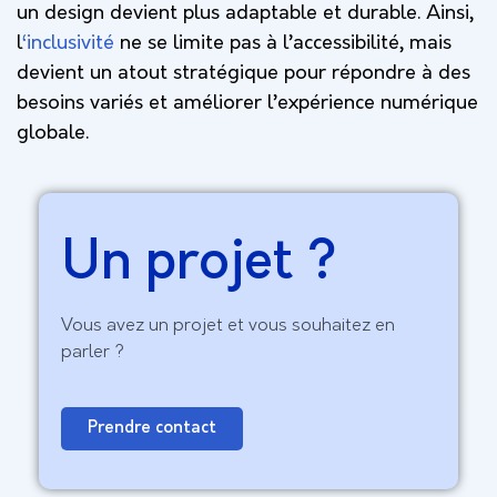
un design devient plus adaptable et durable. Ainsi,
l
‘inclusivité
ne se limite pas à l’accessibilité, mais
devient un atout stratégique pour répondre à des
besoins variés et améliorer l’expérience numérique
globale.
Un projet ?
Vous avez un projet et vous souhaitez en
parler ?
Prendre contact