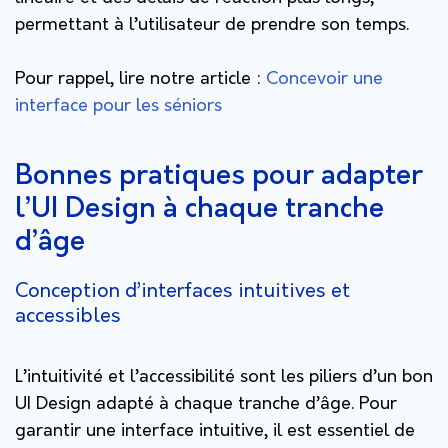
permettant à l’utilisateur de prendre son temps.
Pour rappel, lire notre article :
Concevoir une
interface pour les séniors
Bonnes pratiques pour adapter
l’UI Design à chaque tranche
d’âge
Conception d’interfaces intuitives et
accessibles
L’intuitivité et l’accessibilité sont les piliers d’un bon
UI Design adapté à chaque tranche d’âge. Pour
garantir une interface intuitive, il est essentiel de