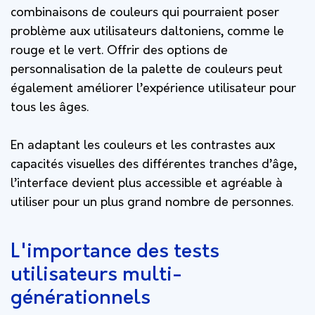
combinaisons de couleurs qui pourraient poser
problème aux utilisateurs daltoniens, comme le
rouge et le vert. Offrir des options de
personnalisation de la palette de couleurs peut
également améliorer l’expérience utilisateur pour
tous les âges.
En adaptant les couleurs et les contrastes aux
capacités visuelles des différentes tranches d’âge,
l’interface devient plus accessible et agréable à
utiliser pour un plus grand nombre de personnes.
L'importance des tests
utilisateurs multi-
générationnels