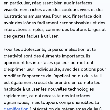
en particulier, réagissent bien aux interfaces
visuellement riches avec des couleurs vives et des
illustrations amusantes. Pour eux, l’interface doit
avoir des icônes facilement reconnaissables et des
interactions simples, comme des boutons larges et
des gestes faciles à utiliser.
Pour les adolescents, la personnalisation et la
créativité sont des éléments importants. Ils
apprécient les interfaces qui leur permettent
d’exprimer leur individualité, avec des options pour
modifier l’apparence de l’application ou du site. Il
est également crucial de prendre en compte leur
habitude à utiliser les nouvelles technologies
rapidement, ce qui nécessite des interfaces
dynamiques, mais toujours compréhensibles. La
gamification
(intégration de mécanismes de jeu)