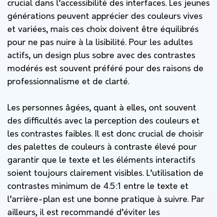
crucial dans l’accessibilité des interfaces. Les jeunes
générations peuvent apprécier des couleurs vives
et variées, mais ces choix doivent être équilibrés
pour ne pas nuire à la lisibilité. Pour les adultes
actifs, un design plus sobre avec des contrastes
modérés est souvent préféré pour des raisons de
professionnalisme et de clarté.
Les personnes âgées, quant à elles, ont souvent
des difficultés avec la perception des couleurs et
les contrastes faibles. Il est donc crucial de choisir
des palettes de couleurs à contraste élevé pour
garantir que le texte et les éléments interactifs
soient toujours clairement visibles. L’utilisation de
contrastes minimum de 4.5:1 entre le texte et
l’arrière-plan est une bonne pratique à suivre. Par
ailleurs, il est recommandé d’éviter les