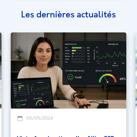
Les dernières actualités
05/05/2026