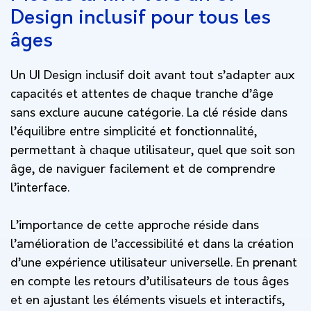
Design inclusif pour tous les
âges
Un UI Design inclusif doit avant tout s’adapter aux
capacités et attentes de chaque tranche d’âge
sans exclure aucune catégorie. La clé réside dans
l’équilibre entre simplicité et fonctionnalité,
permettant à chaque utilisateur, quel que soit son
âge, de naviguer facilement et de comprendre
l’interface.
L’importance de cette approche réside dans
l’amélioration de l’accessibilité et dans la création
d’une expérience utilisateur universelle. En prenant
en compte les retours d’utilisateurs de tous âges
et en ajustant les éléments visuels et interactifs,