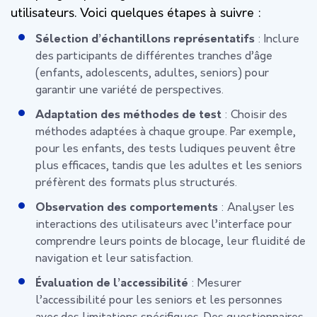
utilisateurs. Voici quelques étapes à suivre :
Sélection d’échantillons représentatifs
: Inclure
des participants de différentes tranches d’âge
(enfants, adolescents, adultes, seniors) pour
garantir une variété de perspectives.
Adaptation des méthodes de test
: Choisir des
méthodes adaptées à chaque groupe. Par exemple,
pour les enfants, des tests ludiques peuvent être
plus efficaces, tandis que les adultes et les seniors
préfèrent des formats plus structurés.
Observation des comportements
: Analyser les
interactions des utilisateurs avec l’interface pour
comprendre leurs points de blocage, leur fluidité de
navigation et leur satisfaction.
Évaluation de l’accessibilité
: Mesurer
l’accessibilité pour les seniors et les personnes