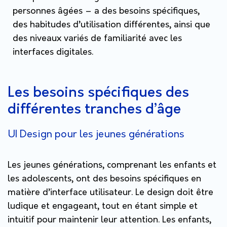
personnes âgées – a des besoins spécifiques,
des habitudes d’utilisation différentes, ainsi que
des niveaux variés de familiarité avec les
interfaces digitales.
Les besoins spécifiques des
différentes tranches d’âge
UI Design pour les jeunes générations
Les jeunes générations, comprenant les enfants et
les adolescents, ont des besoins spécifiques en
matière d’interface utilisateur. Le design doit être
ludique et engageant, tout en étant simple et
intuitif pour maintenir leur attention. Les enfants,