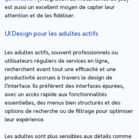
est aussi un excellent moyen de capter leur
attention et de les fidéliser.
UI Design pour les adultes actifs
Les adultes actifs, souvent professionnels ou
utilisateurs réguliers de services en ligne,
recherchent avant tout une efficacité et une
productivité accrues à travers le design de
l’interface. Ils préfèrent des interfaces épurées,
avec un accès rapide aux fonctionnalités
essentielles, des menus bien structurés et des
options de recherche ou de filtrage pour optimiser
leur expérience.
Les adultes sont plus sensibles aux détails comme