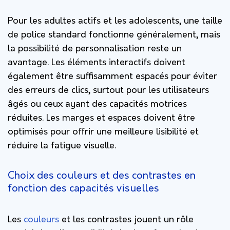
Pour les adultes actifs et les adolescents, une taille
de police standard fonctionne généralement, mais
la possibilité de personnalisation reste un
avantage. Les éléments interactifs doivent
également être suffisamment espacés pour éviter
des erreurs de clics, surtout pour les utilisateurs
âgés ou ceux ayant des capacités motrices
réduites. Les marges et espaces doivent être
optimisés pour offrir une meilleure lisibilité et
réduire la fatigue visuelle.
Choix des couleurs et des contrastes en
fonction des capacités visuelles
Les
couleurs
et les contrastes jouent un rôle