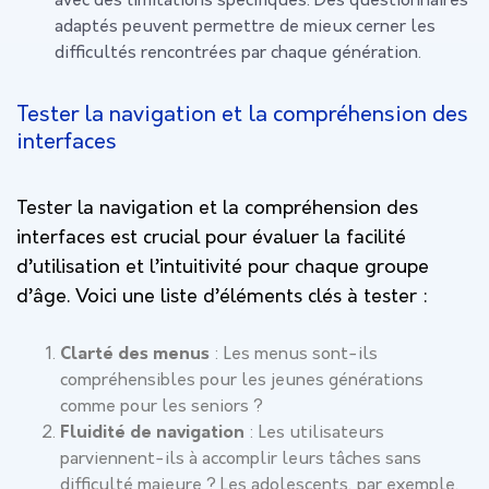
avec des limitations spécifiques. Des questionnaires
adaptés peuvent permettre de mieux cerner les
difficultés rencontrées par chaque génération.
Tester la navigation et la compréhension des
interfaces
Tester la navigation et la compréhension des
interfaces est crucial pour évaluer la facilité
d’utilisation et l’intuitivité pour chaque groupe
d’âge. Voici une liste d’éléments clés à tester :
Clarté des menus
: Les menus sont-ils
compréhensibles pour les jeunes générations
comme pour les seniors ?
Fluidité de navigation
: Les utilisateurs
parviennent-ils à accomplir leurs tâches sans
difficulté majeure ? Les adolescents, par exemple,