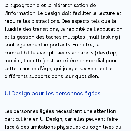
la typographie et la hiérarchisation de
l’information. Le design doit faciliter la lecture et
réduire les distractions. Des aspects tels que la
fluidité des transitions, la rapidité de l’application
et la gestion des tâches multiples (multitasking)
sont également importants. En outre, la
compatibilité avec plusieurs appareils (desktop,
mobile, tablette) est un critère primordial pour
cette tranche d’âge, qui jongle souvent entre
différents supports dans leur quotidien.
UI Design pour les personnes âgées
Les personnes âgées nécessitent une attention
particulière en UI Design, car elles peuvent faire
face à des limitations physiques ou cognitives qui