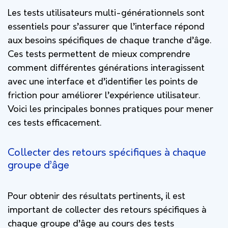
Les tests utilisateurs multi-générationnels sont
essentiels pour s’assurer que l’interface répond
aux besoins spécifiques de chaque tranche d’âge.
Ces tests permettent de mieux comprendre
comment différentes générations interagissent
avec une interface et d’identifier les points de
friction pour améliorer l’expérience utilisateur.
Voici les principales bonnes pratiques pour mener
ces tests efficacement.
Collecter des retours spécifiques à chaque
groupe d’âge
Pour obtenir des résultats pertinents, il est
important de collecter des retours spécifiques à
chaque groupe d’âge au cours des tests