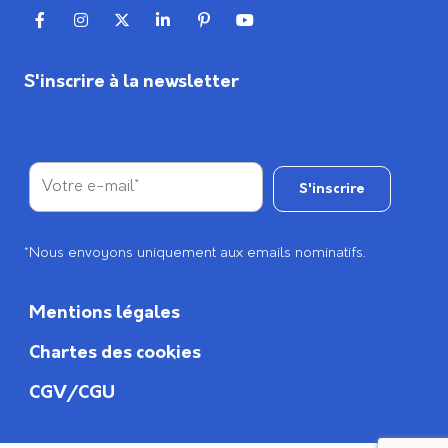
S'inscrire à la newsletter
*Nous envoyons uniquement aux emails nominatifs.
Mentions légales
Chartes des cookies
CGV/CGU