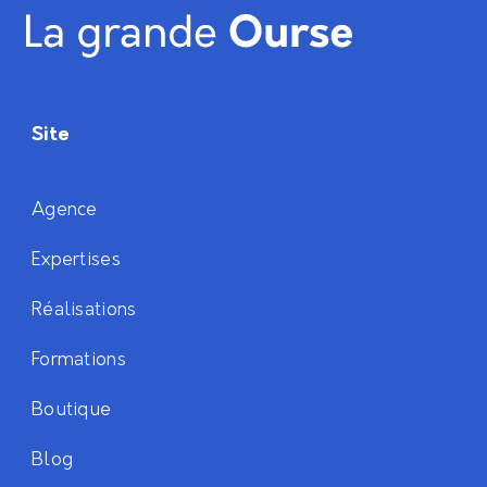
Site
Agence
Expertises
Réalisations
Formations
Boutique
Blog