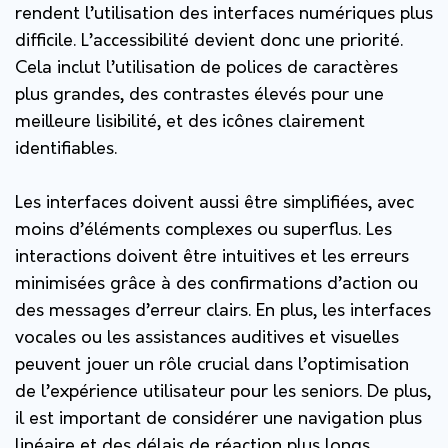
rendent l’utilisation des interfaces numériques plus
difficile. L’accessibilité devient donc une priorité.
Cela inclut l’utilisation de polices de caractères
plus grandes, des contrastes élevés pour une
meilleure lisibilité, et des icônes clairement
identifiables.
Les interfaces doivent aussi être simplifiées, avec
moins d’éléments complexes ou superflus. Les
interactions doivent être intuitives et les erreurs
minimisées grâce à des confirmations d’action ou
des messages d’erreur clairs. En plus, les interfaces
vocales ou les assistances auditives et visuelles
peuvent jouer un rôle crucial dans l’optimisation
de l’expérience utilisateur pour les seniors. De plus,
il est important de considérer une navigation plus
linéaire et des délais de réaction plus longs,