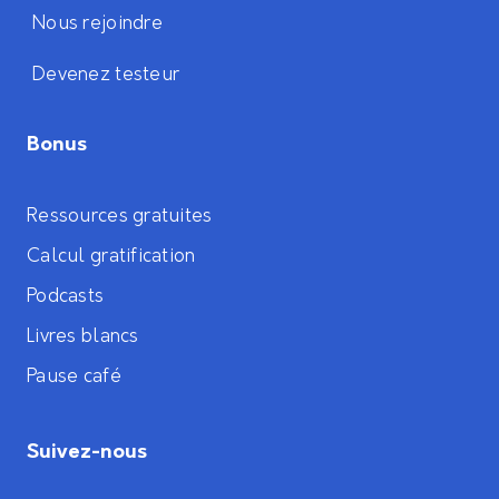
Nous rejoindre
Devenez testeur
Bonus
Ressources gratuites
Calcul gratification
Podcasts
Livres blancs
Pause café
Suivez-nous