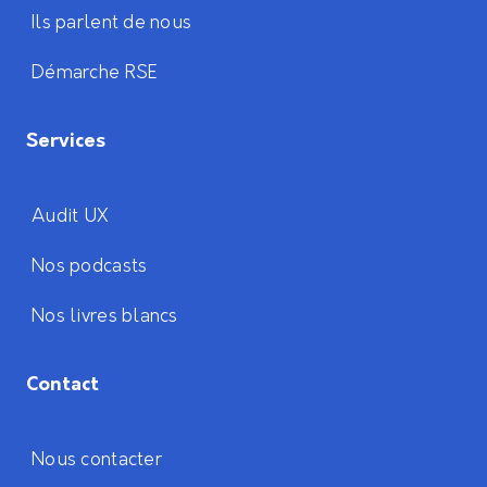
Ils parlent de nous
Démarche RSE
Services
Audit UX
Nos podcasts
Nos livres blancs
Contact
Nous contacter