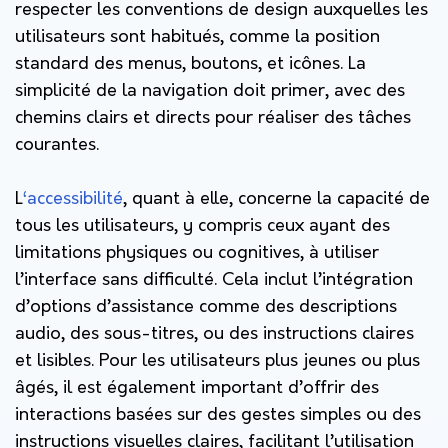
respecter les conventions de design auxquelles les
utilisateurs sont habitués, comme la position
standard des menus, boutons, et icônes. La
simplicité de la navigation doit primer, avec des
chemins clairs et directs pour réaliser des tâches
courantes.
L
‘accessibilité
, quant à elle, concerne la capacité de
tous les utilisateurs, y compris ceux ayant des
limitations physiques ou cognitives, à utiliser
l’interface sans difficulté. Cela inclut l’intégration
d’options d’assistance comme des descriptions
audio, des sous-titres, ou des instructions claires
et lisibles. Pour les utilisateurs plus jeunes ou plus
âgés, il est également important d’offrir des
interactions basées sur des gestes simples ou des
instructions visuelles claires, facilitant l’utilisation