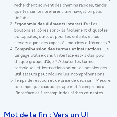
recherchent souvent des chemins rapides, tandis
que les seniors préfèrent une navigation plus
linéaire.
Ergonomie des éléments interactifs
: Les
boutons et icônes sont-ils facilement cliquables
ou tapables, surtout pour les enfants et les
seniors ayant des capacités motrices différentes ?
Compréhension des termes et instructions
: Le
langage utilisé dans l’interface est-il clair pour
chaque groupe d’âge ? Adapter les termes
techniques et instructions selon les besoins des
utilisateurs peut réduire les incompréhensions.
Temps de réaction et de prise de décision
: Mesurer
le temps que chaque groupe met à comprendre
l’interface et à accomplir des tâches courantes.
Mot de la fin : Vers un UI