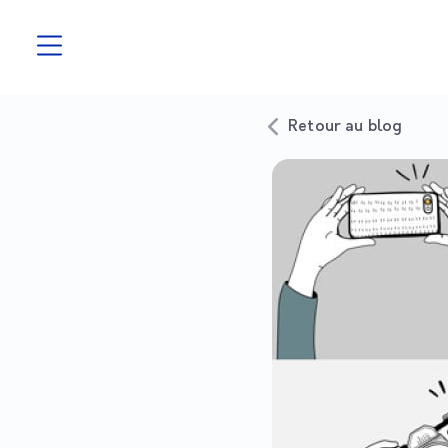
Retour au blog