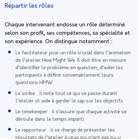
Répartir les rôles
Chaque intervenant endosse un rôle déterminé
selon son profil, ses compétences, sa spécialité et
son expérience. On distingue notamment :
Le facilitateur joue un rôle crucial dans l’animation
de l’atelier How Might We. Il doit être en mesure
d’identifier le problème en question, d’aider les
participants à définir convenablement leurs
questions HMW.
Le scribe : il note tout ce qui se passe durant
l’atelier et aide à garder le cap sur les objectifs.
Le timekeeper : il s’assure que chaque activité se
déroule dans le temps imparti.
Le rapporteur : il se charge de présenter les
résultats de l’atelier à ceux qui n’ont pas pu y