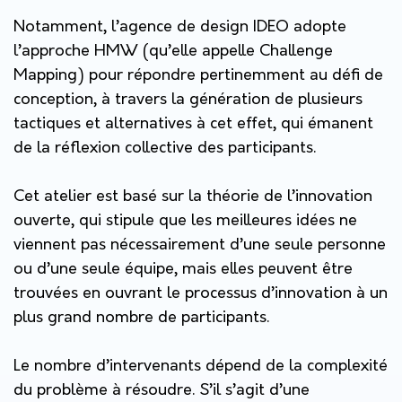
Notamment, l’agence de design IDEO adopte
l’approche HMW (qu’elle appelle Challenge
Mapping) pour répondre pertinemment au défi de
conception, à travers la génération de plusieurs
tactiques et alternatives à cet effet, qui émanent
de la réflexion collective des participants.
Cet atelier est basé sur la théorie de l’innovation
ouverte, qui stipule que les meilleures idées ne
viennent pas nécessairement d’une seule personne
ou d’une seule équipe, mais elles peuvent être
trouvées en ouvrant le processus d’innovation à un
plus grand nombre de participants.
Le nombre d’intervenants dépend de la complexité
du problème à résoudre. S’il s’agit d’une