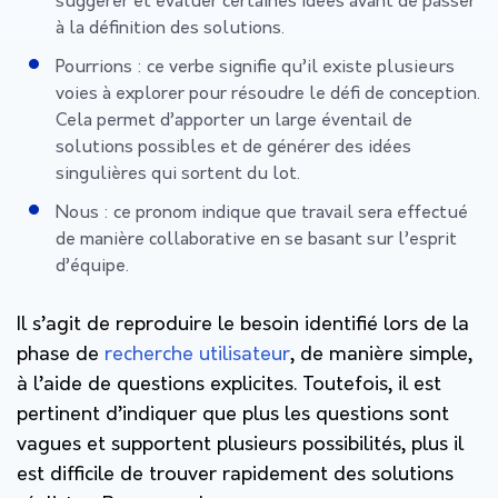
suggérer et évaluer certaines idées avant de passer
à la définition des solutions.
Pourrions : ce verbe signifie qu’il existe plusieurs
voies à explorer pour résoudre le défi de conception.
Cela permet d’apporter un large éventail de
solutions possibles et de générer des idées
singulières qui sortent du lot.
Nous : ce pronom indique que travail sera effectué
de manière collaborative en se basant sur l’esprit
d’équipe.
Il s’agit de reproduire le besoin identifié lors de la
phase de
recherche utilisateur
, de manière simple,
à l’aide de questions explicites. Toutefois, il est
pertinent d’indiquer que plus les questions sont
vagues et supportent plusieurs possibilités, plus il
est difficile de trouver rapidement des solutions