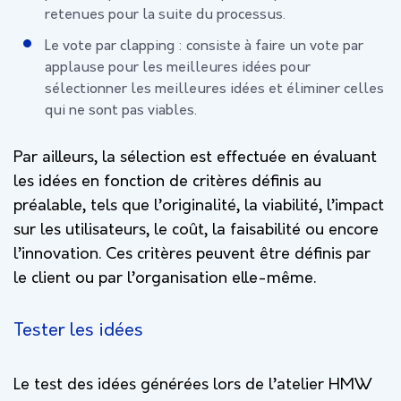
retenues pour la suite du processus.
Le vote par clapping : consiste à faire un vote par
applause pour les meilleures idées pour
sélectionner les meilleures idées et éliminer celles
qui ne sont pas viables.
Par ailleurs, la sélection est effectuée en évaluant
les idées en fonction de critères définis au
préalable, tels que l’originalité, la viabilité, l’impact
sur les utilisateurs, le coût, la faisabilité ou encore
l’innovation. Ces critères peuvent être définis par
le client ou par l’organisation elle-même.
Tester les idées
Le test des idées générées lors de l’atelier HMW