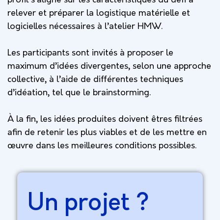
profil s’aligne sur les caractéristiques du défi à
relever et préparer la logistique matérielle et
logicielles nécessaires à l’atelier HMW.
Les participants sont invités à proposer le
maximum d’idées divergentes, selon une approche
collective, à l’aide de différentes techniques
d’idéation, tel que le brainstorming.
À la fin, les idées produites doivent êtres filtrées
afin de retenir les plus viables et de les mettre en
œuvre dans les meilleures conditions possibles.
Un projet ?