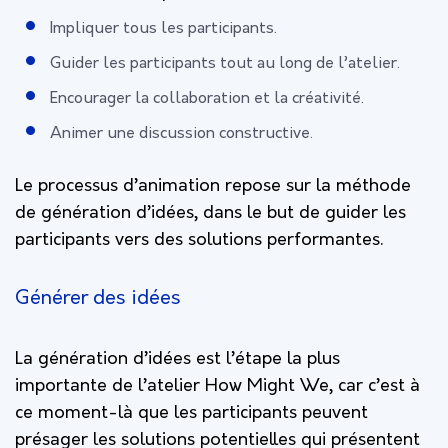
Impliquer tous les participants.
Guider les participants tout au long de l’atelier.
Encourager la collaboration et la créativité.
Animer une discussion constructive.
Le processus d’animation repose sur la méthode
de génération d’idées, dans le but de guider les
participants vers des solutions performantes.
Générer des idées
La génération d’idées est l’étape la plus
importante de l’atelier How Might We, car c’est à
ce moment-là que les participants peuvent
présager les solutions potentielles qui présentent