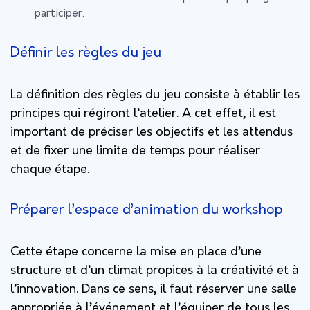
participer.
Définir les règles du jeu
La définition des règles du jeu consiste à établir les
principes qui régiront l’atelier. A cet effet, il est
important de préciser les objectifs et les attendus
et de fixer une limite de temps pour réaliser
chaque étape.
Préparer l’espace d’animation du workshop
Cette étape concerne la mise en place d’une
structure et d’un climat propices à la créativité et à
l’innovation. Dans ce sens, il faut réserver une salle
appropriée à l’événement et l’équiper de tous les