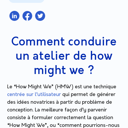
Comment conduire
un atelier de how
might we ?
Le “How Might We” (HMW) est une technique
centrée sur l’utilisateur
qui permet de générer
des idées novatrices à partir du problème de
conception. La meilleure façon d’y parvenir
consiste à formuler correctement la question
“How Might We”, ou “comment pourrions-nous