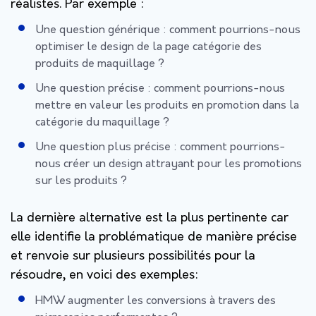
réalistes. Par exemple :
Une question générique : comment pourrions-nous
optimiser le design de la page catégorie des
produits de maquillage ?
Une question précise : comment pourrions-nous
mettre en valeur les produits en promotion dans la
catégorie du maquillage ?
Une question plus précise : comment pourrions-
nous créer un design attrayant pour les promotions
sur les produits ?
La dernière alternative est la plus pertinente car
elle identifie la problématique de manière précise
et renvoie sur plusieurs possibilités pour la
résoudre, en voici des exemples:
HMW augmenter les conversions à travers des