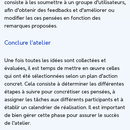
consiste à les soumettre à un groupe d’utilisateurs,
afin d’obtenir des feedbacks et d’améliorer ou
modifier les ces pensées en fonction des
remarques proposées.
Conclure l’atelier
Une fois toutes les idées sont collectées et
évaluées, il est temps de mettre en œuvre celles
qui ont été sélectionnées selon un plan d’action
concret. Cela consiste à déterminer les différentes
étapes à suivre pour concrétiser ces pensées, à
assigner les tâches aux différents participants et à
établir un calendrier de réalisation. Il est important
de bien gérer cette phase pour assurer le succès
de l’atelier.