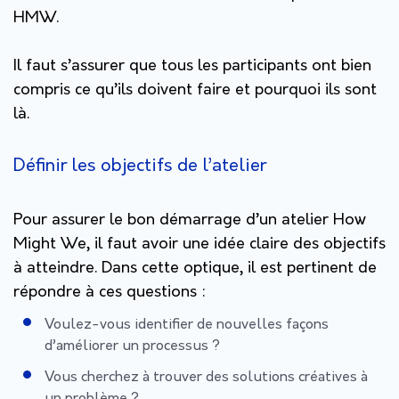
HMW.
Il faut s’assurer que tous les participants ont bien
compris ce qu’ils doivent faire et pourquoi ils sont
là.
Définir les objectifs de l’atelier
Pour assurer le bon démarrage d’un atelier How
Might We, il faut avoir une idée claire des objectifs
à atteindre. Dans cette optique, il est pertinent de
répondre à ces questions :
Voulez-vous identifier de nouvelles façons
d’améliorer un processus ?
Vous cherchez à trouver des solutions créatives à
un problème ?