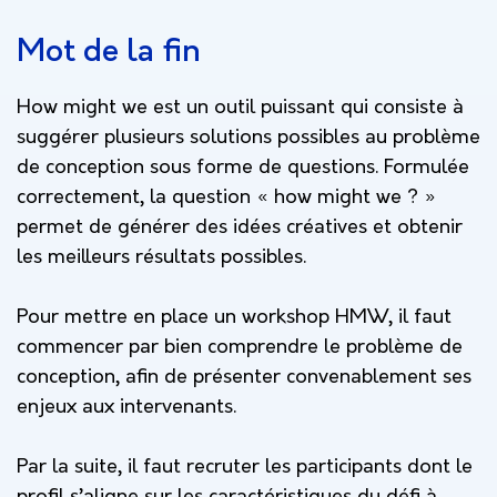
Mot de la fin
How might we est un outil puissant qui consiste à
suggérer plusieurs solutions possibles au problème
de conception sous forme de questions. Formulée
correctement, la question « how might we ? »
permet de générer des idées créatives et obtenir
les meilleurs résultats possibles.
Pour mettre en place un workshop HMW, il faut
commencer par bien comprendre le problème de
conception, afin de présenter convenablement ses
enjeux aux intervenants.
Par la suite, il faut recruter les participants dont le