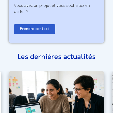
Vous avez un projet et vous souhaitez en
parler ?
Prendre contact
Les dernières actualités