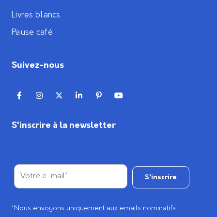
Livres blancs
Pause café
Suivez-nous
S'inscrire à la newsletter
*Nous envoyons uniquement aux emails nominatifs.