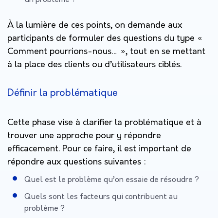
À la lumière de ces points, on demande aux
participants de formuler des questions du type «
Comment pourrions-nous… », tout en se mettant
à la place des clients ou d’utilisateurs ciblés.
Définir la problématique
Cette phase vise à clarifier la problématique et à
trouver une approche pour y répondre
efficacement. Pour ce faire, il est important de
répondre aux questions suivantes :
Quel est le problème qu’on essaie de résoudre ?
Quels sont les facteurs qui contribuent au
problème ?