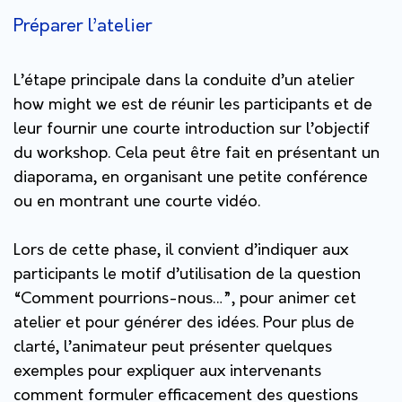
Préparer l’atelier
L’étape principale dans la conduite d’un atelier
how might we est de réunir les participants et de
leur fournir une courte introduction sur l’objectif
du workshop. Cela peut être fait en présentant un
diaporama, en organisant une petite conférence
ou en montrant une courte vidéo.
Lors de cette phase, il convient d’indiquer aux
participants le motif d’utilisation de la question
“Comment pourrions-nous…”, pour animer cet
atelier et pour générer des idées. Pour plus de
clarté, l’animateur peut présenter quelques
exemples pour expliquer aux intervenants
comment formuler efficacement des questions