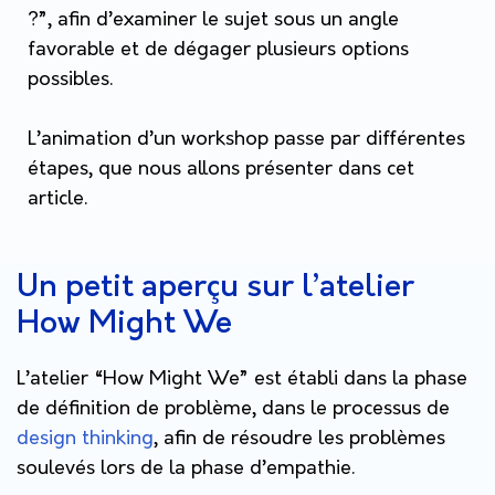
?”, afin d’examiner le sujet sous un angle
favorable et de dégager plusieurs options
possibles.
L’animation d’un workshop passe par différentes
étapes, que nous allons présenter dans cet
article.
Un petit aperçu sur l’atelier
How Might We
L’atelier “How Might We” est établi dans la phase
de définition de problème, dans le processus de
design thinking
, afin de résoudre les problèmes
soulevés lors de la phase d’empathie.