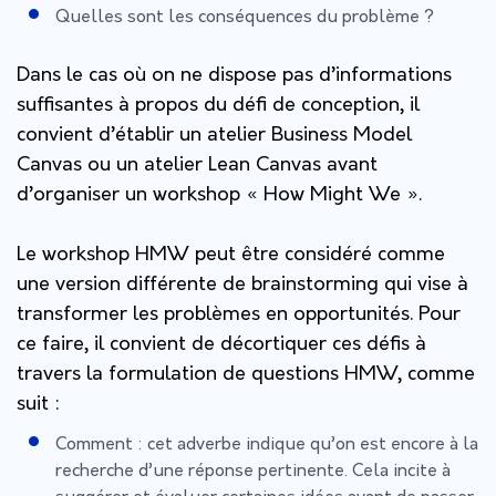
Quelles sont les conséquences du problème ?
Dans le cas où on ne dispose pas d’informations
suffisantes à propos du défi de conception, il
convient d’établir un atelier Business Model
Canvas ou un atelier Lean Canvas avant
d’organiser un workshop « How Might We ».
Le workshop HMW peut être considéré comme
une version différente de brainstorming qui vise à
transformer les problèmes en opportunités. Pour
ce faire, il convient de décortiquer ces défis à
travers la formulation de questions HMW, comme
suit :
Comment : cet adverbe indique qu’on est encore à la
recherche d’une réponse pertinente. Cela incite à