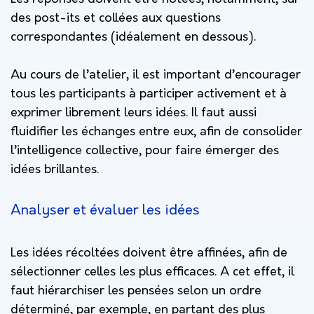
des post-its et collées aux questions
correspondantes (idéalement en dessous).
Au cours de l’atelier, il est important d’encourager
tous les participants à participer activement et à
exprimer librement leurs idées. Il faut aussi
fluidifier les échanges entre eux, afin de consolider
l’intelligence collective, pour faire émerger des
idées brillantes.
Analyser et évaluer les idées
Les idées récoltées doivent être affinées, afin de
sélectionner celles les plus efficaces. A cet effet, il
faut hiérarchiser les pensées selon un ordre
déterminé, par exemple, en partant des plus