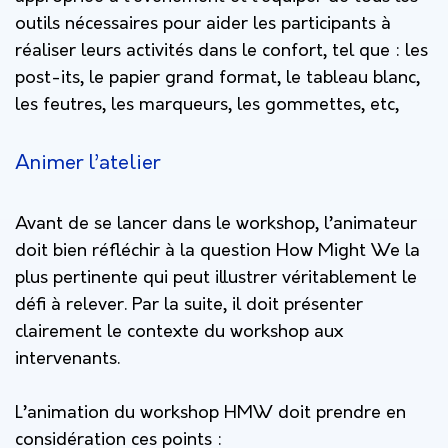
outils nécessaires pour aider les participants à
réaliser leurs activités dans le confort, tel que : les
post-its, le papier grand format, le tableau blanc,
les feutres, les marqueurs, les gommettes, etc,
Animer l’atelier
Avant de se lancer dans le workshop, l’animateur
doit bien réfléchir à la question How Might We la
plus pertinente qui peut illustrer véritablement le
défi à relever. Par la suite, il doit présenter
clairement le contexte du workshop aux
intervenants.
L’animation du workshop HMW doit prendre en
considération ces points :