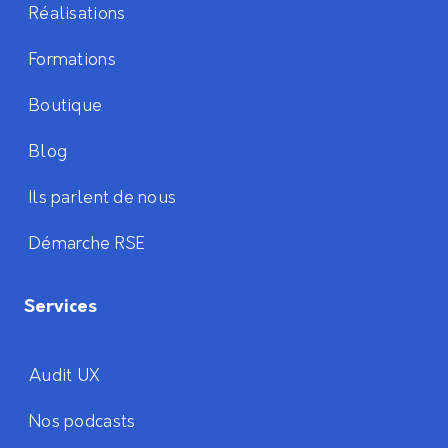
Réalisations
Formations
Boutique
Blog
Ils parlent de nous
Démarche RSE
Services
Audit UX
Nos podcasts