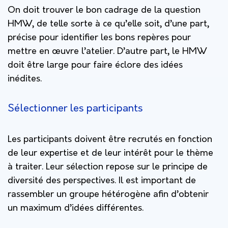
On doit trouver le bon cadrage de la question
HMW, de telle sorte à ce qu’elle soit, d’une part,
précise pour identifier les bons repères pour
mettre en œuvre l’atelier. D’autre part, le HMW
doit être large pour faire éclore des idées
inédites.
Sélectionner les participants
Les participants doivent être recrutés en fonction
de leur expertise et de leur intérêt pour le thème
à traiter. Leur sélection repose sur le principe de
diversité des perspectives. Il est important de
rassembler un groupe hétérogène afin d’obtenir
un maximum d’idées différentes.