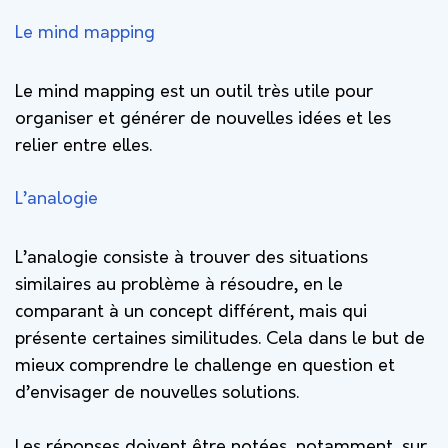
Le mind mapping
Le mind mapping est un outil très utile pour
organiser et générer de nouvelles idées et les
relier entre elles.
L’analogie
L’analogie consiste à trouver des situations
similaires au problème à résoudre, en le
comparant à un concept différent, mais qui
présente certaines similitudes. Cela dans le but de
mieux comprendre le challenge en question et
d’envisager de nouvelles solutions.
Les réponses doivent être notées, notamment, sur