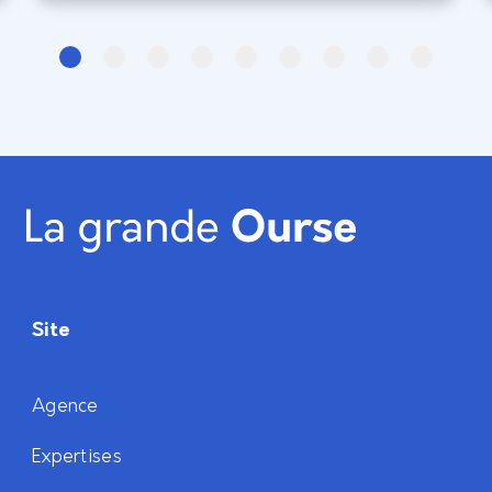
Site
Agence
Expertises