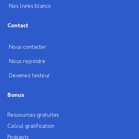
Nos livres blancs
Contact
Nous contacter
Nous rejoindre
Devenez testeur
Bonus
Ressources gratuites
Calcul gratification
Podcasts