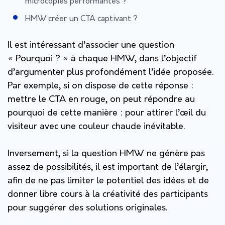
microcopies performantes ?
HMW créer un CTA captivant ?
Il est intéressant d’associer une question
« Pourquoi ? » à chaque HMW, dans l’objectif
d’argumenter plus profondément l’idée proposée.
Par exemple, si on dispose de cette réponse :
mettre le CTA en rouge, on peut répondre au
pourquoi de cette manière : pour attirer l’œil du
visiteur avec une couleur chaude inévitable.
Inversement, si la question HMW ne génère pas
assez de possibilités, il est important de l’élargir,
afin de ne pas limiter le potentiel des idées et de
donner libre cours à la créativité des participants
pour suggérer des solutions originales.