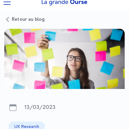
Retour au blog
13/03/2023
UX Research