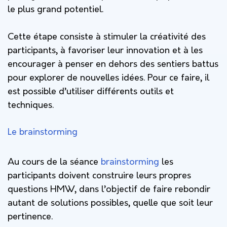
le plus grand potentiel.
Cette étape consiste à stimuler la créativité des
participants, à favoriser leur innovation et à les
encourager à penser en dehors des sentiers battus
pour explorer de nouvelles idées. Pour ce faire, il
est possible d’utiliser différents outils et
techniques.
Le brainstorming
Au cours de la séance
brainstorming
les
participants doivent construire leurs propres
questions HMW, dans l’objectif de faire rebondir
autant de solutions possibles, quelle que soit leur
pertinence.