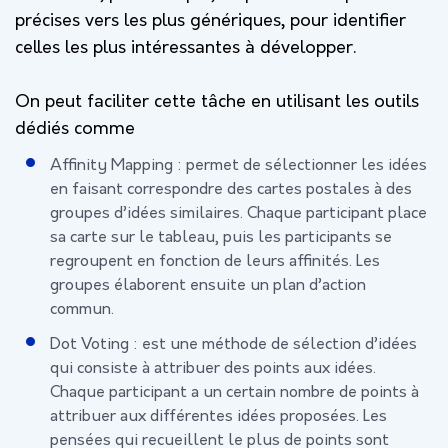
précises vers les plus génériques, pour identifier
celles les plus intéressantes à développer.
On peut faciliter cette tâche en utilisant les outils
dédiés comme
Affinity Mapping : permet de sélectionner les idées
en faisant correspondre des cartes postales à des
groupes d’idées similaires. Chaque participant place
sa carte sur le tableau, puis les participants se
regroupent en fonction de leurs affinités. Les
groupes élaborent ensuite un plan d’action
commun.
Dot Voting : est une méthode de sélection d’idées
qui consiste à attribuer des points aux idées.
Chaque participant a un certain nombre de points à
attribuer aux différentes idées proposées. Les
pensées qui recueillent le plus de points sont