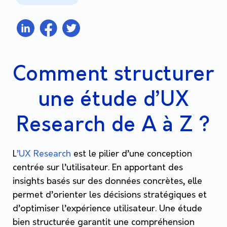
Comment structurer
une étude d’UX
Research de A à Z ?
L
’UX Research
est le pilier d’une conception
centrée sur l’utilisateur. En apportant des
insights basés sur des données concrètes, elle
permet d’orienter les décisions stratégiques et
d’optimiser l’expérience utilisateur. Une étude
bien structurée garantit une compréhension