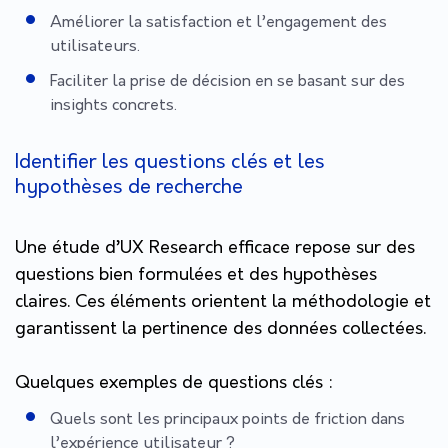
Améliorer la satisfaction et l’engagement des
utilisateurs.
Faciliter la prise de décision en se basant sur des
insights concrets.
Identifier les questions clés et les
hypothèses de recherche
Une étude d’UX Research efficace repose sur des
questions bien formulées et des hypothèses
claires. Ces éléments orientent la méthodologie et
garantissent la pertinence des données collectées.
Quelques exemples de questions clés :
Quels sont les principaux points de friction dans
l’expérience utilisateur ?