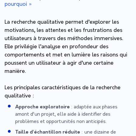
pourquoi »
La recherche qualitative permet d’explorer les
motivations, les attentes et les frustrations des
utilisateurs à travers des méthodes immersives.
Elle privilégie l’analyse en profondeur des
comportements et met en lumière les raisons qui
poussent un utilisateur à agir d’une certaine
manière.
Les principales caractéristiques de la recherche
qualitative :
Approche exploratoire
: adaptée aux phases
amont d’un projet, elle aide à identifier des
problèmes et opportunités non anticipés.
Taille d’échantillon réduite
: une dizaine de