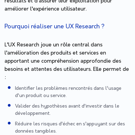
résultats et d’assurer leur exploitation pour
améliorer l’expérience utilisateur.
Pourquoi réaliser une UX Research ?
L’UX Research joue un rôle central dans
l’amélioration des produits et services en
apportant une compréhension approfondie des
besoins et attentes des utilisateurs. Elle permet de
:
Identifier les problèmes rencontrés dans l’usage
d’un produit ou service.
Valider des hypothèses avant d’investir dans le
développement.
Réduire les risques d’échec en s’appuyant sur des
données tangibles.