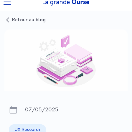
Retour au blog
07/05/2025
UX Research