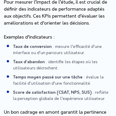
Pour mesurer l’impact de l’étude, il est crucial de
définir des indicateurs de performance adaptés
aux objectifs. Ces KPIs permettent d’évaluer les
améliorations et d’orienter les décisions.
Exemples d’indicateurs :
Taux de conversion
: mesure l’efficacité d’une
interface ou d’un parcours utilisateur.
Taux d’abandon
: identifie les étapes où les
utilisateurs décrochent.
Temps moyen passé sur une tâche
: évalue la
facilité d’utilisation d’une fonctionnalité.
Score de satisfaction (CSAT, NPS, SUS)
: reflète
la perception globale de l’expérience utilisateur.
Un bon cadrage en amont garantit la pertinence