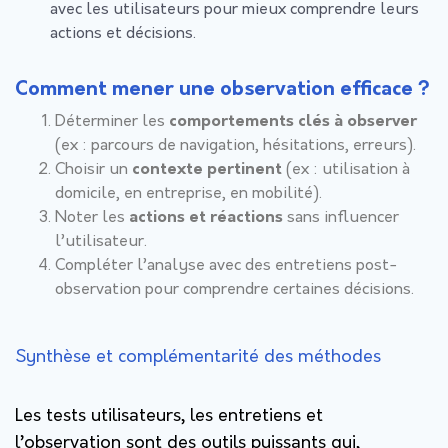
avec les utilisateurs pour mieux comprendre leurs
actions et décisions.
Comment mener une observation efficace ?
Déterminer les
comportements clés à observer
(ex : parcours de navigation, hésitations, erreurs).
Choisir un
contexte pertinent
(ex : utilisation à
domicile, en entreprise, en mobilité).
Noter les
actions et réactions
sans influencer
l’utilisateur.
Compléter l’analyse avec des entretiens post-
observation pour comprendre certaines décisions.
Synthèse et complémentarité des méthodes
Les tests utilisateurs, les entretiens et
l’observation sont des outils puissants qui,