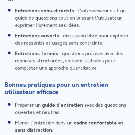
Entretiens semi-directifs
: l’intervieweur suit un
guide de questions tout en laissant l’utilisateur
exprimer librement ses idées.
Entretiens ouverts
: discussion libre pour explorer
des ressentis et usages sans contrainte.
Entretiens fermés
: questions précises avec des
réponses structurées, souvent utilisées pour
compléter une approche quantitative.
Bonnes pratiques pour un entretien
utilisateur efficace
Préparer un
guide d’entretien
avec des questions
ouvertes et neutres.
Mener l’entretien dans un
cadre confortable et
sans distraction
.