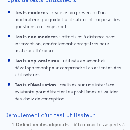
Types de tests utilisateurs
Tests modérés
: réalisés en présence d’un
modérateur qui guide l’utilisateur et lui pose des
questions en temps réel.
Tests non modérés
: effectués à distance sans
intervention, généralement enregistrés pour
analyse ultérieure.
Tests exploratoires
: utilisés en amont du
développement pour comprendre les attentes des
utilisateurs.
Tests d’évaluation
: réalisés sur une interface
existante pour détecter les problèmes et valider
des choix de conception.
Déroulement d’un test utilisateur
Définition des objectifs
: déterminer les aspects à