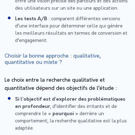
offre une vision précise des parcours et des actions
des utilisateurs sur un site ou une application.
Les tests A/B
: comparent différentes versions
d’une interface pour déterminer celle qui génère
les meilleurs résultats en termes de conversion et
d’engagement.
Choisir la bonne approche : qualitative,
quantitative ou mixte ?
Le choix entre la recherche qualitative et
quantitative dépend des objectifs de l’étude :
Si l’objectif est d’explorer des problématiques
en profondeur
, d’identifier des irritants et de
comprendre le
« pourquoi »
derrière un
comportement, la recherche qualitative est la plus
adaptée.