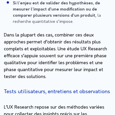
Si l’enjeu est de valider des hypothèses, de
mesurer l’impact d’une modification ou de
comparer plusieurs versions d’un produit
, la
recherche quantitative s’impose.
Dans la plupart des cas,
combiner ces deux
approches
permet d’obtenir des résultats plus
complets et exploitables. Une étude UX Research
efficace s’appuie souvent sur une première phase
qualitative pour identifier les problèmes et une
phase quantitative pour mesurer leur impact et
tester des solutions.
Tests utilisateurs, entretiens et observations
L’UX Research repose sur des méthodes variées
pour collecter des insights précis sur les