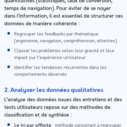
quantitatives (statistiques, taux de conversion,
temps de navigation). Pour éviter de se noyer
dans l’information, il est essentiel de structurer ces
données de manière cohérente :
Regrouper les feedbacks par thématique
(ergonomie, navigation, compréhension, attentes).
Classer les problèmes selon leur gravité et leur
impact sur l’expérience utilisateur.
Identifier les tendances récurrentes dans les
comportements observés.
2. Analyser les données qualitatives
L’analyse des données issues des entretiens et des
tests utilisateurs repose sur des méthodes de
classification et de synthèse :
Le tri par affinité
: méthode consistant à regrouper