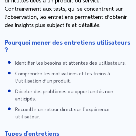
difficultés liées à un produit ou service.
Contrairement aux tests, qui se concentrent sur
l’observation, les entretiens permettent d’obtenir
des insights plus subjectifs et détaillés.
Pourquoi mener des entretiens utilisateurs
?
Identifier les besoins et attentes des utilisateurs.
Comprendre les motivations et les freins à
l’utilisation d’un produit.
Déceler des problèmes ou opportunités non
anticipés.
Recueillir un retour direct sur l’expérience
utilisateur.
Types d’entretiens