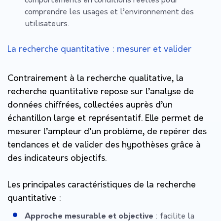
comportements en conditions réelles pour
comprendre les usages et l’environnement des
utilisateurs.
La recherche quantitative : mesurer et valider
Contrairement à la recherche qualitative, la
recherche quantitative repose sur l’analyse de
données chiffrées, collectées auprès d’un
échantillon large et représentatif. Elle permet de
mesurer l’ampleur d’un problème, de repérer des
tendances et de valider des hypothèses grâce à
des indicateurs objectifs.
Les principales caractéristiques de la recherche
quantitative :
Approche mesurable et objective
: facilite la