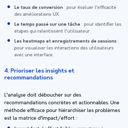
Le taux de conversion
: pour évaluer l’efficacité
des améliorations UX.
Le temps passé sur une tâche
: pour identifier les
étapes qui ralentissent l’utilisateur.
Les heatmaps et enregistrements de sessions
:
pour visualiser les interactions des utilisateurs
avec une interface.
4. Prioriser les insights et
recommandations
L’analyse doit déboucher sur des
recommandations concrètes et actionnables. Une
méthode efficace pour hiérarchiser les problèmes
est la
matrice d’impact/effort
: