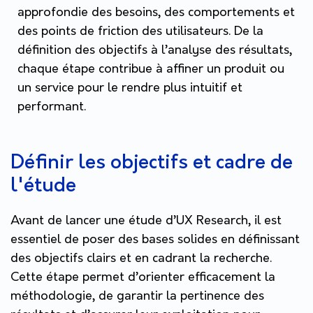
approfondie des besoins, des comportements et
des points de friction des utilisateurs. De la
définition des objectifs à l’analyse des résultats,
chaque étape contribue à affiner un produit ou
un service pour le rendre plus intuitif et
performant.
Définir les objectifs et cadre de
l'étude
Avant de lancer une étude d’UX Research, il est
essentiel de poser des bases solides en définissant
des objectifs clairs et en cadrant la recherche.
Cette étape permet d’orienter efficacement la
méthodologie, de garantir la pertinence des