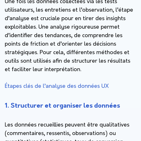
Une fois les données collectées via les tests
utilisateurs, les entretiens et l’observation, l’étape
d’analyse est cruciale pour en tirer des insights
exploitables. Une analyse rigoureuse permet
d’identifier des tendances, de comprendre les
points de friction et d’orienter les décisions
stratégiques. Pour cela, différentes méthodes et
outils sont utilisés afin de structurer les résultats
et faciliter leur interprétation.
Étapes clés de l’analyse des données UX
1. Structurer et organiser les données
Les données recueillies peuvent être qualitatives
(commentaires, ressentis, observations) ou