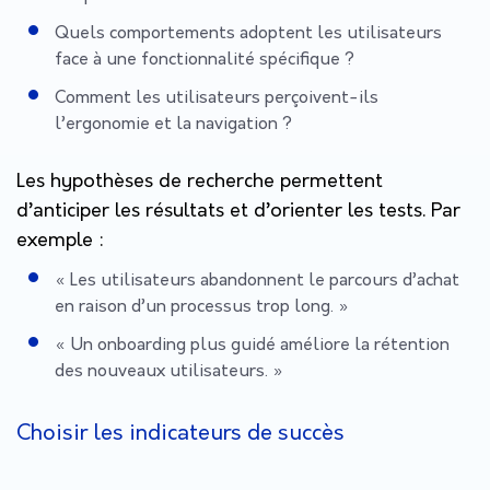
Quels comportements adoptent les utilisateurs
face à une fonctionnalité spécifique ?
Comment les utilisateurs perçoivent-ils
l’ergonomie et la navigation ?
Les hypothèses de recherche permettent
d’anticiper les résultats et d’orienter les tests. Par
exemple :
« Les utilisateurs abandonnent le parcours d’achat
en raison d’un processus trop long. »
« Un onboarding plus guidé améliore la rétention
des nouveaux utilisateurs. »
Choisir les indicateurs de succès