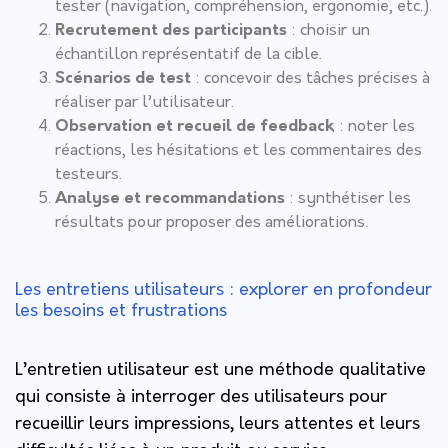
tester (navigation, compréhension, ergonomie, etc.).
Recrutement des participants
: choisir un
échantillon représentatif de la cible.
Scénarios de test
: concevoir des tâches précises à
réaliser par l’utilisateur.
Observation et recueil de feedback
: noter les
réactions, les hésitations et les commentaires des
testeurs.
Analyse et recommandations
: synthétiser les
résultats pour proposer des améliorations.
Les entretiens utilisateurs : explorer en profondeur
les besoins et frustrations
L’entretien utilisateur est une méthode qualitative
qui consiste à interroger des utilisateurs pour
recueillir leurs impressions, leurs attentes et leurs