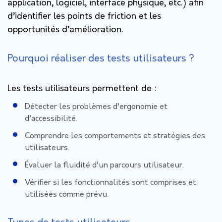
application, logiciel, interface physique, etc.) afin
d’identifier les points de friction et les
opportunités d’amélioration.
Pourquoi réaliser des tests utilisateurs ?
Les tests utilisateurs permettent de :
Détecter les problèmes d’ergonomie et
d’accessibilité.
Comprendre les comportements et stratégies des
utilisateurs.
Évaluer la fluidité d’un parcours utilisateur.
Vérifier si les fonctionnalités sont comprises et
utilisées comme prévu.