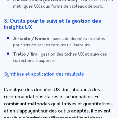
Looker Studio (ex Data Studio)
: visualisation des
métriques UX sous forme de tableaux de bord.
3. Outils pour le suivi et la gestion des
insights UX
Airtable / Notion
: bases de données flexibles
pour structurer les retours utilisateurs.
Trello / Jira
: gestion des tâches UX et suivi des
corrections à apporter.
Synthèse et application des résultats
L’analyse des données UX doit aboutir à des
recommandations claires et actionnables. En
combinant
méthodes qualitatives et quantitatives
,
et en s’appuyant sur des outils adaptés, il devient