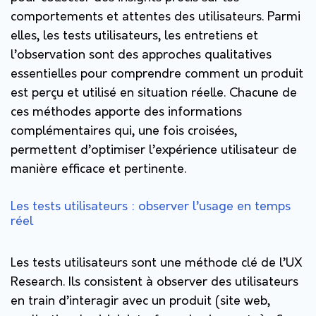
comportements et attentes des utilisateurs. Parmi
elles, les tests utilisateurs, les entretiens et
l’observation sont des approches qualitatives
essentielles pour comprendre comment un produit
est perçu et utilisé en situation réelle. Chacune de
ces méthodes apporte des informations
complémentaires qui, une fois croisées,
permettent d’optimiser l’expérience utilisateur de
manière efficace et pertinente.
Les tests utilisateurs : observer l’usage en temps
réel
Les tests utilisateurs sont une méthode clé de l’UX
Research. Ils consistent à observer des utilisateurs
en train d’interagir avec un produit (site web,