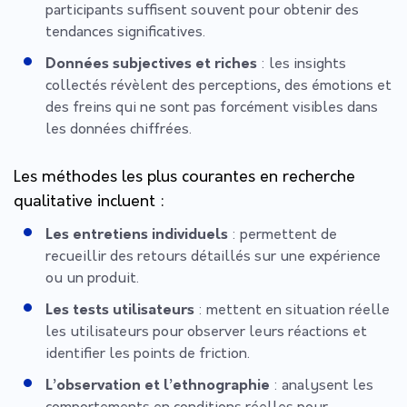
participants suffisent souvent pour obtenir des
tendances significatives.
Données subjectives et riches
: les insights
collectés révèlent des perceptions, des émotions et
des freins qui ne sont pas forcément visibles dans
les données chiffrées.
Les méthodes les plus courantes en recherche
qualitative incluent :
Les entretiens individuels
: permettent de
recueillir des retours détaillés sur une expérience
ou un produit.
Les tests utilisateurs
: mettent en situation réelle
les utilisateurs pour observer leurs réactions et
identifier les points de friction.
L’observation et l’ethnographie
: analysent les