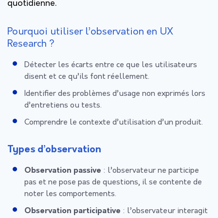
quotidienne.
Pourquoi utiliser l’observation en UX
Research ?
Détecter les écarts entre ce que les utilisateurs
disent et ce qu’ils font réellement.
Identifier des problèmes d’usage non exprimés lors
d’entretiens ou tests.
Comprendre le contexte d’utilisation d’un produit.
Types d’observation
Observation passive
: l’observateur ne participe
pas et ne pose pas de questions, il se contente de
noter les comportements.
Observation participative
: l’observateur interagit