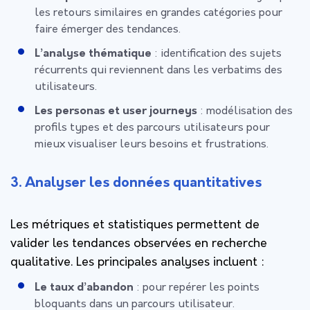
les retours similaires en grandes catégories pour
faire émerger des tendances.
L’analyse thématique
: identification des sujets
récurrents qui reviennent dans les verbatims des
utilisateurs.
Les personas et user journeys
: modélisation des
profils types et des parcours utilisateurs pour
mieux visualiser leurs besoins et frustrations.
3. Analyser les données quantitatives
Les métriques et statistiques permettent de
valider les tendances observées en recherche
qualitative. Les principales analyses incluent :
Le taux d’abandon
: pour repérer les points
bloquants dans un parcours utilisateur.