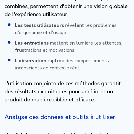
combinés, permettent d’obtenir une vision globale
de l’expérience utilisateur.
Les tests utilisateurs
révèlent les problèmes
d’ergonomie et d’usage.
Les entretiens
mettent en lumière les attentes,
frustrations et motivations.
L’observation
capture des comportements
inconscients en contexte réel.
L’utilisation conjointe de ces méthodes garantit
des résultats exploitables pour améliorer un
produit de manière ciblée et efficace.
Analyse des données et outils à utiliser