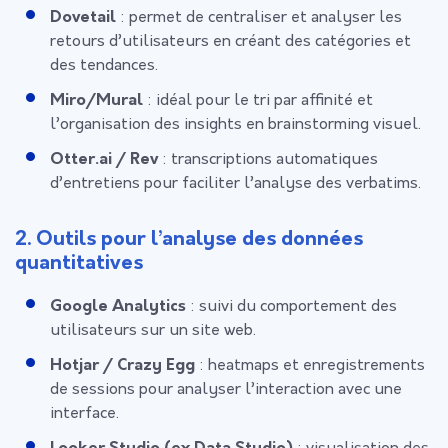
Dovetail
: permet de centraliser et analyser les
retours d’utilisateurs en créant des catégories et
des tendances.
Miro/Mural
: idéal pour le tri par affinité et
l’organisation des insights en brainstorming visuel.
Otter.ai / Rev
: transcriptions automatiques
d’entretiens pour faciliter l’analyse des verbatims.
2. Outils pour l’analyse des données
quantitatives
Google Analytics
: suivi du comportement des
utilisateurs sur un site web.
Hotjar / Crazy Egg
: heatmaps et enregistrements
de sessions pour analyser l’interaction avec une
interface.