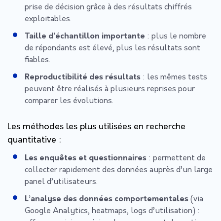
prise de décision grâce à des résultats chiffrés
exploitables.
Taille d’échantillon importante
: plus le nombre
de répondants est élevé, plus les résultats sont
fiables.
Reproductibilité des résultats
: les mêmes tests
peuvent être réalisés à plusieurs reprises pour
comparer les évolutions.
Les méthodes les plus utilisées en recherche
quantitative :
Les enquêtes et questionnaires
: permettent de
collecter rapidement des données auprès d’un large
panel d’utilisateurs.
L’analyse des données comportementales
(via
Google Analytics, heatmaps, logs d’utilisation) :