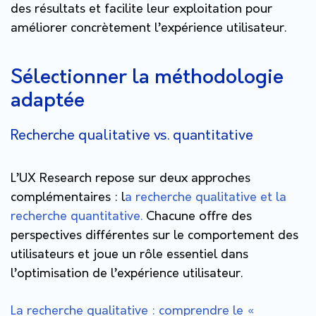
des résultats et facilite leur exploitation pour
améliorer concrètement l’expérience utilisateur.
Sélectionner la méthodologie
adaptée
Recherche qualitative vs. quantitative
L’UX Research repose sur deux approches
complémentaires : l
a recherche qualitative et la
recherche quantitative.
Chacune offre des
perspectives différentes sur le comportement des
utilisateurs et joue un rôle essentiel dans
l’optimisation de l’expérience utilisateur.
La recherche qualitative : comprendre le «