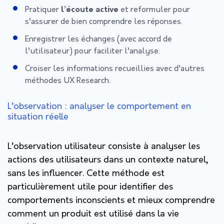
Pratiquer
l’écoute active
et reformuler pour
s’assurer de bien comprendre les réponses.
Enregistrer les échanges (avec accord de
l’utilisateur) pour faciliter l’analyse.
Croiser les informations recueillies avec d’autres
méthodes UX Research.
L’observation : analyser le comportement en
situation réelle
L’observation utilisateur consiste à analyser les
actions des utilisateurs dans un contexte naturel,
sans les influencer. Cette méthode est
particulièrement utile pour identifier des
comportements inconscients et mieux comprendre
comment un produit est utilisé dans la vie