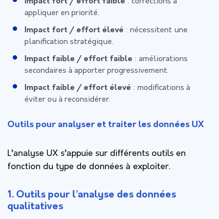
Impact fort / effort faible
: corrections à
appliquer en priorité.
Impact fort / effort élevé
: nécessitent une
planification stratégique.
Impact faible / effort faible
: améliorations
secondaires à apporter progressivement.
Impact faible / effort élevé
: modifications à
éviter ou à reconsidérer.
Outils pour analyser et traiter les données UX
L’analyse UX s’appuie sur différents outils en
fonction du type de données à exploiter.
1. Outils pour l’analyse des données
qualitatives