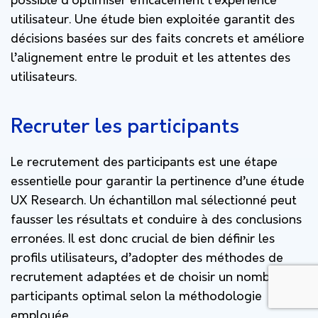
possible d’optimiser efficacement l’expérience
utilisateur. Une étude bien exploitée garantit des
décisions basées sur des faits concrets et améliore
l’alignement entre le produit et les attentes des
utilisateurs.
Recruter les participants
Le recrutement des participants est une étape
essentielle pour garantir la pertinence d’une étude
UX Research. Un échantillon mal sélectionné peut
fausser les résultats et conduire à des conclusions
erronées. Il est donc crucial de bien définir les
profils utilisateurs, d’adopter des méthodes de
recrutement adaptées et de choisir un nombre de
participants optimal selon la méthodologie
employée.