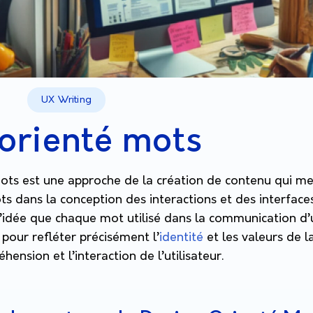
UX Writing
orienté mots
ots est une approche de la création de contenu qui met
s dans la conception des interactions et des interfaces 
l’idée que chaque mot utilisé dans la communication d
 pour refléter précisément l’
identité
et les valeurs de 
hension et l’interaction de l’utilisateur.