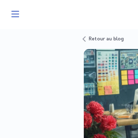
Retour au blog