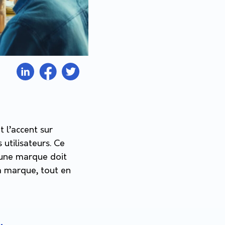
 l’accent sur
utilisateurs. Ce
’une marque doit
la marque, tout en