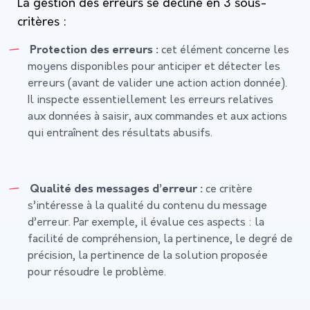
La gestion des erreurs se décline en 3 sous-
critères :
Protection des erreurs :
cet élément concerne les
moyens disponibles pour anticiper et détecter les
erreurs (avant de valider une action action donnée).
Il inspecte essentiellement les erreurs relatives
aux données à saisir, aux commandes et aux actions
qui entraînent des résultats abusifs.
Qualité des messages d’erreur :
ce critère
s’intéresse à la qualité du contenu du message
d’erreur. Par exemple, il évalue ces aspects : la
facilité de compréhension, la pertinence, le degré de
précision, la pertinence de la solution proposée
pour résoudre le problème.