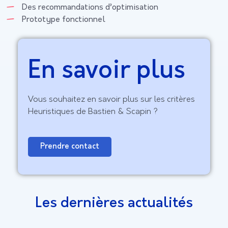
Des recommandations d’optimisation
Prototype fonctionnel
En savoir plus
Vous souhaitez en savoir plus sur les critères
Heuristiques de Bastien & Scapin ?
Prendre contact
Les dernières actualités