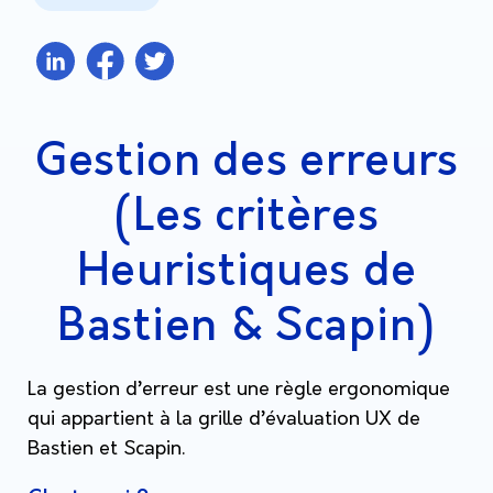
Gestion des erreurs
(Les critères
Heuristiques de
Bastien & Scapin)
La gestion d’erreur est une règle ergonomique
qui appartient à la grille d’évaluation UX de
Bastien et Scapin.