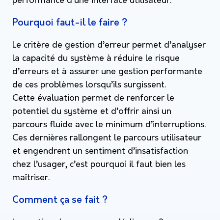
performance d’une interface utilisateur.
Pourquoi faut-il le faire ?
Le critère de gestion d’erreur permet d’analyser
la capacité du système à réduire le risque
d’erreurs et à assurer une gestion performante
de ces problèmes lorsqu’ils surgissent.
Cette évaluation permet de renforcer le
potentiel du système et d’offrir ainsi un
parcours fluide avec le minimum d’interruptions.
Ces dernières rallongent le parcours utilisateur
et engendrent un sentiment d’insatisfaction
chez l’usager, c’est pourquoi il faut bien les
maîtriser.
Comment ça se fait ?