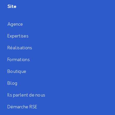
Site
Agence
Expertises
Réalisations
Formations
Boutique
Blog
Ils parlent de nous
Démarche RSE