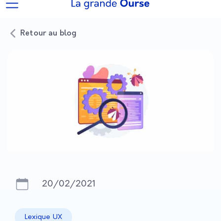
Retour au blog
20/02/2021
Lexique UX