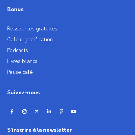
Bonus
Ressources gratuites
Calcul gratification
Podcasts
Livres blancs
Pause café
Suivez-nous
S'inscrire à la newsletter