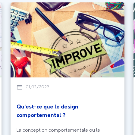
01/12/2023
Qu’est-ce que le design
comportemental ?
La conception comportementale ou le