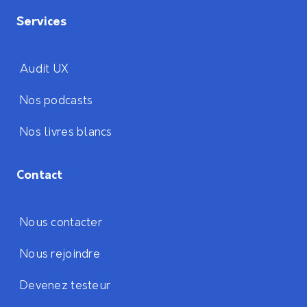
Services
Audit UX
Nos podcasts
Nos livres blancs
Contact
Nous contacter
Nous rejoindre
Devenez testeur