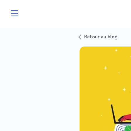
Retour au blog