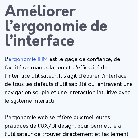
Améliorer
l’ergonomie de
l’interface
L’
ergonomie IHM
est le gage de confiance, de
facilité de manipulation et d’efficacité de
l’interface utilisateur. Il s’agit d’épurer l’interface
de tous les défauts d’utilisabilité qui entravent une
navigation souple et une interaction intuitive avec
le système interactif.
L’ergonomie web se réfère aux meilleures
pratiques de l’UX/UI design, pour permettre à
l’utilisateur de trouver directement et facilement