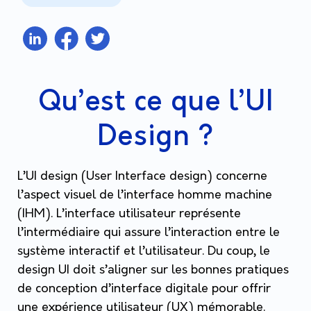
Qu’est ce que l’UI
Design ?
L’UI design (User Interface design) concerne
l’aspect visuel de l’interface homme machine
(IHM). L’interface utilisateur représente
l’intermédiaire qui assure l’interaction entre le
système interactif et l’utilisateur. Du coup, le
design UI doit s’aligner sur les bonnes pratiques
de conception d’interface digitale pour offrir
une expérience utilisateur (UX) mémorable.