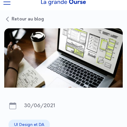
Retour au blog
30/06/2021
UI Design et DA