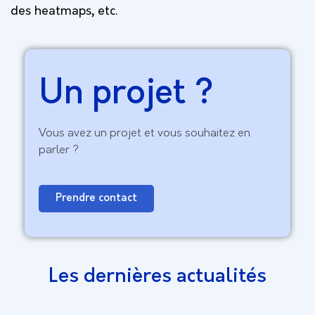
des heatmaps, etc.
Un projet ?
Vous avez un projet et vous souhaitez en
parler ?
Prendre contact
Les dernières actualités