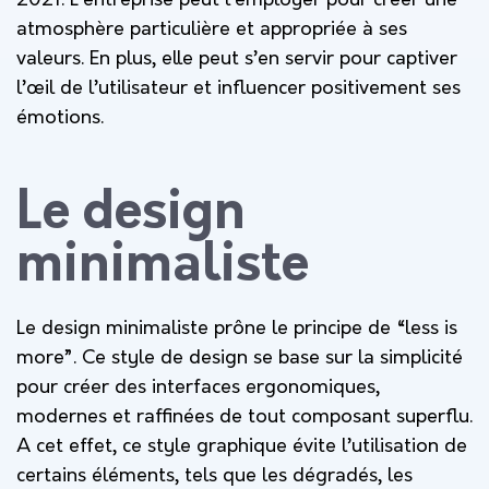
2021. L’entreprise peut l’employer pour créer une
atmosphère particulière et appropriée à ses
valeurs. En plus, elle peut s’en servir pour captiver
l’œil de l’utilisateur et influencer positivement ses
émotions.
Le design
minimaliste
Le design minimaliste prône le principe de “less is
more”. Ce style de design se base sur la simplicité
pour créer des interfaces ergonomiques,
modernes et raffinées de tout composant superflu.
A cet effet, ce style graphique évite l’utilisation de
certains éléments, tels que les dégradés, les