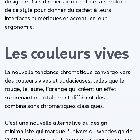
designers. Ces derniers profitent de la simplicité
de ce style pour donner du cachet à leurs
interfaces numériques et accentuer leur
ergonomie.
Les couleurs vives
La nouvelle tendance chromatique converge vers
des couleurs vives et audacieuses, telles que le
rouge, le jaune, l’orange qui créent un effet
surprenant et totalement différent des
combinaisons chromatiques classiques.
C’est une nouvelle alternative au design
minimaliste qui marque l’univers du webdesign de