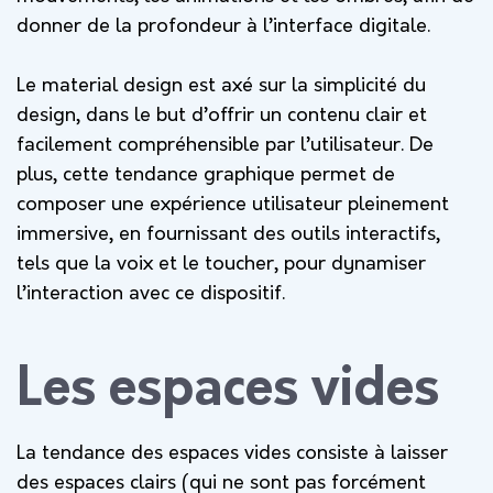
donner de la profondeur à l’interface digitale.
Le material design est axé sur la simplicité du
design, dans le but d’offrir un contenu clair et
facilement compréhensible par l’utilisateur. De
plus, cette tendance graphique permet de
composer une expérience utilisateur pleinement
immersive, en fournissant des outils interactifs,
tels que la voix et le toucher, pour dynamiser
l’interaction avec ce dispositif.
Les espaces vides
La tendance des espaces vides consiste à laisser
des espaces clairs (qui ne sont pas forcément