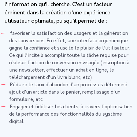
l’information qu’il cherche. C’est un facteur
éminent dans la création d’une expérience
utilisateur optimale, puisqu’il permet de :
favoriser la satisfaction des usagers et la génération
des conversions. En effet, une interface ergonomique
gagne la confiance et suscite le plaisir de l’utilisateur.
Ce qui l’incite à accomplir toute la tâche requise pour
réaliser l’action de conversion envisagée (inscription à
une newsletter, effectuer un achat en ligne, le
téléchargement d’un livre blanc, etc).
Réduire le taux d’abandon d’un processus déterminé :
ajout d’un article dans le panier, remplissage d’un
formulaire, etc.
Engager et fidéliser les clients, à travers l’optimisation
de la performance des fonctionnalités du système
digital.