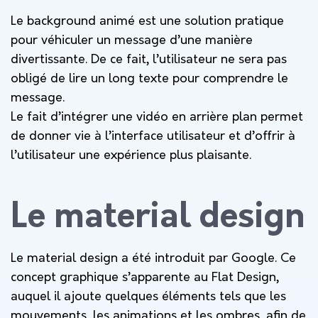
Le background animé est une solution pratique
pour véhiculer un message d’une manière
divertissante. De ce fait, l’utilisateur ne sera pas
obligé de lire un long texte pour comprendre le
message.
Le fait d’intégrer une vidéo en arrière plan permet
de donner vie à l’interface utilisateur et d’offrir à
l’utilisateur une expérience plus plaisante.
Le material design
Le material design a été introduit par Google. Ce
concept graphique s’apparente au Flat Design,
auquel il ajoute quelques éléments tels que les
mouvements, les animations et les ombres, afin de