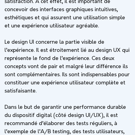
satisfaction. A cet effet, il est important de
concevoir des interfaces graphiques intuitives,
esthétiques et qui assurent une utilisation simple
et une expérience utilisateur agréable.
Le design UI concerne la partie visible de
l’expérience. Il est étroitement lié au design UX qui
représente le fond de l’expérience. Ces deux
concepts vont de pair et malgré leur différence ils
sont complémentaires. Ils sont indispensables pour
constituer une expérience utilisateur complète et
satisfaisante.
Dans le but de garantir une performance durable
du dispositif digital (côté design UI/UX), il est
recommandé d’élaborer des tests réguliers, à
l’exemple de l’A/B testing, des tests utilisateurs,