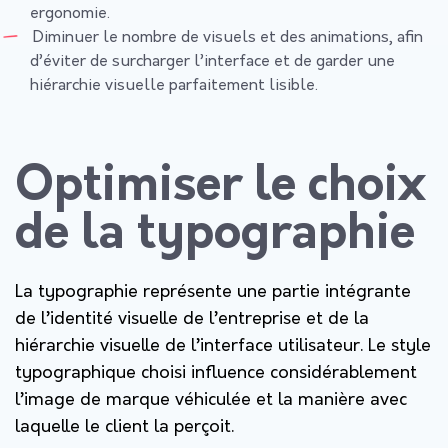
ergonomie.
Diminuer le nombre de visuels et des animations, afin
d’éviter de surcharger l’interface et de garder une
hiérarchie visuelle parfaitement lisible.
Optimiser le choix
de la typographie
La typographie représente une partie intégrante
de l’identité visuelle de l’entreprise et de la
hiérarchie visuelle de l’interface utilisateur. Le style
typographique choisi influence considérablement
l’image de marque véhiculée et la manière avec
laquelle le client la perçoit.