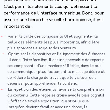
pour orienter l’utilisateur durant son parcours.
C’est parmi les éléments clés qui définissent la
performance de l’interface numérique. Donc, pour
assurer une hiérarchie visuelle harmonieuse, il est
important de :
varier la taille des composants UI et augmenter la
taille des éléments les plus importants, afin d’être
plus apparents aux yeux des visiteurs.
Optimiser la disposition et l’alignement des éléments
UI dans l’interface ihm. Il est indispensable de répartir
ces composants d’une manière réfléchie, dans le but
de communiquer plus facilement le message désiré et
de réduire la charge de travail que le visiteur doit
dépenser pour appréhender le contenu.
La répétition des éléments favorise la compréhension
du contenu. Cette règle se croise avec le biais cognitif
: l’effet de simple exposition, qui stipule que
lorsqu’on devient familier avec une chose, la