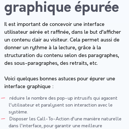
graphique épurée
Il est important de concevoir une interface
utilisateur aérée et raffinée, dans le but d’afficher
un contenu clair au visiteur. Cela permet aussi de
donner un rythme à la lecture, grâce à la
structuration du contenu selon des paragraphes,
des sous-paragraphes, des retraits, etc.
Voici quelques bonnes astuces pour épurer une
interface graphique :
réduire le nombre des pop-up intrusifs qui agacent
l’utilisateur et paralysent son interaction avec le
système.
Disposer les Call-To-Action d’une manière naturelle
dans l’interface, pour garantir une meilleure