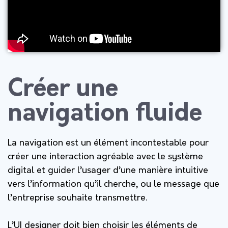
Créer une
navigation fluide
La navigation est un élément incontestable pour
créer une interaction agréable avec le système
digital et guider l’usager d’une manière intuitive
vers l’information qu’il cherche, ou le message que
l’entreprise souhaite transmettre.
L’UI designer doit bien choisir les éléments de