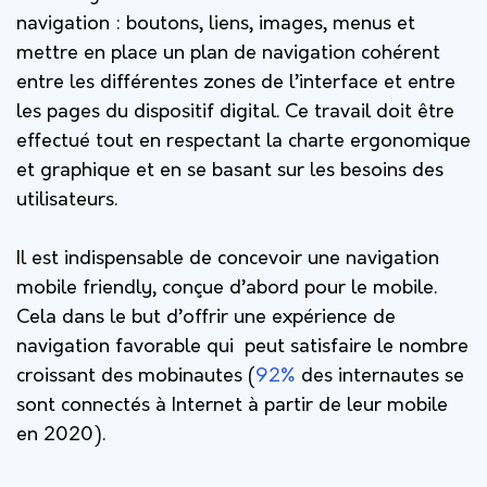
navigation : boutons, liens, images, menus et
mettre en place un plan de navigation cohérent
entre les différentes zones de l’interface et entre
les pages du dispositif digital. Ce travail doit être
effectué tout en respectant la charte ergonomique
et graphique et en se basant sur les besoins des
utilisateurs.
Il est indispensable de concevoir une navigation
mobile friendly, conçue d’abord pour le mobile.
Cela dans le but d’offrir une expérience de
navigation favorable qui peut satisfaire le nombre
croissant des mobinautes (
92%
des internautes se
sont connectés à Internet à partir de leur mobile
en 2020).