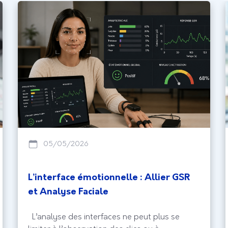
05/05/2026
L’interface émotionnelle : Allier GSR
et Analyse Faciale
L’analyse des interfaces ne peut plus se