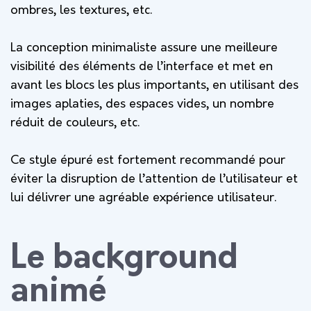
ombres, les textures, etc.
La conception minimaliste assure une meilleure
visibilité des éléments de l’interface et met en
avant les blocs les plus importants, en utilisant des
images aplaties, des espaces vides, un nombre
réduit de couleurs, etc.
Ce style épuré est fortement recommandé pour
éviter la
disruption de l’attention de l’utilisateur et
lui délivrer une
agréable expérience utilisateur.
Le background
animé