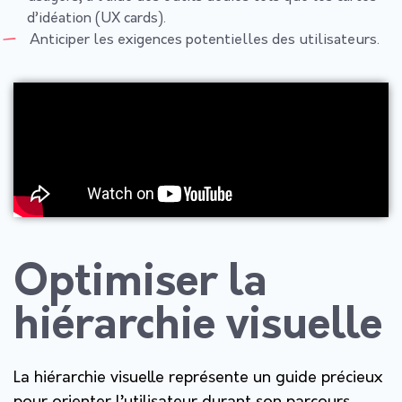
d’idéation (UX cards).
Anticiper les exigences potentielles des utilisateurs.
Optimiser la
hiérarchie visuelle
La hiérarchie visuelle représente un guide précieux