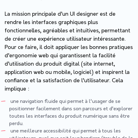
La mission principale d’un UI designer est de
rendre les interfaces graphiques plus
fonctionnelles, agréables et intuitives, permettant
de créer une expérience utilisateur intéressante.
Pour ce faire, il doit appliquer les bonnes pratiques
d’ergonomie web qui garantissent la facilité
d’utilisation du produit digital (site internet,
application web ou mobile, logiciel) et inspirent la
confiance et la satisfaction de l’utilisateur. Cela
implique :
une navigation fluide qui permet à l’usager de se
positionner facilement dans son parcours et d’explorer
toutes les interfaces du produit numérique sans être
perdu.
une meilleure accessibilité qui permet à tous les