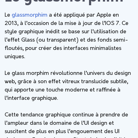
Le
glassmorphim
a été appliqué par Apple en
2013, à l’occasion de la mise à jour de l’IOS 7. Ce
style graphique inédit se base sur l’utilisation de
l’effet Glass (ou transparent) et des fonds semi-
floutés, pour créer des interfaces minimalistes
uniques.
Le glass morphim révolutionne l’univers du design
web, grâce à son effet vitreux translucide subtile,
qui apporte une touche moderne et raffinée à
l’interface graphique.
Cette tendance graphique continue à prendre de
l’ampleur dans le domaine de l’UI design et
suscitent de plus en plus l’engouement des UI