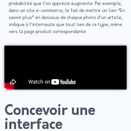
probabilité que l’on apprécie augmente. Par exemple,
dans un site e-commerce, le fait de mettre un lien “En
savoir plus” en dessous de chaque photo d’un article,
indique à l’internaute que tout lien de ce type, mène
vers la page produit correspondante.
Concevoir une
interface