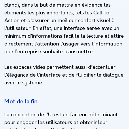
blanc), dans le but de mettre en évidence les
éléments les plus importants, tels les Call To
Action et d’assurer un meilleur confort visuel à
l’utilisateur. En effet, une interface aérée avec un
minimum d’informations facilite la lecture et attire
directement l’attention l’usager vers l’information
que l’entreprise souhaite transmettre.
Les espaces vides permettent aussi d’accentuer
l’élégance de l’interface et de fluidifier le dialogue
avec le système.
Mot de la fin
La conception de l’UI est un facteur déterminant
pour engager les utilisateurs et obtenir leur