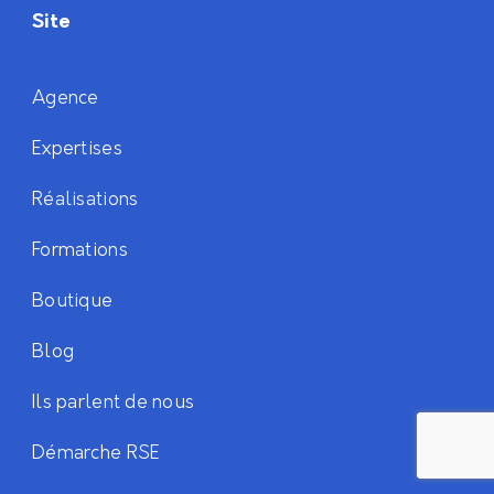
Site
Agence
Expertises
Réalisations
Formations
Boutique
Blog
Ils parlent de nous
Démarche RSE