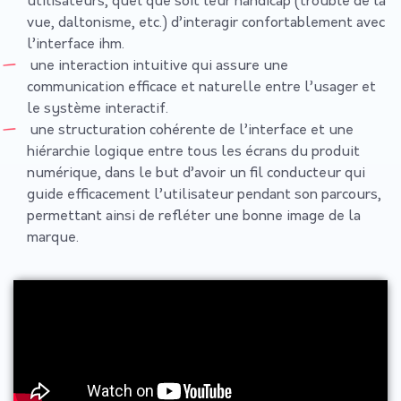
utilisateurs, quel que soit leur handicap (trouble de la
vue, daltonisme, etc.) d’interagir confortablement avec
l’interface ihm.
une interaction intuitive qui assure une
communication efficace et naturelle entre l’usager et
le système interactif.
une structuration cohérente de l’interface et une
hiérarchie logique entre tous les écrans du produit
numérique, dans le but d’avoir un fil conducteur qui
guide efficacement l’utilisateur pendant son parcours,
permettant ainsi de refléter une bonne image de la
marque.