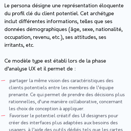
Le persona désigne une représentation éloquente
du profil clé du client potentiel. Cet archétype
inclut différentes informations, telles que ses
données démographiques (âge, sexe, nationalité,
occupation, revenu, etc.), ses attitudes, ses
irritants, etc.
Ce modèle type est établi lors de la phase
d’analyse UX et il permet de :
partager la même vision des caractéristiques des
clients potentiels entre les membres de l’équipe
prenante. Ce qui permet de prendre des décisions plus
rationnelles, d’une manière collaborative, concernant
les choix de conception à appliquer.
Favoriser le potentiel créatif des UI designers pour
créer des interfaces plus adaptées aux besoins des
usagers, à l’aide des outils dédiés tels que les cartes