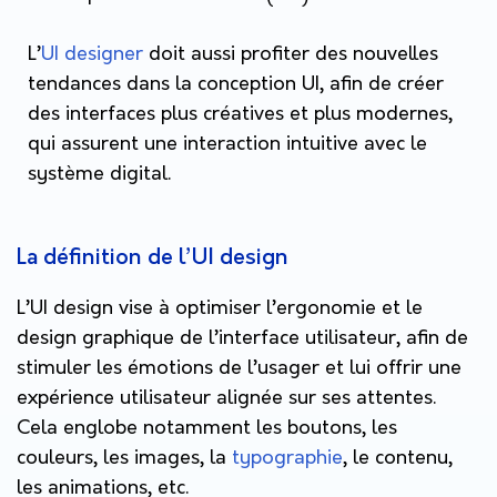
L’
UI designer
doit aussi profiter des nouvelles
tendances dans la conception UI, afin de créer
des interfaces plus créatives et plus modernes,
qui assurent une interaction intuitive avec le
système digital.
La définition de l’UI design
L’UI design vise à optimiser l’ergonomie et le
design graphique de l’interface utilisateur, afin de
stimuler les émotions de l’usager et lui offrir une
expérience utilisateur alignée sur ses attentes.
Cela englobe notamment les boutons, les
couleurs, les images, la
typographie
, le contenu,
les animations, etc.