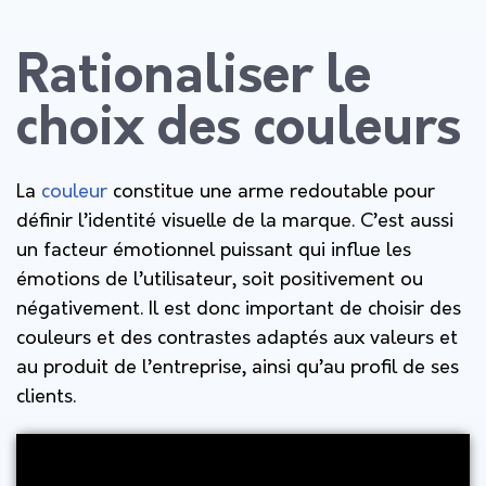
Rationaliser le
choix des couleurs
La
couleur
constitue une arme redoutable pour
définir l’identité visuelle de la marque. C’est aussi
un facteur émotionnel puissant qui influe les
émotions de l’utilisateur, soit positivement ou
négativement. Il est donc important de choisir des
couleurs et des contrastes adaptés aux valeurs et
au produit de l’entreprise, ainsi qu’au profil de ses
clients.