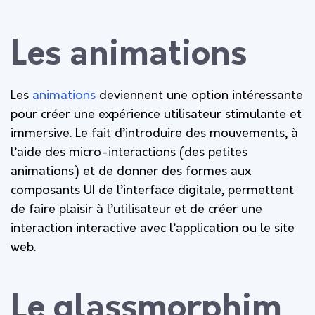
Les animations
Les
animations
deviennent une option intéressante
pour créer une expérience utilisateur stimulante et
immersive. Le fait d’introduire des mouvements, à
l’aide des micro-interactions (des petites
animations) et de donner des formes aux
composants UI de l’interface digitale, permettent
de faire plaisir à l’utilisateur et de créer une
interaction interactive avec l’application ou le site
web.
Le glassmorphim