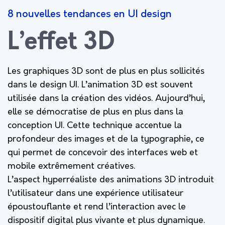
8 nouvelles tendances en UI design
L’effet 3D
Les graphiques 3D sont de plus en plus sollicités
dans le design UI. L’animation 3D est souvent
utilisée dans la création des vidéos. Aujourd’hui,
elle se démocratise de plus en plus dans la
conception UI. Cette technique accentue la
profondeur des images et de la typographie, ce
qui permet de concevoir des interfaces web et
mobile extrêmement créatives.
L’aspect hyperréaliste des animations 3D introduit
l’utilisateur dans une expérience utilisateur
époustouflante et rend l’interaction avec le
dispositif digital plus vivante et plus dynamique.