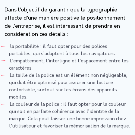
Dans l’objectif de garantir que la typographie
affecte d’une manière positive le positionnement
de l’entreprise, il est intéressant de prendre en
considération ces détails :
la portabilité : il faut opter pour des polices
portables, qui s’adaptent à tous les navigateurs.
L’empattement, l’interligne et l’espacement entre les
caractères.
La taille de la police est un élément non négligeable,
qui doit être optimisé pour assurer une lecture
confortable, surtout sur les écrans des appareils
mobiles.
La couleur de la police : il faut opter pour la couleur
qui soit en parfaite cohérence avec l’identité de la
marque. Cela peut laisser une bonne impression chez
l’utilisateur et favoriser la mémorisation de la marque.