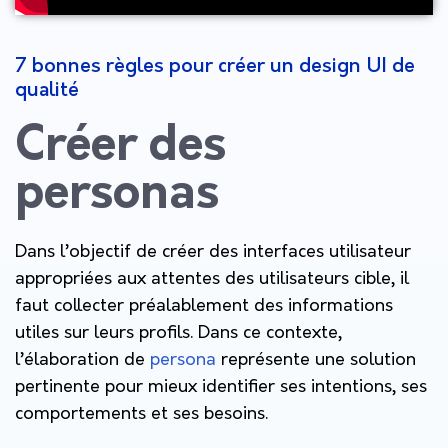
7 bonnes règles pour créer un design UI de
qualité
Créer des
personas
Dans l’objectif de créer des interfaces utilisateur
appropriées aux attentes des utilisateurs cible, il
faut collecter préalablement des informations
utiles sur leurs profils. Dans ce contexte,
l’élaboration de
persona
représente une solution
pertinente pour mieux identifier ses intentions, ses
comportements et ses besoins.