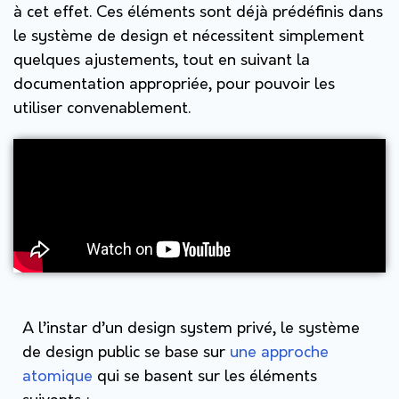
à cet effet. Ces éléments sont déjà prédéfinis dans
le système de design et nécessitent simplement
quelques ajustements, tout en suivant la
documentation appropriée, pour pouvoir les
utiliser convenablement.
A l’instar d’un design system privé, le système
de design public se base sur
une approche
atomique
qui se basent sur les éléments