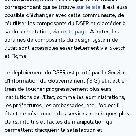
correspondant qui se trouve
sur le site
. Il est aussi
possible d’échanger avec cette communauté, de
réutiliser les composants du DSFR et d’accéder à
sa documentation,
via cette page
. A noter, les
librairies de composants du design system de
l’Etat sont accessibles essentiellement via Sketch
et Figma.
Le déploiement du DSFR est piloté par le Service
d’Information du Gouvernement (SIG) et il est en
train de toucher progressivement plusieurs
institutions de l’Etat, comme les administrations,
les préfectures, les ambassades, etc. L’objectif
étant de développer des services numériques plus
clairs, intuitifs et faciles de manipulation qui
permettent d’acquérir la satisfaction et