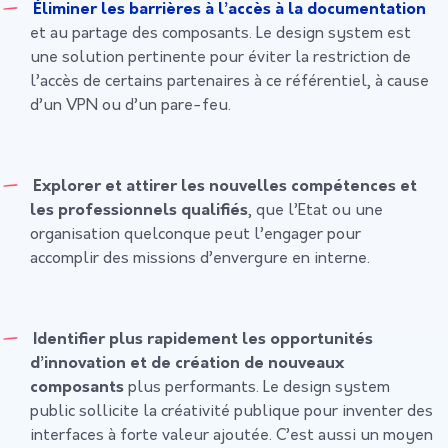
Éliminer les barrières à l’accès à la documentation
et au partage des composants. Le design system est
une solution pertinente pour éviter la restriction de
l’accès de certains partenaires à ce référentiel, à cause
d’un VPN ou d’un pare-feu.
Explorer et attirer les nouvelles compétences et
les professionnels qualifiés
, que l’Etat ou une
organisation quelconque peut l’engager pour
accomplir des missions d’envergure en interne.
Identifier plus rapidement les opportunités
d’innovation et de création de nouveaux
composants
plus performants. Le design system
public sollicite la créativité publique pour inventer des
interfaces à forte valeur ajoutée. C’est aussi un moyen