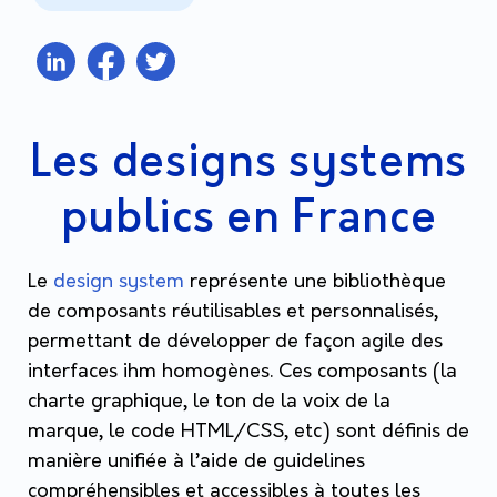
Les designs systems
publics en France
Le
design system
représente une bibliothèque
de composants réutilisables et personnalisés,
permettant de développer de façon agile des
interfaces ihm homogènes. Ces composants (
la
charte graphique, le ton de la voix de la
marque, le code HTML/CSS, etc)
sont définis de
manière unifiée à l’aide de guidelines
compréhensibles et accessibles à toutes les