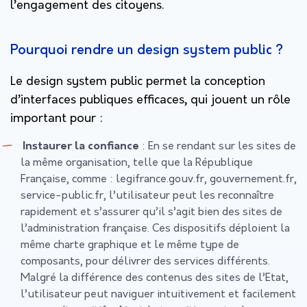
l’engagement des citoyens.
Pourquoi rendre un design system public ?
Le design system public permet la conception
d’interfaces publiques efficaces, qui jouent un rôle
important pour :
Instaurer la confiance
: En se rendant sur les sites de
la même organisation, telle que la République
Française, comme : legifrance.gouv.fr, gouvernement.fr,
service-public.fr, l’utilisateur peut les reconnaître
rapidement et s’assurer qu’il s’agit bien des sites de
l’administration française. Ces dispositifs déploient la
même charte graphique et le même type de
composants, pour délivrer des services différents.
Malgré la différence des contenus des sites de l’Etat,
l’utilisateur peut naviguer intuitivement et facilement