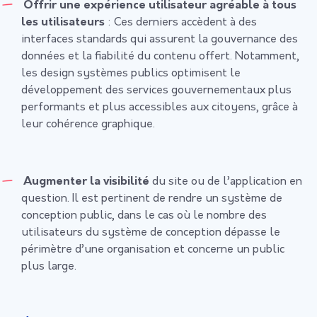
Offrir une expérience utilisateur agréable à tous
les utilisateurs
: Ces derniers accèdent à des
interfaces standards qui assurent la gouvernance des
données et la fiabilité du contenu offert. Notamment,
les design systèmes publics optimisent le
développement des services gouvernementaux plus
performants et plus accessibles aux citoyens, grâce à
leur cohérence graphique.
Augmenter la visibilité
du site ou de l’application en
question. Il est pertinent de rendre un système de
conception public, dans le cas où le nombre des
utilisateurs du système de conception dépasse le
périmètre d’une organisation et concerne un public
plus large.