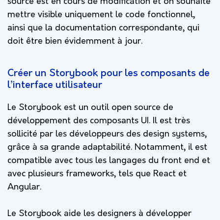
source est en cours de modification et on souhaite
mettre visible uniquement le code fonctionnel,
ainsi que la documentation correspondante, qui
doit être bien évidemment à jour.
Créer un Storybook pour les composants de
l’interface utilisateur
Le Storybook est un outil open source de
développement des composants UI. Il est très
sollicité par les développeurs des design systems,
grâce à sa grande adaptabilité. Notamment, il est
compatible avec tous les langages du front end et
avec plusieurs frameworks, tels que React et
Angular.
Le Storybook aide les designers à développer