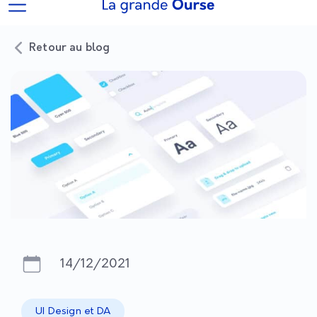
Retour au blog
14/12/2021
UI Design et DA