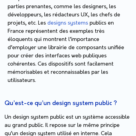
parties prenantes, comme les designers, les
développeurs, les rédacteurs UX, les chefs de
projets, etc.
Les
designs systems
publics en
France représentent des exemples très
éloquents qui montrent l’importance
d’employer une librairie de composants unifiée
pour créer des interfaces web publiques
cohérentes. Ces dispositifs sont facilement
mémorisables et reconnaissables par les
utilisateurs.
Qu’est-ce qu’un design system public ?
Un design system public est un système accessible
au grand public. Il repose sur le même principe
qu’un design system utilisé en interne. Cela