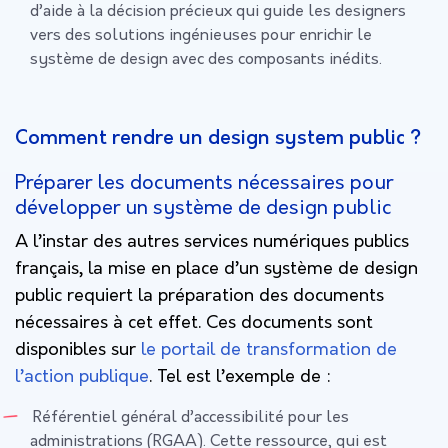
d’aide à la décision précieux qui guide les designers
vers des solutions ingénieuses pour enrichir le
système de design avec des composants inédits.
Comment rendre un design system public ?
Préparer les documents nécessaires pour
développer un système de design public
A l’instar des autres services numériques publics
français, la mise en place d’un système de design
public requiert la préparation des documents
nécessaires à cet effet. Ces documents sont
disponibles sur
le portail de transformation de
l’action publique
. Tel est l’exemple de :
Référentiel général d’accessibilité pour les
administrations (RGAA). Cette ressource, qui est