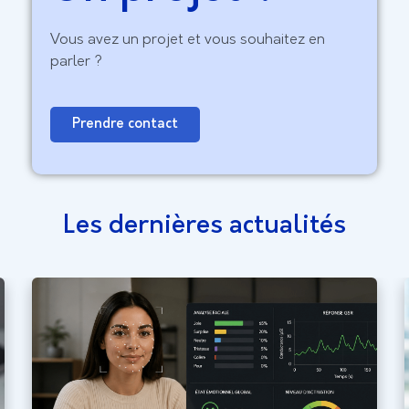
Vous avez un projet et vous souhaitez en
parler ?
Prendre contact
Les dernières actualités