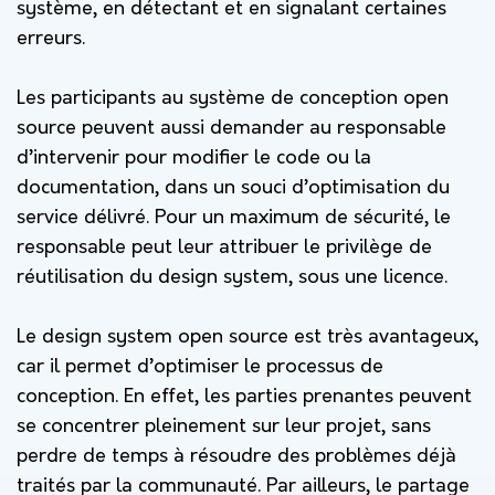
système, en détectant et en signalant certaines
erreurs.
Les participants au système de conception open
source peuvent aussi demander au responsable
d’intervenir pour modifier le code ou la
documentation, dans un souci d’optimisation du
service délivré. Pour un maximum de sécurité, le
responsable peut leur attribuer le privilège de
réutilisation du design system, sous une licence.
Le design system open source est très avantageux,
car il permet d’optimiser le processus de
conception. En effet, les parties prenantes peuvent
se concentrer pleinement sur leur projet, sans
perdre de temps à résoudre des problèmes déjà
traités par la communauté. Par ailleurs, le partage