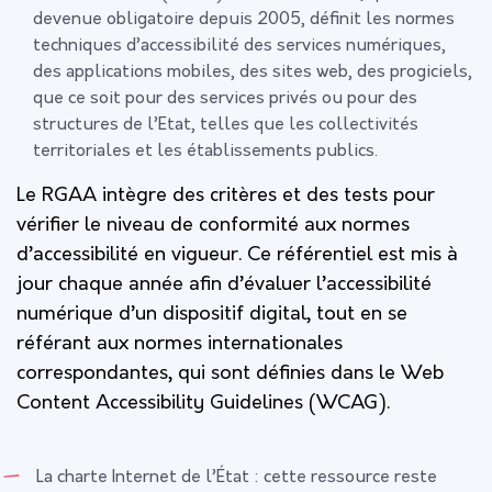
devenue obligatoire depuis 2005, définit les normes
techniques d’accessibilité des services numériques,
des applications mobiles, des sites web, des progiciels,
que ce soit pour des services privés ou pour des
structures de l’Etat, telles que les collectivités
territoriales et les établissements publics.
Le RGAA intègre des critères et des tests pour
vérifier le niveau de conformité aux normes
d’accessibilité en vigueur. Ce référentiel est mis à
jour chaque année afin d’évaluer l’accessibilité
numérique d’un dispositif digital, tout en se
référant aux normes internationales
correspondantes, qui sont définies dans le Web
Content Accessibility Guidelines (WCAG).
La charte Internet de l’État : cette ressource reste