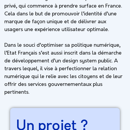
privé, qui commence à prendre surface en France.
Cela dans le but de promouvoir l’identité d’une
marque de façon unique et de délivrer aux
usagers une expérience utilisateur optimale.
Dans le souci d’optimiser sa politique numérique,
l’Etat Français s’est aussi inscrit dans la démarche
de développement d’un design system public. A
travers lequel, il vise à perfectionner la relation
numérique qui le relie avec les citoyens et de leur
offrir des services gouvernementaux plus
pertinents.
Un projet ?