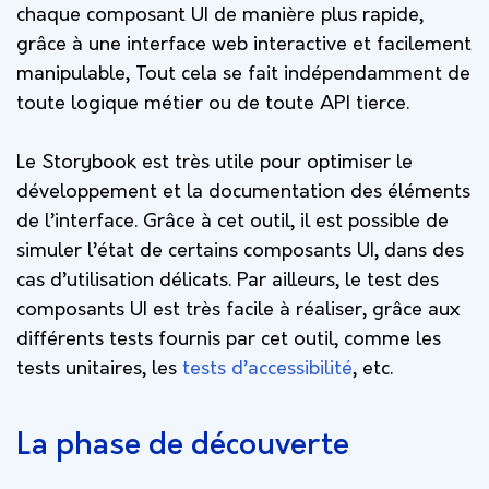
chaque composant UI de manière plus rapide,
grâce à une interface web interactive et
facilement
manipulable, Tout cela se fait indépendamment de
toute logique métier ou de toute API tierce.
Le Storybook
est très utile pour optimiser le
développement et la documentation des éléments
de l’interface. Grâce à cet outil, il est possible de
simuler l’état de certains composants UI, dans des
cas d’utilisation délicats. Par ailleurs, le test des
composants UI est très facile à réaliser, grâce aux
différents tests fournis par cet outil, comme les
tests unitaires, les
tests d’accessibilité
, etc.
La phase de découverte