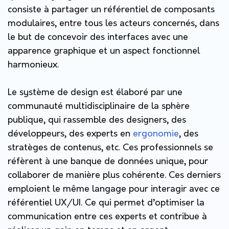
consiste à partager un référentiel de composants
modulaires, entre tous les acteurs concernés, dans
le but de concevoir des interfaces avec une
apparence graphique et un aspect fonctionnel
harmonieux.
Le système de design est élaboré par une
communauté multidisciplinaire de la sphère
publique, qui rassemble des designers, des
développeurs, des experts en
ergonomie
, des
stratèges de contenus, etc. Ces professionnels se
réfèrent à une banque de données unique, pour
collaborer de manière plus cohérente. Ces derniers
emploient le même langage pour interagir avec ce
référentiel UX/UI. Ce qui permet d’optimiser la
communication entre ces experts et contribue à