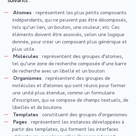
suivants :
Atomes
: représentent les plus petits composants
indépendants, qui ne peuvent pas être décomposés,
tels qu’un lien, un bouton, une couleur, etc. Ces
éléments doivent être associés, selon une logique
donnée, pour créer un composant plus générique et
plus utile.
Molécules
: représentent des groupes d’atomes,
tel qu’une zone de recherche composée d’une barre
de recherche avec un libellé et un bouton.
Organismes
: représentent des groupes de
molécules
et d’atomes qui sont réunis pour former
une unité plus étendue, comme un formulaire
d’inscription, qui se compose de champs textuels, de
libellés et de boutons.
Templates
: constituent des groupes d’organismes.
Pages
: représentent les instances développées à
partir des templates, qui forment les interfaces