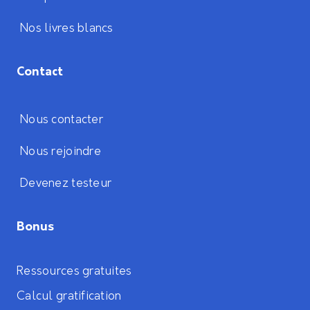
Nos livres blancs
Contact
Nous contacter
Nous rejoindre
Devenez testeur
Bonus
Ressources gratuites
Calcul gratification