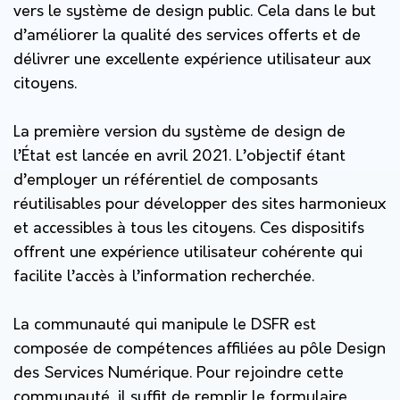
vers le système de design public. Cela dans le but
d’améliorer la qualité des services offerts et de
délivrer une excellente expérience utilisateur aux
citoyens.
La première version du système de design de
l’État est lancée en avril 2021. L’objectif étant
d’employer un référentiel de composants
réutilisables pour développer des sites harmonieux
et accessibles à tous les citoyens. Ces dispositifs
offrent une expérience utilisateur cohérente qui
facilite l’accès à l’information recherchée.
La communauté qui manipule le DSFR est
composée de compétences affiliées au pôle Design
des Services Numérique. Pour rejoindre cette
communauté, il suffit de remplir le formulaire