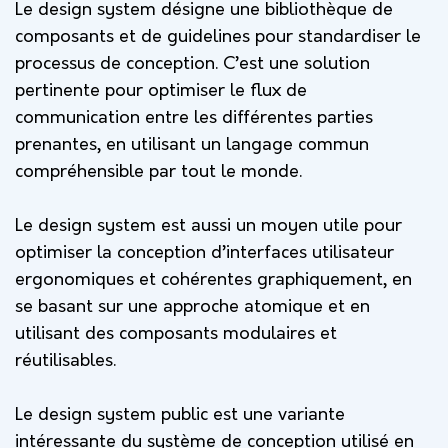
Le design system désigne une bibliothèque de
composants et de guidelines pour standardiser le
processus de conception. C’est une solution
pertinente pour optimiser le flux de
communication entre les différentes parties
prenantes, en utilisant un langage commun
compréhensible par tout le monde.
Le design system est aussi un moyen utile pour
optimiser la conception d’interfaces utilisateur
ergonomiques et cohérentes graphiquement, en
se basant sur une approche atomique et en
utilisant des composants modulaires et
réutilisables.
Le design system public est une variante
intéressante du système de conception utilisé en