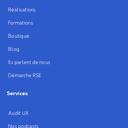
Réalisations
Formations
Boutique
Blog
Ils parlent de nous
Démarche RSE
Services
Audit UX
Nos podcasts