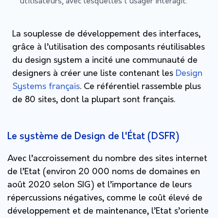
utilisateurs, avec lesquelles l’usager interagit.
La souplesse de développement des interfaces,
grâce à l’utilisation des composants réutilisables
du design system a incité une communauté de
designers à créer une liste contenant les
Design
Systems français
. Ce référentiel rassemble plus
de 80 sites, dont la plupart sont français.
Le système de Design de l'État (DSFR)
Avec l’accroissement du nombre des sites internet
de l’Etat (environ 20 000 noms de domaines en
août 2020 selon SIG) et l’importance de leurs
répercussions négatives, comme le coût élevé de
développement et de maintenance, l’Etat s’oriente