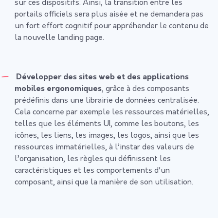
sur ces dispositifs. Ainsi, la transition entre les
portails officiels sera plus aisée et ne demandera pas
un fort effort cognitif pour appréhender le contenu de
la nouvelle landing page.
Développer des sites web et des applications
mobiles ergonomiques
, grâce à des composants
prédéfinis dans une librairie de données centralisée.
Cela concerne par exemple les ressources matérielles,
telles que les éléments UI, comme les boutons, les
icônes, les liens, les images, les logos, ainsi que les
ressources immatérielles, à l’instar des valeurs de
l’organisation, les règles qui définissent les
caractéristiques et les comportements d’un
composant, ainsi que la manière de son utilisation.