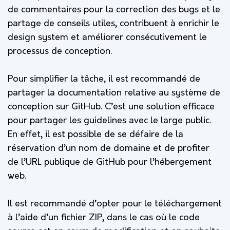
de commentaires pour la correction des bugs et le
partage de conseils utiles, contribuent à enrichir le
design system et améliorer consécutivement le
processus de conception.
Pour simplifier la tâche, il est recommandé de
partager la documentation relative au système de
conception sur GitHub. C’est une solution efficace
pour partager les guidelines avec le large public.
En effet, il est possible de se défaire de la
réservation d’un nom de domaine et de profiter
de l’URL publique de
GitHub
pour l’hébergement
web.
Il est recommandé d’opter pour le téléchargement
à l’aide d’un fichier ZIP, dans le cas où le code