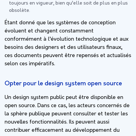
toujours en vigueur, bien qu’elle soit de plus en plus
obsolète.
Étant donné que les systèmes de conception
évoluent et changent constamment
conformément à l’évolution technologique et aux
besoins des designers et des utilisateurs finaux,
ces documents peuvent être repensés et actualisés
selon ces impératifs.
Opter pour le design system open source
Un design system public peut être disponible en
open source. Dans ce cas, les acteurs concernés de
la sphère publique peuvent consulter et tester les
nouvelles fonctionnalités. Ils peuvent aussi
contribuer efficacement au développement du