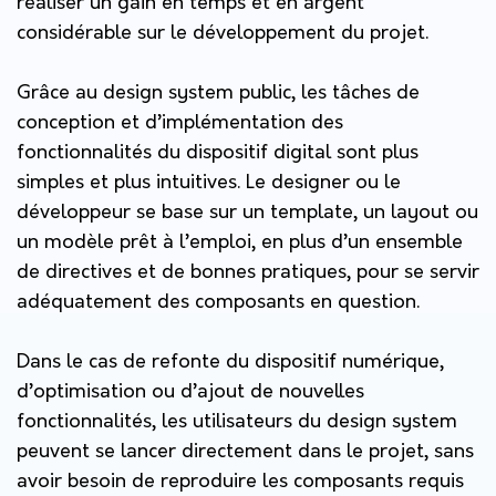
réaliser un gain en temps et en argent
considérable sur le développement du projet.
Grâce au design system public, les tâches de
conception et d’implémentation des
fonctionnalités du dispositif digital sont plus
simples et plus intuitives. Le designer ou le
développeur se base sur un template, un layout ou
un modèle prêt à l’emploi, en plus d’un ensemble
de directives et de bonnes pratiques, pour se servir
adéquatement des composants en question.
Dans le cas de refonte du dispositif numérique,
d’optimisation ou d’ajout de nouvelles
fonctionnalités, les utilisateurs du design system
peuvent se lancer directement dans le projet, sans
avoir besoin de reproduire les composants requis