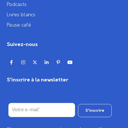
Podcasts
Livres blancs
Pause café
Suivez-nous
S'inscrire à la newsletter