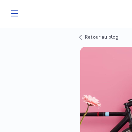
Retour au blog