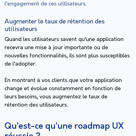
l’engagement de ces utilisateurs
.
Augmenter le taux de rétention des
utilisateurs
Quand les utilisateurs savent qu’une application
recevra une mise à jour importante ou de
nouvelles fonctionnalités, ils sont plus susceptibles
de l’adopter.
En montrant à vos clients que votre application
change et évolue constamment en fonction de
leurs besoins, vous augmentez le taux de
rétention des utilisateurs.
Qu’est-ce qu’une roadmap UX