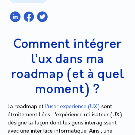
Comment intégrer
l’ux dans ma
roadmap (et à quel
moment) ?
La roadmap et
l’user experience (UX)
sont
étroitement liées. L’expérience utilisateur (UX)
désigne la façon dont les gens interagissent
avec une interface informatique. Ainsi, une