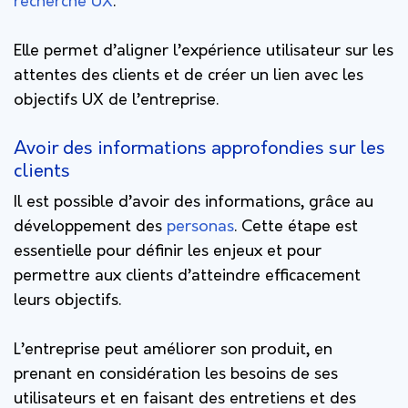
recherche UX
.
Elle permet d’aligner l’expérience utilisateur sur les
attentes des clients et de créer un lien avec les
objectifs UX de l’entreprise.
Avoir des informations approfondies sur les
clients
Il est possible d’avoir des informations, grâce au
développement des
personas
. Cette étape est
essentielle pour définir les enjeux et pour
permettre aux clients d’atteindre efficacement
leurs objectifs.
L’entreprise peut améliorer son produit, en
prenant en considération les besoins de ses
utilisateurs et en faisant des entretiens et des