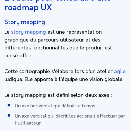
roadmap UX
Story mapping
Le
story mapping
est une représentation
graphique du parcours utilisateur et des
différentes fonctionnalités que le produit est
censé offrir.
Cette cartographie s’élabore lors d’un atelier
agile
ludique. Elle apporte à l’équipe une vision globale.
Le story mapping est défini selon deux axes :
Un axe horizontal qui définit le temps.
Un axe vertical qui décrit les actions à effectuer par
l’utilisateur.