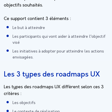
objectifs souhaités.
Ce support contient 3 éléments :
Le but à atteindre
Les participants qui vont aider à atteindre l’objectif
visé
Les initiatives à adopter pour atteindre les actions
envisagées.
Les 3 types des roadmaps UX
Les types des roadmaps UX diffèrent selon ces 3
critères :
Les objectifs
Le contexte de réalisation