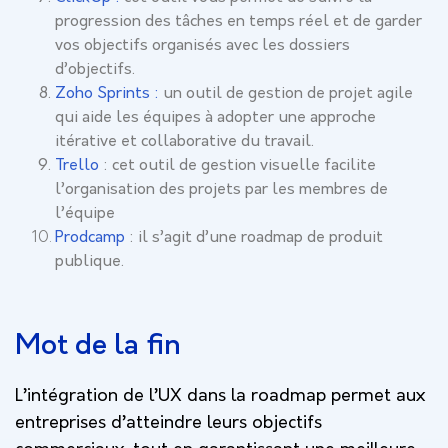
progression des tâches en temps réel et de garder
vos objectifs organisés avec les dossiers
d’objectifs.
Zoho Sprints :
un outil de gestion de projet agile
qui aide les équipes à adopter une approche
itérative et collaborative du travail.
Trello
: cet outil de gestion visuelle facilite
l’organisation des projets par les membres de
l’équipe
Prodcamp
: il s’agit d’une roadmap de produit
publique.
Mot de la fin
L’intégration de l’UX dans la roadmap permet aux
entreprises d’atteindre leurs objectifs