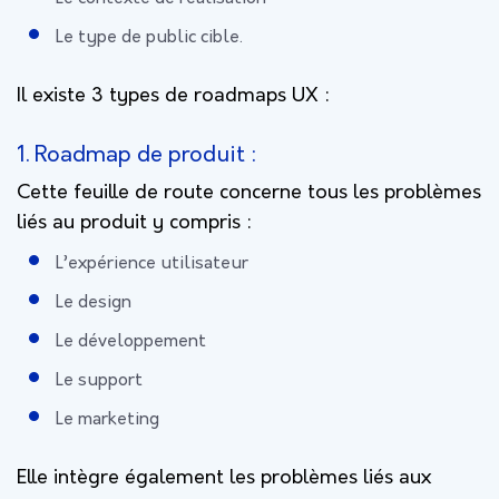
Le type de public cible.
Il existe 3 types de roadmaps UX :
1. Roadmap de produit :
Cette feuille de route concerne tous les problèmes
liés au produit y compris :
L’expérience utilisateur
Le design
Le développement
Le support
Le marketing
Elle intègre également les problèmes liés aux