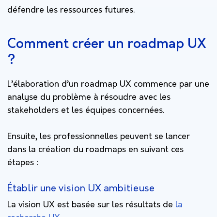
défendre les ressources futures.
Comment créer un roadmap UX
?
L’élaboration d’un roadmap UX commence par une
analyse du problème à résoudre avec les
stakeholders et les équipes concernées.
Ensuite, les professionnelles peuvent se lancer
dans la création du roadmaps en suivant ces
étapes :
Établir une vision UX ambitieuse
La vision UX est basée sur les résultats de
la