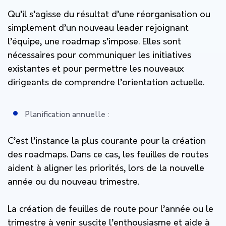
Qu’il s’agisse du résultat d’une réorganisation ou
simplement d’un nouveau leader rejoignant
l’équipe, une roadmap s’impose. Elles sont
nécessaires pour communiquer les initiatives
existantes et pour permettre les nouveaux
dirigeants de comprendre l’orientation actuelle.
Planification annuelle :
C’est l’instance la plus courante pour la création
des roadmaps. Dans ce cas, les feuilles de routes
aident à aligner les priorités, lors de la nouvelle
année ou du nouveau trimestre.
La création de feuilles de route pour l’année ou le
trimestre à venir suscite l’enthousiasme et aide à