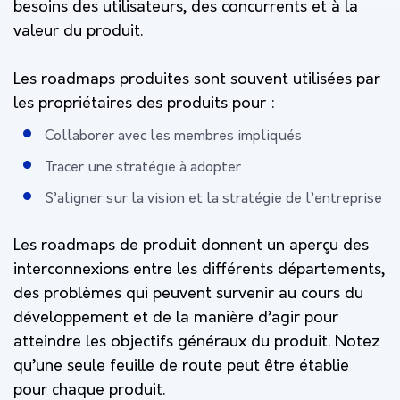
besoins des utilisateurs, des concurrents et à la
valeur du produit.
Les roadmaps produites sont souvent utilisées par
les propriétaires des produits pour :
Collaborer avec les membres impliqués
Tracer une stratégie à adopter
S’aligner sur la vision et la stratégie de l’entreprise
Les roadmaps de produit donnent un aperçu des
interconnexions entre les différents départements,
des problèmes qui peuvent survenir au cours du
développement et de la manière d’agir pour
atteindre les objectifs généraux du produit. Notez
qu’une seule feuille de route peut être établie
pour chaque produit.