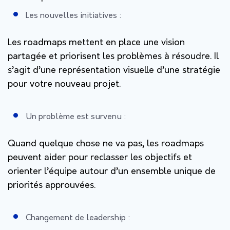
Les nouvelles initiatives :
Les roadmaps mettent en place une vision
partagée et priorisent les problèmes à résoudre. Il
s’agit d’une représentation visuelle d’une stratégie
pour votre nouveau projet.
Un problème est survenu :
Quand quelque chose ne va pas, les roadmaps
peuvent aider pour reclasser les objectifs et
orienter l’équipe autour d’un ensemble unique de
priorités approuvées.
Changement de leadership :