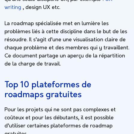
writing
, design UX etc.
La roadmap spécialisée met en lumière les
problèmes liés à cette discipline dans le but de les
résoudre. Il s’agit d’une une visualisation claire de
chaque problème et des membres qui y travaillent.
Ce document partage un aperçu de la répartition
de la charge de travail.
Top 10 plateformes de
roadmaps gratuites
Pour les projets qui ne sont pas complexes et
coûteux et pour les débutants, il est possible
d’utiliser certaines plateformes de roadmap