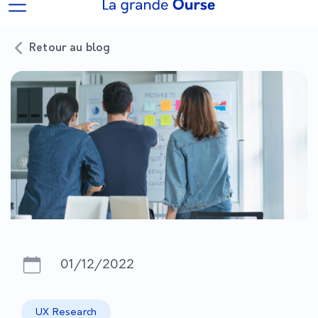
Retour au blog
01/12/2022
UX Research