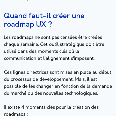
Quand faut-il créer une
roadmap UX ?
Les roadmaps ne sont pas censées être créées
chaque semaine. Cet outil stratégique doit être
utilisé dans des moments clés où la
communication et l’alignement s’imposent.
Ces lignes directrices sont mises en place au début
du processus de développement. Mais, il est
possible de les changer en fonction de la demande
du marché ou des nouvelles technologiques.
Il existe 4 moments clés pour la création des
roadmaps :