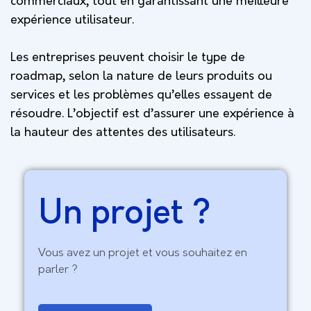
commerciaux, tout en garantissant une meilleure
expérience utilisateur.
Les entreprises peuvent choisir le type de
roadmap, selon la nature de leurs produits ou
services et les problèmes qu’elles essayent de
résoudre. L’objectif est d’assurer une expérience à
la hauteur des attentes des utilisateurs.
Un projet ?
Vous avez un projet et vous souhaitez en
parler ?