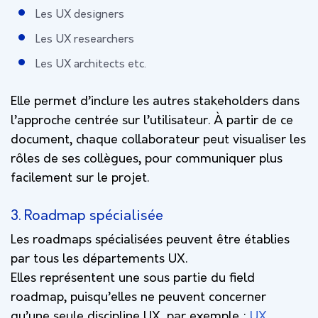
Les UX designers
Les UX researchers
Les UX architects etc.
Elle permet d’inclure les autres stakeholders dans
l’approche centrée sur l’utilisateur. À partir de ce
document, chaque collaborateur peut visualiser les
rôles de ses collègues, pour communiquer plus
facilement sur le projet.
3. Roadmap spécialisée
Les roadmaps spécialisées peuvent être établies
par tous les départements UX.
Elles représentent une sous partie du field
roadmap, puisqu’elles ne peuvent concerner
qu’une seule discipline UX, par exemple :
UX