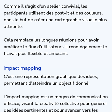
Comme il s’agit d’un atelier convivial, les
participants utilisent des post-it et des couleurs,
dans le but de créer une cartographie visuelle plus
attirante.
Cela remplace les longues réunions pour avoir
amélioré le flux d’utilisateurs. Il rend également le
travail plus flexible et amusant.
Impact mapping
C’est une représentation graphique des idées,
permettant d’atteindre un objectif donné.
L’impact mapping est un moyen de communication
efficace, visant la créativité collective pour générer
des idées pertinentes et pour avancer vers les