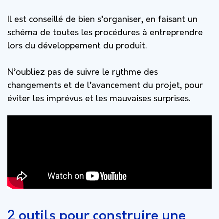
Il est conseillé de bien s’organiser, en faisant un
schéma de toutes les procédures à entreprendre
lors du développement du produit.
N’oubliez pas de suivre le rythme des
changements et de l’avancement du projet, pour
éviter les imprévus et les mauvaises surprises.
2 outils pour construire une