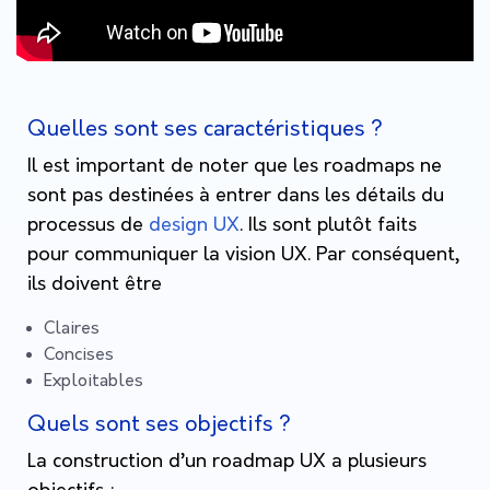
Quelles sont ses caractéristiques ?
Il est important de noter que les roadmaps ne
sont pas destinées à entrer dans les détails du
processus de
design UX
. Ils sont plutôt faits
pour communiquer la vision UX. Par conséquent,
ils doivent être
Claires
Concises
Exploitables
Quels sont ses objectifs ?
La construction d’un roadmap UX a plusieurs