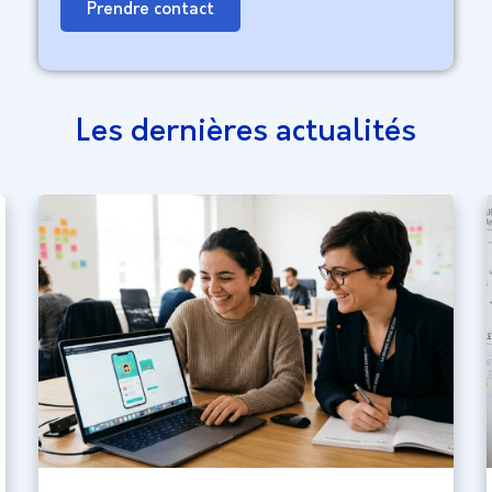
Prendre contact
Les dernières actualités