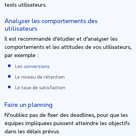
tests utilisateurs.
Analyser les comportements des
utilisateurs
Il est recommandé d’étudier et d’analyser les
comportements et les attitudes de vos utilisateurs,
par exemple :
Les
conversions
Le niveau de rétention
Le taux de satisfaction
Faire un planning
N’oubliez pas de fixer des deadlines, pour que les
équipes impliquées puissent atteindre les objectifs
dans les délais prévus.