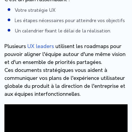
Votre stratégie UX
Les étapes nécessaires pour atteindre vos objectifs
Un calendrier fixant le délai de la réalisation.
Plusieurs
UX leaders
utilisent les roadmaps pour
pouvoir aligner l’équipe autour d’une même vision
et d’un ensemble de priorités partagées.
Ces documents stratégiques vous aident à
communiquer vos plans de l’expérience utilisateur
globale du produit à la direction de l’entreprise et
aux équipes interfonctionnelles.