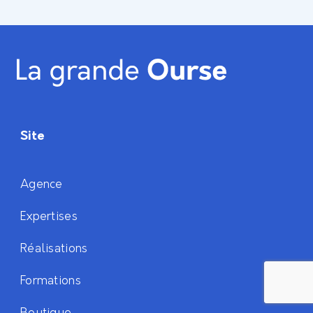
Site
Agence
Expertises
Réalisations
Formations