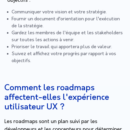
objectifs :
Communiquer votre vision et votre stratégie.
Fournir un document d’orientation pour l’exécution
de la stratégie.
Gardez les membres de l’équipe et les stakeholders
sur toutes les actions à venir.
Prioriser le travail qui apportera plus de valeur.
Suivez et affichez votre progrès par rapport à vos
objectifs.
Comment les roadmaps
affectent-elles l'expérience
utilisateur UX ?
Les roadmaps sont un plan suivi par les
développeurs et les concepteurs pour déterminer