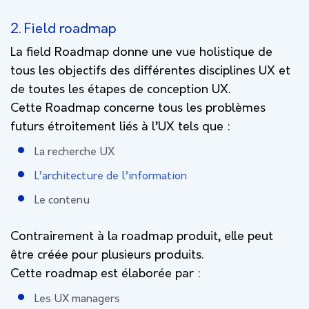
2. Field roadmap
La field Roadmap donne une vue holistique de
tous les objectifs des différentes disciplines UX et
de toutes les étapes de conception UX.
Cette Roadmap concerne tous les problèmes
futurs étroitement liés à l’UX tels que :
La recherche UX
L’architecture de l’information
Le contenu
Contrairement à la roadmap produit, elle peut
être créée pour plusieurs produits.
Cette roadmap est élaborée par :
Les UX managers