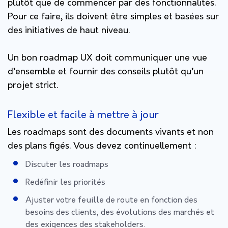
plutôt que de commencer par des fonctionnalités.
Pour ce faire, ils doivent être simples et basées sur
des initiatives de haut niveau.
Un bon roadmap UX doit communiquer une vue
d’ensemble et fournir des conseils plutôt qu’un
projet strict.
Flexible et facile à mettre à jour
Les roadmaps sont des documents vivants et non
des plans figés. Vous devez continuellement :
Discuter les roadmaps
Redéfinir les priorités
Ajuster votre feuille de route en fonction des
besoins des clients, des évolutions des marchés et
des exigences des stakeholders.