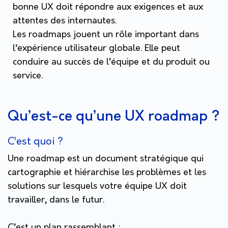
bonne UX doit répondre aux exigences et aux
attentes des internautes.
Les roadmaps jouent un rôle important dans
l’expérience utilisateur globale. Elle peut
conduire au succès de l’équipe et du produit ou
service.
Qu’est-ce qu’une UX roadmap ?
C’est quoi ?
Une roadmap est un document stratégique qui
cartographie et hiérarchise les problèmes et les
solutions sur lesquels votre équipe UX doit
travailler, dans le futur.
C’est un plan rassemblant :