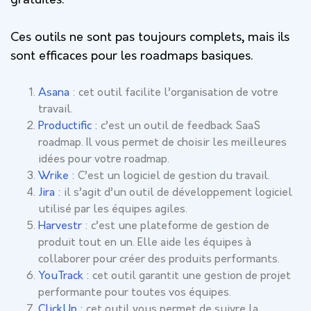
gratuites.
Ces outils ne sont pas toujours complets, mais ils
sont efficaces pour les roadmaps basiques.
Asana
: cet outil facilite l’organisation de votre
travail.
Productific :
c’est un outil de feedback SaaS
roadmap. Il vous permet de choisir les meilleures
idées pour votre roadmap.
Wrike :
C’est un logiciel de gestion du travail.
Jira :
il s’agit d’un outil de développement logiciel
utilisé par les équipes agiles.
Harvestr
: c’est une plateforme de gestion de
produit tout en un. Elle aide les équipes à
collaborer pour créer des produits performants.
YouTrack :
cet outil garantit une gestion de projet
performante pour toutes vos équipes.
ClickUp :
cet outil vous permet de suivre la