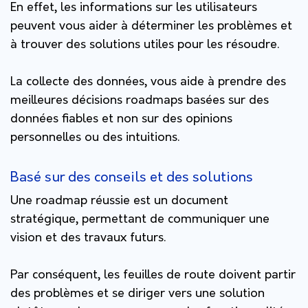
En effet, les informations sur les utilisateurs
peuvent vous aider à déterminer les problèmes et
à trouver des solutions utiles pour les résoudre.
La collecte des données, vous aide à prendre des
meilleures décisions roadmaps basées sur des
données fiables et non sur des opinions
personnelles ou des intuitions.
Basé sur des conseils et des solutions
Une roadmap réussie est un document
stratégique, permettant de communiquer une
vision et des travaux futurs.
Par conséquent, les feuilles de route doivent partir
des problèmes et se diriger vers une solution