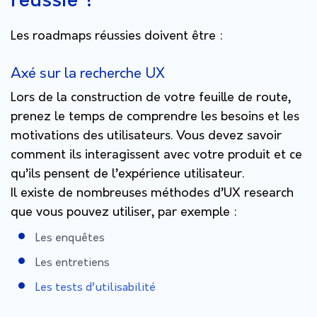
réussie ?
Les roadmaps réussies doivent être :
Axé sur la recherche UX
Lors de la construction de votre feuille de route,
prenez le temps de comprendre les besoins et les
motivations des utilisateurs. Vous devez savoir
comment ils interagissent avec votre produit et ce
qu’ils pensent de l’expérience utilisateur.
Il existe de nombreuses méthodes d’UX research
que vous pouvez utiliser, par exemple :
Les enquêtes
Les entretiens
Les tests d’utilisabilité