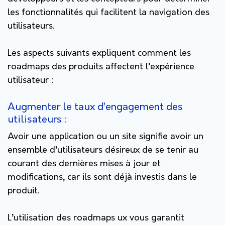
les fonctionnalités qui facilitent la navigation des
utilisateurs.
Les aspects suivants expliquent comment les
roadmaps des produits affectent l’expérience
utilisateur :
Augmenter le taux d’engagement des
utilisateurs :
Avoir une application ou un site signifie avoir un
ensemble d’utilisateurs désireux de se tenir au
courant des dernières mises à jour et
modifications, car ils sont déjà investis dans le
produit.
L’utilisation des roadmaps ux vous garantit