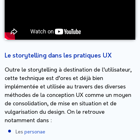
Le storytelling dans les pratiques UX
Outre le storytelling à destination de l’utilisateur,
cette technique est d’ores et déjà bien
implémentée et utilisée au travers des diverses
méthodes de la conception UX comme un moyen
de consolidation, de mise en situation et de
vulgarisation du design. On le retrouve
notamment dans :
Les
personae