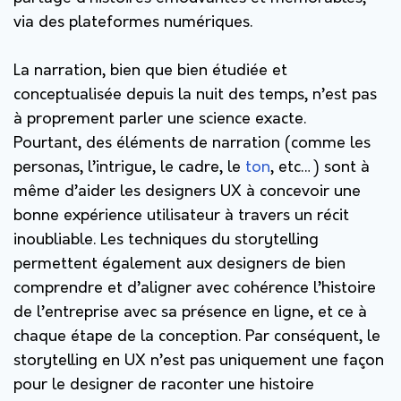
via des plateformes numériques.
La narration, bien que bien étudiée et
conceptualisée depuis la nuit des temps, n’est pas
à proprement parler une science exacte.
Pourtant, des éléments de narration (comme les
personas, l’intrigue, le cadre, le
ton
, etc…) sont à
même d’aider les designers UX à concevoir une
bonne expérience utilisateur à travers un récit
inoubliable. Les techniques du storytelling
permettent également aux designers de bien
comprendre et d’aligner avec cohérence l’histoire
de l’entreprise avec sa présence en ligne, et ce à
chaque étape de la conception. Par conséquent, le
storytelling en UX n’est pas uniquement une façon
pour le designer de raconter une histoire