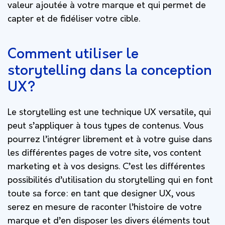
valeur ajoutée à votre marque et qui permet de
capter et de fidéliser votre cible.
Comment utiliser le
storytelling dans la conception
UX?
Le storytelling est une technique UX versatile, qui
peut s’appliquer à tous types de contenus. Vous
pourrez l’intégrer librement et à votre guise dans
les différentes pages de votre site, vos content
marketing et à vos designs. C’est les différentes
possibilités d’utilisation du storytelling qui en font
toute sa force: en tant que designer UX, vous
serez en mesure de raconter l’histoire de votre
marque et d’en disposer les divers éléments tout