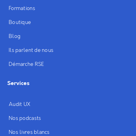
Formations
Boutique
Blog
Ils parlent de nous
Démarche RSE
Services
Audit UX
Nos podcasts
Nos livres blancs