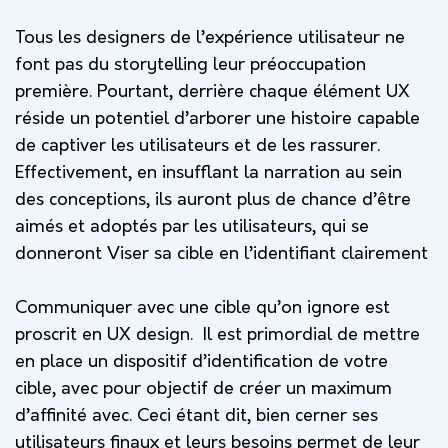
Tous les designers de l’expérience utilisateur ne
font pas du storytelling leur préoccupation
première. Pourtant, derrière chaque élément UX
réside un potentiel d’arborer une histoire capable
de captiver les utilisateurs et de les rassurer.
Effectivement, en insufflant la narration au sein
des conceptions, ils auront plus de chance d’être
aimés et adoptés par les utilisateurs, qui se
donneront
Viser sa cible en l’identifiant clairement
Communiquer avec une cible qu’on ignore est
proscrit en UX design. Il est primordial de mettre
en place un dispositif d’identification de votre
cible, avec pour objectif de créer un maximum
d’affinité avec. Ceci étant dit, bien cerner ses
utilisateurs finaux et leurs besoins permet de leur