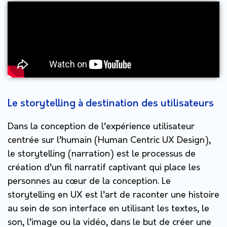
Le storytelling à destination des utilisateurs
Dans la conception de l’expérience utilisateur
centrée sur l’humain (Human Centric UX Design),
le storytelling (narration) est le processus de
création d’un fil narratif captivant qui place les
personnes au cœur de la conception. Le
storytelling en UX est l’art de raconter une histoire
au sein de son interface en utilisant les textes, le
son, l’image ou la vidéo, dans le but de créer une