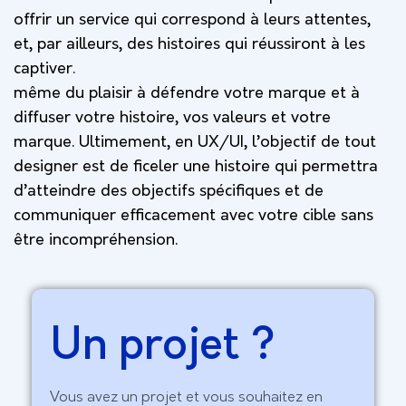
offrir un service qui correspond à leurs attentes,
et, par ailleurs, des histoires qui réussiront à les
captiver.
même du plaisir à défendre votre marque et à
diffuser votre histoire, vos valeurs et votre
marque.
Ultimement, en UX/UI, l’objectif de tout
designer est de ficeler une histoire qui permettra
d’atteindre des objectifs spécifiques et de
communiquer efficacement avec votre cible sans
être incompréhension.
Un projet ?
Vous avez un projet et vous souhaitez en