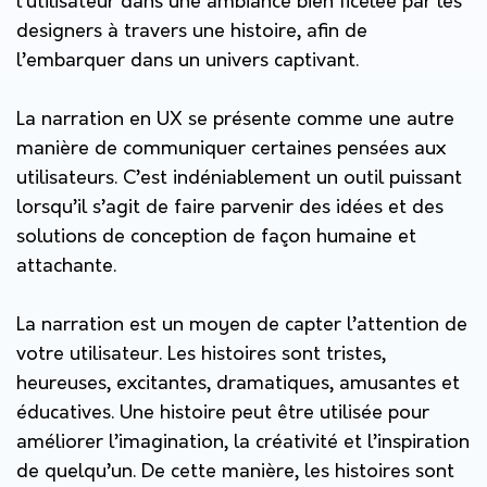
l’utilisateur dans une ambiance bien ficelée par les
designers à travers une histoire, afin de
l’embarquer dans un univers captivant.
La narration en UX se présente comme une autre
manière de communiquer certaines pensées aux
utilisateurs. C’est indéniablement un outil puissant
lorsqu’il s’agit de faire parvenir des idées et des
solutions de conception de façon humaine et
attachante.
La narration est un moyen de capter l’attention de
votre utilisateur. Les histoires sont tristes,
heureuses, excitantes, dramatiques, amusantes et
éducatives. Une histoire peut être utilisée pour
améliorer l’imagination, la créativité et l’inspiration
de quelqu’un. De cette manière, les histoires sont