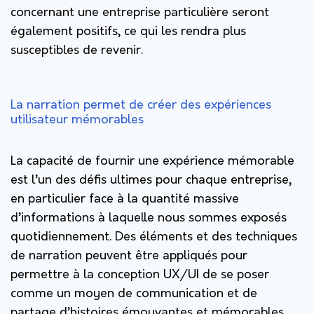
concernant une entreprise particulière seront
également positifs, ce qui les rendra plus
susceptibles de revenir.
La narration permet de créer des expériences
utilisateur mémorables
La capacité de fournir une expérience mémorable
est l’un des défis ultimes pour chaque entreprise,
en particulier face à la quantité massive
d’informations à laquelle nous sommes exposés
quotidiennement. Des éléments et des techniques
de narration peuvent être appliqués pour
permettre à la conception UX/UI de se poser
comme un moyen de communication et de
partage d’histoires émouvantes et mémorables,