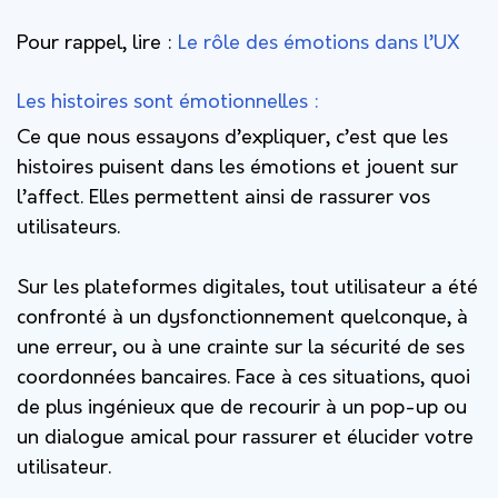
Pour rappel, lire :
Le rôle des émotions dans l’UX
Les histoires sont émotionnelles :
Ce que nous essayons d’expliquer, c’est que les
histoires puisent dans les émotions et jouent sur
l’affect. Elles permettent ainsi de rassurer vos
utilisateurs.
Sur les plateformes digitales, tout utilisateur a été
confronté à un dysfonctionnement quelconque, à
une erreur, ou à une crainte sur la sécurité de ses
coordonnées bancaires. Face à ces situations, quoi
de plus ingénieux que de recourir à un pop-up ou
un dialogue amical pour rassurer et élucider votre
utilisateur.