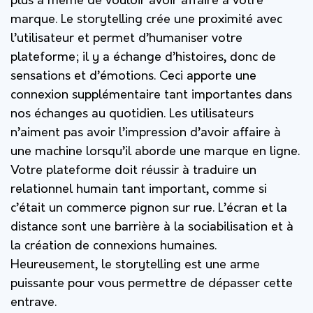
plus à même de vouloir avoir affaire à votre
marque. Le storytelling crée une proximité avec
l’utilisateur et permet d’humaniser votre
plateforme; il y a échange d’histoires, donc de
sensations et d’émotions. Ceci apporte une
connexion supplémentaire tant importantes dans
nos échanges au quotidien. Les utilisateurs
n’aiment pas avoir l’impression d’avoir affaire à
une machine lorsqu’il aborde une marque en ligne.
Votre plateforme doit réussir à traduire un
relationnel humain tant important, comme si
c’était un commerce pignon sur rue. L’écran et la
distance sont une barrière à la sociabilisation et à
la création de connexions humaines.
Heureusement, le storytelling est une arme
puissante pour vous permettre de dépasser cette
entrave.