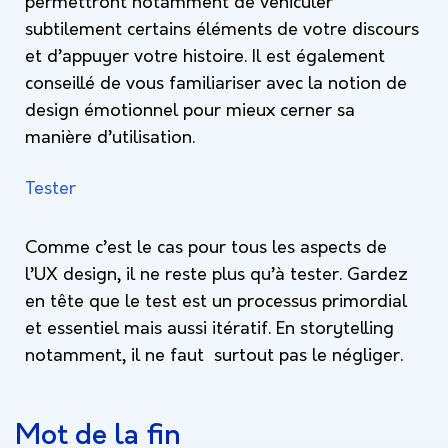
permettront notamment de véhiculer
subtilement certains éléments de votre discours
et d’appuyer votre histoire. Il est également
conseillé de vous familiariser avec la notion de
design émotionnel pour mieux cerner sa
manière d’utilisation.
Tester
Comme c’est le cas pour tous les aspects de
l’UX design, il ne reste plus qu’à tester. Gardez
en tête que le test est un processus primordial
et essentiel mais aussi itératif. En storytelling
notamment, il ne faut surtout pas le négliger.
Mot de la fin