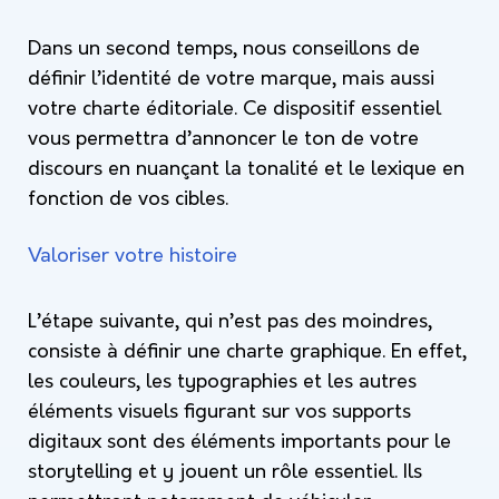
Dans un second temps, nous conseillons de
définir l’identité de votre marque, mais aussi
votre charte éditoriale. Ce dispositif essentiel
vous permettra d’annoncer le ton de votre
discours en nuançant la tonalité et le lexique en
fonction de vos cibles.
Valoriser votre histoire
L’étape suivante, qui n’est pas des moindres,
consiste à définir une charte graphique. En effet,
les couleurs, les typographies et les autres
éléments visuels figurant sur vos supports
digitaux sont des éléments importants pour le
storytelling et y jouent un rôle essentiel. Ils