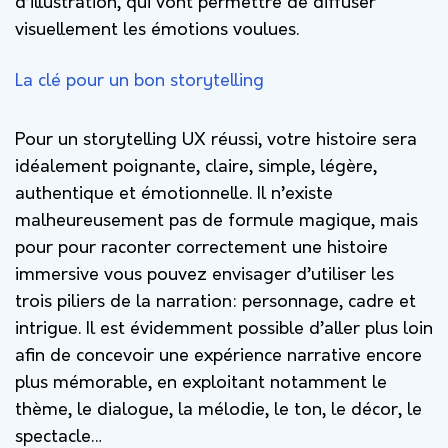
d’illustration, qui vont permettre de diffuser
visuellement les émotions voulues.
La clé pour un bon storytelling
Pour un storytelling UX réussi, votre histoire sera
idéalement poignante, claire, simple, légère,
authentique et émotionnelle. Il n’existe
malheureusement pas de formule magique, mais
pour pour raconter correctement une histoire
immersive vous pouvez envisager d’utiliser les
trois piliers de la narration: personnage, cadre et
intrigue. Il est évidemment possible d’aller plus loin
afin de concevoir une expérience narrative encore
plus mémorable, en exploitant notamment le
thème, le dialogue, la mélodie, le ton, le décor, le
spectacle…