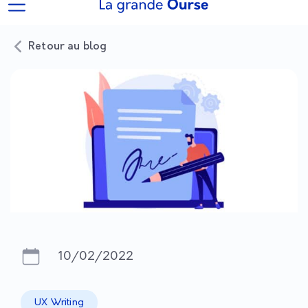
Retour au blog
10/02/2022
UX Writing