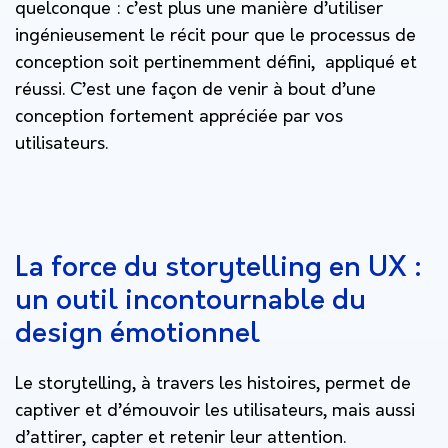
quelconque : c’est plus une manière d’utiliser
ingénieusement le récit pour que le processus de
conception soit pertinemment défini, appliqué et
réussi. C’est une façon de venir à bout d’une
conception fortement appréciée par vos
utilisateurs.
La force du storytelling en UX :
un outil incontournable du
design émotionnel
Le storytelling, à travers les histoires, permet de
captiver et d’émouvoir les utilisateurs, mais aussi
d’attirer, capter et retenir leur attention.