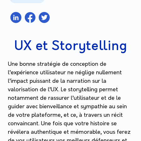
UX et Storytelling
Une bonne stratégie de conception de
l’expérience utilisateur ne néglige nullement
l’impact puissant de la narration sur la
valorisation de l’UX. Le storytelling permet
notamment de rassurer l’utilisateur et de le
guider avec bienveillance et sympathie au sein
de votre plateforme, et ce, à travers un récit
convaincant. Une fois que votre histoire se
révélera authentique et mémorable, vous ferez
de vos utilisateurs vos meilleurs défenseurs et