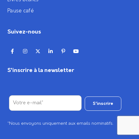
Pause café
Suivez-nous
S'inscrire à la newsletter
*Nous envoyons uniquement aux emails nominatifs.