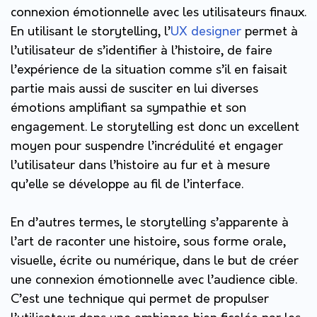
connexion émotionnelle avec les utilisateurs finaux.
En utilisant le storytelling, l’
UX designer
permet à
l’utilisateur de s’identifier à l’histoire, de faire
l’expérience de la situation comme s’il en faisait
partie mais aussi de susciter en lui diverses
émotions amplifiant sa sympathie et son
engagement. Le storytelling est donc un excellent
moyen pour suspendre l’incrédulité et engager
l’utilisateur dans l’histoire au fur et à mesure
qu’elle se développe au fil de l’interface.
En d’autres termes, le storytelling s’apparente à
l’art de raconter une histoire, sous forme orale,
visuelle, écrite ou numérique, dans le but de créer
une connexion émotionnelle avec l’audience cible.
C’est une technique qui permet de propulser