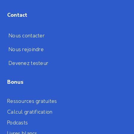
Contact
Nous contacter
Nous rejoindre
Devenez testeur
Bonus
Ressources gratuites
Calcul gratification
Podcasts
Livres blancs