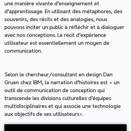
une manière vivante d’enseignement et
d’apprentissage. En utilisant des métaphores, des
souvenirs, des récits et des analogies, nous
pouvons inciter un public à réfléchir et à dialoguer
avec nos conceptions. Le récit d’expérience
utilisateur est essentiellement un moyen de
communication.
Selon le chercheur/consultant en design Dan
Gruen chez IBM, la narration d’histoires est « un
outil de communication de conception qui
transcende les divisions culturelles d’équipes
multidisciplinaires et qui associe une technologie
aux objectifs de ses utilisateurs».