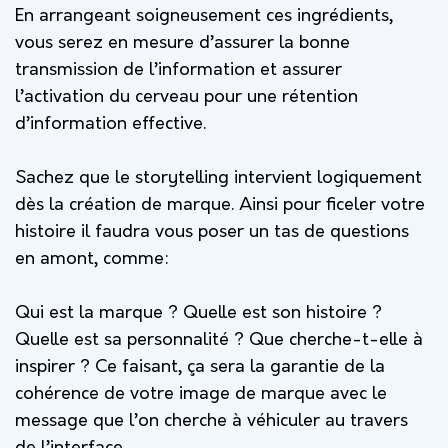
En arrangeant soigneusement ces ingrédients,
vous serez en mesure d’assurer la bonne
transmission de l’information et assurer
l’activation du cerveau pour une rétention
d’information effective.
Sachez que le storytelling intervient logiquement
dès la création de marque. Ainsi pour ficeler votre
histoire il faudra vous poser un tas de questions
en amont, comme:
Qui est la marque ? Quelle est son histoire ?
Quelle est sa personnalité ? Que cherche-t-elle à
inspirer ? Ce faisant, ça sera la garantie de la
cohérence de votre image de marque avec le
message que l’on cherche à véhiculer au travers