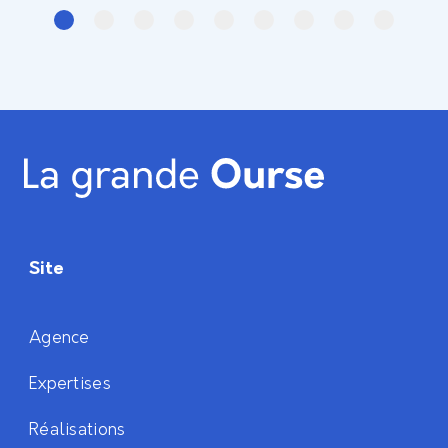
Site
Agence
Expertises
Réalisations