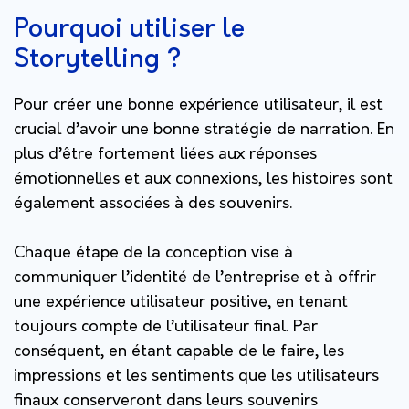
Pourquoi utiliser le
Storytelling ?
Pour créer une bonne expérience utilisateur, il est
crucial d’avoir une bonne stratégie de narration. En
plus d’être fortement liées aux réponses
émotionnelles et aux connexions, les histoires sont
également associées à des souvenirs.
Chaque étape de la conception vise à
communiquer l’identité de l’entreprise et à offrir
une expérience utilisateur positive, en tenant
toujours compte de l’utilisateur final. Par
conséquent, en étant capable de le faire, les
impressions et les sentiments que les utilisateurs
finaux conserveront dans leurs souvenirs