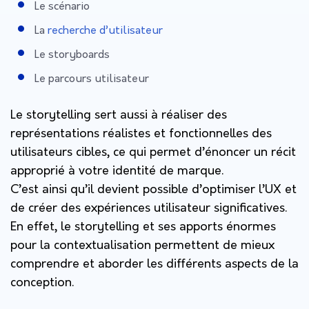
Le scénario
La
recherche d’utilisateur
Le storyboards
Le parcours utilisateur
Le storytelling sert aussi à réaliser des
représentations réalistes et fonctionnelles des
utilisateurs cibles, ce qui permet d’énoncer un récit
approprié à votre identité de marque.
C’est ainsi qu’il devient possible d’optimiser l’UX et
de créer des expériences utilisateur significatives.
En effet, le storytelling et ses apports énormes
pour la contextualisation permettent de mieux
comprendre et aborder les différents aspects de la
conception.