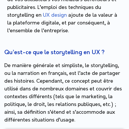
publicitaires. L’emploi des techniques du
storytelling en
UX design
ajoute de la valeur à
la plateforme digitale, et par conséquent, à
l’ensemble de l’entreprise.
Qu’est-ce que le storytelling en UX ?
De manière générale et simpliste, le storytelling,
ou la narration en français, est l’acte de partager
des histoires. Cependant, ce concept peut être
utilisé dans de nombreux domaines et couvrir des
contextes différents (tels que le marketing, la
politique, le droit, les relations publiques, etc.) ;
ainsi, sa définition s’étend et s’accommode aux
différentes situations d’usage.