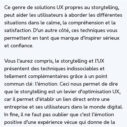
Ce genre de solutions UX propres au storytelling,
peut aider les utilisateurs à aborder les différentes
situations dans le calme, la compréhension et la
satisfaction. D’un autre côté, ces techniques vous
permettent en tant que marque d’inspirer sérieux
et confiance.
Vous l’aurez compris, le storytelling et l’UX
présentent des techniques indissociables et
tellement complémentaires grâce à un point
commun clé: l’émotion. Ceci nous permet de dire
que le storytelling est un levier d’optimisation UX,
car il permet d’établir un lien direct entre une
entreprise et ses utilisateurs dans le monde digital.
In fine, il ne faut pas oublier que c’est l’émotion
positive d’une expérience vécue qui donne de la