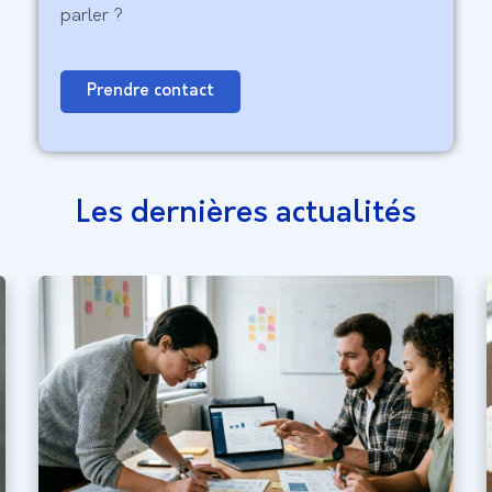
parler ?
Prendre contact
Les dernières actualités