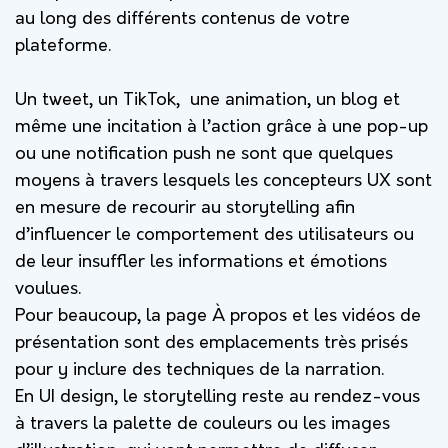
au long des différents contenus de votre
plateforme.
Un tweet, un TikTok, une animation, un blog et
même une incitation à l’action grâce à une pop-up
ou une notification push ne sont que quelques
moyens à travers lesquels les concepteurs UX sont
en mesure de recourir au storytelling afin
d’influencer le comportement des utilisateurs ou
de leur insuffler les informations et émotions
voulues.
Pour beaucoup, la page À propos et les vidéos de
présentation sont des emplacements très prisés
pour y inclure des techniques de la narration.
En UI design, le storytelling reste au rendez-vous
à travers la palette de couleurs ou les images