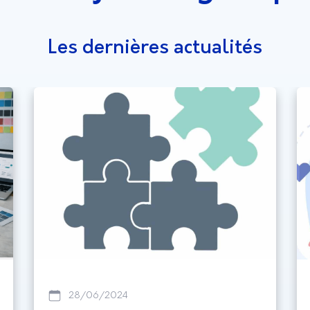
Les dernières actualités
28/06/2024