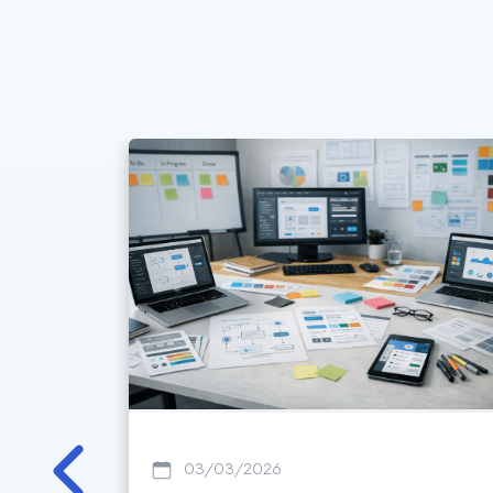
03/03/2026