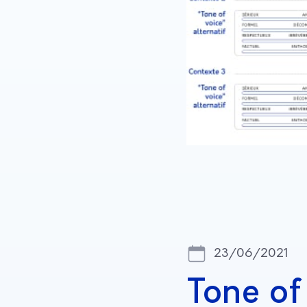
23/06/2021
Tone of