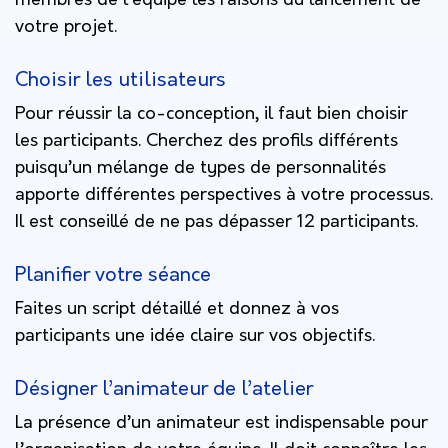
membres de l’équipe les raisons du lancement de
votre projet.
Choisir les utilisateurs
Pour réussir la co-conception, il faut bien choisir
les participants. Cherchez des profils différents
puisqu’un mélange de types de personnalités
apporte différentes perspectives à votre processus.
Il est conseillé de ne pas dépasser 12 participants.
Planifier votre séance
Faites un script détaillé et donnez à vos
participants une idée claire sur vos objectifs.
Désigner l’animateur de l’atelier
La présence d’un animateur est indispensable pour