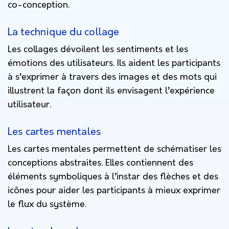
co-conception.
La technique du collage
Les collages dévoilent les sentiments et les
émotions des utilisateurs. Ils aident les participants
à s’exprimer à travers des images et des mots qui
illustrent la façon dont ils envisagent l’expérience
utilisateur.
Les cartes mentales
Les cartes mentales permettent de schématiser les
conceptions abstraites. Elles contiennent des
éléments symboliques à l’instar des flèches et des
icônes pour aider les participants à mieux exprimer
le flux du système.