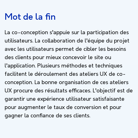
Mot de la fin
La co-conception s’appuie sur la participation des
utilisateurs. La collaboration de l’équipe du projet
avec les utilisateurs permet de cibler les besoins
des clients pour mieux concevoir le site ou
l’application. Plusieurs méthodes et techniques
facilitent le déroulement des ateliers UX de co-
conception. La bonne organisation de ces ateliers
UX procure des résultats efficaces. L’objectif est de
garantir une expérience utilisateur satisfaisante
pour augmenter le taux de conversion et pour
gagner la confiance de ses clients.