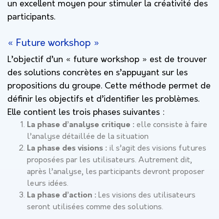
un excellent moyen pour stimuler la créativité des
participants.
« Future workshop »
L’objectif d’un « future workshop » est de trouver
des solutions concrètes en s’appuyant sur les
propositions du groupe. Cette méthode permet de
définir les objectifs et d’identifier les problèmes.
Elle contient les trois phases suivantes :
La phase d’analyse critique :
elle consiste à faire
l’analyse détaillée de la situation
La phase des visions :
il s’agit des visions futures
proposées par les utilisateurs. Autrement dit,
après l’analyse, les participants devront proposer
leurs idées.
La phase d’action :
Les visions des utilisateurs
seront utilisées comme des solutions.