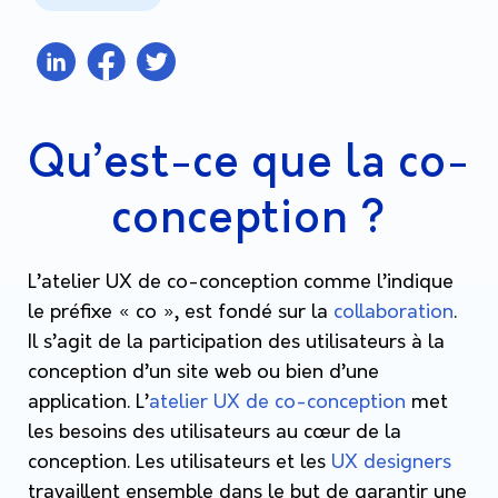
Qu’est-ce que la co-
conception ?
L’atelier UX de co-conception comme l’indique
le préfixe « co », est fondé sur la
collaboration
.
Il s’agit de la participation des utilisateurs à la
conception d’un site web ou bien d’une
application. L’
atelier UX de co-conception
met
les besoins des utilisateurs au cœur de la
conception. Les utilisateurs et les
UX designers
travaillent ensemble dans le but de garantir une