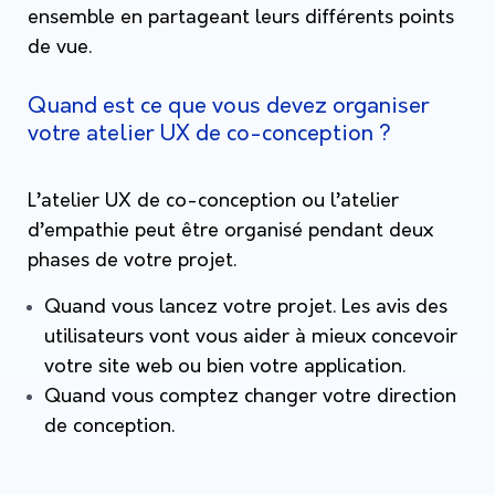
ensemble en partageant leurs différents points
de vue.
Quand est ce que vous devez organiser
votre atelier UX de co-conception ?
L’atelier UX de co-conception ou l’atelier
d’empathie peut être organisé pendant deux
phases de votre projet.
Quand vous lancez votre projet. Les avis des
utilisateurs vont vous aider à mieux concevoir
votre site web ou bien votre application.
Quand vous comptez changer votre direction
de conception.