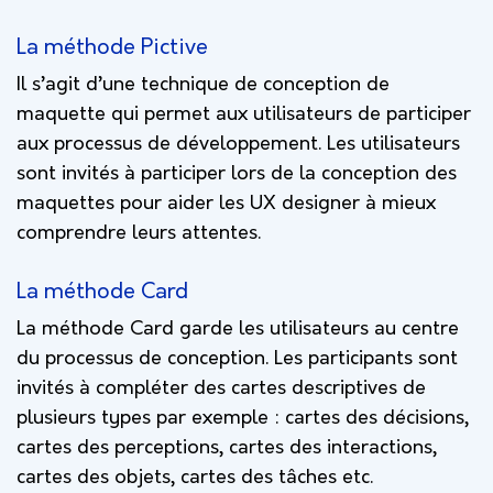
La méthode Pictive
Il s’agit d’une technique de conception de
maquette qui permet aux utilisateurs de participer
aux processus de développement. Les utilisateurs
sont invités à participer lors de la conception des
maquettes pour aider les UX designer à mieux
comprendre leurs attentes.
La méthode Card
La méthode Card garde les utilisateurs au centre
du processus de conception. Les participants sont
invités à compléter des cartes descriptives de
plusieurs types par exemple : cartes des décisions,
cartes des perceptions, cartes des interactions,
cartes des objets, cartes des tâches etc.