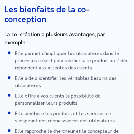
Les bienfaits de la co-
conception
La co-création a plusieurs avantages, par
exemple :
Elle permet d’impliquer les utilisateurs dans le
processus créatif pour vérifier si le produit ou l’idée
répondent aux attentes des clients.
Elle aide à identifier les véritables besoins des
utilisateurs.
Elle offre à vos clients la possibilité de
personnaliser leurs produits.
Elle améliore les produits et les services en
s’inspirant des connaissances des utilisateurs.
Elle rapproche le chercheur et le concepteur de