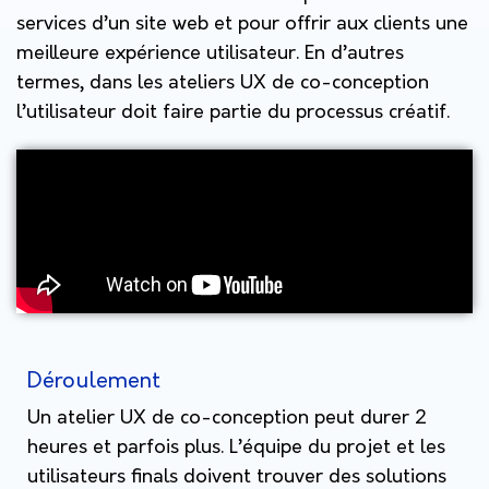
services d’un site web et pour offrir aux clients une
meilleure expérience utilisateur. En d’autres
termes, dans les ateliers UX de co-conception
l’utilisateur doit faire partie du processus créatif.
Déroulement
Un atelier UX de co-conception peut durer 2
heures et parfois plus. L’équipe du projet et les
utilisateurs finals doivent trouver des solutions