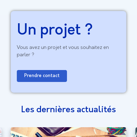
Un projet ?
Vous avez un projet et vous souhaitez en
parler ?
Prendre contact
Les dernières actualités