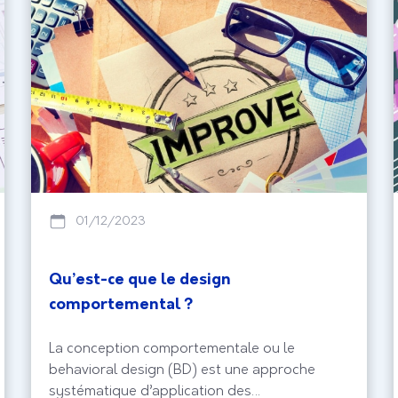
01/12/2023
Qu’est-ce que le design
comportemental ?
La conception comportementale ou le
behavioral design (BD) est une approche
systématique d’application des