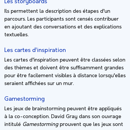
Les storyboards
Ils permettent la description des étapes d’un
parcours. Les participants sont censés contribuer
en ajoutant des conversations et des explications
textuelles.
Les cartes d’inspiration
Les cartes d’inspiration peuvent être classées selon
des thèmes et doivent être suffisamment grandes
pour être facilement visibles à distance lorsqu’elles
seraient affichées sur un mur.
Gamestorming
Les jeux de brainstorming peuvent être appliqués
à la co-conception.
David Gray dans son ouvrage
intitulé
Gamestorming
prouvent que les jeux sont