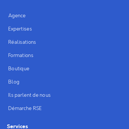
Agence
Expertises
Réalisations
Formations
Boutique
Blog
Ils parlent de nous
Démarche RSE
Services