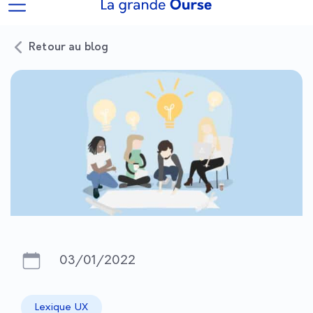
Retour au blog
03/01/2022
Lexique UX