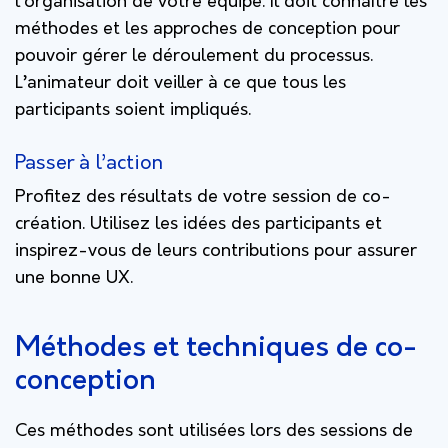
l’organisation de votre équipe. Il doit connaître les
méthodes et les approches de conception pour
pouvoir gérer le déroulement du processus.
L’animateur doit veiller à ce que tous les
participants soient impliqués.
Passer à l’action
Profitez des résultats de votre session de co-
création. Utilisez les idées des participants et
inspirez-vous de leurs contributions pour assurer
une bonne UX.
Méthodes et techniques de co-
conception
Ces méthodes sont utilisées lors des sessions de