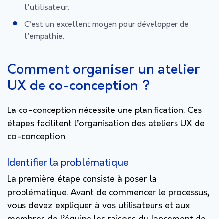
l’utilisateur.
C’est un excellent moyen pour développer de
l’empathie.
Comment organiser un atelier
UX de co-conception ?
La co-conception nécessite une planification. Ces
étapes facilitent l’organisation des ateliers UX de
co-conception.
Identifier la problématique
La première étape consiste à poser la
problématique. Avant de commencer le processus,
vous devez expliquer à vos utilisateurs et aux