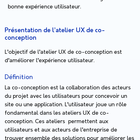
bonne expérience utilisateur.
Présentation de l’atelier UX de co-
conception
L’objectif de l’atelier UX de co-conception est
d’améliorer l’expérience utilisateur
.
Définition
La co-conception est la collaboration des acteurs
du projet avec les utilisateurs pour concevoir un
site ou une application. L’utilisateur joue un rôle
fondamental dans les ateliers UX de co-
conception. Ces ateliers permettent aux
utilisateurs et aux acteurs de l’entreprise de
trouver ensemble des solutions pour améliorer les