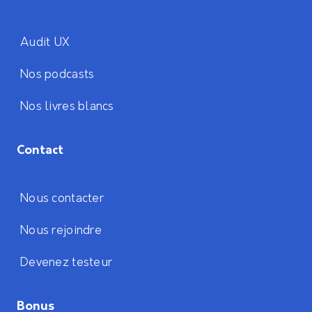
Audit UX
Nos podcasts
Nos livres blancs
Contact
Nous contacter
Nous rejoindre
Devenez testeur
Bonus