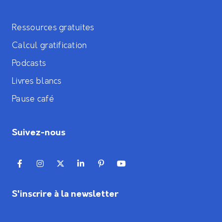
Ressources gratuites
Calcul gratification
Podcasts
Livres blancs
Pause café
Suivez-nous
S'inscrire à la newsletter