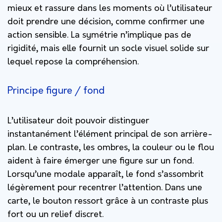
mieux et rassure dans les moments où l’utilisateur
doit prendre une décision, comme confirmer une
action sensible. La symétrie n’implique pas de
rigidité, mais elle fournit un socle visuel solide sur
lequel repose la compréhension.
Principe figure / fond
L’utilisateur doit pouvoir distinguer
instantanément l’élément principal de son arrière-
plan. Le contraste, les ombres, la couleur ou le flou
aident à faire émerger une figure sur un fond.
Lorsqu’une modale apparaît, le fond s’assombrit
légèrement pour recentrer l’attention. Dans une
carte, le bouton ressort grâce à un contraste plus
fort ou un relief discret.