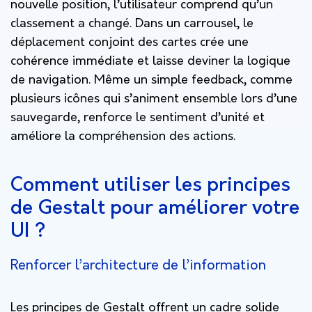
nouvelle position, l’utilisateur comprend qu’un
classement a changé. Dans un carrousel, le
déplacement conjoint des cartes crée une
cohérence immédiate et laisse deviner la logique
de navigation. Même un simple feedback, comme
plusieurs icônes qui s’animent ensemble lors d’une
sauvegarde, renforce le sentiment d’unité et
améliore la compréhension des actions.
Comment utiliser les principes
de Gestalt pour améliorer votre
UI ?
Renforcer l’architecture de l’information
Les principes de Gestalt offrent un cadre solide