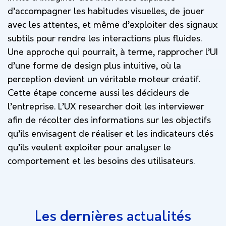
d’accompagner les habitudes visuelles, de jouer
avec les attentes, et même d’exploiter des signaux
subtils pour rendre les interactions plus fluides.
Une approche qui pourrait, à terme, rapprocher l’UI
d’une forme de design plus intuitive, où la
perception devient un véritable moteur créatif.
Cette étape concerne aussi les décideurs de
l’entreprise. L’UX researcher doit les interviewer
afin de récolter des informations sur les objectifs
qu’ils envisagent de réaliser et les indicateurs clés
qu’ils veulent exploiter pour analyser le
comportement et les besoins des utilisateurs.
Les dernières actualités