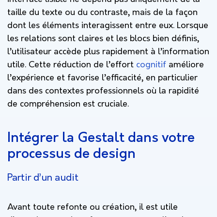
taille du texte ou du contraste, mais de la façon
dont les éléments interagissent entre eux. Lorsque
les relations sont claires et les blocs bien définis,
l’utilisateur accède plus rapidement à l’information
utile. Cette réduction de l’effort
cognitif
améliore
l’expérience et favorise l’efficacité, en particulier
dans des contextes professionnels où la rapidité
de compréhension est cruciale.
Intégrer la Gestalt dans votre
processus de design
Partir d’un audit
Avant toute refonte ou création, il est utile