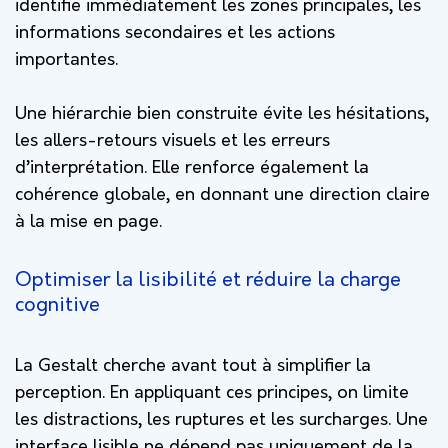
identifie immédiatement les zones principales, les
informations secondaires et les actions
importantes.
Une hiérarchie bien construite évite les hésitations,
les allers-retours visuels et les erreurs
d’interprétation. Elle renforce également la
cohérence globale, en donnant une direction claire
à la mise en page.
Optimiser la lisibilité et réduire la charge
cognitive
La Gestalt cherche avant tout à simplifier la
perception. En appliquant ces principes, on limite
les distractions, les ruptures et les surcharges. Une
interface lisible ne dépend pas uniquement de la