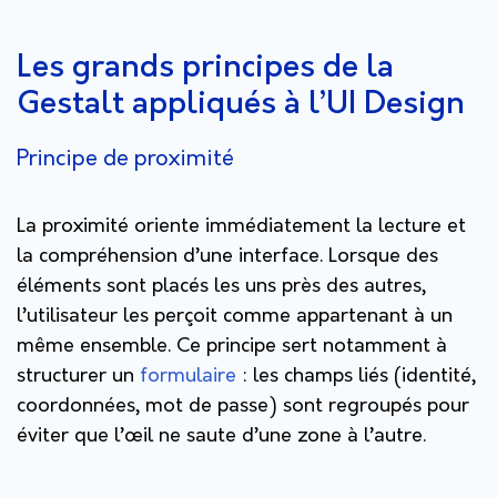
Les grands principes de la
Gestalt appliqués à l’UI Design
Principe de proximité
La proximité oriente immédiatement la lecture et
la compréhension d’une interface. Lorsque des
éléments sont placés les uns près des autres,
l’utilisateur les perçoit comme appartenant à un
même ensemble. Ce principe sert notamment à
structurer un
formulaire
: les champs liés (identité,
coordonnées, mot de passe) sont regroupés pour
éviter que l’œil ne saute d’une zone à l’autre.