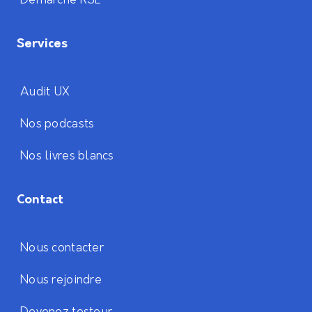
Démarche RSE
Services
Audit UX
Nos podcasts
Nos livres blancs
Contact
Nous contacter
Nous rejoindre