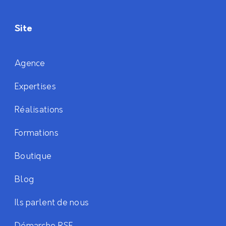
Site
Agence
Expertises
Réalisations
Formations
Boutique
Blog
Ils parlent de nous