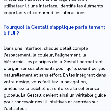
utilisateur lit une interface, identifie les éléments
importants et comprend les interactions.
Pourquoi la Gestalt s’applique parfaitement
à l’UI ?
Dans une interface, chaque détail compte :
l’espacement, la couleur, l’alignement, la
hiérarchie. Les principes de la Gestalt permettent
d’organiser ces éléments pour qu’ils soient perçus
naturellement et sans effort. En les intégrant dans
votre design, vous facilitez la navigation,
améliorez la lisibilité et renforcez la cohérence
globale. La Gestalt devient ainsi un véritable guide
pour concevoir des UI intuitives et centrées sur
l’utilisateur.