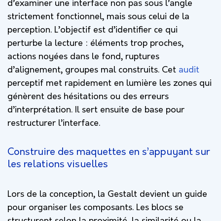
d’examiner une interface non pas sous l’angle
strictement fonctionnel, mais sous celui de la
perception. L’objectif est d’identifier ce qui
perturbe la lecture : éléments trop proches,
actions noyées dans le fond, ruptures
d’alignement, groupes mal construits. Cet
audit
perceptif met rapidement en lumière les zones qui
génèrent des hésitations ou des erreurs
d’interprétation. Il sert ensuite de base pour
restructurer l’interface.
Construire des maquettes en s’appuyant sur
les relations visuelles
Lors de la conception, la Gestalt devient un guide
pour organiser les composants. Les blocs se