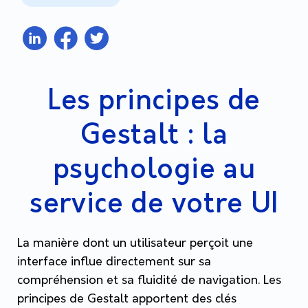
Les principes de
Gestalt : la
psychologie au
service de votre UI
La manière dont un utilisateur perçoit une
interface influe directement sur sa
compréhension et sa fluidité de navigation. Les
principes de Gestalt apportent des clés