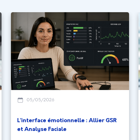
05/05/2026
L’interface émotionnelle : Allier GSR
et Analyse Faciale