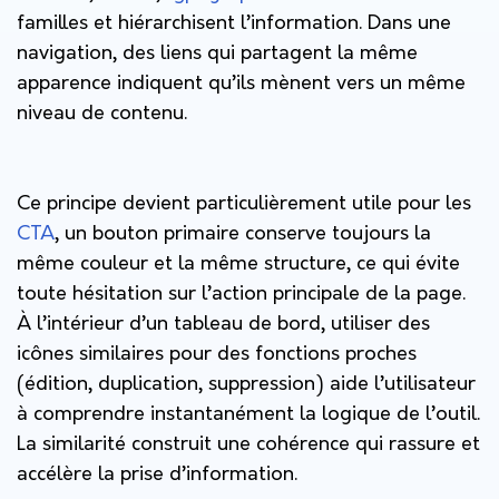
familles et hiérarchisent l’information. Dans une
navigation, des liens qui partagent la même
apparence indiquent qu’ils mènent vers un même
niveau de contenu.
Ce principe devient particulièrement utile pour les
CTA
, un bouton primaire conserve toujours la
même couleur et la même structure, ce qui évite
toute hésitation sur l’action principale de la page.
À l’intérieur d’un tableau de bord, utiliser des
icônes similaires pour des fonctions proches
(édition, duplication, suppression) aide l’utilisateur
à comprendre instantanément la logique de l’outil.
La similarité construit une cohérence qui rassure et
accélère la prise d’information.