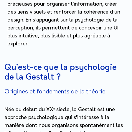
précieuses pour organiser l’information, créer
des liens visuels et renforcer la cohérence d’un
design. En s’appuyant sur la psychologie de la
perception, ils permettent de concevoir une UI
plus intuitive, plus lisible et plus agréable à
explorer.
Qu’est-ce que la psychologie
de la Gestalt ?
Origines et fondements de la théorie
Née au début du XXᵉ siècle, la Gestalt est une
approche psychologique qui s’intéresse à la
manière dont nous organisons spontanément les