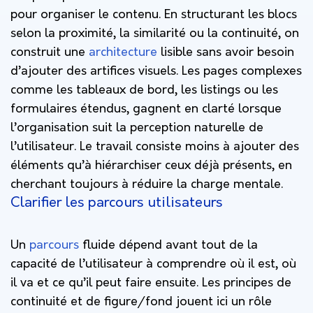
pour organiser le contenu. En structurant les blocs
selon la proximité, la similarité ou la continuité, on
construit une
architecture
lisible sans avoir besoin
d’ajouter des artifices visuels. Les pages complexes
comme les tableaux de bord, les listings ou les
formulaires étendus, gagnent en clarté lorsque
l’organisation suit la perception naturelle de
l’utilisateur. Le travail consiste moins à ajouter des
éléments qu’à hiérarchiser ceux déjà présents, en
cherchant toujours à réduire la charge mentale.
Clarifier les parcours utilisateurs
Un
parcours
fluide dépend avant tout de la
capacité de l’utilisateur à comprendre où il est, où
il va et ce qu’il peut faire ensuite. Les principes de
continuité et de figure/fond jouent ici un rôle