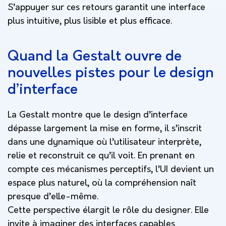
S’appuyer sur ces retours garantit une interface
plus intuitive, plus lisible et plus efficace.
Quand la Gestalt ouvre de
nouvelles pistes pour le design
d’interface
La Gestalt montre que le design d’interface
dépasse largement la mise en forme, il s’inscrit
dans une dynamique où l’utilisateur interprète,
relie et reconstruit ce qu’il voit. En prenant en
compte ces mécanismes perceptifs, l’UI devient un
espace plus naturel, où la compréhension naît
presque d’elle-même.
Cette perspective élargit le rôle du designer. Elle
invite à imaginer des interfaces capables