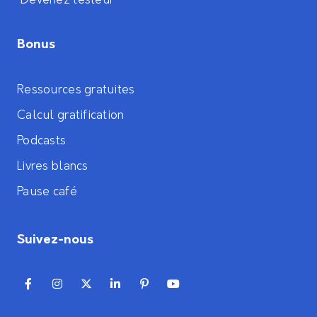
Devenez testeur
Bonus
Ressources gratuites
Calcul gratification
Podcasts
Livres blancs
Pause café
Suivez-nous