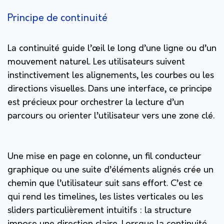
Principe de continuité
La continuité guide l’œil le long d’une ligne ou d’un
mouvement naturel. Les utilisateurs suivent
instinctivement les alignements, les courbes ou les
directions visuelles. Dans une interface, ce principe
est précieux pour orchestrer la lecture d’un
parcours ou orienter l’utilisateur vers une zone clé.
Une mise en page en colonne, un fil conducteur
graphique ou une suite d’éléments alignés crée un
chemin que l’utilisateur suit sans effort. C’est ce
qui rend les timelines, les listes verticales ou les
sliders particulièrement intuitifs : la structure