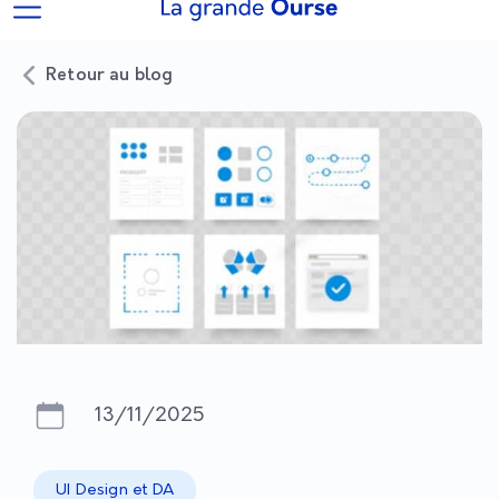
Retour au blog
13/11/2025
UI Design et DA