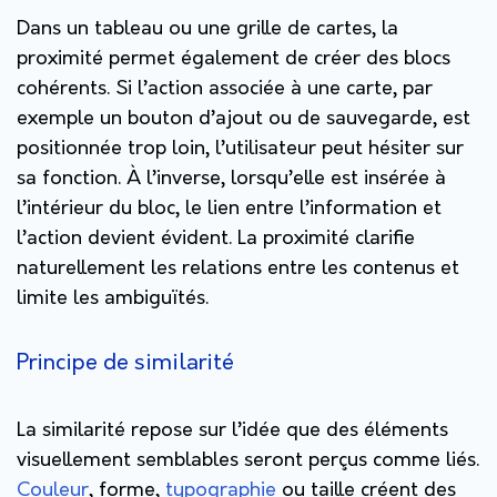
Dans un tableau ou une grille de cartes, la
proximité permet également de créer des blocs
cohérents. Si l’action associée à une carte, par
exemple un bouton d’ajout ou de sauvegarde, est
positionnée trop loin, l’utilisateur peut hésiter sur
sa fonction. À l’inverse, lorsqu’elle est insérée à
l’intérieur du bloc, le lien entre l’information et
l’action devient évident. La proximité clarifie
naturellement les relations entre les contenus et
limite les ambiguïtés.
Principe de similarité
La similarité repose sur l’idée que des éléments
visuellement semblables seront perçus comme liés.
Couleur
, forme,
typographie
ou taille créent des