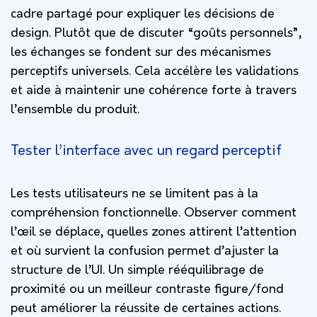
cadre partagé pour expliquer les décisions de
design. Plutôt que de discuter “goûts personnels”,
les échanges se fondent sur des mécanismes
perceptifs universels. Cela accélère les validations
et aide à maintenir une cohérence forte à travers
l’ensemble du produit.
Tester l’interface avec un regard perceptif
Les tests utilisateurs ne se limitent pas à la
compréhension fonctionnelle. Observer comment
l’œil se déplace, quelles zones attirent l’attention
et où survient la confusion permet d’ajuster la
structure de l’UI. Un simple rééquilibrage de
proximité ou un meilleur contraste figure/fond
peut améliorer la réussite de certaines actions.