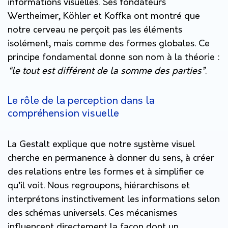
informations visuelles. Ses fondateurs
Wertheimer, Köhler et Koffka ont montré que
notre cerveau ne perçoit pas les éléments
isolément, mais comme des formes globales. Ce
principe fondamental donne son nom à la théorie :
“le tout est différent de la somme des parties”
.
Le rôle de la perception dans la
compréhension visuelle
La Gestalt explique que notre système visuel
cherche en permanence à donner du sens, à créer
des relations entre les formes et à simplifier ce
qu’il voit. Nous regroupons, hiérarchisons et
interprétons instinctivement les informations selon
des schémas universels. Ces mécanismes
influencent directement la façon dont un