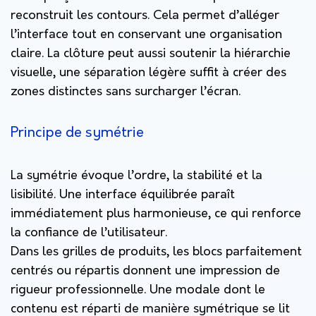
reconstruit les contours. Cela permet d’alléger
l’interface tout en conservant une organisation
claire. La clôture peut aussi soutenir la hiérarchie
visuelle, une séparation légère suffit à créer des
zones distinctes sans surcharger l’écran.
Principe de symétrie
La symétrie évoque l’ordre, la stabilité et la
lisibilité. Une interface équilibrée paraît
immédiatement plus harmonieuse, ce qui renforce
la confiance de l’utilisateur.
Dans les grilles de produits, les blocs parfaitement
centrés ou répartis donnent une impression de
rigueur professionnelle. Une modale dont le
contenu est réparti de manière symétrique se lit