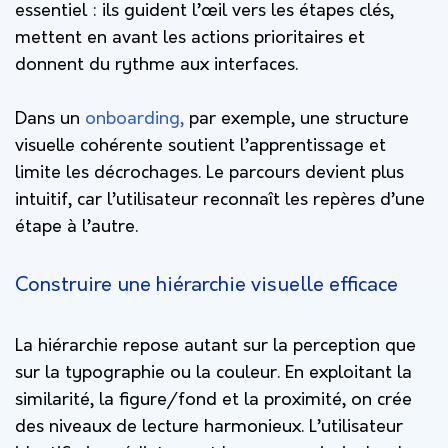
essentiel : ils guident l’œil vers les étapes clés,
mettent en avant les actions prioritaires et
donnent du rythme aux interfaces.
Dans un
onboarding,
par exemple, une structure
visuelle cohérente soutient l’apprentissage et
limite les décrochages. Le parcours devient plus
intuitif, car l’utilisateur reconnaît les repères d’une
étape à l’autre.
Construire une hiérarchie visuelle efficace
La hiérarchie repose autant sur la perception que
sur la typographie ou la couleur. En exploitant la
similarité, la figure/fond et la proximité, on crée
des niveaux de lecture harmonieux. L’utilisateur