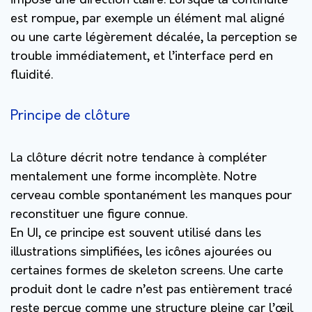
impose une direction claire. Lorsque la continuité
est rompue, par exemple un élément mal aligné
ou une carte légèrement décalée, la perception se
trouble immédiatement, et l’interface perd en
fluidité.
Principe de clôture
La clôture décrit notre tendance à compléter
mentalement une forme incomplète. Notre
cerveau comble spontanément les manques pour
reconstituer une figure connue.
En UI, ce principe est souvent utilisé dans les
illustrations simplifiées, les icônes ajourées ou
certaines formes de skeleton screens. Une carte
produit dont le cadre n’est pas entièrement tracé
reste perçue comme une structure pleine car l’œil