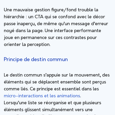
Une mauvaise gestion figure/fond trouble la
hiérarchie : un CTA qui se confond avec le décor
passe inaperçu, de même qu’un message d’erreur
noyé dans la page. Une interface performante
joue en permanence sur ces contrastes pour
orienter la perception.
Principe de destin commun
Le destin commun s’appuie sur le mouvement, des
éléments qui se déplacent ensemble sont perçus
comme liés. Ce principe est essentiel dans les
micro-interactions et les animations
.
Lorsqu’une liste se réorganise et que plusieurs
éléments glissent simultanément vers une