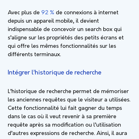
Avec plus de
92 %
de connexions à internet
depuis un appareil mobile, il devient
indispensable de concevoir un search box qui
s’aligne sur les propriétés des petits écrans et
qui offre les mêmes fonctionnalités sur les
différents terminaux.
Intégrer l’historique de recherche
L’historique de recherche permet de mémoriser
les anciennes requêtes que le visiteur a utilisées.
Cette fonctionnalité lui fait gagner du temps
dans le cas où il veut revenir à sa première
requête après sa modification ou l’utilisation
d’autres expressions de recherche. Ainsi, il aura