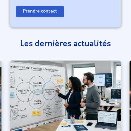
Prendre contact
Les dernières actualités