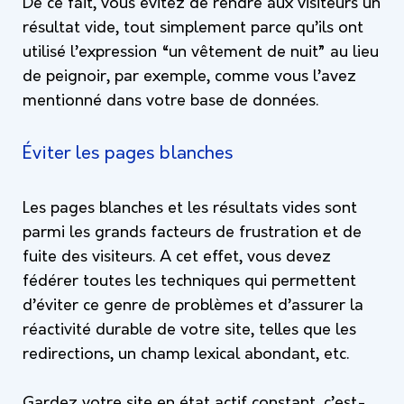
De ce fait, vous évitez de rendre aux visiteurs un
résultat vide, tout simplement parce qu’ils ont
utilisé l’expression “un vêtement de nuit” au lieu
de peignoir, par exemple, comme vous l’avez
mentionné dans votre base de données.
Éviter les pages blanches
Les pages blanches et les résultats vides sont
parmi les grands facteurs de frustration et de
fuite des visiteurs. A cet effet, vous devez
fédérer toutes les techniques qui permettent
d’éviter ce genre de problèmes et d’assurer la
réactivité durable de votre site, telles que les
redirections, un champ lexical abondant, etc.
Gardez votre site en état actif constant, c’est-