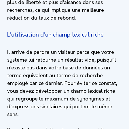
plus de liberté et plus d’aisance dans ses
recherches, ce qui implique une meilleure
réduction du taux de rebond.
L’utilisation d’un champ lexical riche
Il arrive de perdre un visiteur parce que votre
système lui retourne un résultat vide, puisqu’il
n’existe pas dans votre base de données un
terme équivalent au terme de recherche
employé par ce dernier. Pour éviter ce constat,
vous devez développer un champ lexical riche
qui regroupe le maximum de synonymes et
d’expressions similaires qui portent le même
sens.