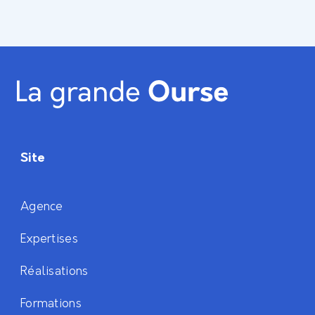
Site
Agence
Expertises
Réalisations
Formations