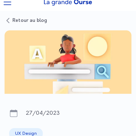
Retour au blog
27/04/2023
UX Design