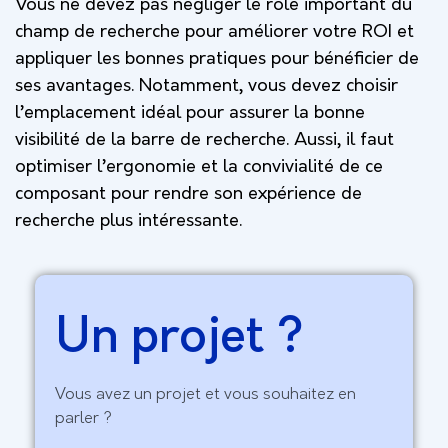
Vous ne devez pas négliger le rôle important du
champ de recherche pour améliorer votre ROI et
appliquer les bonnes pratiques pour bénéficier de
ses avantages. Notamment, vous devez choisir
l’emplacement idéal pour assurer la bonne
visibilité de la barre de recherche. Aussi, il faut
optimiser l’ergonomie et la convivialité de ce
composant pour rendre son expérience de
recherche plus intéressante.
Un projet ?
Vous avez un projet et vous souhaitez en
parler ?