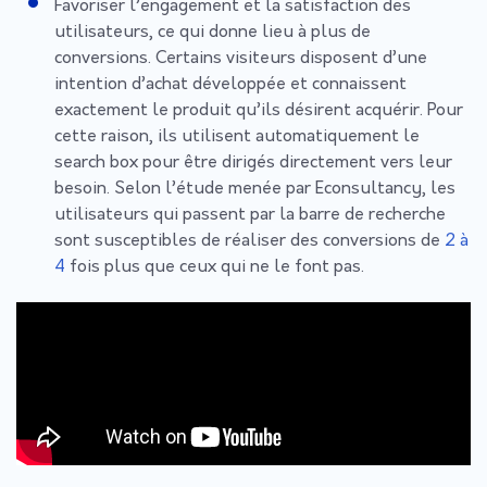
Favoriser l’engagement et la satisfaction des
utilisateurs, ce qui donne lieu à plus de
conversions. Certains visiteurs disposent d’une
intention d’achat développée et connaissent
exactement le produit qu’ils désirent acquérir. Pour
cette raison, ils utilisent automatiquement le
search box pour être dirigés directement vers leur
besoin. Selon l’étude menée par Econsultancy, les
utilisateurs qui passent par la barre de recherche
sont susceptibles de réaliser des conversions de
2 à
4
fois plus que ceux qui ne le font pas.