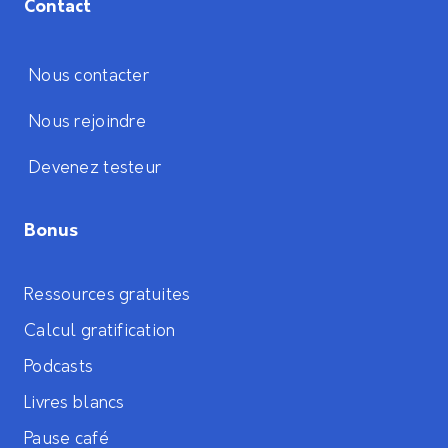
Contact
Nous contacter
Nous rejoindre
Devenez testeur
Bonus
Ressources gratuites
Calcul gratification
Podcasts
Livres blancs
Pause café