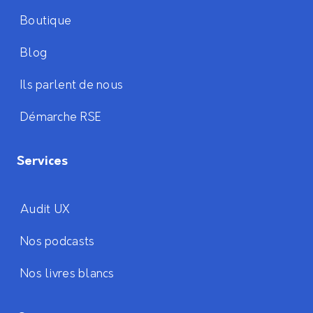
Boutique
Blog
Ils parlent de nous
Démarche RSE
Services
Audit UX
Nos podcasts
Nos livres blancs