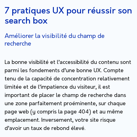
7 pratiques UX pour réussir son
search box
Améliorer la visibilité du champ de
recherche
La bonne visibilité et l’accessibilité du contenu sont
parmi les fondements d’une bonne UX. Compte
tenu de la capacité de concentration relativement
limitée et de l’impatience du visiteur, il est
important de placer le champ de recherche dans
une zone parfaitement proéminente, sur chaque
page web (y compris la page 404) et au même
emplacement. Inversement, votre site risque
d’avoir un taux de rebond élevé.