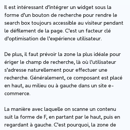
Il est intéressant d’intégrer un widget sous la
forme d’un bouton de recherche pour rendre le
search box toujours accessible au visiteur pendant
le défilement de la page. C’est un facteur clé
d’optimisation de l’expérience utilisateur.
De plus, il faut prévoir la zone la plus idéale pour
ériger le champ de recherche, là où l’utilisateur
s’adresse naturellement pour effectuer une
recherche. Généralement, ce composant est placé
en haut, au milieu ou à gauche dans un site e-
commerce.
La manière avec laquelle on scanne un contenu
suit la forme de F, en partant par le haut, puis en
regardant à gauche. C’est pourquoi, la zone de