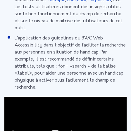
Les tests utilisateurs donnent des insights utiles
sur le bon fonctionnement du champ de recherche
et sur le niveau de maîtrise des utilisateurs de cet
outil.
L’application des guidelines du 3WC Web
Accessibility dans l’objectif de faciliter la recherche
aux personnes en situation de handicap. Par
exemple, il est recommandé de définir certains
attributs, tels que : for= »search » de la balise
<label>, pour aider une personne avec un handicap
physique à activer plus facilement le champ de
recherche.