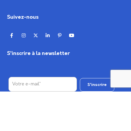
Suivez-nous
S'inscrire à la newsletter
*Nous envoyons uniquement aux emails nominatifs.
Mentions légales