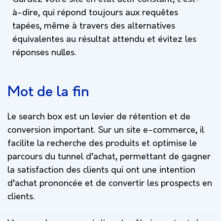
à-dire, qui répond toujours aux requêtes
tapées, même à travers des alternatives
équivalentes au résultat attendu et évitez les
réponses nulles.
Mot de la fin
Le search box est un levier de rétention et de
conversion important. Sur un site e-commerce, il
facilite la recherche des produits et optimise le
parcours du tunnel d’achat, permettant de gagner
la satisfaction des clients qui ont une intention
d’achat prononcée et de convertir les prospects en
clients.