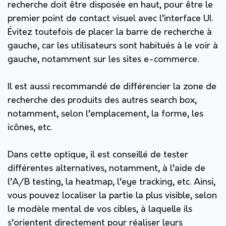
recherche doit être disposée en haut, pour être le
premier point de contact visuel avec l’interface UI.
Évitez toutefois de placer la barre de recherche à
gauche, car les utilisateurs sont habitués à le voir à
gauche, notamment sur les sites e-commerce.
Il est aussi recommandé de différencier la zone de
recherche des produits des autres search box,
notamment, selon l’emplacement, la forme, les
icônes, etc.
Dans cette optique, il est conseillé de tester
différentes alternatives, notamment, à l’aide de
l’A/B testing, la heatmap, l’eye tracking, etc. Ainsi,
vous pouvez localiser la partie la plus visible, selon
le modèle mental de vos cibles, à laquelle ils
s’orientent directement pour réaliser leurs