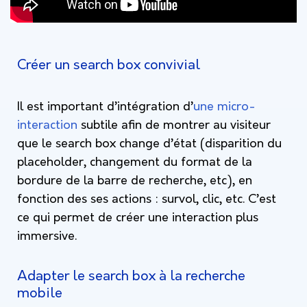
Créer un search box convivial
Il est important d’intégration d’
une micro-
interaction
subtile afin de montrer au visiteur
que le search box change d’état (disparition du
placeholder, changement du format de la
bordure de la barre de recherche, etc), en
fonction des ses actions : survol, clic, etc. C’est
ce qui permet de créer une interaction plus
immersive.
Adapter le search box à la recherche
mobile