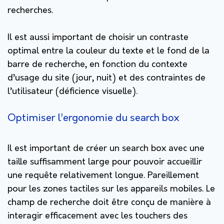
recherches.
Il est aussi important de choisir un contraste
optimal entre la couleur du texte et le fond de la
barre de recherche, en fonction du contexte
d’usage du site (jour, nuit) et des contraintes de
l’utilisateur (déficience visuelle).
Optimiser l’ergonomie du search box
Il est important de créer un search box avec une
taille suffisamment large pour pouvoir accueillir
une requête relativement longue. Pareillement
pour les zones tactiles sur les appareils mobiles. Le
champ de recherche doit être conçu de manière à
interagir efficacement avec les touchers des