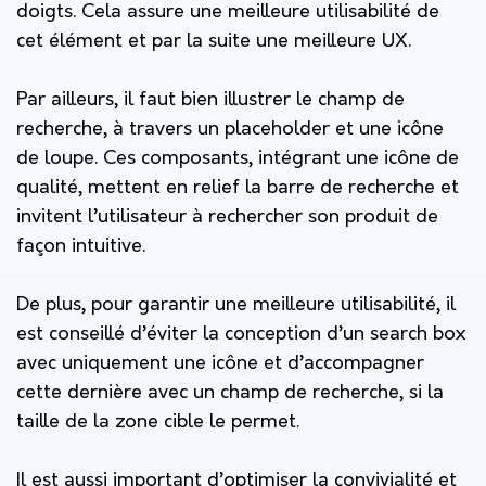
doigts. Cela assure une meilleure utilisabilité de
cet élément et par la suite une meilleure UX.
Par ailleurs, il faut bien illustrer le champ de
recherche, à travers un placeholder et une icône
de loupe. Ces composants, intégrant une icône de
qualité, mettent en relief la barre de recherche et
invitent l’utilisateur à rechercher son produit de
façon intuitive.
De plus, pour garantir une meilleure utilisabilité, il
est conseillé d’éviter la conception d’un search box
avec uniquement une icône et d’accompagner
cette dernière avec un champ de recherche, si la
taille de la zone cible le permet.
Il est aussi important d’optimiser la convivialité et