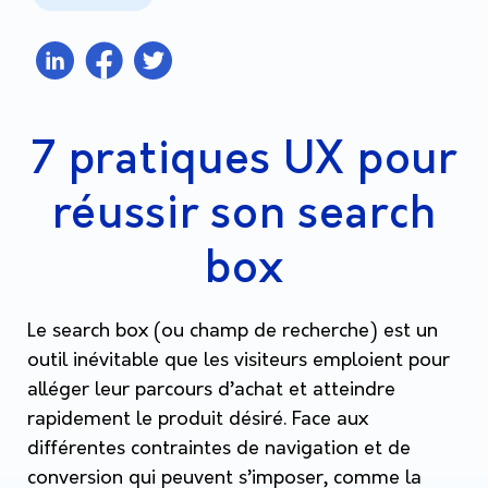
7 pratiques UX pour
réussir son search
box
Le search box (ou champ de recherche) est un
outil inévitable que les visiteurs emploient pour
alléger leur parcours d’achat et atteindre
rapidement le produit désiré. Face aux
différentes contraintes de navigation et de
conversion qui peuvent s’imposer, comme la