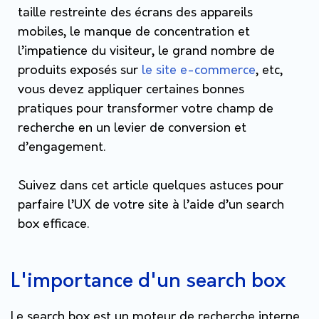
taille restreinte des écrans des appareils
mobiles, le manque de concentration et
l’impatience du visiteur, le grand nombre de
produits exposés sur
le site e-commerce
, etc,
vous devez appliquer certaines bonnes
pratiques pour transformer votre champ de
recherche en un levier de conversion et
d’engagement.
Suivez dans cet article quelques astuces pour
parfaire l’UX de votre site à l’aide d’un search
box efficace.
L'importance d'un search box
Le search box est un moteur de recherche interne