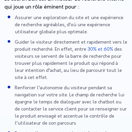
qui joue un rôle éminent pour :
Assurer une exploration du site et une expérience
de recherche agréables, d’où une expérience
utilisateur globale plus optimale.
Guider le visiteur directement et rapidement vers le
produit recherché. En effet, entre
30% et 60%
des
visiteurs se servent de la barre de recherche pour
trouver plus rapidement le produit qui répond à
leur intention d’achat, au lieu de parcourir tout le
site à cet effet.
Renforcer l’autonomie du visiteur pendant sa
navigation sur votre site. Le champ de recherche lui
épargne le temps de dialoguer avec le chatbot ou
de contacter le service client pour se renseigner sur
le produit envisagé et accentue le contrôle de
l’utilisateur de son parcours.