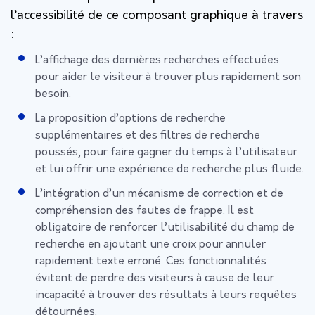
l’accessibilité de ce composant graphique à travers
:
L’affichage des dernières recherches effectuées
pour aider le visiteur à trouver plus rapidement son
besoin.
La proposition d’options de recherche
supplémentaires et des filtres de recherche
poussés, pour faire gagner du temps à l’utilisateur
et lui offrir une expérience de recherche plus fluide.
L’intégration d’un mécanisme de correction et de
compréhension des fautes de frappe. Il est
obligatoire de renforcer l’utilisabilité du champ de
recherche en ajoutant une croix pour annuler
rapidement texte erroné. Ces fonctionnalités
évitent de perdre des visiteurs à cause de leur
incapacité à trouver des résultats à leurs requêtes
détournées.