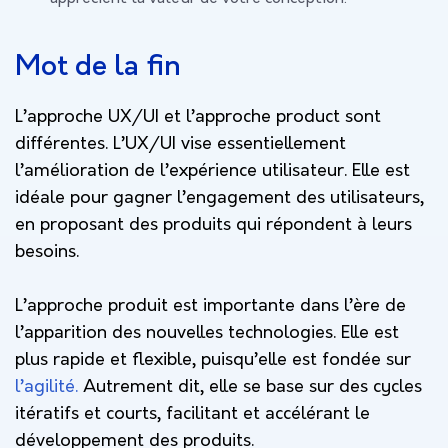
Mot de la fin
L’approche UX/UI et l’approche product sont
différentes. L’UX/UI vise essentiellement
l’amélioration de l’expérience utilisateur. Elle est
idéale pour gagner l’engagement des utilisateurs,
en proposant des produits qui répondent à leurs
besoins.
L’approche produit est importante dans l’ère de
l’apparition des nouvelles technologies. Elle est
plus rapide et flexible, puisqu’elle est fondée sur
l’agilité.
Autrement dit, elle se base sur des cycles
itératifs et courts, facilitant et accélérant le
développement des produits.