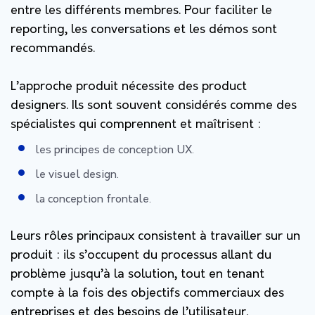
entre les différents membres. Pour faciliter le
reporting, les conversations et les démos sont
recommandés.
L’approche produit nécessite des product
designers. Ils sont souvent considérés comme des
spécialistes qui comprennent et maîtrisent :
les principes de conception UX.
le visuel design.
la conception frontale.
Leurs rôles principaux consistent à travailler sur un
produit : ils s’occupent du processus allant du
problème jusqu’à la solution, tout en tenant
compte à la fois des objectifs commerciaux des
entreprises et des besoins de l’utilisateur.