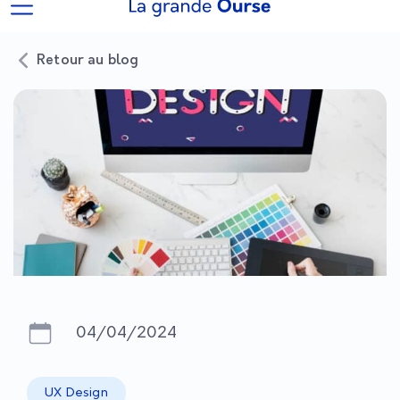
Retour au blog
04/04/2024
UX Design