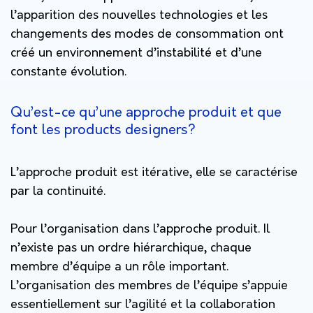
l’apparition des nouvelles technologies et les
changements des modes de consommation ont
créé un environnement d’instabilité et d’une
constante évolution.
Qu’est-ce qu’une approche produit et que
font les products designers?
L’approche produit est itérative, elle se caractérise
par la continuité.
Pour l’organisation dans l’approche produit. Il
n’existe pas un ordre hiérarchique, chaque
membre d’équipe a un rôle important.
L’organisation des membres de l’équipe s’appuie
essentiellement sur l’agilité et la collaboration