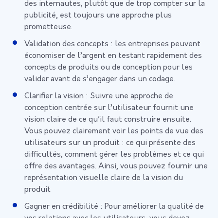
des internautes, plutôt que de trop compter sur la
publicité, est toujours une approche plus
prometteuse.
Validation des concepts : les entreprises peuvent
économiser de l’argent en testant rapidement des
concepts de produits ou de conception pour les
valider avant de s’engager dans un codage.
Clarifier la vision : Suivre une approche de
conception centrée sur l’utilisateur fournit une
vision claire de ce qu’il faut construire ensuite.
Vous pouvez clairement voir les points de vue des
utilisateurs sur un produit : ce qui présente des
difficultés, comment gérer les problèmes et ce qui
offre des avantages. Ainsi, vous pouvez fournir une
représentation visuelle claire de la vision du
produit
Gagner en crédibilité : Pour améliorer la qualité de