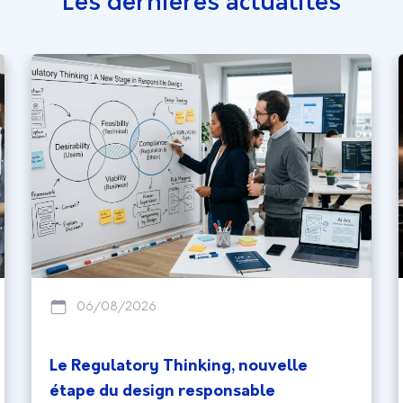
Les dernières actualités
06/08/2026
Le Regulatory Thinking, nouvelle
étape du design responsable