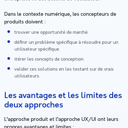
Dans le contexte numérique, les concepteurs de
produits doivent :
trouver une opportunité de marché.
définir un problème spécifique à résoudre pour un
utilisateur spécifique.
itérer les concepts de conception.
valider ces solutions en les testant sur de vrais
utilisateurs.
Les avantages et les limites des
deux approches
L’approche produit et l’approche UX/UI ont leurs
propres avantages et limites :