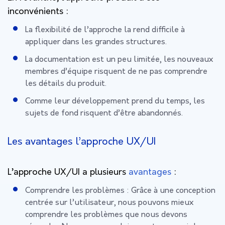
inconvénients :
La flexibilité de l’approche la rend difficile à
appliquer dans les grandes structures.
La documentation est un peu limitée, les nouveaux
membres d’équipe risquent de ne pas comprendre
les détails du produit.
Comme leur développement prend du temps, les
sujets de fond risquent d’être abandonnés.
Les avantages l’approche UX/UI
L’approche UX/UI a plusieurs
avantages
:
Comprendre les problèmes : Grâce à une conception
centrée sur l’utilisateur, nous pouvons mieux
comprendre les problèmes que nous devons