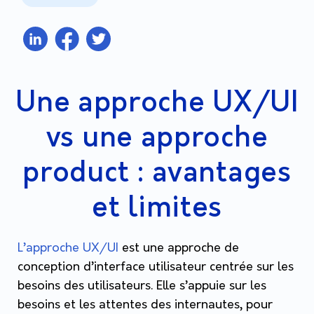
Une approche UX/UI
vs une approche
product : avantages
et limites
L’approche UX/UI
est une approche de
conception d’interface utilisateur centrée sur les
besoins des utilisateurs. Elle s’appuie sur les
besoins et les attentes des internautes, pour