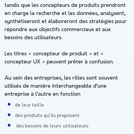
tandis que les concepteurs de produits prendront
en charge la recherche et les données, analysent,
synthétiseront et élaboreront des stratégies pour
répondre aux objectifs commerciaux et aux
besoins des utilisateurs.
Les titres « concepteur de produit » et «
concepteur UX » peuvent prêter à confusion.
Au sein des entreprises, les rôles sont souvent
utilisés de manière interchangeable d’une
entreprise à l’autre en fonction
de leur taille
des produits qu’ils proposent
des besoins de leurs utilisateurs