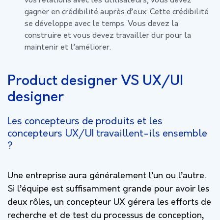
vos relations avec les utilisateurs, vous devez
gagner en crédibilité auprès d’eux. Cette crédibilité
se développe avec le temps. Vous devez la
construire et vous devez travailler dur pour la
maintenir et l’améliorer.
Product designer VS UX/UI
designer
Les concepteurs de produits et les
concepteurs UX/UI travaillent-ils ensemble
?
Une entreprise aura généralement l’un ou l’autre.
Si l’équipe est suffisamment grande pour avoir les
deux rôles, un concepteur UX gérera les efforts de
recherche et de test du processus de conception,