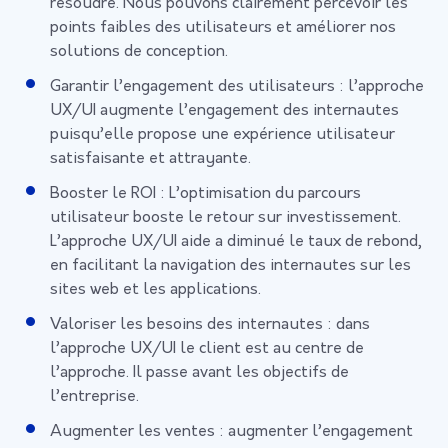
résoudre. Nous pouvons clairement percevoir les
points faibles des utilisateurs et améliorer nos
solutions de conception.
Garantir l’engagement des utilisateurs : l’approche
UX/UI augmente l’engagement des internautes
puisqu’elle propose une expérience utilisateur
satisfaisante et attrayante.
Booster le ROI : L’optimisation du parcours
utilisateur booste le retour sur investissement.
L’approche UX/UI aide a diminué le taux de rebond,
en facilitant la navigation des internautes sur les
sites web et les applications.
Valoriser les besoins des internautes : dans
l’approche UX/UI le client est au centre de
l’approche. Il passe avant les objectifs de
l’entreprise.
Augmenter les ventes : augmenter l’engagement