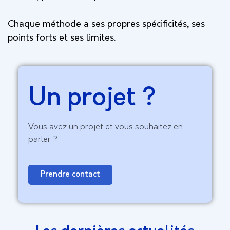
Chaque méthode a ses propres spécificités, ses
points forts et ses limites.
Un projet ?
Vous avez un projet et vous souhaitez en
parler ?
Prendre contact