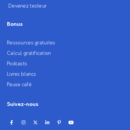
Devenez testeur
Bonus
Ressources gratuites
Calcul gratification
Podcasts
Livres blancs
Pause café
Suivez-nous