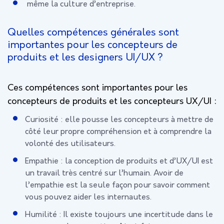
même la culture d’entreprise.
Quelles compétences générales sont
importantes pour les concepteurs de
produits et les designers UI/UX ?
Ces compétences sont importantes pour les
concepteurs de produits et les concepteurs UX/UI :
Curiosité : elle pousse les concepteurs à mettre de
côté leur propre compréhension et à comprendre la
volonté des utilisateurs.
Empathie : la conception de produits et d’UX/UI est
un travail très centré sur l’humain. Avoir de
l’empathie est la seule façon pour savoir comment
vous pouvez aider les internautes.
Humilité : Il existe toujours une incertitude dans le