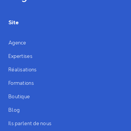
Site
Agence
Expertises
Réalisations
Formations
Boutique
Blog
Ils parlent de nous