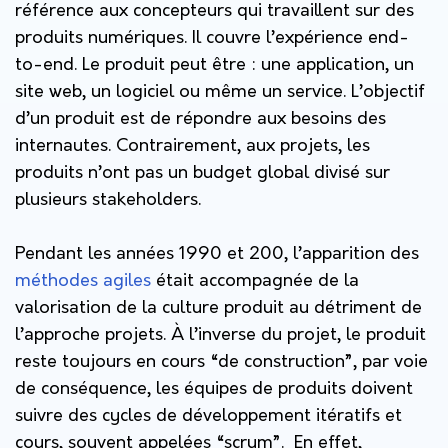
référence aux concepteurs qui travaillent sur des
produits numériques. Il couvre l’expérience end-
to-end. Le produit peut être : une application, un
site web, un logiciel ou même un service. L’objectif
d’un produit est de répondre aux besoins des
internautes. Contrairement, aux projets, les
produits n’ont pas un budget global divisé sur
plusieurs stakeholders.
Pendant les années 1990 et 200, l’apparition des
méthodes agiles
était accompagnée de la
valorisation de la culture produit au détriment de
l’approche projets. À l’inverse du projet, le produit
reste toujours en cours “de construction”, par voie
de conséquence, les équipes de produits doivent
suivre des cycles de développement itératifs et
cours, souvent appelées “scrum”. En effet,