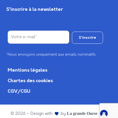
S'inscrire à la newsletter
*Nous envoyons uniquement aux emails nominatifs.
Mentions légales
Chartes des cookies
CGV/CGU
© 2026 – Design with
by
La grande Ourse