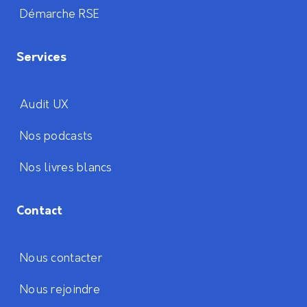
Démarche RSE
Services
Audit UX
Nos podcasts
Nos livres blancs
Contact
Nous contacter
Nous rejoindre