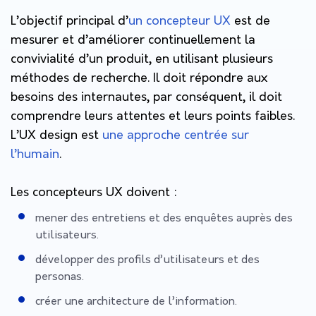
L’objectif principal d’
un concepteur UX
est de
mesurer et d’améliorer continuellement la
convivialité d’un produit, en utilisant plusieurs
méthodes de recherche. Il doit répondre aux
besoins des internautes, par conséquent, il doit
comprendre leurs attentes et leurs points faibles.
L’UX design est
une approche centrée sur
l’humain
.
Les concepteurs UX doivent :
mener des entretiens et des enquêtes auprès des
utilisateurs.
développer des profils d’utilisateurs et des
personas.
créer une architecture de l’information.