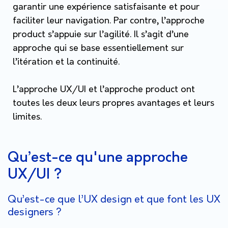
garantir une expérience satisfaisante et pour
faciliter leur navigation. Par contre, l’approche
product s’appuie sur l’agilité. Il s’agit d’une
approche qui se base essentiellement sur
l’itération et la continuité.
L’approche UX/UI et l’approche product ont
toutes les deux leurs propres avantages et leurs
limites.
Qu’est-ce qu'une approche
UX/UI ?
Qu’est-ce que l’UX design et que font les UX
designers ?