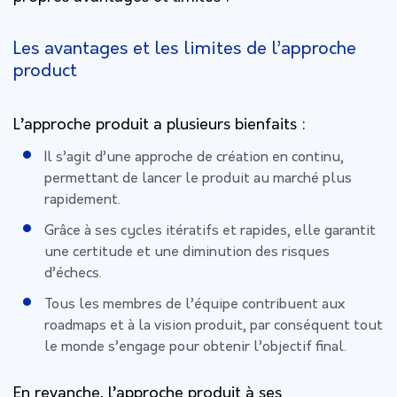
Les avantages et les limites de l’approche
product
L’approche produit a plusieurs bienfaits :
Il s’agit d’une approche de création en continu,
permettant de lancer le produit au marché plus
rapidement.
Grâce à ses cycles itératifs et rapides, elle garantit
une certitude et une diminution des risques
d’échecs.
Tous les membres de l’équipe contribuent aux
roadmaps et à la vision produit, par conséquent tout
le monde s’engage pour obtenir l’objectif final.
En revanche, l’approche produit à ses