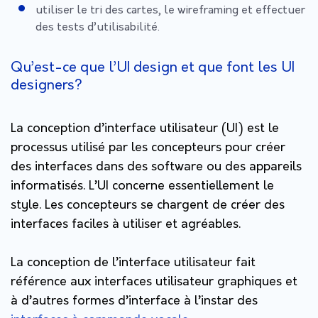
utiliser le tri des cartes, le wireframing et effectuer
des tests d’utilisabilité.
Qu’est-ce que l’UI design et que font les UI
designers?
La conception d’interface utilisateur (UI) est le
processus utilisé par les concepteurs pour créer
des interfaces dans des software ou des appareils
informatisés. L’UI concerne essentiellement le
style. Les concepteurs se chargent de créer des
interfaces faciles à utiliser et agréables.
La conception de l’interface utilisateur fait
référence aux interfaces utilisateur graphiques et
à d’autres formes d’interface à l’instar des