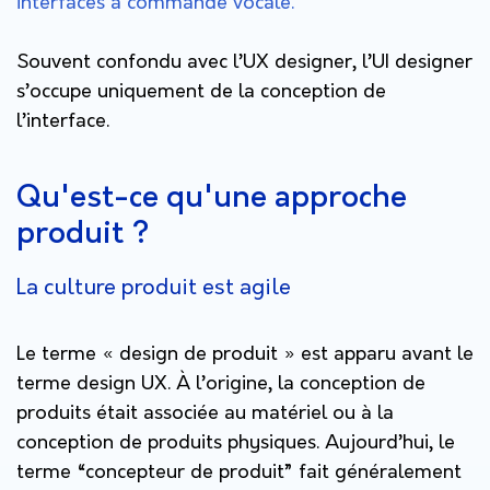
interfaces à commande vocale.
Souvent confondu avec l’UX designer, l’UI designer
s’occupe uniquement de la conception de
l’interface.
Qu'est-ce qu'une approche
produit ?
La culture produit est agile
Le terme « design de produit » est apparu avant le
terme design UX. À l’origine, la conception de
produits était associée au matériel ou à la
conception de produits physiques. Aujourd’hui, le
terme “concepteur de produit” fait généralement