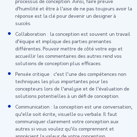
processus de conception. Ainsi, faire preuve
d’humilité et être à l’aise de ne pas toujours avoir la
réponse est la clé pour devenir un designer à
succès.
Collaboration : la conception est souvent un travail
d’équipe et implique des parties prenantes
différentes. Pouvoir mettre de côté votre ego et
accueillir les commentaires des autres rend vos
solutions de conception plus efficaces.
Pensée critique : c’est l’une des compétences non
techniques les plus importantes pour les
concepteurs lors de l’analyse et de l’évaluation de
solutions potentielles à un défi de conception.
Communication : la conception est une conversation,
qu’elle soit écrite, visuelle ou verbale. Il faut
communiquer clairement votre conception aux
autres si vous voulez qu’ils comprennent et
apprécient la valeur de votre conception.