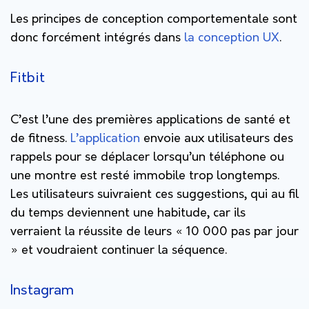
Les principes de conception comportementale sont
donc forcément intégrés dans
la conception UX
.
F
itbit
C’est l’une des premières applications de santé et
de fitness.
L’application
envoie aux utilisateurs des
rappels pour se déplacer lorsqu’un téléphone ou
une montre est resté immobile trop longtemps.
Les utilisateurs suivraient ces suggestions, qui au fil
du temps deviennent une habitude, car ils
verraient la réussite de leurs « 10 000 pas par jour
» et voudraient continuer la séquence.
Instagram