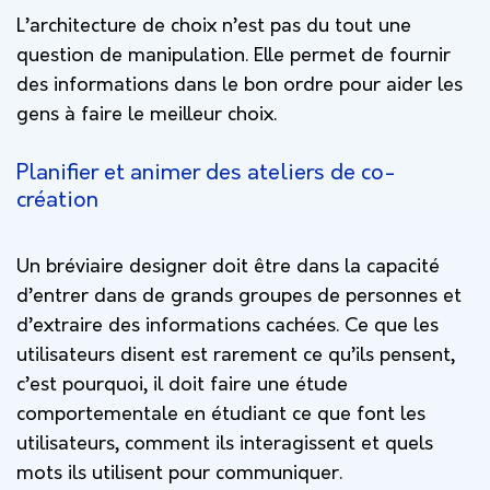
L’architecture de choix n’est pas du tout une
question de manipulation. Elle permet de fournir
des informations dans le bon ordre pour aider les
gens à faire le meilleur choix.
Planifier et animer des ateliers de co-
création
Un bréviaire designer doit être dans la capacité
d’entrer dans de grands groupes de personnes et
d’extraire des informations cachées. Ce que les
utilisateurs disent est rarement ce qu’ils pensent,
c’est pourquoi, il doit faire une étude
comportementale en étudiant ce que font les
utilisateurs, comment ils interagissent et quels
mots ils utilisent pour communiquer.