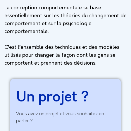
La conception comportementale se base
essentiellement sur les théories du changement de
comportement et sur la psychologie
comportementale.
C’est l’ensemble des techniques et des modèles
utilisés pour changer la façon dont les gens se
comportent et prennent des décisions.
Un projet ?
Vous avez un projet et vous souhaitez en
parler ?