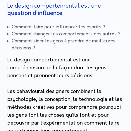
Le design comportemental est une
question d’influence
Comment faire pour influencer les esprits ?
Comment changer les comportements des autres ?
Comment aider les gens à prendre de meilleures
décisions ?
Le design comportemental est une
compréhension de la façon dont les gens
pensent et prennent leurs décisions.
Les behavioural designers combinent la
psychologie, la conception, la technologie et les
méthodes créatives pour comprendre pourquoi
les gens font les choses qu’ils font et pour
découvrir par l’expérimentation comment faire