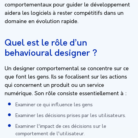
comportementaux pour guider le développement
aidera les logiciels à rester compétitifs dans un
domaine en évolution rapide.
Quel est le rôle d’un
behavioural designer ?
Un designer comportemental se concentre sur ce
que font les gens. Ils se focalisent sur les actions
qui concernent un produit ou un service
numérique. Son rôle consiste essentiellement à :
Examiner ce qui influence les gens
Examiner les décisions prises par les utilisateurs.
Examiner l’impact de ces décisions sur le
comportement de l’utilisateur.