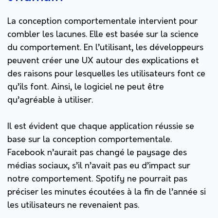
La conception comportementale intervient pour
combler les lacunes. Elle est basée sur la science
du comportement. En l’utilisant, les développeurs
peuvent créer une UX autour des explications et
des raisons pour lesquelles les utilisateurs font ce
qu’ils font. Ainsi, le logiciel ne peut être
qu’agréable à utiliser.
Il est évident que chaque application réussie se
base sur la conception comportementale.
Facebook n’aurait pas changé le paysage des
médias sociaux, s’il n’avait pas eu d’impact sur
notre comportement. Spotify ne pourrait pas
préciser les minutes écoutées à la fin de l’année si
les utilisateurs ne revenaient pas.