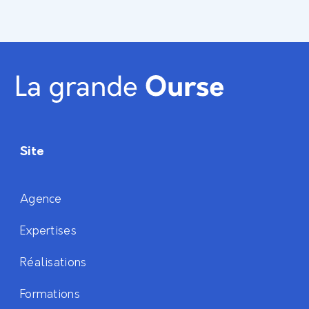
Site
Agence
Expertises
Réalisations
Formations