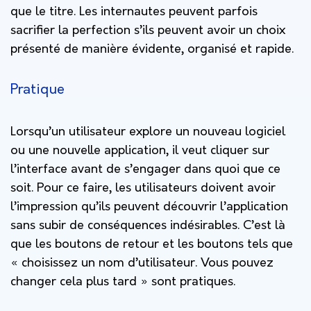
que le titre. Les internautes peuvent parfois
sacrifier la perfection s’ils peuvent avoir un choix
présenté de manière évidente, organisé et rapide.
Pratique
Lorsqu’un utilisateur explore un nouveau logiciel
ou une nouvelle application, il veut cliquer sur
l’interface avant de s’engager dans quoi que ce
soit. Pour ce faire, les utilisateurs doivent avoir
l’impression qu’ils peuvent découvrir l’application
sans subir de conséquences indésirables. C’est là
que les boutons de retour et les boutons tels que
« choisissez un nom d’utilisateur. Vous pouvez
changer cela plus tard » sont pratiques.