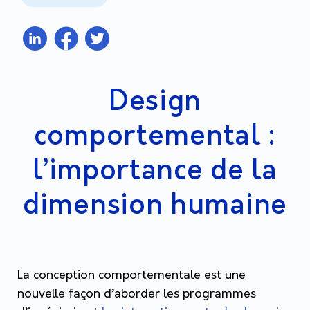
Design
comportemental :
l’importance de la
dimension humaine
La conception comportementale est une
nouvelle façon d’aborder les programmes