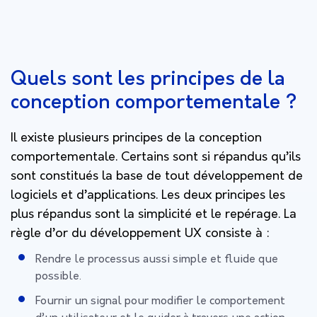
Quels sont les principes de la
conception comportementale ?
Il existe plusieurs principes de la conception
comportementale. Certains sont si répandus qu’ils
sont constitués la base de tout développement de
logiciels et d’applications. Les deux principes les
plus répandus sont la simplicité et le repérage. La
règle d’or du développement UX consiste à :
Rendre le processus aussi simple et fluide que
possible.
Fournir un signal pour modifier le comportement