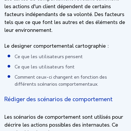
les actions d’un client dépendent de certains
facteurs indépendants de sa volonté. Des facteurs
tels que ce que font les autres et des éléments de
leur environnement.
Le designer comportemental cartographie :
Ce que les utilisateurs pensent
Ce que les utilisateurs font
Comment ceux-ci changent en fonction des
différents scénarios comportementaux.
Rédiger des scénarios de comportement
Les scénarios de comportement sont utilisés pour
décrire les actions possibles des internautes. Ce