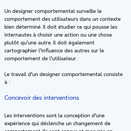
Un designer comportemental surveille le
comportement des utilisateurs dans un contexte
bien déterminé. Il doit étudier ce qui pousse les
internautes à choisir une action ou une chose
plutôt qu’une autre. Il doit également
cartographier l’influence des autres sur le
comportement de l’utilisateur.
Le travail d’un designer comportemental consiste
à :
Concevoir des interventions
Les interventions sont la conception d’une
expérience qui déclenche un changement de