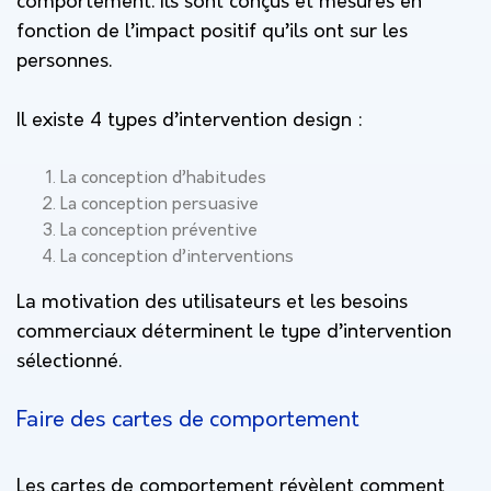
comportement. Ils sont conçus et mesurés en
fonction de l’impact positif qu’ils ont sur les
personnes.
Il existe 4 types d’intervention design :
La conception d’habitudes
La conception persuasive
La conception préventive
La conception d’interventions
La motivation des utilisateurs et les besoins
commerciaux déterminent le type d’intervention
sélectionné.
Faire des cartes de comportement
Les cartes de comportement révèlent comment