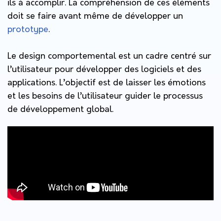
ils à accomplir. La compréhension de ces éléments
doit se faire avant même de développer un
prototype
.
Le design comportemental est un cadre centré sur
l’utilisateur pour développer des logiciels et des
applications. L’objectif est de laisser les émotions
et les besoins de l’utilisateur guider le processus
de développement global.