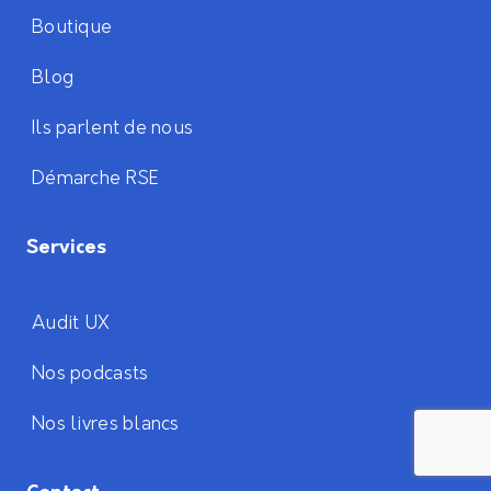
Boutique
Blog
Ils parlent de nous
Démarche RSE
Services
Audit UX
Nos podcasts
Nos livres blancs