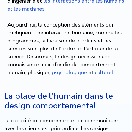
d’ingénierie et
les interactions entre les humains
et les machines
.
Aujourd’hui, la conception des éléments qui
impliquent une interaction humaine, comme les
programmes, la livraison de produits et les
services sont plus de l’ordre de l’art que de la
science. Désormais, le design nécessite une
connaissance approfondie du comportement
humain, physique,
psychologique
et
culturel
.
La place de l’humain dans le
design comportemental
La capacité de comprendre et de communiquer
avec les clients est primordiale. Les designs