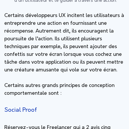
d’un utilisateur et le guider à travers une action.
Certains développeurs UX incitent les utilisateurs à
entreprendre une action en fournissant une
récompense. Autrement dit, ils encouragent la
poursuite de l’action. Ils utilisent plusieurs
techniques par exemple, ils peuvent ajouter des
confettis sur votre écran lorsque vous cochez une
tâche dans votre application ou ils peuvent mettre
une créature amusante qui vole sur votre écran.
Certains autres grands principes de conception
comportementale sont :
Social Proof
Réservez-vous le Freelancer qui a 2 avis cinq