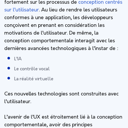
fortement sur les processus de
conception centrés
sur l’utilisateur
. Au lieu de rendre les utilisateurs
conformes à une application, les développeurs
conçoivent en prenant en considération les
motivations de l’utilisateur. De même, la
conception comportementale interagit avec les
dernières avancées technologiques à l’instar de :
L’IA
Le contrôle vocal
La réalité virtuelle
Ces nouvelles technologies sont construites avec
l’utilisateur.
L’avenir de l’UX est étroitement lié à la conception
comportementale, avoir des principes