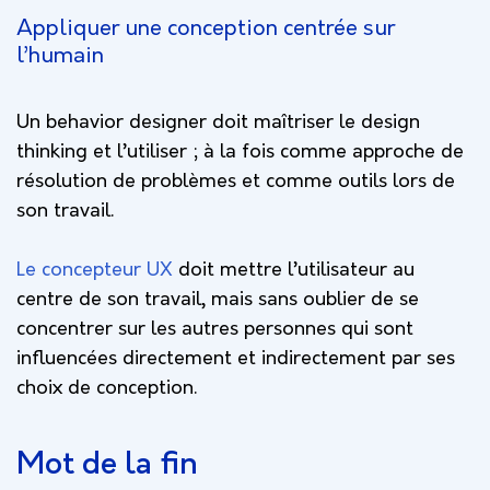
Appliquer une conception centrée sur
l’humain
Un behavior designer doit maîtriser le design
thinking et l’utiliser ; à la fois comme approche de
résolution de problèmes et comme outils lors de
son travail.
Le concepteur UX
doit mettre l’utilisateur au
centre de son travail, mais sans oublier de se
concentrer sur les autres personnes qui sont
influencées directement et indirectement par ses
choix de conception.
Mot de la fin