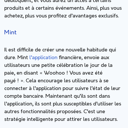
débloquent, et vous aurez un accès à certains
produits et à certains événements. Ainsi, plus vous
achetez, plus vous profitez d’avantages exclusifs.
Mint
Il est difficile de créer une nouvelle habitude qui
dure. Mint
l’application
financière, envoie aux
utilisateurs une petite célébration le jour de la
paie, en disant « Woohoo ! Vous avez été
payé ! ». Cela encourage les utilisateurs à se
connecter à l’application pour suivre l’état de leur
compte bancaire. Maintenant qu’ils sont dans
l’application, ils sont plus susceptibles d’utiliser les
autres fonctionnalités proposées. C’est une
stratégie intelligente pour attirer les utilisateurs.