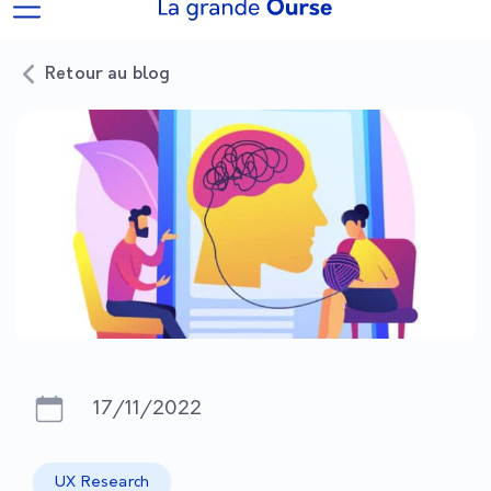
Retour au blog
17/11/2022
UX Research