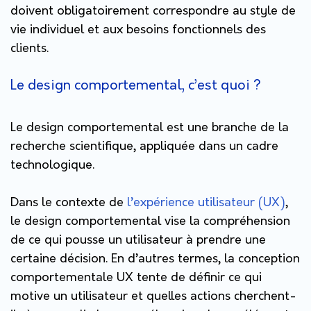
doivent obligatoirement correspondre au style de
vie individuel et aux besoins fonctionnels des
clients.
Le design comportemental, c’est quoi ?
Le design comportemental est une branche de la
recherche scientifique, appliquée dans un cadre
technologique.
Dans le contexte de
l’expérience utilisateur (UX)
,
le design comportemental vise la compréhension
de ce qui pousse un utilisateur à prendre une
certaine décision. En d’autres termes, la conception
comportementale UX tente de définir ce qui
motive un utilisateur et quelles actions cherchent-