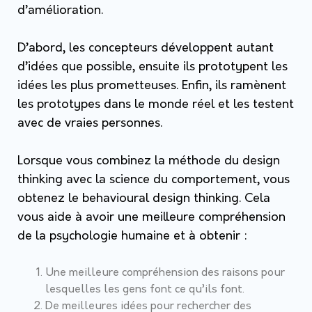
d’amélioration.
D’abord, les concepteurs développent autant
d’idées que possible, ensuite ils prototypent les
idées les plus prometteuses. Enfin, ils ramènent
les prototypes dans le monde réel et les testent
avec de vraies personnes.
Lorsque vous combinez la méthode du design
thinking avec la science du comportement, vous
obtenez le behavioural design thinking. Cela
vous aide à avoir une meilleure compréhension
de la psychologie humaine et à obtenir :
Une meilleure compréhension des raisons pour
lesquelles les gens font ce qu’ils font.
De meilleures idées pour rechercher des