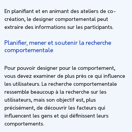
En planifiant et en animant des ateliers de co-
création, le designer comportemental peut
extraire des informations sur les participants.
Planifier, mener et soutenir la recherche
comportementale
Pour pouvoir designer pour le comportement,
vous devez examiner de plus près ce qui influence
les utilisateurs. La recherche comportementale
ressemble beaucoup à la recherche sur les
utilisateurs, mais son objectif est, plus
précisément, de découvrir les facteurs qui
influencent les gens et qui définissent leurs
comportements.