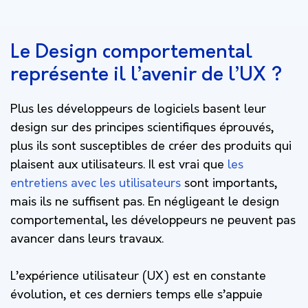
Le Design comportemental
représente il l’avenir de l’UX ?
Plus les développeurs de logiciels basent leur
design sur des principes scientifiques éprouvés,
plus ils sont susceptibles de créer des produits qui
plaisent aux utilisateurs. Il est vrai que
les
entretiens avec les utilisateurs
sont importants,
mais ils ne suffisent pas. En négligeant le design
comportemental, les développeurs ne peuvent pas
avancer dans leurs travaux.
L’expérience utilisateur (UX) est en constante
évolution, et ces derniers temps elle s’appuie