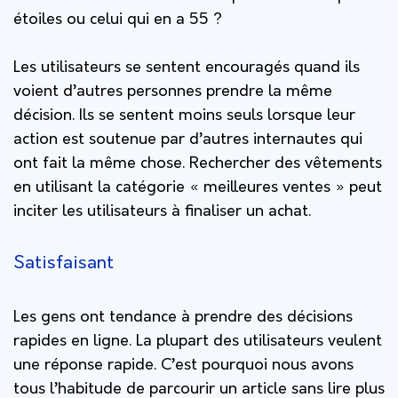
étoiles ou celui qui en a 55 ?
Les utilisateurs se sentent encouragés quand ils
voient d’autres personnes prendre la même
décision. Ils se sentent moins seuls lorsque leur
action est soutenue par d’autres internautes qui
ont fait la même chose. Rechercher des vêtements
en utilisant la catégorie « meilleures ventes » peut
inciter les utilisateurs à finaliser un achat.
Satisfaisant
Les gens ont tendance à prendre des décisions
rapides en ligne. La plupart des utilisateurs veulent
une réponse rapide. C’est pourquoi nous avons
tous l’habitude de parcourir un article sans lire plus