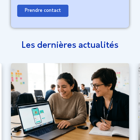
Prendre contact
Les dernières actualités