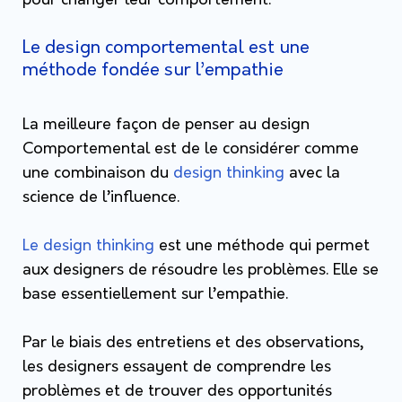
pour changer leur comportement.
Le design comportemental est une
méthode fondée sur l’empathie
La meilleure façon de penser au design
Comportemental est de le considérer comme
une combinaison du
design thinking
avec la
science de l’influence.
Le design thinking
est une méthode qui permet
aux designers de résoudre les problèmes. Elle se
base essentiellement sur l’empathie.
Par le biais des entretiens et des observations,
les designers essayent de comprendre les
problèmes et de trouver des opportunités