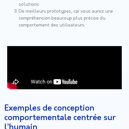
solutions.
De meilleurs prototypes, car vous aurez une
compréhension beaucoup plus précise du
comportement des utilisateurs.
Exemples de conception
comportementale centrée sur
l’humain