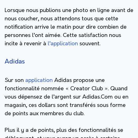
Lorsque nous publions une photo en ligne avant de
nous coucher, nous attendons tous que cette
notification arrive le matin pour dire combien de
personnes l’ont aimée. Cette satisfaction nous
incite à revenir à
l’application
souvent.
Adidas
Sur son
application
Adidas propose une
fonctionnalité nommée « Creator Club ». Quand
vous dépensez de l’argent sur Adidas.Com ou en
magasin, ces dollars sont transférés sous forme
de points aux membres du club.
Plus il y a de points, plus des fonctionnalités se