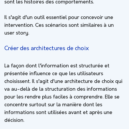
sont les histoires des comportements.
Il s’agit d’un outil essentiel pour concevoir une
intervention. Ces scénarios sont similaires à un
user story.
Créer des architectures de choix
La façon dont l’information est structurée et
présentée influence ce que les utilisateurs
choisissent. Il s’agit d’une architecture de choix qui
va au-delà de la structuration des informations
pour les rendre plus faciles à comprendre. Elle se
concentre surtout sur la manière dont les
informations sont utilisées avant et après une
décision.