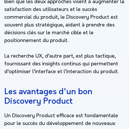
Bien que les deux approches visent à augmenter la
satisfaction des utilisateurs et le succès
commercial du produit, le Discovery Product est
souvent plus stratégique, aidant à prendre des
décisions clés sur le marché cible et le
positionnement du produit.
La recherche UX, d’autre part, est plus tactique,
fournissant des insights continus qui permettent
d’optimiser l’interface et l’interaction du produit.
Les avantages d'un bon
Discovery Product
Un Discovery Product efficace est fondamentale
pour le succès du développement de nouveaux