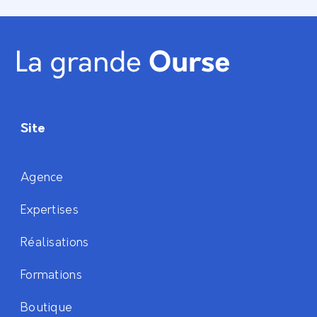
Site
Agence
Expertises
Réalisations
Formations
Boutique