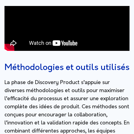
Méthodologies et outils utilisés
La phase de Discovery Product s’appuie sur
diverses méthodologies et outils pour maximiser
l’efficacité du processus et assurer une exploration
complète des idées de produit. Ces méthodes sont
conçues pour encourager la collaboration,
l’innovation et la validation rapide des concepts. En
combinant différentes approches, les équipes