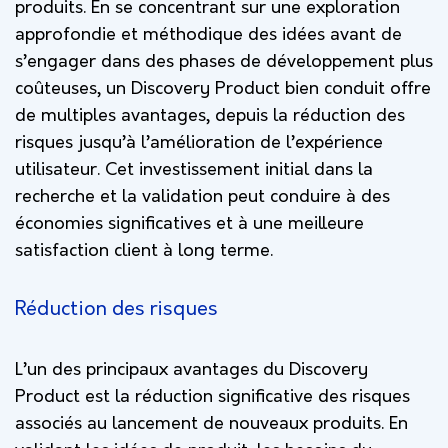
produits. En se concentrant sur une exploration
approfondie et méthodique des idées avant de
s’engager dans des phases de développement plus
coûteuses, un Discovery Product bien conduit offre
de multiples avantages, depuis la réduction des
risques jusqu’à l’amélioration de l’expérience
utilisateur. Cet investissement initial dans la
recherche et la validation peut conduire à des
économies significatives et à une meilleure
satisfaction client à long terme.
Réduction des risques
L’un des principaux avantages du Discovery
Product est la réduction significative des risques
associés au lancement de nouveaux produits. En