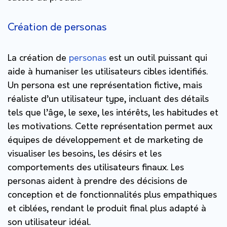
Création de personas
La création de
personas
est un outil puissant qui
aide à humaniser les utilisateurs cibles identifiés.
Un persona est une représentation fictive, mais
réaliste d’un utilisateur type, incluant des détails
tels que l’âge, le sexe, les intérêts, les habitudes et
les motivations. Cette représentation permet aux
équipes de développement et de marketing de
visualiser les besoins, les désirs et les
comportements des utilisateurs finaux. Les
personas aident à prendre des décisions de
conception et de fonctionnalités plus empathiques
et ciblées, rendant le produit final plus adapté à
son utilisateur idéal.