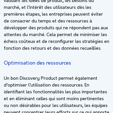
validant les idées de produit, les besoins du
marché, et l’intérêt des utilisateurs dès les
premières étapes, les entreprises peuvent éviter
de consacrer du temps et des ressources à
développer des produits qui ne répondent pas aux
attentes du marché. Cela permet de minimiser les
échecs coûteux et de reconfigurer les stratégies en
fonction des retours et des données recueillies.
Optimisation des ressources
Un bon Discovery Product permet également
d’optimiser l’utilisation des ressources. En
identifiant les fonctionnalités les plus importantes
et en éliminant celles qui sont moins pertinentes
ou non désirables pour les utilisateurs, les équipes
peuvent concentrer leurs efforts sur ce qui apporte