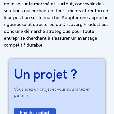
de mise sur le marché et, surtout, concevoir des
solutions qui enchantent leurs clients et renforcent
leur position sur le marché. Adopter une approche
rigoureuse et structurée du Discovery Product est
donc une démarche stratégique pour toute
entreprise cherchant à s’assurer un avantage
compétitif durable.
Un projet ?
Vous avez un projet et vous souhaitez en
parler ?
Prendre contact