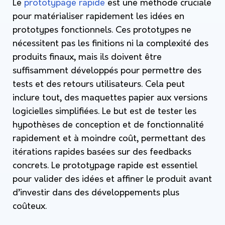
Le
prototypage rapide
est une méthode cruciale
pour matérialiser rapidement les idées en
prototypes fonctionnels. Ces prototypes ne
nécessitent pas les finitions ni la complexité des
produits finaux, mais ils doivent être
suffisamment développés pour permettre des
tests et des retours utilisateurs. Cela peut
inclure tout, des maquettes papier aux versions
logicielles simplifiées. Le but est de tester les
hypothèses de conception et de fonctionnalité
rapidement et à moindre coût, permettant des
itérations rapides basées sur des feedbacks
concrets. Le prototypage rapide est essentiel
pour valider des idées et affiner le produit avant
d’investir dans des développements plus
coûteux.