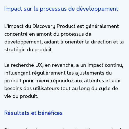
Impact sur le processus de développement
L’impact du Discovery Product est généralement
concentré en amont du processus de
développement, aidant à orienter la direction et la
stratégie du produit.
La recherche UX, en revanche, a un impact continu,
influençant régulièrement les ajustements du
produit pour mieux répondre aux attentes et aux
besoins des utilisateurs tout au long du cycle de
vie du produit.
Résultats et bénéfices