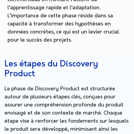
l’apprentissage rapide et l’adaptation.
L’importance de cette phase réside dans sa
capacité à transformer des hypothèses en
données concrètes, ce qui est un levier crucial
pour le succès des projets.
Les étapes du Discovery
Product
La phase de Discovery Product est structurée
autour de plusieurs étapes clés, conçues pour
assurer une compréhension profonde du produit
envisagé et de son contexte de marché. Chaque
étape vise à renforcer les fondements sur lesquels
le produit sera développé, minimisant ainsi les