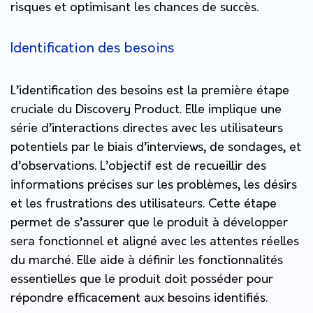
risques et optimisant les chances de succès.
Identification des besoins
L’identification des besoins est la première étape
cruciale du Discovery Product. Elle implique une
série d’interactions directes avec les utilisateurs
potentiels par le biais d’interviews, de sondages, et
d’observations. L’objectif est de recueillir des
informations précises sur les problèmes, les désirs
et les frustrations des utilisateurs. Cette étape
permet de s’assurer que le produit à développer
sera fonctionnel et aligné avec les attentes réelles
du marché. Elle aide à définir les fonctionnalités
essentielles que le produit doit posséder pour
répondre efficacement aux besoins identifiés.