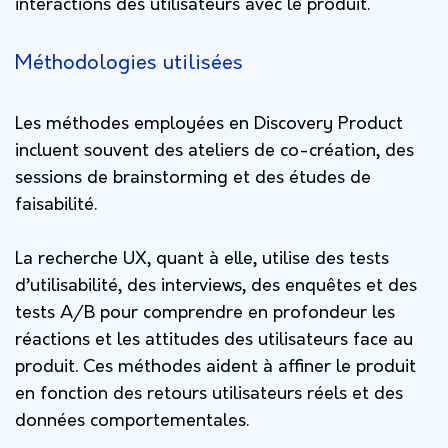
interactions des utilisateurs avec le produit.
Méthodologies utilisées
Les méthodes employées en Discovery Product
incluent souvent des ateliers de co-création, des
sessions de brainstorming et des études de
faisabilité.
La recherche UX, quant à elle, utilise des tests
d’utilisabilité, des interviews, des enquêtes et des
tests A/B pour comprendre en profondeur les
réactions et les attitudes des utilisateurs face au
produit. Ces méthodes aident à affiner le produit
en fonction des retours utilisateurs réels et des
données comportementales.