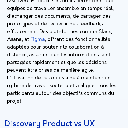
Discovery Product. Ces outils permettent aux
équipes de travailler ensemble en temps réel,
d’échanger des documents, de partager des
prototypes et de recueillir des feedbacks
efficacement. Des plateformes comme Slack,
Asana, et
Figma
, offrent des fonctionnalités
adaptées pour soutenir la collaboration à
distance, assurant que les informations sont
partagées rapidement et que les décisions
peuvent être prises de manière agile.
L’utilisation de ces outils aide à maintenir un
rythme de travail soutenu et à aligner tous les
participants autour des objectifs communs du
projet.
Discovery Product vs UX