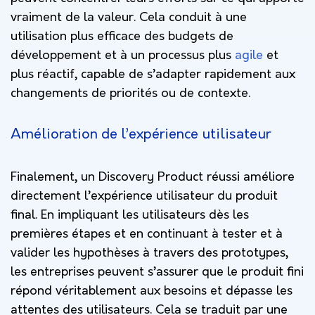
vraiment de la valeur. Cela conduit à une
utilisation plus efficace des budgets de
développement et à un processus plus
agile
et
plus réactif, capable de s’adapter rapidement aux
changements de priorités ou de contexte.
Amélioration de l’expérience utilisateur
Finalement, un Discovery Product réussi améliore
directement l’expérience utilisateur du produit
final. En impliquant les utilisateurs dès les
premières étapes et en continuant à tester et à
valider les hypothèses à travers des prototypes,
les entreprises peuvent s’assurer que le produit fini
répond véritablement aux besoins et dépasse les
attentes des utilisateurs. Cela se traduit par une