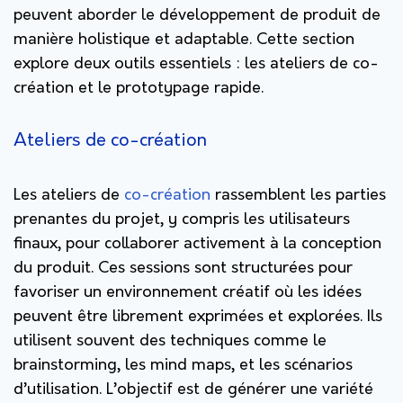
peuvent aborder le développement de produit de
manière holistique et adaptable. Cette section
explore deux outils essentiels : les ateliers de co-
création et le prototypage rapide.
Ateliers de co-création
Les ateliers de
co-création
rassemblent les parties
prenantes du projet, y compris les utilisateurs
finaux, pour collaborer activement à la conception
du produit. Ces sessions sont structurées pour
favoriser un environnement créatif où les idées
peuvent être librement exprimées et explorées. Ils
utilisent souvent des techniques comme le
brainstorming, les mind maps, et les scénarios
d’utilisation. L’objectif est de générer une variété