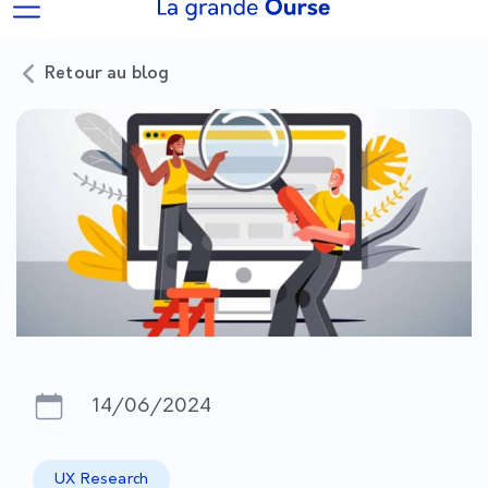
Retour au blog
14/06/2024
UX Research