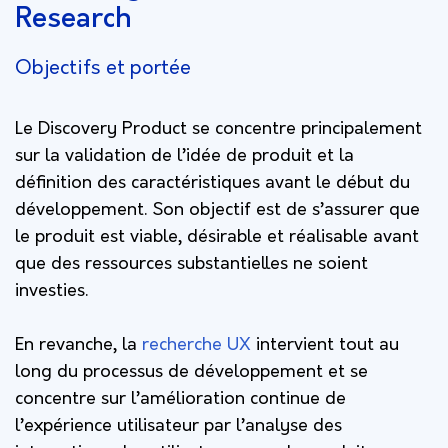
Research
Objectifs et portée
Le Discovery Product se concentre principalement
sur la validation de l’idée de produit et la
définition des caractéristiques avant le début du
développement. Son objectif est de s’assurer que
le produit est viable, désirable et réalisable avant
que des ressources substantielles ne soient
investies.
En revanche, la
recherche UX
intervient tout au
long du processus de développement et se
concentre sur l’amélioration continue de
l’expérience utilisateur par l’analyse des