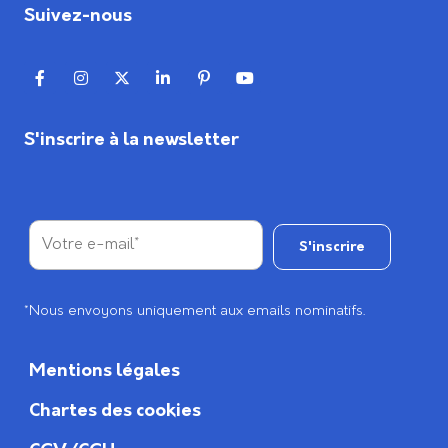
Suivez-nous
S'inscrire à la newsletter
*Nous envoyons uniquement aux emails nominatifs.
Mentions légales
Chartes des cookies