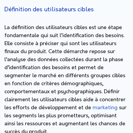
Définition des utilisateurs cibles
La définition des utilisateurs cibles est une étape
fondamentale qui suit l’identification des besoins.
Elle consiste à préciser qui sont les utilisateurs
finaux du produit. Cette démarche repose sur
l’analyse des données collectées durant la phase
d’identification des besoins et permet de
segmenter le marché en différents groupes cibles
en fonction de critères démographiques,
comportementaux et psychographiques. Définir
clairement les utilisateurs cibles aide à concentrer
les efforts de développement et de
marketing
sur
les segments les plus prometteurs, optimisant
ainsi les ressources et augmentant les chances de
succès du produit.