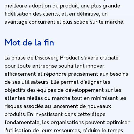
meilleure adoption du produit, une plus grande
fidélisation des clients, et, en définitive, un
avantage concurrentiel plus solide sur le marché.
Mot de la fin
La phase de Discovery Product s’avère cruciale
pour toute entreprise souhaitant innover
efficacement et répondre précisément aux besoins
de ses utilisateurs. Elle permet d’aligner les
objectifs des équipes de développement sur les
attentes réelles du marché tout en minimisant les
risques associés au lancement de nouveaux
produits. En investissant dans cette étape
fondamentale, les organisations peuvent optimiser
l’utilisation de leurs ressources, réduire le temps