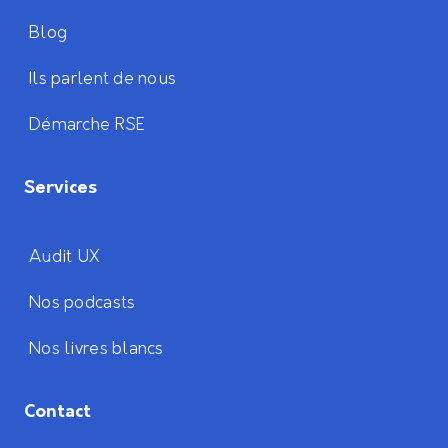
Blog
Ils parlent de nous
Démarche RSE
Services
Audit UX
Nos podcasts
Nos livres blancs
Contact