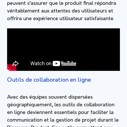
peuvent s’assurer que le produit final répondra
véritablement aux attentes des utilisateurs et
offrira une expérience utilisateur satisfaisante.
Outils de collaboration en ligne
Avec des équipes souvent dispersées
géographiquement, les outils de collaboration
en ligne deviennent essentiels pour faciliter la
communication et la gestion de projet durant le