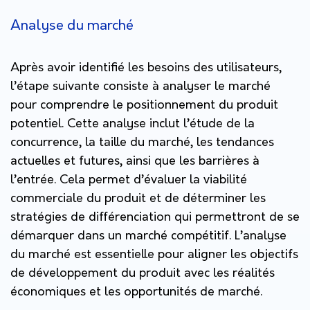
Analyse du marché
Après avoir identifié les besoins des utilisateurs,
l’étape suivante consiste à analyser le marché
pour comprendre le positionnement du produit
potentiel. Cette analyse inclut l’étude de la
concurrence, la taille du marché, les tendances
actuelles et futures, ainsi que les barrières à
l’entrée. Cela permet d’évaluer la viabilité
commerciale du produit et de déterminer les
stratégies de différenciation qui permettront de se
démarquer dans un marché compétitif. L’analyse
du marché est essentielle pour aligner les objectifs
de développement du produit avec les réalités
économiques et les opportunités de marché.