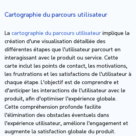
Cartographie du parcours utilisateur
La
cartographie du parcours utilisateur
implique la
création d’une visualisation détaillée des
différentes étapes que l’utilisateur parcourt en
interagissant avec le produit ou service. Cette
carte inclut les points de contact, les motivations,
les frustrations et les satisfactions de l’utilisateur à
chaque étape. L’objectif est de comprendre et
d’anticiper les interactions de l’utilisateur avec le
produit, afin d’optimiser l’expérience globale.
Cette compréhension profonde facilite
l’élimination des obstacles éventuels dans
l’expérience utilisateur, améliore l’engagement et
augmente la satisfaction globale du produit.