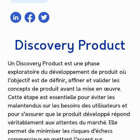
Discovery Product
Un Discovery Product est une phase
exploratoire du développement de produit où
l’objectif est de définir, affiner et valider les
concepts de produit avant la mise en œuvre.
Cette étape est essentielle pour éviter les
malentendus sur les besoins des utilisateurs et
pour s’assurer que le produit développé répond
véritablement aux attentes du marché. Elle
permet de minimiser les risques d’échecs
commerciaux en mettant l’accent sur