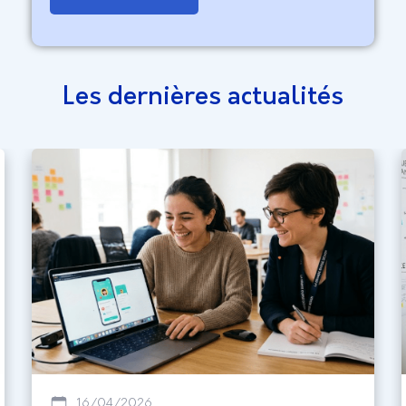
Les dernières actualités
16/04/2026