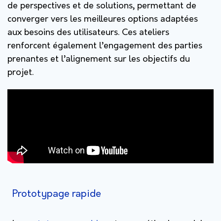
de perspectives et de solutions, permettant de
converger vers les meilleures options adaptées
aux besoins des utilisateurs. Ces ateliers
renforcent également l’engagement des parties
prenantes et l’alignement sur les objectifs du
projet.
Prototypage rapide