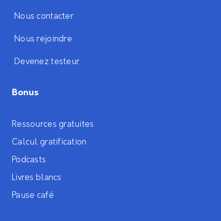
Nous contacter
Nous rejoindre
Devenez testeur
Bonus
Ressources gratuites
Calcul gratification
Podcasts
Livres blancs
Pause café