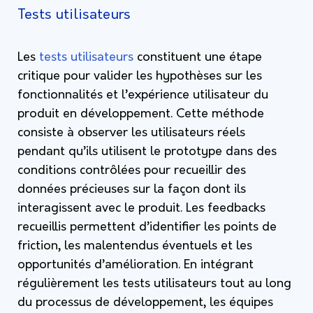
Tests utilisateurs
Les
tests utilisateurs
constituent une étape
critique pour valider les hypothèses sur les
fonctionnalités et l’expérience utilisateur du
produit en développement. Cette méthode
consiste à observer les utilisateurs réels
pendant qu’ils utilisent le prototype dans des
conditions contrôlées pour recueillir des
données précieuses sur la façon dont ils
interagissent avec le produit. Les feedbacks
recueillis permettent d’identifier les points de
friction, les malentendus éventuels et les
opportunités d’amélioration. En intégrant
régulièrement les tests utilisateurs tout au long
du processus de développement, les équipes