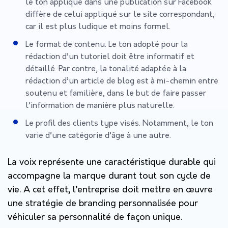
le ton appliqué dans une publication sur Facebook
diffère de celui appliqué sur le site correspondant,
car il est plus ludique et moins formel.
Le format de contenu. Le ton adopté pour la
rédaction d’un tutoriel doit être informatif et
détaillé. Par contre, la tonalité adaptée à la
rédaction d’un article de blog est à mi-chemin entre
soutenu et familière, dans le but de faire passer
l’information de manière plus naturelle.
Le profil des clients type visés. Notamment, le ton
varie d’une catégorie d’âge à une autre.
La voix représente une caractéristique durable qui
accompagne la marque durant tout son cycle de
vie. A cet effet, l’entreprise doit mettre en œuvre
une stratégie de branding personnalisée pour
véhiculer sa personnalité de façon unique.