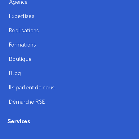
Agence
Expertises
Réalisations
Formations
Boutique
Blog
Ils parlent de nous
Démarche RSE
Services