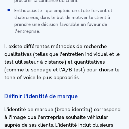
procurer la confiance du client.
Enthousiaste : qui emploie un style fervent et
chaleureux, dans le but de motiver le client à
prendre une décision favorable en faveur de
l’entreprise.
Il existe différentes méthodes de recherche
qualitatives (telles que l’entretien individuel et le
test utilisateur à distance) et quantitatives
(comme le sondage et l’A/B test) pour choisir le
tone of voice le plus appropriés.
Définir l'identité de marque
L’identité de marque (brand identity) correspond
à l’image que l’entreprise souhaite véhiculer
auprès de ses clients. L’identité inclut plusieurs