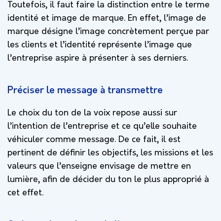
Toutefois, il faut faire la distinction entre le terme
identité et image de marque. En effet, l’image de
marque désigne l’image concrètement perçue par
les clients et l’identité représente l’image que
l’entreprise aspire à présenter à ses derniers.
Préciser le message à transmettre
Le choix du ton de la voix repose aussi sur
l’intention de l’entreprise et ce qu’elle souhaite
véhiculer comme message. De ce fait, il est
pertinent de définir les objectifs, les missions et les
valeurs que l’enseigne envisage de mettre en
lumière, afin de décider du ton le plus approprié à
cet effet.