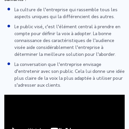
La culture de l’entreprise qui rassemble tous les
aspects uniques qui la différencient des autres.
Le public visé, c’est l’élément central à prendre en
compte pour définir la voix à adopter. La bonne
connaissance des caractéristiques de l’audience
visée aide considérablement l’entreprise à
déterminer la meilleure solution pour l’aborder.
La conversation que l’entreprise envisage
d’entretenir avec son public. Cela lui donne une idée
plus claire de la voix la plus adaptée à utiliser pour
s’adresser aux clients.