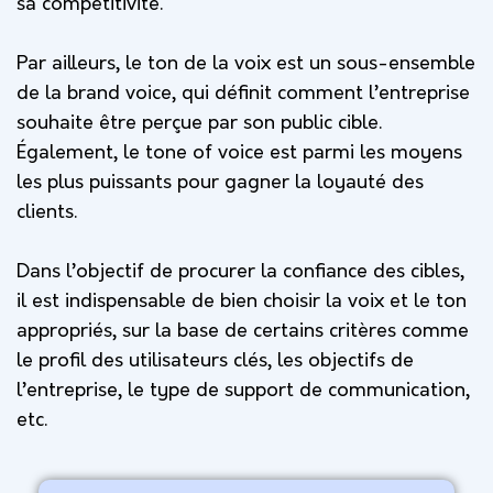
sa compétitivité.
Par ailleurs, le ton de la voix est un sous-ensemble
de la brand voice, qui définit comment l’entreprise
souhaite être perçue par son public cible.
Également, le tone of voice est parmi les moyens
les plus puissants pour gagner la loyauté des
clients.
Dans l’objectif de procurer la confiance des cibles,
il est indispensable de bien choisir la voix et le ton
appropriés, sur la base de certains critères comme
le profil des utilisateurs clés, les objectifs de
l’entreprise, le type de support de communication,
etc.