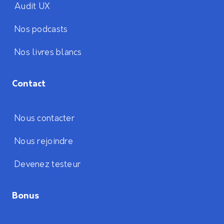
Audit UX
Nos podcasts
Nos livres blancs
Contact
Nous contacter
Nous rejoindre
Devenez testeur
Bonus