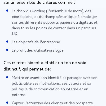
sur un ensemble de critères comme :
Le choix du wording (l’ensemble de mots), des
expressions, et du champ sémantique à employer
sur les différents supports papiers ou digitaux et
dans tous les points de contact dans un parcours
UX.
Les objectifs de l’entreprise.
Le profil des utilisateurs type.
Ces critères aident à établir un ton de voix
distinctif, qui permet de:
Mettre en avant son identité et partager avec son
public cible ses motivations, ses valeurs et sa
politique de communication en interne et en
externe.
Capter l’attention des clients et des prospects.