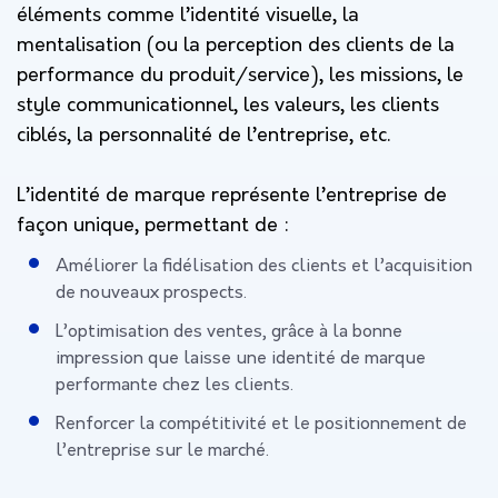
éléments comme l’identité visuelle, la
mentalisation (ou la perception des clients de la
performance du produit/service), les missions, le
style communicationnel, les valeurs, les clients
ciblés, la personnalité de l’entreprise, etc.
L’identité de marque représente l’entreprise de
façon unique, permettant de :
Améliorer la fidélisation des clients et l’acquisition
de nouveaux prospects.
L’optimisation des ventes, grâce à la bonne
impression que laisse une identité de marque
performante chez les clients.
Renforcer la compétitivité et le positionnement de
l’entreprise sur le marché.