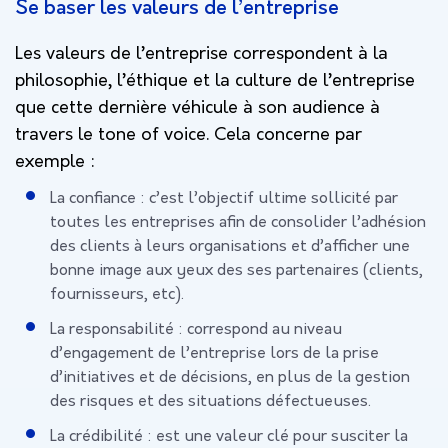
Se baser les valeurs de l’entreprise
Les valeurs de l’entreprise correspondent à la
philosophie, l’éthique et la culture de l’entreprise
que cette dernière véhicule à son audience à
travers le tone of voice. Cela concerne par
exemple :
La confiance : c’est l’objectif ultime sollicité par
toutes les entreprises afin de consolider l’adhésion
des clients à leurs organisations et d’afficher une
bonne image aux yeux des ses partenaires (clients,
fournisseurs, etc).
La responsabilité : correspond au niveau
d’engagement de l’entreprise lors de la prise
d’initiatives et de décisions, en plus de la gestion
des risques et des situations défectueuses.
La crédibilité : est une valeur clé pour susciter la