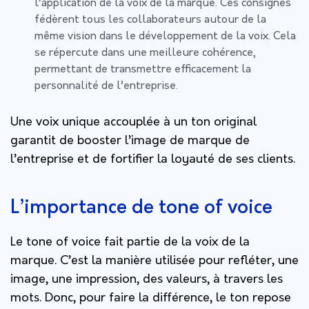
l’application de la voix de la marque. Ces consignes
fédèrent tous les collaborateurs autour de la
même vision dans le développement de la voix. Cela
se répercute dans une meilleure cohérence,
permettant de transmettre efficacement la
personnalité de l’entreprise.
Une voix unique accouplée à un ton original
garantit de booster l’image de marque de
l’entreprise et de fortifier la loyauté de ses clients.
L’importance de tone of voice
Le tone of voice fait partie de la voix de la
marque. C’est la manière utilisée pour refléter, une
image, une impression, des valeurs, à travers les
mots. Donc, pour faire la différence, le ton repose