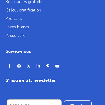
Ressources gratuites
Calcul gratification
Podcasts
Livres blancs
Pause café
Suivez-nous
S'inscrire à la newsletter