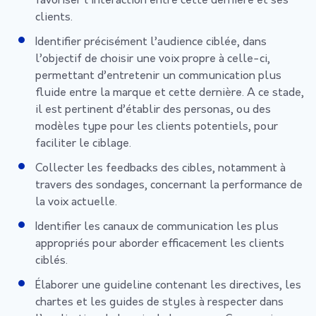
favoriser l’interaction entre cette dernière et ses
clients.
Identifier précisément l’audience ciblée, dans
l’objectif de choisir une voix propre à celle-ci,
permettant d’entretenir un communication plus
fluide entre la marque et cette dernière. A ce stade,
il est pertinent d’établir des personas, ou des
modèles type pour les clients potentiels, pour
faciliter le ciblage.
Collecter les feedbacks des cibles, notamment à
travers des sondages, concernant la performance de
la voix actuelle.
Identifier les canaux de communication les plus
appropriés pour aborder efficacement les clients
ciblés.
Élaborer une guideline contenant les directives, les
chartes et les guides de styles à respecter dans