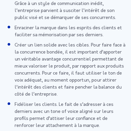
Grâce à un style de communication inédit,
l’entreprise parvient à susciter l’intérêt de son
public visé et se démarquer de ses concurrents.
Enraciner la marque dans les esprits des clients et
faciliter sa mémorisation par ses derniers.
Créer un lien solide avec les cibles. Pour faire face à
la concurrence bondée, il est important d’apporter
un véritable avantage concurrentiel permettant de
mieux valoriser le produit, par rapport aux produits
concurrents. Pour ce faire, il faut utiliser le ton de
voix adéquat, au moment opportun, pour attirer
l’intérêt des clients et
faire pencher la balance du
côté
de l’entreprise.
Fidéliser les clients. Le fait de s’adresser à ces
derniers avec un tone of voice aligné sur leurs
profils permet d’attiser leur confiance et de
renforcer leur attachement à la marque.