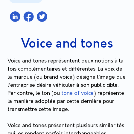
Voice and tones
Voice and tones représentent deux notions à la
fois complémentaires et différentes. La voix de
la marque (ou brand voice) désigne l’image que
l’entreprise désire véhiculer à son public cible.
Par contre, le ton (ou
tone of voice
) représente
la manière adoptée par cette dernière pour
transmettre cette image.
Voice and tones présentent plusieurs similarités
qui les rendent parfois interchangeables.