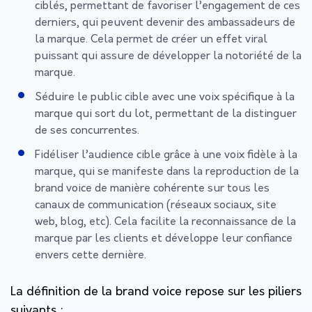
ciblés, permettant de favoriser l’engagement de ces
derniers, qui peuvent devenir des ambassadeurs de
la marque. Cela permet de créer un effet viral
puissant qui assure de développer la notoriété de la
marque.
Séduire le public cible avec une voix spécifique à la
marque qui sort du lot, permettant de la distinguer
de ses concurrentes.
Fidéliser l’audience cible grâce à une voix fidèle à la
marque, qui se manifeste dans la reproduction de la
brand voice de manière cohérente sur tous les
canaux de communication (réseaux sociaux, site
web, blog, etc). Cela facilite la reconnaissance de la
marque par les clients et développe leur confiance
envers cette dernière.
La définition de la brand voice repose sur les piliers
suivants :