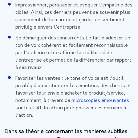
Impressionner, persuader et évoquer l’empathie des
cibles. Ainsi, ces derniers peuvent se souvenir plus
rapidement de la marque et garder un sentiment
privilégié envers l’entreprise.
Se démarquer des concurrents. Le fait d’adopter un
ton de voix cohérent et facilement reconnaissable
par l’audience cible affirme la crédibilité de
l’entreprise et permet de la différencier par rapport
à ses rivaux.
Favoriser les ventes : le tone of voice est l’outil
privilégié pour stimuler les émotions des clients et
favoriser leur envie d’acheter le produit/service,
notamment, à travers de
microscopies émouvantes
sur les Call To action pour pousser ces derniers à
l’action.
Dans sa théorie concernant les manières subtiles