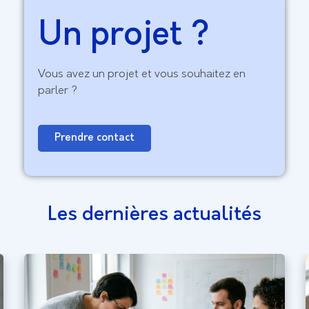
Un projet ?
Vous avez un projet et vous souhaitez en
parler ?
Prendre contact
Les dernières actualités