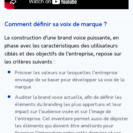
Comment définir sa voix de marque ?
La construction d’une brand voice puissante, en
phase avec les caractéristiques des utilisateurs
ciblés et des objectifs de l’entreprise, repose sur
les critères suivants :
Préciser les valeurs sur lesquelles l’entreprise
envisage de se baser pour développer sa voix de la
marque.
Auditer la brand voice actuelle, afin de définir les
éléments du branding les plus opportuns et leur
impact sur l’audience visée et sur l’image de
l’entreprise. Cet inventaire permet aussi de dépister
les éléments qui doivent être améliorés pour