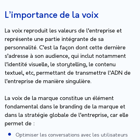
L’importance de la voix
La voix reproduit les valeurs de l’entreprise et
représente une partie intégrante de sa
personnalité. C’est la façon dont cette dernière
s’adresse à son audience, qui inclut notamment
l’identité visuelle, le storytelling, le contenu
textuel, etc, permettant de transmettre l’ADN de
l’entreprise de manière singulière.
La voix de la marque constitue un élément
fondamental dans le branding de la marque et
dans la stratégie globale de l’entreprise, car elle
permet de :
Optimiser les conversations avec les utilisateurs