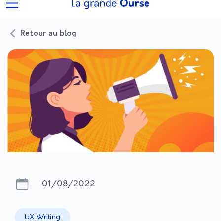
Retour au blog
01/08/2022
UX Writing