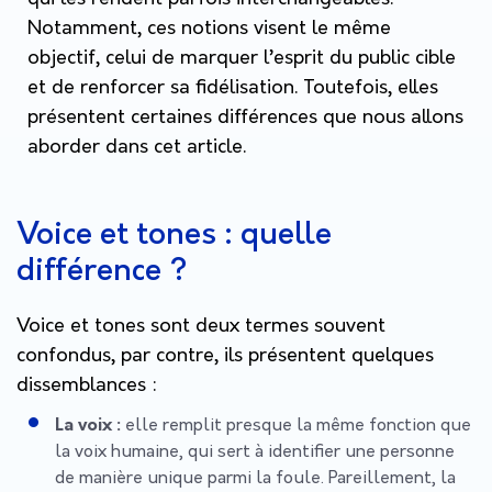
Notamment, ces notions visent le même
objectif, celui de marquer l’esprit du public cible
et de renforcer sa fidélisation. Toutefois, elles
présentent certaines différences que nous allons
aborder dans cet article.
Voice et tones : quelle
différence ?
Voice et tones sont deux termes souvent
confondus, par contre, ils présentent quelques
dissemblances :
La voix :
elle remplit presque la même fonction que
la voix humaine, qui sert à identifier une personne
de manière unique parmi la foule. Pareillement, la