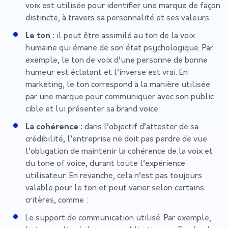
voix est utilisée pour identifier une marque de façon
distincte, à travers sa personnalité et ses valeurs.
Le ton :
il peut être assimilé au ton de la voix
humaine qui émane de son état psychologique. Par
exemple, le ton de voix d’une personne de bonne
humeur est éclatant et l’inverse est vrai. En
marketing, le ton correspond à la manière utilisée
par une marque pour communiquer avec son public
cible et lui présenter sa brand voice.
La cohérence :
dans l’objectif d’attester de sa
crédibilité, l’entreprise ne doit pas perdre de vue
l’obligation de maintenir la cohérence de la voix et
du tone of voice, durant toute l’expérience
utilisateur. En revanche, cela n’est pas toujours
valable pour le ton et peut varier selon certains
critères, comme :
Le support de communication utilisé. Par exemple,