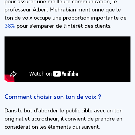
pour assurer une meilleure communication, le
professeur Albert Mehrabian mentionne que le
ton de voix occupe une proportion importante de
38%
pour s’emparer de l’intérêt des clients.
Comment choisir son ton de voix ?
Dans le but d’aborder le public cible avec un ton
original et accrocheur, il convient de prendre en
considération les éléments qui suivent.