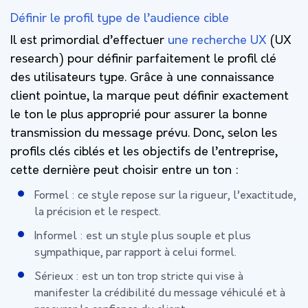
Définir le profil type de l’audience cible
Il est primordial d’effectuer
une recherche UX
(UX
research) pour définir parfaitement le profil clé
des utilisateurs type. Grâce à une connaissance
client pointue, la marque peut définir exactement
le ton le plus approprié pour assurer la bonne
transmission du message prévu. Donc, selon les
profils clés ciblés et les objectifs de l’entreprise,
cette dernière peut choisir entre un ton :
Formel : ce style repose sur la rigueur, l’exactitude,
la précision et le respect.
Informel : est un style plus souple et plus
sympathique, par rapport à celui formel.
Sérieux : est un ton trop stricte qui vise à
manifester la crédibilité du message véhiculé et à