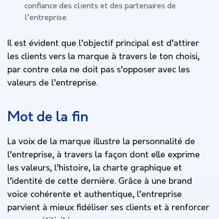
confiance des clients et des partenaires de
l’entreprise.
Il est évident que l’objectif principal est d’attirer
les clients vers la marque à travers le ton choisi,
par contre cela ne doit pas s’opposer avec les
valeurs de l’entreprise.
Mot de la fin
La voix de la marque illustre la personnalité de
l’entreprise, à travers la façon dont elle exprime
les valeurs, l’histoire, la charte graphique et
l’identité de cette dernière. Grâce à une brand
voice cohérente et authentique, l’entreprise
parvient à mieux fidéliser ses clients et à renforcer