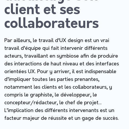
client et ses
collaborateurs
Par ailleurs, le travail d’UX design est un vrai
travail d’équipe qui fait intervenir différents
acteurs, travaillant en symbiose afin de produire
des interactions de haut niveau et des interfaces
orientées UX. Pour y arriver, il est indispensable
d’impliquer toutes les parties prenantes,
notamment les clients et les collaborateurs, y
compris le graphiste, le développeur, le
concepteur/rédacteur, le chef de projet…
L’implication des différents intervenants est un
facteur majeur de réussite et un gage de succès.