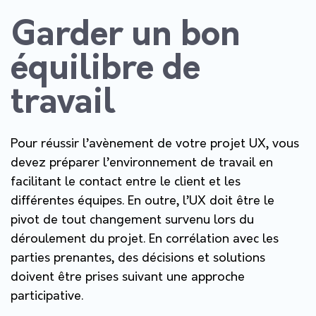
Garder un bon
équilibre de
travail
Pour réussir l’avènement de votre projet UX, vous
devez préparer l’environnement de travail en
facilitant le contact entre le client et les
différentes équipes. En outre, l’UX doit être le
pivot de tout changement survenu lors du
déroulement du projet. En corrélation avec les
parties prenantes, des décisions et solutions
doivent être prises suivant une approche
participative.