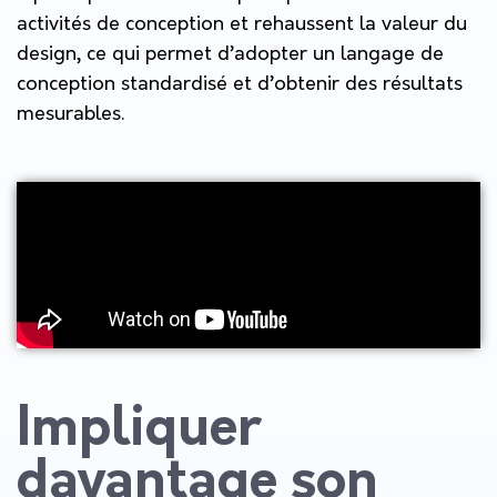
activités de conception et rehaussent la valeur du
design, ce qui permet d’adopter un langage de
conception standardisé et d’obtenir des résultats
mesurables.
Impliquer
davantage son