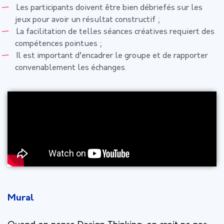
Les participants doivent être bien débriefés sur les
jeux pour avoir un résultat constructif ;
La facilitation de telles séances créatives requiert des
compétences pointues ;
Il est important d’encadrer le groupe et de rapporter
convenablement les échanges.
Mural