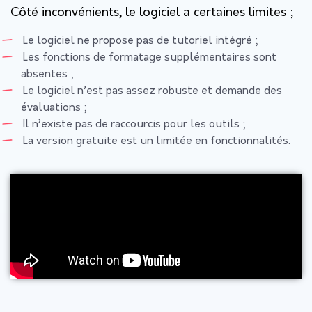
Côté inconvénients, le logiciel a certaines limites ;
Le logiciel ne propose pas de tutoriel intégré ;
Les fonctions de formatage supplémentaires sont
absentes ;
Le logiciel n’est pas assez robuste et demande des
évaluations ;
Il n’existe pas de raccourcis pour les outils ;
La version gratuite est un limitée en fonctionnalités.