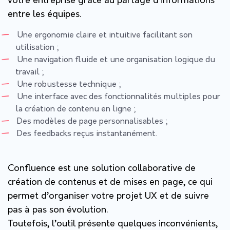
votre entreprise grâce au partage d’informations
entre les équipes.
Une ergonomie claire et intuitive facilitant son
utilisation ;
Une navigation fluide et une organisation logique du
travail ;
Une robustesse technique ;
Une interface avec des fonctionnalités multiples pour
la création de contenu en ligne ;
Des modèles de page personnalisables ;
Des feedbacks reçus instantanément.
Confluence est une solution collaborative de
création de contenus et de mises en page, ce qui
permet d’organiser votre projet UX et de suivre
pas à pas son évolution.
Toutefois, l’outil présente quelques inconvénients,