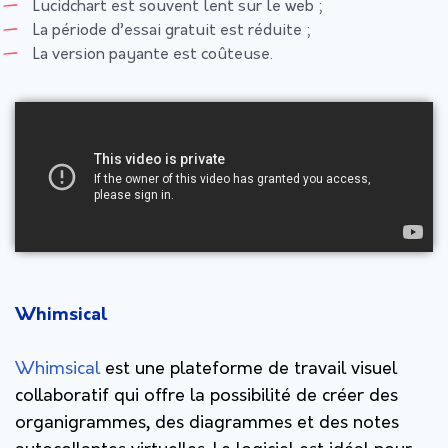
Lucidchart est souvent lent sur le web ;
La période d’essai gratuit est réduite ;
La version payante est coûteuse.
Whimsical
Whimsical
est une plateforme de travail visuel
collaboratif qui offre la possibilité de créer des
organigrammes, des diagrammes et des notes