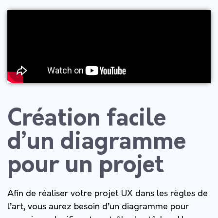
Création facile
d’un diagramme
pour un projet
Afin de réaliser votre projet UX dans les règles de
l’art, vous aurez besoin d’un diagramme pour