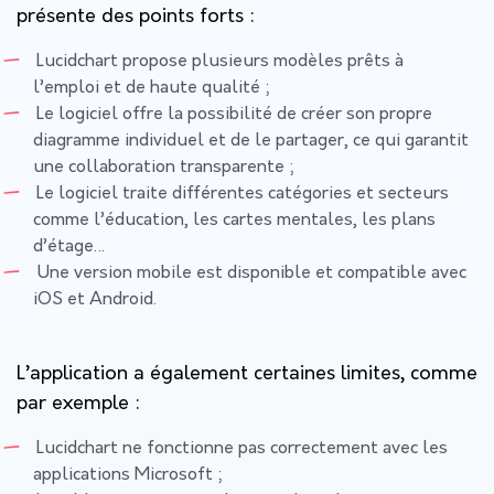
présente des points forts :
Lucidchart propose plusieurs modèles prêts à
l’emploi et de haute qualité ;
Le logiciel offre la possibilité de créer son propre
diagramme individuel et de le partager, ce qui garantit
une collaboration transparente ;
Le logiciel traite différentes catégories et secteurs
comme l’éducation, les cartes mentales, les plans
d’étage…
Une version mobile est disponible et compatible avec
iOS et Android.
L’application a également certaines limites, comme
par exemple :
Lucidchart ne fonctionne pas correctement avec les
applications Microsoft ;