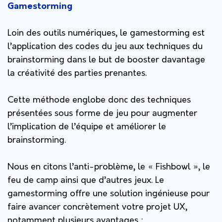
Gamestorming
Loin des outils numériques, le gamestorming est
l’application des codes du jeu aux techniques du
brainstorming dans le but de booster davantage
la créativité des parties prenantes.
Cette méthode englobe donc des techniques
présentées sous forme de jeu pour augmenter
l’implication de l’équipe et améliorer le
brainstorming.
Nous en citons l’anti-problème, le « Fishbowl », le
feu de camp ainsi que d’autres jeux. Le
gamestorming offre une solution ingénieuse pour
faire avancer concrètement votre projet UX,
notamment plusieurs avantages :