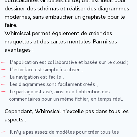
autocollantes virtuelles. Le logiciel est idéal pour
dessiner des schémas et réaliser des diagrammes
modernes, sans embaucher un graphiste pour le
faire.
Whimiscal permet également de créer des
maquettes et des cartes mentales. Parmi ses
avantages :
L’application est collaborative et basée sur le cloud ;
L’interface est simple à utiliser ;
La navigation est facile ;
Les diagrammes sont facilement créés ;
Le partage est aisé, ainsi que l’obtention des
commentaires pour un même fichier, en temps réel.
Cependant, Whimsical n’excelle pas dans tous les
aspects :
Il n’y a pas assez de modèles pour créer tous les