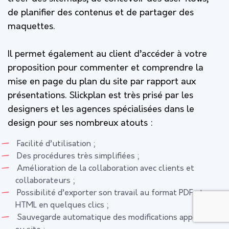
de planifier des contenus et de partager des
maquettes.
Il permet également au client d’accéder à votre
proposition pour commenter et comprendre la
mise en page du plan du site par rapport aux
présentations. Slickplan est très prisé par les
designers et les agences spécialisées dans le
design pour ses nombreux atouts :
Facilité d’utilisation ;
Des procédures très simplifiées ;
Amélioration de la collaboration avec clients et
collaborateurs ;
Possibilité d’exporter son travail au format PDF et
HTML en quelques clics ;
Sauvegarde automatique des modifications apportées