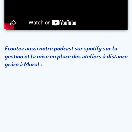
Ecoutez aussi notre podcast sur spotify sur la
gestion et la mise en place des ateliers à distance
grâce à Mural :