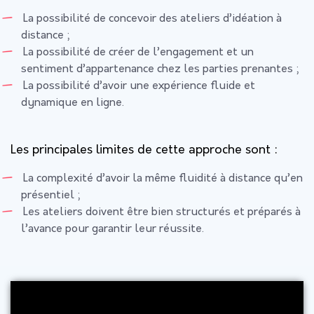
La possibilité de concevoir des ateliers d’idéation à
distance ;
La possibilité de créer de l’engagement et un
sentiment d’appartenance chez les parties prenantes ;
La possibilité d’avoir une expérience fluide et
dynamique en ligne.
Les principales limites de cette approche sont :
La complexité d’avoir la même fluidité à distance qu’en
présentiel ;
Les ateliers doivent être bien structurés et préparés à
l’avance pour garantir leur réussite.