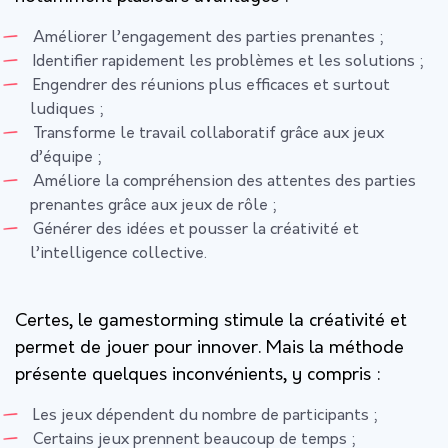
Améliorer l’engagement des parties prenantes ;
Identifier rapidement les problèmes et les solutions ;
Engendrer des réunions plus efficaces et surtout
ludiques ;
Transforme le travail collaboratif grâce aux jeux
d’équipe ;
Améliore la compréhension des attentes des parties
prenantes grâce aux jeux de rôle ;
Générer des idées et pousser la créativité et
l’intelligence collective.
Certes, le gamestorming stimule la créativité et
permet de jouer pour innover. Mais la méthode
présente quelques inconvénients, y compris :
Les jeux dépendent du nombre de participants ;
Certains jeux prennent beaucoup de temps ;