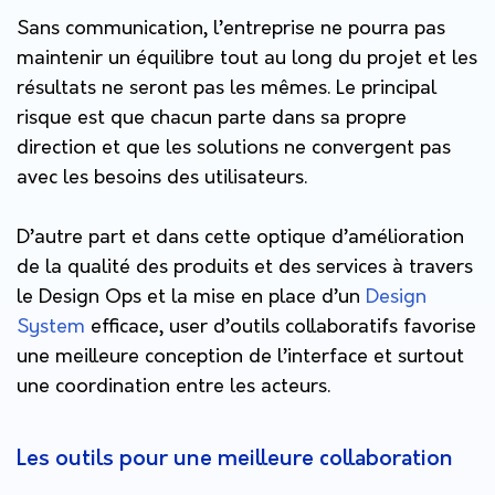
Sans communication, l’entreprise ne pourra pas
maintenir un équilibre tout au long du projet et les
résultats ne seront pas les mêmes. Le principal
risque est que chacun parte dans sa propre
direction et que les solutions ne convergent pas
avec les besoins des utilisateurs.
D’autre part et dans cette optique d’amélioration
de la qualité des produits et des services à travers
le Design Ops et la mise en place d’un
Design
System
efficace, user d’outils collaboratifs favorise
une meilleure conception de l’interface et surtout
une coordination entre les acteurs.
Les outils pour une meilleure collaboration