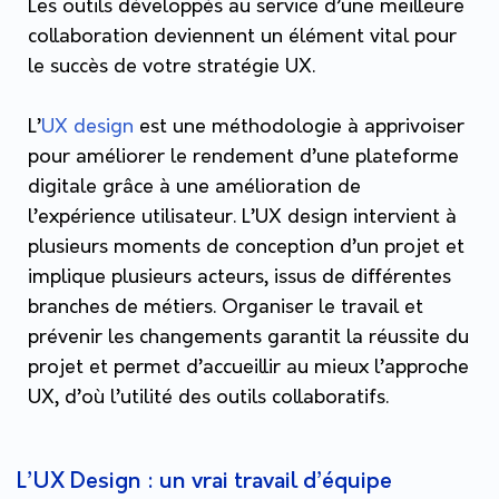
Les outils développés au service d’une meilleure
collaboration deviennent un élément vital pour
le succès de votre stratégie UX.
L’
UX design
est une méthodologie à apprivoiser
pour améliorer le rendement d’une plateforme
digitale grâce à une amélioration de
l’expérience utilisateur. L’UX design intervient à
plusieurs moments de conception d’un projet et
implique plusieurs acteurs, issus de différentes
branches de métiers. Organiser le travail et
prévenir les changements garantit la réussite du
projet et permet d’accueillir au mieux l’approche
UX, d’où l’utilité des outils collaboratifs.
L’UX Design : un vrai travail d’équipe