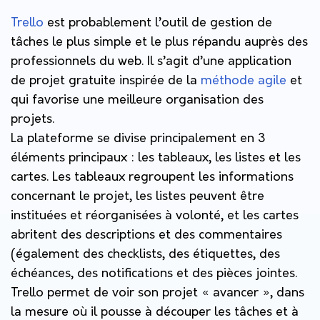
Trello
est probablement l’outil de gestion de
tâches le plus simple et le plus répandu auprès des
professionnels du web. Il s’agit d’une application
de projet gratuite inspirée de la
méthode agile
et
qui favorise une meilleure organisation des
projets.
La plateforme se divise principalement en 3
éléments principaux : les tableaux, les listes et les
cartes. Les tableaux regroupent les informations
concernant le projet, les listes peuvent être
instituées et réorganisées à volonté, et les cartes
abritent des descriptions et des commentaires
(également des checklists, des étiquettes, des
échéances, des notifications et des pièces jointes.
Trello permet de voir son projet « avancer », dans
la mesure où il pousse à découper les tâches et à