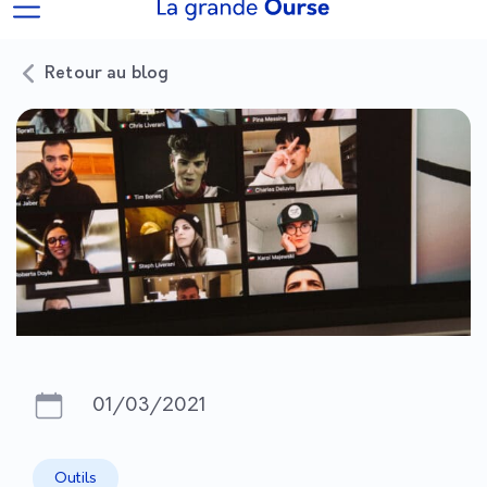
Retour au blog
01/03/2021
Outils