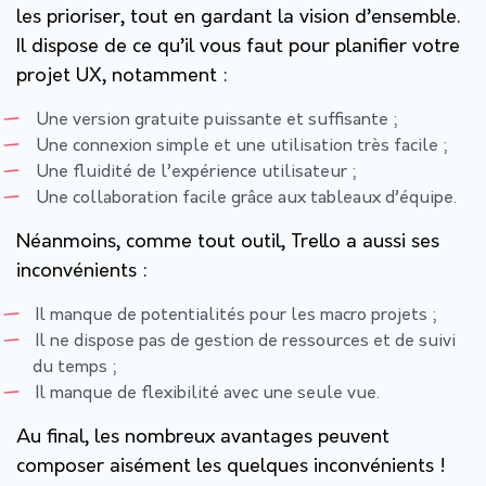
les prioriser, tout en gardant la vision d’ensemble.
Il dispose de ce qu’il vous faut pour planifier votre
projet UX, notamment :
Une version gratuite puissante et suffisante ;
Une connexion simple et une utilisation très facile ;
Une fluidité de l’expérience utilisateur ;
Une collaboration facile grâce aux tableaux d’équipe.
Néanmoins, comme tout outil, Trello a aussi ses
inconvénients :
Il manque de potentialités pour les macro projets ;
Il ne dispose pas de gestion de ressources et de suivi
du temps ;
Il manque de flexibilité avec une seule vue.
Au final, les nombreux avantages peuvent
composer aisément les quelques inconvénients !