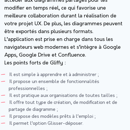
accéder aux diagrammes partagés pour les
modifier en temps réel, ce qui favorise une
meilleure collaboration durant la réalisation de
votre projet UX. De plus, les diagrammes peuvent
être exportés dans plusieurs formats.
L’application est prise en charge dans tous les
navigateurs web modernes et s’intègre à Google
Apps, Google Drive et Confluence.
Les points forts de Gliffy :
Il est simple à apprendre et à administrer ;
Il propose un ensemble de fonctionnalités
professionnelles ;
Il est pratique aux organisations de toutes tailles ;
Il offre tout type de création, de modification et de
partage de diagramme ;
Il propose des modèles prêts à l’emploi ;
Il permet l’option Glisser-déposer.