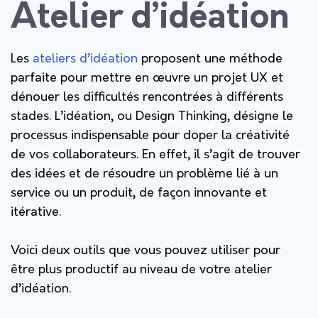
Atelier d’idéation
Les
ateliers d’idéation
proposent une méthode
parfaite pour mettre en œuvre un projet UX et
dénouer les difficultés rencontrées à différents
stades. L’idéation, ou Design Thinking, désigne le
processus indispensable pour doper la créativité
de vos collaborateurs. En effet, il s’agit de trouver
des idées et de résoudre un problème lié à un
service ou un produit, de façon innovante et
itérative.
Voici deux outils que vous pouvez utiliser pour
être plus productif au niveau de votre atelier
d’idéation.