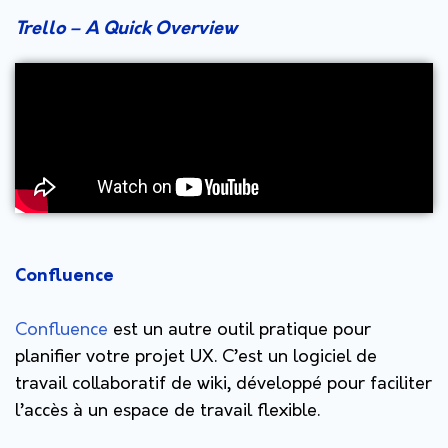
Trello – A Quick Overview
Confluence
Confluence
est un autre outil pratique pour
planifier votre projet UX. C’est un logiciel de
travail collaboratif de wiki, développé pour faciliter
l’accès à un espace de travail flexible.