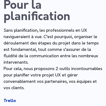
Pour la
planification
Sans planification, les professionnels en UX
navigueraient à vue. C’est pourquoi, organiser le
déroulement des étapes du projet dans le temps
est fondamental, tout comme s’assurer de la
fluidité de la communication entre les nombreux
intervenants.
Pour cela, nous proposons 2 outils incontournables
pour planifier votre projet UX et gérer
convenablement vos partenaires, vos équipes et
vos clients.
Trello