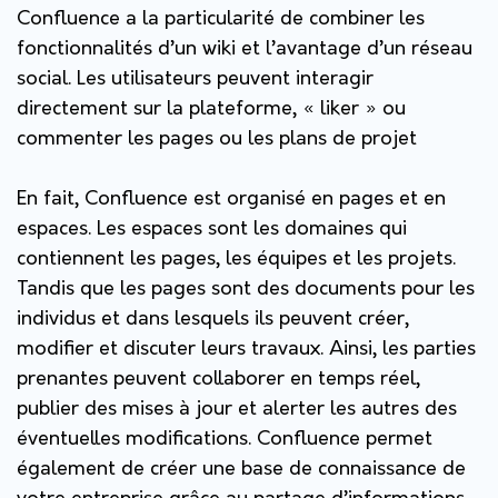
Confluence a la particularité de combiner les
fonctionnalités d’un wiki et l’avantage d’un réseau
social. Les utilisateurs peuvent interagir
directement sur la plateforme, « liker » ou
commenter les pages ou les plans de projet
En fait, Confluence est organisé en pages et en
espaces. Les espaces sont les domaines qui
contiennent les pages, les équipes et les projets.
Tandis que les pages sont des documents pour les
individus et dans lesquels ils peuvent créer,
modifier et discuter leurs travaux. Ainsi, les parties
prenantes peuvent collaborer en temps réel,
publier des mises à jour et alerter les autres des
éventuelles modifications. Confluence permet
également de créer une base de connaissance de