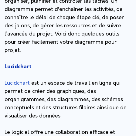
organiser, planifier et contrôler les tâches. Un
diagramme permet d’enchaîner les activités, de
connaître le délai de chaque étape clé, de poser
des jalons, de gérer les ressources et de suivre
l’avancée du projet. Voici donc quelques outils
pour créer facilement votre diagramme pour
projet.
Lucidchart
Lucidchart
est un espace de travail en ligne qui
permet de créer des graphiques, des
organigrammes, des diagrammes, des schémas
conceptuels et des structures filaires ainsi que de
visualiser des données.
Le logiciel offre une collaboration efficace et