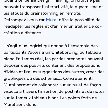
Quand on pense Design Thinking, on croit ne pas
pouvoir transposer l’interactivité, le dynamisme et
les atouts du brainstorming en remote.
Détrompez-vous car
Mural
offre la possibilité de
réadapter les règles et d’animer un atelier de co-
création à distance.
Il s’agit d’un logiciel qui donne à l’ensemble des
participants l’accès à un whitebording, ou tableau
blanc. En temps réel, les parties prenantes peuvent
déposer des post-its contenant des propositions
d’idées et lire les suggestions des autres, créer des
graphiques ou des schémas…. Concrètement,
Mural permet de collaborer sur un sujet de façon
visuelle à travers l’insertion de post-its et de notes
sur le fameux tableau blanc. Les points forts de
Mural sont donc :