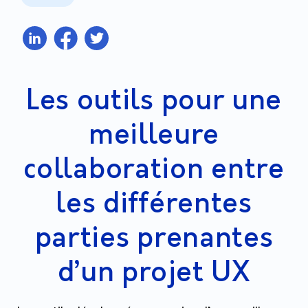
Les outils pour une
meilleure
collaboration entre
les différentes
parties prenantes
d’un projet UX