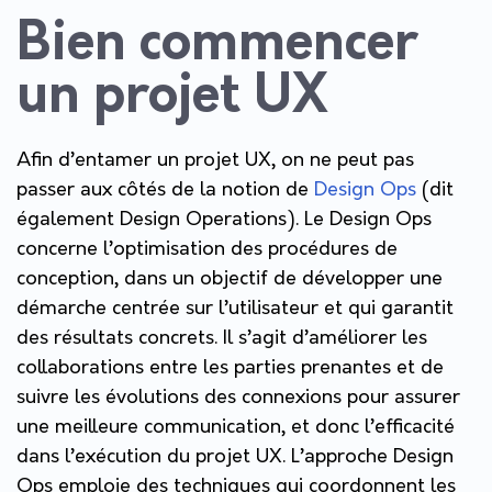
Bien commencer
un projet UX
Afin d’entamer un projet UX, on ne peut pas
passer aux côtés de la notion de
Design Ops
(dit
également Design Operations). Le Design Ops
concerne l’optimisation des procédures de
conception, dans un objectif de développer une
démarche centrée sur l’utilisateur et qui garantit
des résultats concrets. Il s’agit d’améliorer les
collaborations entre les parties prenantes et de
suivre les évolutions des connexions pour assurer
une meilleure communication, et donc l’efficacité
dans l’exécution du projet UX. L’approche Design
Ops emploie des techniques qui coordonnent les