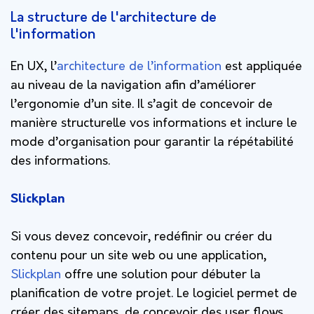
La structure de l'architecture de
l'information
En UX, l’
architecture de l’information
est appliquée
au niveau de la navigation afin d’améliorer
l’ergonomie d’un site. Il s’agit de concevoir de
manière structurelle vos informations et inclure le
mode d’organisation pour garantir la répétabilité
des informations.
Slickplan
Si vous devez concevoir, redéfinir ou créer du
contenu pour un site web ou une application,
Slickplan
offre une solution pour débuter la
planification de votre projet. Le logiciel permet de
créer des sitemaps, de concevoir des user flows,