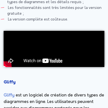
types de diagrammes et les détails requis ;
Les fonctionnalités sont très limitées pour la version
gratuite ;
La version complète est coûteuse.
Gliffy
Gliffy
est un logiciel de création de divers types de
diagrammes en ligne. Les utilisateurs peuvent