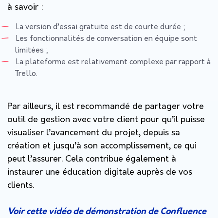
à savoir :
La version d’essai gratuite est de courte durée ;
Les fonctionnalités de conversation en équipe sont
limitées ;
La plateforme est relativement complexe par rapport à
Trello.
Par ailleurs, il est recommandé de partager votre
outil de gestion avec votre client pour qu’il puisse
visualiser l’avancement du projet, depuis sa
création et jusqu’à son accomplissement, ce qui
peut l’assurer. Cela contribue également à
instaurer une éducation digitale auprès de vos
clients.
Voir cette vidéo de démonstration de Confluence